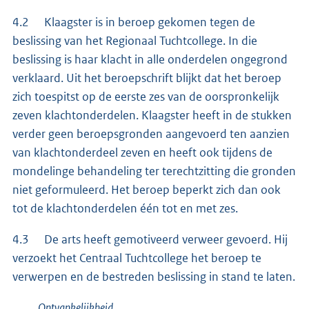
4.2 Klaagster is in beroep gekomen tegen de
beslissing van het Regionaal Tuchtcollege. In die
beslissing is haar klacht in alle onderdelen ongegrond
verklaard. Uit het beroepschrift blijkt dat het beroep
zich toespitst op de eerste zes van de oorspronkelijk
zeven klachtonderdelen. Klaagster heeft in de stukken
verder geen beroepsgronden aangevoerd ten aanzien
van klachtonderdeel zeven en heeft ook tijdens de
mondelinge behandeling ter terechtzitting die gronden
niet geformuleerd. Het beroep beperkt zich dan ook
tot de klachtonderdelen één tot en met zes.
4.3 De arts heeft gemotiveerd verweer gevoerd. Hij
verzoekt het Centraal Tuchtcollege het beroep te
verwerpen en de bestreden beslissing in stand te laten.
Ontvankelijkheid