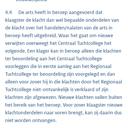
4.4 De arts heeft in beroep aangevoerd dat
klaagster de klacht dan wel bepaalde onderdelen van
de klacht over het handelen/nalaten van de arts in
beroep heeft uitgebreid. Waar het gaat om nieuwe
verwijten overweegt het Centraal Tuchtcollege het
volgende. Een klager kan in beroep alleen die klachten
ter beoordeling aan het Centraal Tuchtcollege
voorleggen die in eerste aanleg aan het Regionaal
Tuchtcollege ter beoordeling zijn voorgelegd en dan
alleen voor zover hij in die klachten door het Regionaal
Tuchtcollege niet-ontvankelijk is verklaard of zijn
klachten zijn afgewezen. Nieuwe klachten vallen buiten
het bereik van het beroep. Voor zover klaagster nieuwe
klachtonderdelen naar voren brengt, kan zij daarin dus
niet worden ontvangen.