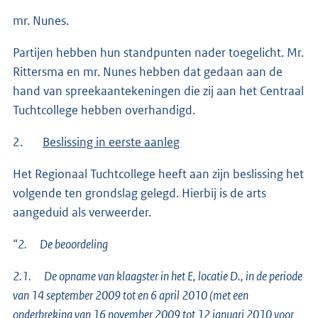
mr. Nunes.
Partijen hebben hun standpunten nader toegelicht. Mr.
Rittersma en mr. Nunes hebben dat gedaan aan de
hand van spreekaantekeningen die zij aan het Centraal
Tuchtcollege hebben overhandigd.
2.
Beslissing in eerste aanleg
Het Regionaal Tuchtcollege heeft aan zijn beslissing het
volgende ten grondslag gelegd. Hierbij is de arts
aangeduid als verweerder.
“2. De beoordeling
2.1. De opname van klaagster in het E, locatie D., in de periode
van 14 september 2009 tot en 6 april 2010 (met een
onderbreking van 16 november 2009 tot 12 januari 2010 voor