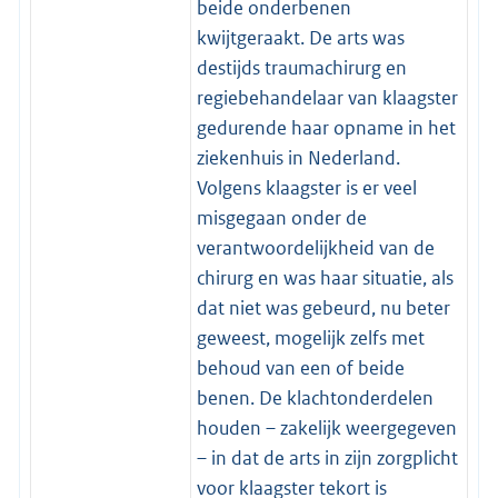
beide onderbenen
kwijtgeraakt. De arts was
destijds traumachirurg en
regiebehandelaar van klaagster
gedurende haar opname in het
ziekenhuis in Nederland.
Volgens klaagster is er veel
misgegaan onder de
verantwoordelijkheid van de
chirurg en was haar situatie, als
dat niet was gebeurd, nu beter
geweest, mogelijk zelfs met
behoud van een of beide
benen. De klachtonderdelen
houden – zakelijk weergegeven
– in dat de arts in zijn zorgplicht
voor klaagster tekort is