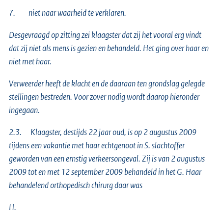
7. niet naar waarheid te verklaren.
Desgevraagd op zitting zei klaagster dat zij het vooral erg vindt
dat zij niet als mens is gezien en behandeld. Het ging over haar en
niet met haar.
Verweerder heeft de klacht en de daaraan ten grondslag gelegde
stellingen bestreden. Voor zover nodig wordt daarop hieronder
ingegaan.
2.3. Klaagster, destijds 22 jaar oud, is op 2 augustus 2009
tijdens een vakantie met haar echtgenoot in S. slachtoffer
geworden van een ernstig verkeersongeval. Zij is van 2 augustus
2009 tot en met 12 september 2009 behandeld in het G. Haar
behandelend orthopedisch chirurg daar was
H.