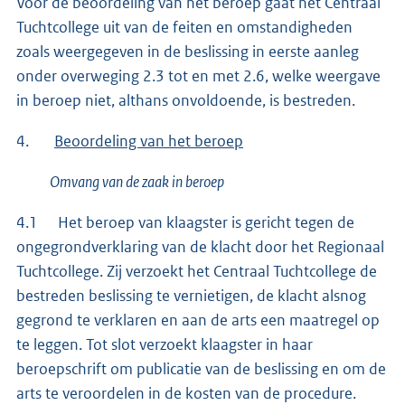
Voor de beoordeling van het beroep gaat het Centraal
Tuchtcollege uit van de feiten en omstandigheden
zoals weergegeven in de beslissing in eerste aanleg
onder overweging 2.3 tot en met 2.6, welke weergave
in beroep niet, althans onvoldoende, is bestreden.
4.
Beoordeling van het beroep
Omvang van de zaak in beroep
4.1 Het beroep van klaagster is gericht tegen de
ongegrondverklaring van de klacht door het Regionaal
Tuchtcollege. Zij verzoekt het Centraal Tuchtcollege de
bestreden beslissing te vernietigen, de klacht alsnog
gegrond te verklaren en aan de arts een maatregel op
te leggen. Tot slot verzoekt klaagster in haar
beroepschrift om publicatie van de beslissing en om de
arts te veroordelen in de kosten van de procedure.