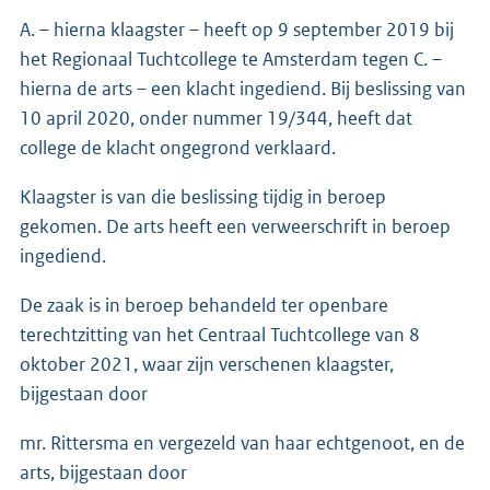
A. – hierna klaagster – heeft op 9 september 2019 bij
het Regionaal Tuchtcollege te Amsterdam tegen C. –
hierna de arts – een klacht ingediend. Bij beslissing van
10 april 2020, onder nummer 19/344, heeft dat
college de klacht ongegrond verklaard.
Klaagster is van die beslissing tijdig in beroep
gekomen. De arts heeft een verweerschrift in beroep
ingediend.
De zaak is in beroep behandeld ter openbare
terechtzitting van het Centraal Tuchtcollege van 8
oktober 2021, waar zijn verschenen klaagster,
bijgestaan door
mr. Rittersma en vergezeld van haar echtgenoot, en de
arts, bijgestaan door