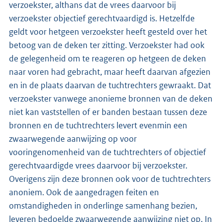
verzoekster, althans dat de vrees daarvoor bij
verzoekster objectief gerechtvaardigd is. Hetzelfde
geldt voor hetgeen verzoekster heeft gesteld over het
betoog van de deken ter zitting. Verzoekster had ook
de gelegenheid om te reageren op hetgeen de deken
naar voren had gebracht, maar heeft daarvan afgezien
en in de plaats daarvan de tuchtrechters gewraakt. Dat
verzoekster vanwege anonieme bronnen van de deken
niet kan vaststellen of er banden bestaan tussen deze
bronnen en de tuchtrechters levert evenmin een
zwaarwegende aanwijzing op voor
vooringenomenheid van de tuchtrechters of objectief
gerechtvaardigde vrees daarvoor bij verzoekster.
Overigens zijn deze bronnen ook voor de tuchtrechters
anoniem. Ook de aangedragen feiten en
omstandigheden in onderlinge samenhang bezien,
leveren bedoelde zwaarwegende aanwijzing niet op. In