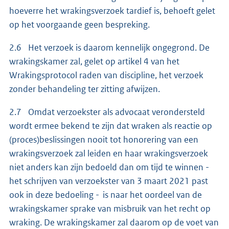
hoeverre het wrakingsverzoek tardief is, behoeft gelet
op het voorgaande geen bespreking.
2.6 Het verzoek is daarom kennelijk ongegrond. De
wrakingskamer zal, gelet op artikel 4 van het
Wrakingsprotocol raden van discipline, het verzoek
zonder behandeling ter zitting afwijzen.
2.7 Omdat verzoekster als advocaat verondersteld
wordt ermee bekend te zijn dat wraken als reactie op
(proces)beslissingen nooit tot honorering van een
wrakingsverzoek zal leiden en haar wrakingsverzoek
niet anders kan zijn bedoeld dan om tijd te winnen -
het schrijven van verzoekster van 3 maart 2021 past
ook in deze bedoeling - is naar het oordeel van de
wrakingskamer sprake van misbruik van het recht op
wraking. De wrakingskamer zal daarom op de voet van