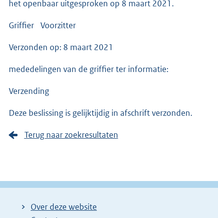
het openbaar uitgesproken op 8 maart 2021.
Griffier Voorzitter
Verzonden op: 8 maart 2021
mededelingen van de griffier ter informatie:
Verzending
Deze beslissing is gelijktijdig in afschrift verzonden.
Terug naar zoekresultaten
Over deze website