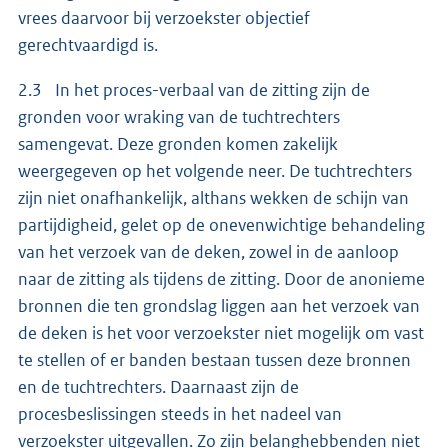
vrees daarvoor bij verzoekster objectief
gerechtvaardigd is.
2.3 In het proces-verbaal van de zitting zijn de
gronden voor wraking van de tuchtrechters
samengevat. Deze gronden komen zakelijk
weergegeven op het volgende neer. De tuchtrechters
zijn niet onafhankelijk, althans wekken de schijn van
partijdigheid, gelet op de onevenwichtige behandeling
van het verzoek van de deken, zowel in de aanloop
naar de zitting als tijdens de zitting. Door de anonieme
bronnen die ten grondslag liggen aan het verzoek van
de deken is het voor verzoekster niet mogelijk om vast
te stellen of er banden bestaan tussen deze bronnen
en de tuchtrechters. Daarnaast zijn de
procesbeslissingen steeds in het nadeel van
verzoekster uitgevallen. Zo zijn belanghebbenden niet