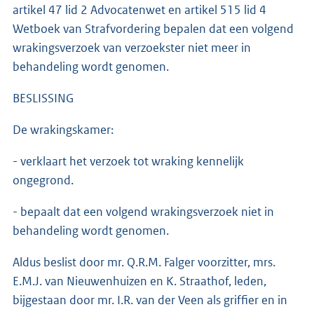
artikel 47 lid 2 Advocatenwet en artikel 515 lid 4
Wetboek van Strafvordering bepalen dat een volgend
wrakingsverzoek van verzoekster niet meer in
behandeling wordt genomen.
BESLISSING
De wrakingskamer:
- verklaart het verzoek tot wraking kennelijk
ongegrond.
- bepaalt dat een volgend wrakingsverzoek niet in
behandeling wordt genomen.
Aldus beslist door mr. Q.R.M. Falger voorzitter, mrs.
E.M.J. van Nieuwenhuizen en K. Straathof, leden,
bijgestaan door mr. I.R. van der Veen als griffier en in