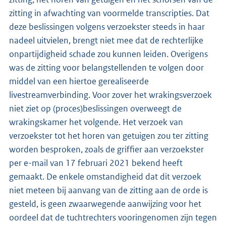
zitting in afwachting van voormelde transcripties. Dat
deze beslissingen volgens verzoekster steeds in haar
nadeel uitvielen, brengt niet mee dat de rechterlijke
onpartijdigheid schade zou kunnen leiden. Overigens
was de zitting voor belangstellenden te volgen door
middel van een hiertoe gerealiseerde
livestreamverbinding. Voor zover het wrakingsverzoek
niet ziet op (proces)beslissingen overweegt de
wrakingskamer het volgende. Het verzoek van
verzoekster tot het horen van getuigen zou ter zitting
worden besproken, zoals de griffier aan verzoekster
per e-mail van 17 februari 2021 bekend heeft
gemaakt. De enkele omstandigheid dat dit verzoek
niet meteen bij aanvang van de zitting aan de orde is
gesteld, is geen zwaarwegende aanwijzing voor het
oordeel dat de tuchtrechters vooringenomen zijn tegen