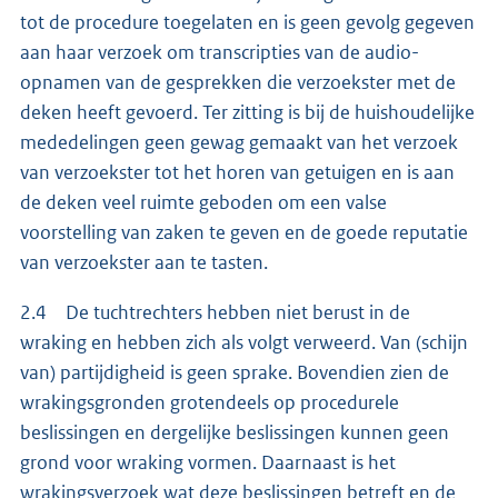
tot de procedure toegelaten en is geen gevolg gegeven
aan haar verzoek om transcripties van de audio-
opnamen van de gesprekken die verzoekster met de
deken heeft gevoerd. Ter zitting is bij de huishoudelijke
mededelingen geen gewag gemaakt van het verzoek
van verzoekster tot het horen van getuigen en is aan
de deken veel ruimte geboden om een valse
voorstelling van zaken te geven en de goede reputatie
van verzoekster aan te tasten.
2.4 De tuchtrechters hebben niet berust in de
wraking en hebben zich als volgt verweerd. Van (schijn
van) partijdigheid is geen sprake. Bovendien zien de
wrakingsgronden grotendeels op procedurele
beslissingen en dergelijke beslissingen kunnen geen
grond voor wraking vormen. Daarnaast is het
wrakingsverzoek wat deze beslissingen betreft en de