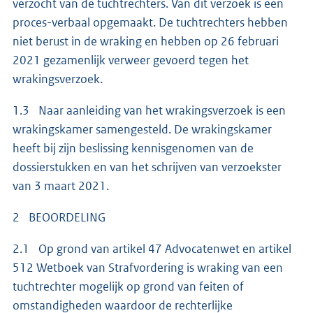
verzocht van de tuchtrechters. Van dit verzoek is een
proces-verbaal opgemaakt. De tuchtrechters hebben
niet berust in de wraking en hebben op 26 februari
2021 gezamenlijk verweer gevoerd tegen het
wrakingsverzoek.
1.3 Naar aanleiding van het wrakingsverzoek is een
wrakingskamer samengesteld. De wrakingskamer
heeft bij zijn beslissing kennisgenomen van de
dossierstukken en van het schrijven van verzoekster
van 3 maart 2021.
2 BEOORDELING
2.1 Op grond van artikel 47 Advocatenwet en artikel
512 Wetboek van Strafvordering is wraking van een
tuchtrechter mogelijk op grond van feiten of
omstandigheden waardoor de rechterlijke