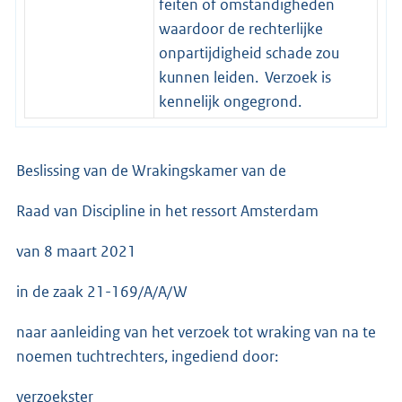
feiten of omstandigheden
waardoor de rechterlijke
onpartijdigheid schade zou
kunnen leiden. Verzoek is
kennelijk ongegrond.
Beslissing van de Wrakingskamer van de
Raad van Discipline in het ressort Amsterdam
van 8 maart 2021
in de zaak 21-169/A/A/W
naar aanleiding van het verzoek tot wraking van na te
noemen tuchtrechters, ingediend door:
verzoekster