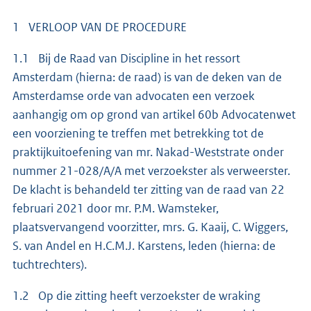
1 VERLOOP VAN DE PROCEDURE
1.1 Bij de Raad van Discipline in het ressort
Amsterdam (hierna: de raad) is van de deken van de
Amsterdamse orde van advocaten een verzoek
aanhangig om op grond van artikel 60b Advocatenwet
een voorziening te treffen met betrekking tot de
praktijkuitoefening van mr. Nakad-Weststrate onder
nummer 21-028/A/A met verzoekster als verweerster.
De klacht is behandeld ter zitting van de raad van 22
februari 2021 door mr. P.M. Wamsteker,
plaatsvervangend voorzitter, mrs. G. Kaaij, C. Wiggers,
S. van Andel en H.C.M.J. Karstens, leden (hierna: de
tuchtrechters).
1.2 Op die zitting heeft verzoekster de wraking