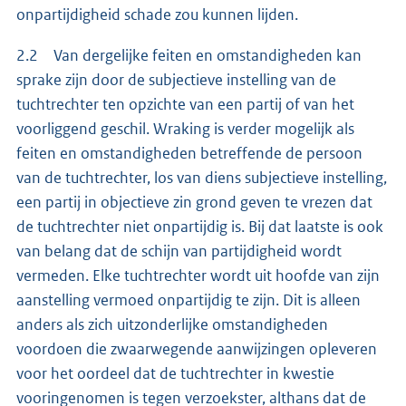
onpartijdigheid schade zou kunnen lijden.
2.2 Van dergelijke feiten en omstandigheden kan
sprake zijn door de subjectieve instelling van de
tuchtrechter ten opzichte van een partij of van het
voorliggend geschil. Wraking is verder mogelijk als
feiten en omstandigheden betreffende de persoon
van de tuchtrechter, los van diens subjectieve instelling,
een partij in objectieve zin grond geven te vrezen dat
de tuchtrechter niet onpartijdig is. Bij dat laatste is ook
van belang dat de schijn van partijdigheid wordt
vermeden. Elke tuchtrechter wordt uit hoofde van zijn
aanstelling vermoed onpartijdig te zijn. Dit is alleen
anders als zich uitzonderlijke omstandigheden
voordoen die zwaarwegende aanwijzingen opleveren
voor het oordeel dat de tuchtrechter in kwestie
vooringenomen is tegen verzoekster, althans dat de