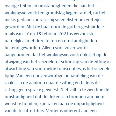
overige feiten en omstandigheden die aan het
wrakingsverzoek ten grondslag liggen tardief, nu het
niet is gedaan zodra zij bij verzoekster bekend zijn
geworden. Met de haar door de griffier gestuurde e-
mails van 17 en 18 februari 2021 is verzoekster
namelijk al met deze feiten en omstandigheden
bekend geworden. Alleen voor zover wordt
aangenomen dat het wrakingsverzoek ook ziet op de
afwijzing van het verzoek tot schorsing van de zitting in
afwachting van voormelde transcripties, is het verzoek
tijdig. Van een onevenwichtige behandeling van de
zaak is in de aanloop naar de zitting en tijdens de
zitting geen sprake geweest. Niet valt in te zien hoe de
omstandigheid dat de deken zijn bronnen anoniem
wenst te houden, kan raken aan de onpartijdigheid
van de tuchtrechters. Verder is inherent aan een