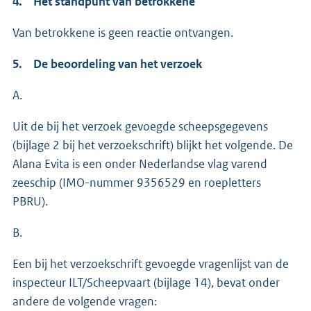
4. Het standpunt van betrokkene
Van betrokkene is geen reactie ontvangen.
5. De beoordeling van het verzoek
A.
Uit de bij het verzoek gevoegde scheepsgegevens
(bijlage 2 bij het verzoekschrift) blijkt het volgende. De
Alana Evita is een onder Nederlandse vlag varend
zeeschip (IMO-nummer 9356529 en roepletters
PBRU).
B.
Een bij het verzoekschrift gevoegde vragenlijst van de
inspecteur ILT/Scheepvaart (bijlage 14), bevat onder
andere de volgende vragen: