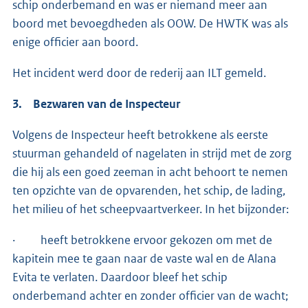
schip onderbemand en was er niemand meer aan
boord met bevoegdheden als OOW. De HWTK was als
enige officier aan boord.
Het incident werd door de rederij aan ILT gemeld.
3. Bezwaren van de Inspecteur
Volgens de Inspecteur heeft betrokkene als eerste
stuurman gehandeld of nagelaten in strijd met de zorg
die hij als een goed zeeman in acht behoort te nemen
ten opzichte van de opvarenden, het schip, de lading,
het milieu of het scheepvaartverkeer. In het bijzonder:
· heeft betrokkene ervoor gekozen om met de
kapitein mee te gaan naar de vaste wal en de Alana
Evita te verlaten. Daardoor bleef het schip
onderbemand achter en zonder officier van de wacht;