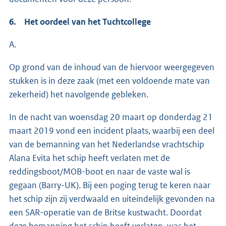
6. Het oordeel van het Tuchtcollege
A.
Op grond van de inhoud van de hiervoor weergegeven
stukken is in deze zaak (met een voldoende mate van
zekerheid) het navolgende gebleken.
In de nacht van woensdag 20 maart op donderdag 21
maart 2019 vond een incident plaats, waarbij een deel
van de bemanning van het Nederlandse vrachtschip
Alana Evita het schip heeft verlaten met de
reddingsboot/MOB-boot en naar de vaste wal is
gegaan (Barry-UK). Bij een poging terug te keren naar
het schip zijn zij verdwaald en uiteindelijk gevonden na
een SAR-operatie van de Britse kustwacht. Doordat