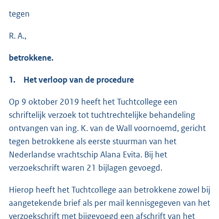
tegen
R. A.,
betrokkene.
1. Het verloop van de procedure
Op 9 oktober 2019 heeft het Tuchtcollege een
schriftelijk verzoek tot tuchtrechtelijke behandeling
ontvangen van ing. K. van de Wall voornoemd, gericht
tegen betrokkene als eerste stuurman van het
Nederlandse vrachtschip Alana Evita. Bij het
verzoekschrift waren 21 bijlagen gevoegd.
Hierop heeft het Tuchtcollege aan betrokkene zowel bij
aangetekende brief als per mail kennisgegeven van het
verzoekschrift met bijgevoegd een afschrift van het