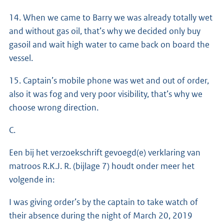
14. When we came to Barry we was already totally wet
and without gas oil, that’s why we decided only buy
gasoil and wait high water to came back on board the
vessel.
15. Captain’s mobile phone was wet and out of order,
also it was fog and very poor visibility, that’s why we
choose wrong direction.
C.
Een bij het verzoekschrift gevoegd(e) verklaring van
matroos R.K.J. R. (bijlage 7) houdt onder meer het
volgende in:
I was giving order’s by the captain to take watch of
their absence during the night of March 20, 2019