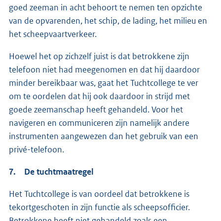
goed zeeman in acht behoort te nemen ten opzichte
van de opvarenden, het schip, de lading, het milieu en
het scheepvaartverkeer.
Hoewel het op zichzelf juist is dat betrokkene zijn
telefoon niet had meegenomen en dat hij daardoor
minder bereikbaar was, gaat het Tuchtcollege te ver
om te oordelen dat hij ook daardoor in strijd met
goede zeemanschap heeft gehandeld. Voor het
navigeren en communiceren zijn namelijk andere
instrumenten aangewezen dan het gebruik van een
privé-telefoon.
7. De tuchtmaatregel
Het Tuchtcollege is van oordeel dat betrokkene is
tekortgeschoten in zijn functie als scheepsofficier.
Betrokkene heeft niet gehandeld zoals een