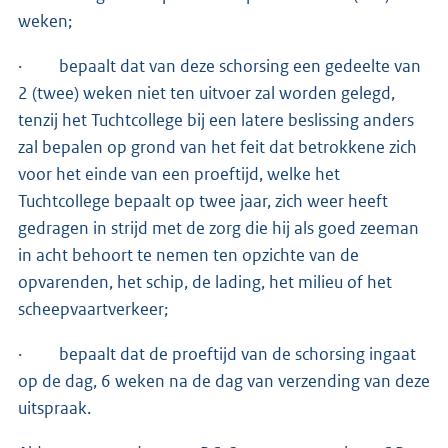
weken;
· bepaalt dat van deze schorsing een gedeelte van
2 (twee) weken niet ten uitvoer zal worden gelegd,
tenzij het Tuchtcollege bij een latere beslissing anders
zal bepalen op grond van het feit dat betrokkene zich
voor het einde van een proeftijd, welke het
Tuchtcollege bepaalt op twee jaar, zich weer heeft
gedragen in strijd met de zorg die hij als goed zeeman
in acht behoort te nemen ten opzichte van de
opvarenden, het schip, de lading, het milieu of het
scheepvaartverkeer;
· bepaalt dat de proeftijd van de schorsing ingaat
op de dag, 6 weken na de dag van verzending van deze
uitspraak.