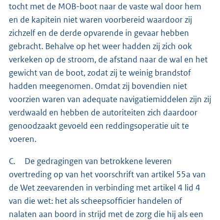
tocht met de MOB-boot naar de vaste wal door hem
en de kapitein niet waren voorbereid waardoor zij
zichzelf en de derde opvarende in gevaar hebben
gebracht. Behalve op het weer hadden zij zich ook
verkeken op de stroom, de afstand naar de wal en het
gewicht van de boot, zodat zij te weinig brandstof
hadden meegenomen. Omdat zij bovendien niet
voorzien waren van adequate navigatiemiddelen zijn zij
verdwaald en hebben de autoriteiten zich daardoor
genoodzaakt gevoeld een reddingsoperatie uit te
voeren.
C. De gedragingen van betrokkene leveren
overtreding op van het voorschrift van artikel 55a van
de Wet zeevarenden in verbinding met artikel 4 lid 4
van die wet: het als scheepsofficier handelen of
nalaten aan boord in strijd met de zorg die hij als een