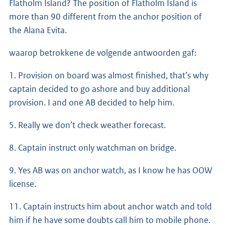
Flatholm Island? The position of Flatholm Island is
more than 90 different from the anchor position of
the Alana Evita.
waarop betrokkene de volgende antwoorden gaf:
1. Provision on board was almost finished, that’s why
captain decided to go ashore and buy additional
provision. I and one AB decided to help him.
5. Really we don’t check weather forecast.
8. Captain instruct only watchman on bridge.
9. Yes AB was on anchor watch, as I know he has OOW
license.
11. Captain instructs him about anchor watch and told
him if he have some doubts call him to mobile phone.