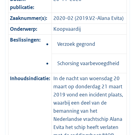
publicatie:
Zaaknummer(s):
2020-02 (2019.V2-Alana Evita)
Onderwerp:
Koopvaardij
Beslissingen:
Verzoek gegrond
Schorsing vaarbevoegdheid
Inhoudsindicatie:
In de nacht van woensdag 20
maart op donderdag 21 maart
2019 vond een incident plaats,
waarbij een deel van de
bemanning van het
Nederlandse vrachtschip Alana
Evita het schip heeft verlaten