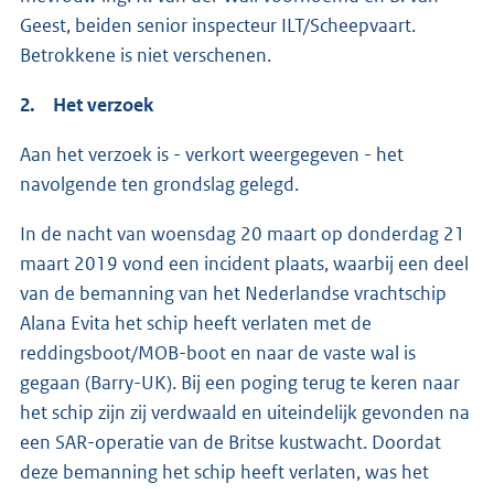
Geest, beiden senior inspecteur ILT/Scheepvaart.
Betrokkene is niet verschenen.
2. Het verzoek
Aan het verzoek is - verkort weergegeven - het
navolgende ten grondslag gelegd.
In de nacht van woensdag 20 maart op donderdag 21
maart 2019 vond een incident plaats, waarbij een deel
van de bemanning van het Nederlandse vrachtschip
Alana Evita het schip heeft verlaten met de
reddingsboot/MOB-boot en naar de vaste wal is
gegaan (Barry-UK). Bij een poging terug te keren naar
het schip zijn zij verdwaald en uiteindelijk gevonden na
een SAR-operatie van de Britse kustwacht. Doordat
deze bemanning het schip heeft verlaten, was het