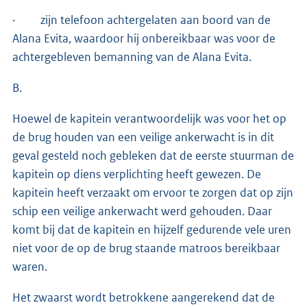
· zijn telefoon achtergelaten aan boord van de
Alana Evita, waardoor hij onbereikbaar was voor de
achtergebleven bemanning van de Alana Evita.
B.
Hoewel de kapitein verantwoordelijk was voor het op
de brug houden van een veilige ankerwacht is in dit
geval gesteld noch gebleken dat de eerste stuurman de
kapitein op diens verplichting heeft gewezen. De
kapitein heeft verzaakt om ervoor te zorgen dat op zijn
schip een veilige ankerwacht werd gehouden. Daar
komt bij dat de kapitein en hijzelf gedurende vele uren
niet voor de op de brug staande matroos bereikbaar
waren.
Het zwaarst wordt betrokkene aangerekend dat de