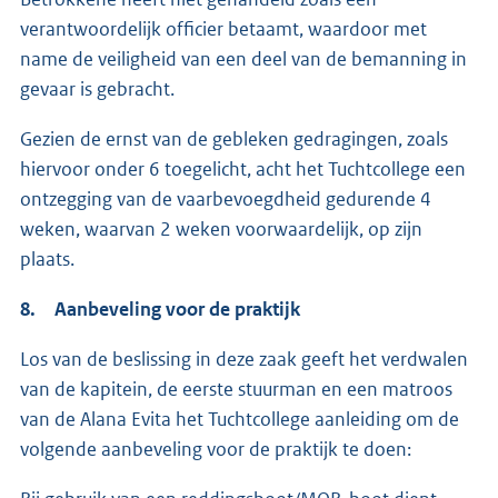
verantwoordelijk officier betaamt, waardoor met
name de veiligheid van een deel van de bemanning in
gevaar is gebracht.
Gezien de ernst van de gebleken gedragingen, zoals
hiervoor onder 6 toegelicht, acht het Tuchtcollege een
ontzegging van de vaarbevoegdheid gedurende 4
weken, waarvan 2 weken voorwaardelijk, op zijn
plaats.
8. Aanbeveling voor de praktijk
Los van de beslissing in deze zaak geeft het verdwalen
van de kapitein, de eerste stuurman en een matroos
van de Alana Evita het Tuchtcollege aanleiding om de
volgende aanbeveling voor de praktijk te doen: