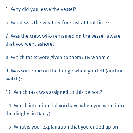
1. Why did you leave the vessel?
5. What was the weather forecast at that time?
7. Was the crew, who remained on the vessel, aware
that you went ashore?
8. Which tasks were given to them? By whom ?
9. Was someone on the bridge when you left (anchor
watch)?
11. Which task was assigned to this person?
14. Which intention did you have when you went into
the dinghy (in Barry)?
15. What is your explanation that you ended up on