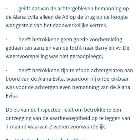
· geldt dat van de achtergebleven bemanning op
de Alana Evita alleen de AB op de brug op de hoogte
was gesteld van het daadwerkelijke vertrek;
· heeft betrokkene geen goede voorbereiding
gedaan ten aanzien van de tocht naar Barry en vv. De
weersvoorspelling was niet geraadpleegd;
· heeft betrokkene zijn telefoon achtergelaten aan
boord van de Alana Evita, waardoor hij onbereikbaar
was voor de achtergebleven bemanning van de Alana
Evita.
De eis van de Inspecteur luidt om betrokkene een
ontzegging van de vaarbevoegdheid op te leggen van
1 maand waarvan 2 weken voorwaardelijk.