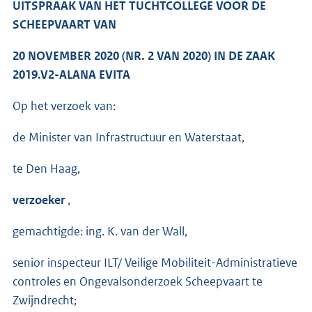
UITSPRAAK VAN HET TUCHTCOLLEGE VOOR DE
SCHEEPVAART VAN
20 NOVEMBER 2020 (NR. 2 VAN 2020) IN DE ZAAK
2019.V2-ALANA EVITA
Op het verzoek van:
de Minister van Infrastructuur en Waterstaat,
te Den Haag,
verzoeker
,
gemachtigde: ing. K. van der Wall,
senior inspecteur ILT/ Veilige Mobiliteit-Administratieve
controles en Ongevalsonderzoek Scheepvaart te
Zwijndrecht;