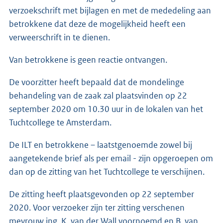
verzoekschrift met bijlagen en met de mededeling aan
betrokkene dat deze de mogelijkheid heeft een
verweerschrift in te dienen.
Van betrokkene is geen reactie ontvangen.
De voorzitter heeft bepaald dat de mondelinge
behandeling van de zaak zal plaatsvinden op 22
september 2020 om 10.30 uur in de lokalen van het
Tuchtcollege te Amsterdam.
De ILT en betrokkene – laatstgenoemde zowel bij
aangetekende brief als per email - zijn opgeroepen om
dan op de zitting van het Tuchtcollege te verschijnen.
De zitting heeft plaatsgevonden op 22 september
2020. Voor verzoeker zijn ter zitting verschenen
mevrouw ing. K. van der Wall voornoemd en B. van