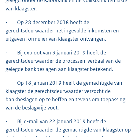
gelegd onder de Rabobank en de Volksbank ten laste
van klaagster.
- Op 28 december 2018 heeft de
gerechtsdeurwaarder het ingevulde inkomsten en
uitgaven formulier van klaagster ontvangen.
- Bij exploot van 3 januari 2019 heeft de
gerechtsdeurwaarder de processen-verbaal van de
gelegde bankbeslagen aan klaagster betekend.
- Op 18 januari 2019 heeft de gemachtigde van
klaagster de gerechtsdeurwaarder verzocht de
bankbeslagen op te heffen en tevens om toepassing
van de beslagvrije voet.
- Bij e-mail van 22 januari 2019 heeft de
gerechtsdeurwaarder de gemachtigde van klaagster op