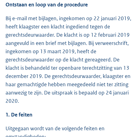
Ontstaan en loop van de procedure
Bij e-mail met bijlagen, ingekomen op 22 januari 2019,
heeft klaagster een klacht ingediend tegen de
gerechtsdeurwaarder. De klacht is op 12 februari 2019
aangevuld in een brief met bijlagen. Bij verweerschrift,
ingekomen op 13 maart 2019, heeft de
gerechtsdeurwaarder op de klacht gereageerd. De
klacht is behandeld ter openbare terechtzitting van 13
december 2019. De gerechtsdeurwaarder, klaagster en
haar gemachtigde hebben meegedeeld niet ter zitting
aanwezig te zijn. De uitspraak is bepaald op 24 januari
2020.
1. De feiten
Uitgegaan wordt van de volgende feiten en
omstandigheden: