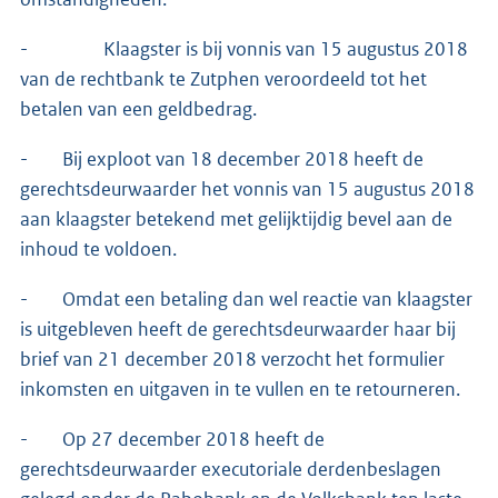
- Klaagster is bij vonnis van 15 augustus 2018
van de rechtbank te Zutphen veroordeeld tot het
betalen van een geldbedrag.
- Bij exploot van 18 december 2018 heeft de
gerechtsdeurwaarder het vonnis van 15 augustus 2018
aan klaagster betekend met gelijktijdig bevel aan de
inhoud te voldoen.
- Omdat een betaling dan wel reactie van klaagster
is uitgebleven heeft de gerechtsdeurwaarder haar bij
brief van 21 december 2018 verzocht het formulier
inkomsten en uitgaven in te vullen en te retourneren.
- Op 27 december 2018 heeft de
gerechtsdeurwaarder executoriale derdenbeslagen