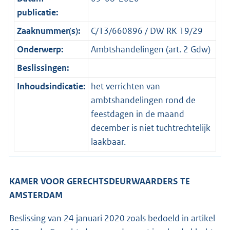
publicatie:
Zaaknummer(s):
C/13/660896 / DW RK 19/29
Onderwerp:
Ambtshandelingen (art. 2 Gdw)
Beslissingen:
Inhoudsindicatie:
het verrichten van
ambtshandelingen rond de
feestdagen in de maand
december is niet tuchtrechtelijk
laakbaar.
KAMER VOOR GERECHTSDEURWAARDERS TE
AMSTERDAM
Beslissing van 24 januari 2020 zoals bedoeld in artikel