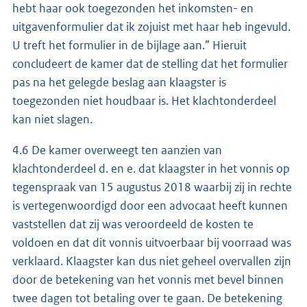
hebt haar ook toegezonden het inkomsten- en
uitgavenformulier dat ik zojuist met haar heb ingevuld.
U treft het formulier in de bijlage aan.” Hieruit
concludeert de kamer dat de stelling dat het formulier
pas na het gelegde beslag aan klaagster is
toegezonden niet houdbaar is. Het klachtonderdeel
kan niet slagen.
4.6 De kamer overweegt ten aanzien van
klachtonderdeel d. en e. dat klaagster in het vonnis op
tegenspraak van 15 augustus 2018 waarbij zij in rechte
is vertegenwoordigd door een advocaat heeft kunnen
vaststellen dat zij was veroordeeld de kosten te
voldoen en dat dit vonnis uitvoerbaar bij voorraad was
verklaard. Klaagster kan dus niet geheel overvallen zijn
door de betekening van het vonnis met bevel binnen
twee dagen tot betaling over te gaan. De betekening