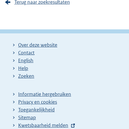
Terug naar zoekresultaten
Over deze website
Contact
English
Help
Zoeken
Informatie hergebruiken
Privacy en cookies
Toegankelijkheid
Sitemap
E
Kwetsbaarheid melden