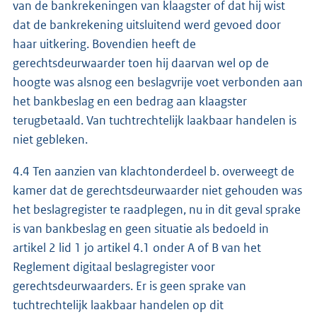
van de bankrekeningen van klaagster of dat hij wist
dat de bankrekening uitsluitend werd gevoed door
haar uitkering. Bovendien heeft de
gerechtsdeurwaarder toen hij daarvan wel op de
hoogte was alsnog een beslagvrije voet verbonden aan
het bankbeslag en een bedrag aan klaagster
terugbetaald. Van tuchtrechtelijk laakbaar handelen is
niet gebleken.
4.4 Ten aanzien van klachtonderdeel b. overweegt de
kamer dat de gerechtsdeurwaarder niet gehouden was
het beslagregister te raadplegen, nu in dit geval sprake
is van bankbeslag en geen situatie als bedoeld in
artikel 2 lid 1 jo artikel 4.1 onder A of B van het
Reglement digitaal beslagregister voor
gerechtsdeurwaarders. Er is geen sprake van
tuchtrechtelijk laakbaar handelen op dit