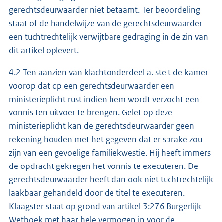
gerechtsdeurwaarder niet betaamt. Ter beoordeling
staat of de handelwijze van de gerechtsdeurwaarder
een tuchtrechtelijk verwijtbare gedraging in de zin van
dit artikel oplevert.
4.2 Ten aanzien van klachtonderdeel a. stelt de kamer
voorop dat op een gerechtsdeurwaarder een
ministerieplicht rust indien hem wordt verzocht een
vonnis ten uitvoer te brengen. Gelet op deze
ministerieplicht kan de gerechtsdeurwaarder geen
rekening houden met het gegeven dat er sprake zou
zijn van een gevoelige familiekwestie. Hij heeft immers
de opdracht gekregen het vonnis te executeren. De
gerechtsdeurwaarder heeft dan ook niet tuchtrechtelijk
laakbaar gehandeld door de titel te executeren.
Klaagster staat op grond van artikel 3:276 Burgerlijk
Wetboek met haar hele vermogen in voor de