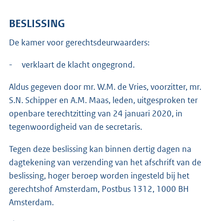
BESLISSING
De kamer voor gerechtsdeurwaarders:
- verklaart de klacht ongegrond.
Aldus gegeven door mr. W.M. de Vries, voorzitter, mr.
S.N. Schipper en A.M. Maas, leden, uitgesproken ter
openbare terechtzitting van 24 januari 2020, in
tegenwoordigheid van de secretaris.
Tegen deze beslissing kan binnen dertig dagen na
dagtekening van verzending van het afschrift van de
beslissing, hoger beroep worden ingesteld bij het
gerechtshof Amsterdam, Postbus 1312, 1000 BH
Amsterdam.