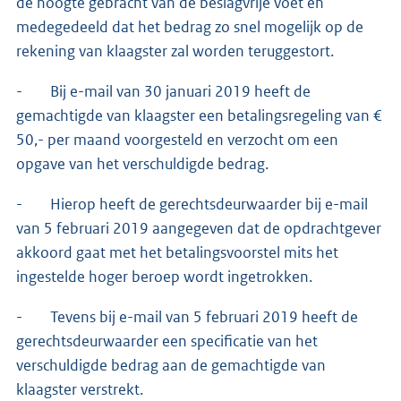
de hoogte gebracht van de beslagvrije voet en
medegedeeld dat het bedrag zo snel mogelijk op de
rekening van klaagster zal worden teruggestort.
- Bij e-mail van 30 januari 2019 heeft de
gemachtigde van klaagster een betalingsregeling van €
50,- per maand voorgesteld en verzocht om een
opgave van het verschuldigde bedrag.
- Hierop heeft de gerechtsdeurwaarder bij e-mail
van 5 februari 2019 aangegeven dat de opdrachtgever
akkoord gaat met het betalingsvoorstel mits het
ingestelde hoger beroep wordt ingetrokken.
- Tevens bij e-mail van 5 februari 2019 heeft de
gerechtsdeurwaarder een specificatie van het
verschuldigde bedrag aan de gemachtigde van
klaagster verstrekt.