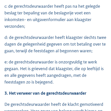
c: de gerechtsdeurwaarder heeft pas na het gelegde
beslag ter bepaling van de beslagvrije voet een
inkomsten- en uitgavenformulier aan klaagster
verzonden;
d: de gerechtsdeurwaarder heeft klaagster slechts twee
dagen de gelegenheid gegeven om tot betaling over te
gaan, terwijl de feestdagen al begonnen waren;
e: de gerechtsdeurwaarder is onzorgvuldig te werk
gegaan. Het is grievend dat klaagster, die op leeftijd is
en alle gegevens heeft aangedragen, met de
feestdagen zo is bejegend.
3. Het verweer van de gerechtsdeurwaarder
De gerechtsdeurwaarder heeft de klacht gemotiveerd