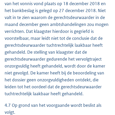
van het vonnis vond plaats op 18 december 2018 en
het bankbeslag is gelegd op 27 december 2018. Niet
valt in te zien waarom de gerechtsdeurwaarder in de
maand december geen ambtshandelingen zou mogen
verrichten. Dat klaagster hierdoor is gegriefd is
voorstelbaar, maar leidt niet tot de conclusie dat de
gerechtsdeurwaarder tuchtrechtelijk laakbaar heeft
gehandeld. De stelling van klaagster dat de
gerechtsdeurwaarder gedurende het vervolgtraject
onzorgvuldig heeft gehandeld, wordt door de kamer
niet gevolgd. De kamer heeft bij de beoordeling van
het dossier geen onzorgvuldigheden ontdekt, die
leiden tot het oordeel dat de gerechtsdeurwaarder
tuchtrechtelijk laakbaar heeft gehandeld.
4.7 Op grond van het voorgaande wordt beslist als
volgt.