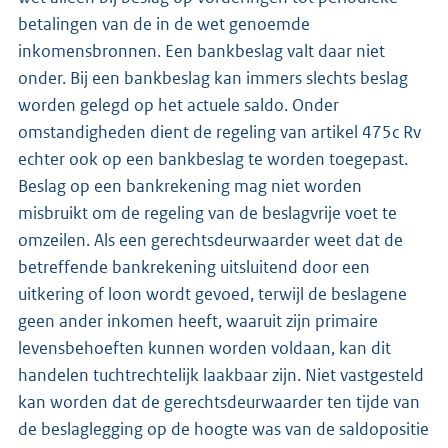
betalingen van de in de wet genoemde
inkomensbronnen. Een bankbeslag valt daar niet
onder. Bij een bankbeslag kan immers slechts beslag
worden gelegd op het actuele saldo. Onder
omstandigheden dient de regeling van artikel 475c Rv
echter ook op een bankbeslag te worden toegepast.
Beslag op een bankrekening mag niet worden
misbruikt om de regeling van de beslagvrije voet te
omzeilen. Als een gerechtsdeurwaarder weet dat de
betreffende bankrekening uitsluitend door een
uitkering of loon wordt gevoed, terwijl de beslagene
geen ander inkomen heeft, waaruit zijn primaire
levensbehoeften kunnen worden voldaan, kan dit
handelen tuchtrechtelijk laakbaar zijn. Niet vastgesteld
kan worden dat de gerechtsdeurwaarder ten tijde van
de beslaglegging op de hoogte was van de saldopositie