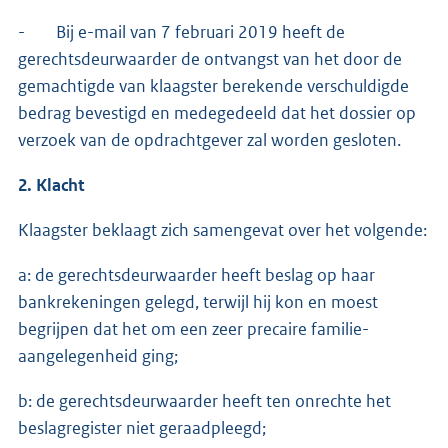
- Bij e-mail van 7 februari 2019 heeft de
gerechtsdeurwaarder de ontvangst van het door de
gemachtigde van klaagster berekende verschuldigde
bedrag bevestigd en medegedeeld dat het dossier op
verzoek van de opdrachtgever zal worden gesloten.
2. Klacht
Klaagster beklaagt zich samengevat over het volgende:
a: de gerechtsdeurwaarder heeft beslag op haar
bankrekeningen gelegd, terwijl hij kon en moest
begrijpen dat het om een zeer precaire familie-
aangelegenheid ging;
b: de gerechtsdeurwaarder heeft ten onrechte het
beslagregister niet geraadpleegd;