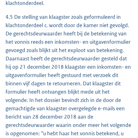
klachtonderdeel.
4.5 De stelling van klaagster zoals geformuleerd in
klachtonderdeel c. wordt door de kamer niet gevolgd.
De gerechtsdeurwaarder heeft bij de betekening van
het vonnis reeds een inkomsten- en uitgavenformulier
gevoegd zoals blijkt uit het exploot van betekening.
Daarnaast heeft de gerechtsdeurwaarder gesteld dat
hij op 21 december 2018 klaagster een inkomsten- en
uitgavenformulier heeft gestuurd met verzoek dit
binnen vijf dagen te retourneren. Dat klaagster dit
formulier heeft ontvangen blijkt mede uit het
volgende. In het dossier bevindt zich in de door de
gemachtigde van klaagster overgelegde e-mails een
bericht van 28 december 2018 aan de
gerechtsdeurwaarder waarin onder meer het volgende
is opgenomen: “u hebt haar het vonnis betekend, u