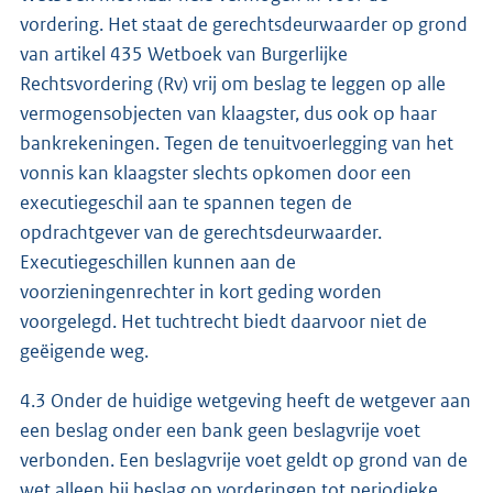
vordering. Het staat de gerechtsdeurwaarder op grond
van artikel 435 Wetboek van Burgerlijke
Rechtsvordering (Rv) vrij om beslag te leggen op alle
vermogensobjecten van klaagster, dus ook op haar
bankrekeningen. Tegen de tenuitvoerlegging van het
vonnis kan klaagster slechts opkomen door een
executiegeschil aan te spannen tegen de
opdrachtgever van de gerechtsdeurwaarder.
Executiegeschillen kunnen aan de
voorzieningenrechter in kort geding worden
voorgelegd. Het tuchtrecht biedt daarvoor niet de
geëigende weg.
4.3 Onder de huidige wetgeving heeft de wetgever aan
een beslag onder een bank geen beslagvrije voet
verbonden. Een beslagvrije voet geldt op grond van de
wet alleen bij beslag op vorderingen tot periodieke