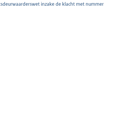
echtsdeurwaarderswet inzake de klacht met nummer