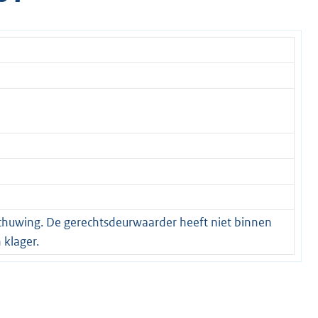
schuwing. De gerechtsdeurwaarder heeft niet binnen
 klager.