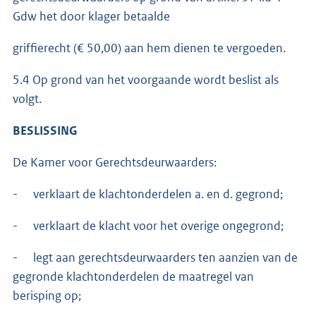
Gdw het door klager betaalde
griffierecht (€ 50,00) aan hem dienen te vergoeden.
5.4 Op grond van het voorgaande wordt beslist als
volgt.
BESLISSING
De Kamer voor Gerechtsdeurwaarders:
- verklaart de klachtonderdelen a. en d. gegrond;
- verklaart de klacht voor het overige ongegrond;
- legt aan gerechtsdeurwaarders ten aanzien van de
gegronde klachtonderdelen de maatregel van
berisping op;