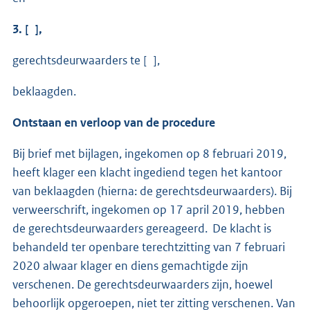
3. [ ],
gerechtsdeurwaarders te [ ],
beklaagden.
Ontstaan en verloop van de procedure
Bij brief met bijlagen, ingekomen op 8 februari 2019,
heeft klager een klacht ingediend tegen het kantoor
van beklaagden (hierna: de gerechtsdeurwaarders). Bij
verweerschrift, ingekomen op 17 april 2019, hebben
de gerechtsdeurwaarders gereageerd. De klacht is
behandeld ter openbare terechtzitting van 7 februari
2020 alwaar klager en diens gemachtigde zijn
verschenen. De gerechtsdeurwaarders zijn, hoewel
behoorlijk opgeroepen, niet ter zitting verschenen. Van