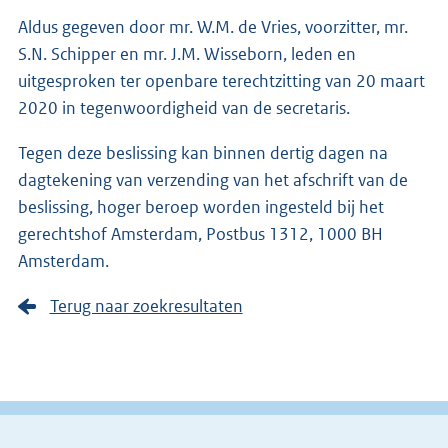
Aldus gegeven door mr. W.M. de Vries, voorzitter, mr.
S.N. Schipper en mr. J.M. Wisseborn, leden en
uitgesproken ter openbare terechtzitting van 20 maart
2020 in tegenwoordigheid van de secretaris.
Tegen deze beslissing kan binnen dertig dagen na
dagtekening van verzending van het afschrift van de
beslissing, hoger beroep worden ingesteld bij het
gerechtshof Amsterdam, Postbus 1312, 1000 BH
Amsterdam.
Terug naar zoekresultaten