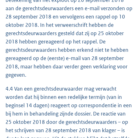
betekening van het exploot op 26 september 2018
aan de gerechtsdeurwaarders een e-mail verzonden op
28 september 2018 en vervolgens een rappel op 10
oktober 2018. In het verweerschrift hebben de
gerechtsdeurwaarders gesteld dat zij op 25 oktober
2018 hebben gereageerd op het rappel. De
gerechtsdeurwaarders hebben erkend niet te hebben
gereageerd op de (eerste) e-mail van 28 september
2018, maar hebben daar verder geen verklaring voor
gegeven.
4.4 Van een gerechtsdeurwaarder mag verwacht
worden dat hij binnen een redelijke termijn (van in
beginsel 14 dagen) reageert op correspondentie in een
bij hem in behandeling zijnde dossier. De reactie van
25 oktober 2018 door de gerechtsdeurwaarders – op
het schrijven van 28 september 2018 van klager – is