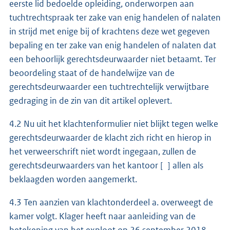
eerste lid bedoelde opleiding, onderworpen aan
tuchtrechtspraak ter zake van enig handelen of nalaten
in strijd met enige bij of krachtens deze wet gegeven
bepaling en ter zake van enig handelen of nalaten dat
een behoorlijk gerechtsdeurwaarder niet betaamt. Ter
beoordeling staat of de handelwijze van de
gerechtsdeurwaarder een tuchtrechtelijk verwijtbare
gedraging in de zin van dit artikel oplevert.
4.2 Nu uit het klachtenformulier niet blijkt tegen welke
gerechtsdeurwaarder de klacht zich richt en hierop in
het verweerschrift niet wordt ingegaan, zullen de
gerechtsdeurwaarders van het kantoor [ ] allen als
beklaagden worden aangemerkt.
4.3 Ten aanzien van klachtonderdeel a. overweegt de
kamer volgt. Klager heeft naar aanleiding van de