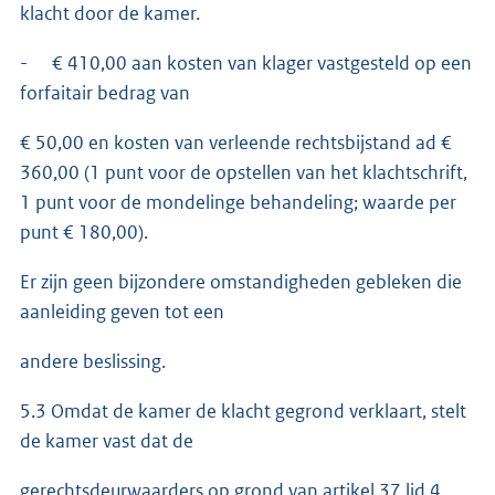
klacht door de kamer.
- € 410,00 aan kosten van klager vastgesteld op een
forfaitair bedrag van
€ 50,00 en kosten van verleende rechtsbijstand ad €
360,00 (1 punt voor de opstellen van het klachtschrift,
1 punt voor de mondelinge behandeling; waarde per
punt € 180,00).
Er zijn geen bijzondere omstandigheden gebleken die
aanleiding geven tot een
andere beslissing.
5.3 Omdat de kamer de klacht gegrond verklaart, stelt
de kamer vast dat de
gerechtsdeurwaarders op grond van artikel 37 lid 4