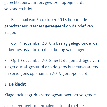
gerechtsdeurwaarders gewezen op zijn eerder
verzonden brief.
- Bij e-mail van 25 oktober 2018 hebben de
gerechtsdeurwaarders gereageerd op de brief van
klager.
- op 14 november 2018 is beslag gelegd onder de
uitkeringsinstantie op de uitkering van klager.
- Op 13 december 2018 heeft de gemachtigde van
klager e-mail gestuurd aan de gerechtsdeurwaarders
en vervolgens op 2 januari 2019 gerappelleerd.
2. De klacht
Klager beklaagt zich samengevat over het volgende.
a) klager heeft meermalen getracht met de