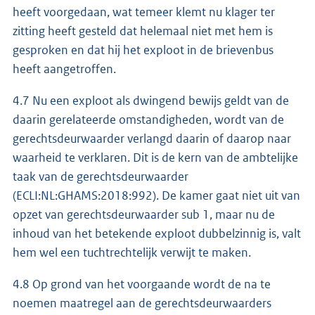
heeft voorgedaan, wat temeer klemt nu klager ter
zitting heeft gesteld dat helemaal niet met hem is
gesproken en dat hij het exploot in de brievenbus
heeft aangetroffen.
4.7 Nu een exploot als dwingend bewijs geldt van de
daarin gerelateerde omstandigheden, wordt van de
gerechtsdeurwaarder verlangd daarin of daarop naar
waarheid te verklaren. Dit is de kern van de ambtelijke
taak van de gerechtsdeurwaarder
(ECLI:NL:GHAMS:2018:992). De kamer gaat niet uit van
opzet van gerechtsdeurwaarder sub 1, maar nu de
inhoud van het betekende exploot dubbelzinnig is, valt
hem wel een tuchtrechtelijk verwijt te maken.
4.8 Op grond van het voorgaande wordt de na te
noemen maatregel aan de gerechtsdeurwaarders