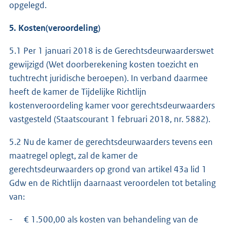
opgelegd.
5. Kosten(veroordeling)
5.1 Per 1 januari 2018 is de Gerechtsdeurwaarderswet
gewijzigd (Wet doorberekening kosten toezicht en
tuchtrecht juridische beroepen). In verband daarmee
heeft de kamer de Tijdelijke Richtlijn
kostenveroordeling kamer voor gerechtsdeurwaarders
vastgesteld (Staatscourant 1 februari 2018, nr. 5882).
5.2 Nu de kamer de gerechtsdeurwaarders tevens een
maatregel oplegt, zal de kamer de
gerechtsdeurwaarders op grond van artikel 43a lid 1
Gdw en de Richtlijn daarnaast veroordelen tot betaling
van:
- € 1.500,00 als kosten van behandeling van de