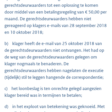
gerechtsdeurwaarders tot een oplossing te komen
door middel van een betalingsregeling van € 50,00 per
maand. De gerechtsdeurwaarders hebben niet
gereageerd op klagers e-mails van 28 september 2018
en 10 oktober 2018;
b) klager heeft de e-mail van 25 oktober 2018 van
de gerechtsdeurwaarders niet ontvangen. Het had op
de weg van de gerechtsdeurwaarders gelegen om
klager nogmaals te benaderen. De
gerechtsdeurwaarders hebben nagelaten de executie
(tijdelijk) stil te leggen hangende de correspondentie;
c) het loonbeslag is ten onrechte gelegd aangezien
klager bereid was in termijnen te betalen;
d) in het exploot van betekening was geknoeid. Met