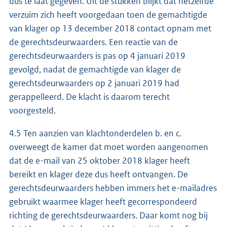
dus te laat gegeven. Uit de stukken blijkt dat hetzelfde
verzuim zich heeft voorgedaan toen de gemachtigde
van klager op 13 december 2018 contact opnam met
de gerechtsdeurwaarders. Een reactie van de
gerechtsdeurwaarders is pas op 4 januari 2019
gevolgd, nadat de gemachtigde van klager de
gerechtsdeurwaarders op 2 januari 2019 had
gerappelleerd. De klacht is daarom terecht
voorgesteld.
4.5 Ten aanzien van klachtonderdelen b. en c.
overweegt de kamer dat moet worden aangenomen
dat de e-mail van 25 oktober 2018 klager heeft
bereikt en klager deze dus heeft ontvangen. De
gerechtsdeurwaarders hebben immers het e-mailadres
gebruikt waarmee klager heeft gecorrespondeerd
richting de gerechtsdeurwaarders. Daar komt nog bij