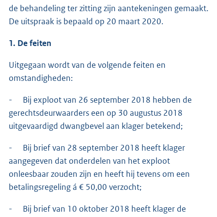
de behandeling ter zitting zijn aantekeningen gemaakt.
De uitspraak is bepaald op 20 maart 2020.
1. De feiten
Uitgegaan wordt van de volgende feiten en
omstandigheden:
- Bij exploot van 26 september 2018 hebben de
gerechtsdeurwaarders een op 30 augustus 2018
uitgevaardigd dwangbevel aan klager betekend;
- Bij brief van 28 september 2018 heeft klager
aangegeven dat onderdelen van het exploot
onleesbaar zouden zijn en heeft hij tevens om een
betalingsregeling á € 50,00 verzocht;
- Bij brief van 10 oktober 2018 heeft klager de