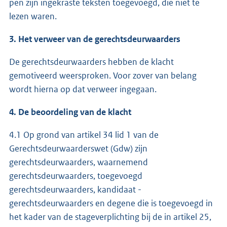
pen zijn ingekraste teksten toegevoegd, die niet te
lezen waren.
3. Het verweer van de gerechtsdeurwaarders
De gerechtsdeurwaarders hebben de klacht
gemotiveerd weersproken. Voor zover van belang
wordt hierna op dat verweer ingegaan.
4. De beoordeling van de klacht
4.1 Op grond van artikel 34 lid 1 van de
Gerechtsdeurwaarderswet (Gdw) zijn
gerechtsdeurwaarders, waarnemend
gerechtsdeurwaarders, toegevoegd
gerechtsdeurwaarders, kandidaat -
gerechtsdeurwaarders en degene die is toegevoegd in
het kader van de stageverplichting bij de in artikel 25,