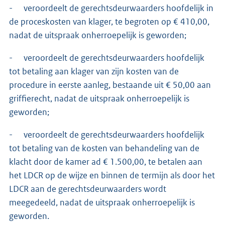
- veroordeelt de gerechtsdeurwaarders hoofdelijk in
de proceskosten van klager, te begroten op € 410,00,
nadat de uitspraak onherroepelijk is geworden;
- veroordeelt de gerechtsdeurwaarders hoofdelijk
tot betaling aan klager van zijn kosten van de
procedure in eerste aanleg, bestaande uit € 50,00 aan
griffierecht, nadat de uitspraak onherroepelijk is
geworden;
- veroordeelt de gerechtsdeurwaarders hoofdelijk
tot betaling van de kosten van behandeling van de
klacht door de kamer ad € 1.500,00, te betalen aan
het LDCR op de wijze en binnen de termijn als door het
LDCR aan de gerechtsdeurwaarders wordt
meegedeeld, nadat de uitspraak onherroepelijk is
geworden.