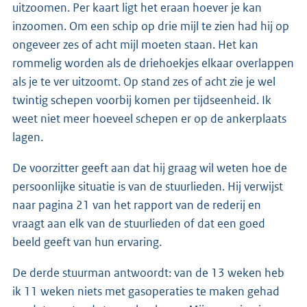
uitzoomen. Per kaart ligt het eraan hoever je kan
inzoomen. Om een schip op drie mijl te zien had hij op
ongeveer zes of acht mijl moeten staan. Het kan
rommelig worden als de driehoekjes elkaar overlappen
als je te ver uitzoomt. Op stand zes of acht zie je wel
twintig schepen voorbij komen per tijdseenheid. Ik
weet niet meer hoeveel schepen er op de ankerplaats
lagen.
De voorzitter geeft aan dat hij graag wil weten hoe de
persoonlijke situatie is van de stuurlieden. Hij verwijst
naar pagina 21 van het rapport van de rederij en
vraagt aan elk van de stuurlieden of dat een goed
beeld geeft van hun ervaring.
De derde stuurman antwoordt: van de 13 weken heb
ik 11 weken niets met gasoperaties te maken gehad