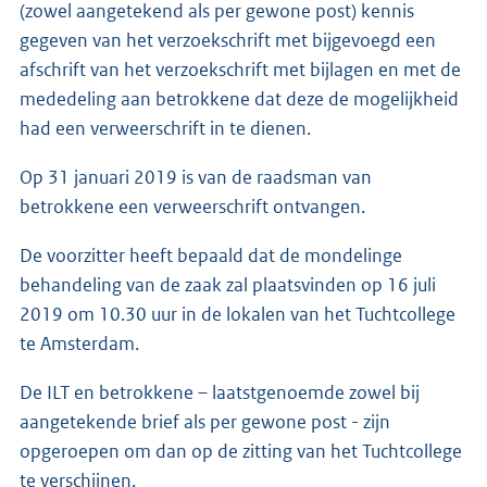
(zowel aangetekend als per gewone post) kennis
gegeven van het verzoekschrift met bijgevoegd een
afschrift van het verzoekschrift met bijlagen en met de
mededeling aan betrokkene dat deze de mogelijkheid
had een verweerschrift in te dienen.
Op 31 januari 2019 is van de raadsman van
betrokkene een verweerschrift ontvangen.
De voorzitter heeft bepaald dat de mondelinge
behandeling van de zaak zal plaatsvinden op 16 juli
2019 om 10.30 uur in de lokalen van het Tuchtcollege
te Amsterdam.
De ILT en betrokkene – laatstgenoemde zowel bij
aangetekende brief als per gewone post - zijn
opgeroepen om dan op de zitting van het Tuchtcollege
te verschijnen.