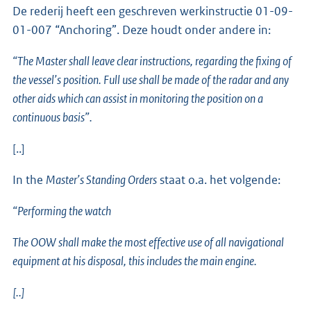
De rederij heeft een geschreven werkinstructie 01-09-
01-007 “Anchoring”. Deze houdt onder andere in:
“The Master shall leave clear instructions, regarding the fixing of
the vessel’s position. Full use shall be made of the radar and any
other aids which can assist in monitoring the position on a
continuous basis”.
[..]
In the
Master’s Standing Orders
staat o.a. het volgende:
“Performing the watch
The OOW shall make the most effective use of all navigational
equipment at his disposal, this includes the main engine.
[..]