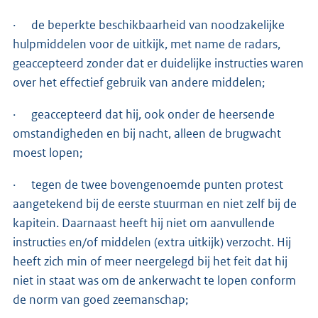
· de beperkte beschikbaarheid van noodzakelijke
hulpmiddelen voor de uitkijk, met name de radars,
geaccepteerd zonder dat er duidelijke instructies waren
over het effectief gebruik van andere middelen;
· geaccepteerd dat hij, ook onder de heersende
omstandigheden en bij nacht, alleen de brugwacht
moest lopen;
· tegen de twee bovengenoemde punten protest
aangetekend bij de eerste stuurman en niet zelf bij de
kapitein. Daarnaast heeft hij niet om aanvullende
instructies en/of middelen (extra uitkijk) verzocht. Hij
heeft zich min of meer neergelegd bij het feit dat hij
niet in staat was om de ankerwacht te lopen conform
de norm van goed zeemanschap;