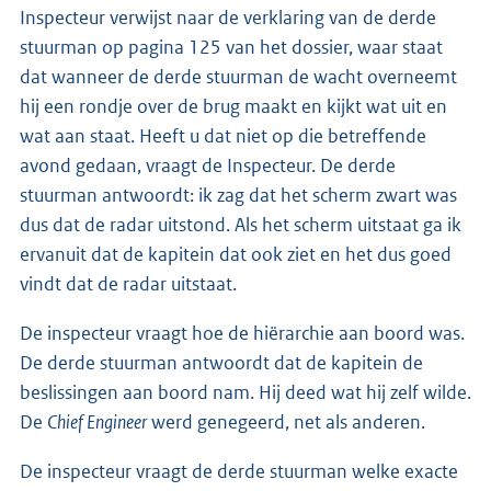
Inspecteur verwijst naar de verklaring van de derde
stuurman op pagina 125 van het dossier, waar staat
dat wanneer de derde stuurman de wacht overneemt
hij een rondje over de brug maakt en kijkt wat uit en
wat aan staat. Heeft u dat niet op die betreffende
avond gedaan, vraagt de Inspecteur. De derde
stuurman antwoordt: ik zag dat het scherm zwart was
dus dat de radar uitstond. Als het scherm uitstaat ga ik
ervanuit dat de kapitein dat ook ziet en het dus goed
vindt dat de radar uitstaat.
De inspecteur vraagt hoe de hiërarchie aan boord was.
De derde stuurman antwoordt dat de kapitein de
beslissingen aan boord nam. Hij deed wat hij zelf wilde.
De
Chief Engineer
werd genegeerd, net als anderen.
De inspecteur vraagt de derde stuurman welke exacte