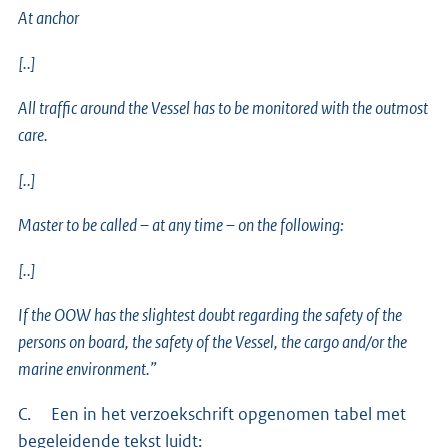
At anchor
[..]
All traffic around the Vessel has to be monitored with the outmost
care.
[..]
Master to be called – at any time – on the following:
[..]
If the OOW has the slightest doubt regarding the safety of the
persons on board, the safety of the Vessel, the cargo and/or the
marine environment.”
C. Een in het verzoekschrift opgenomen tabel met
begeleidende tekst luidt: