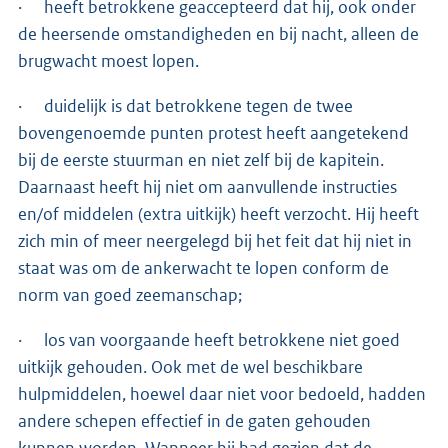
· heeft betrokkene geaccepteerd dat hij, ook onder
de heersende omstandigheden en bij nacht, alleen de
brugwacht moest lopen.
· duidelijk is dat betrokkene tegen de twee
bovengenoemde punten protest heeft aangetekend
bij de eerste stuurman en niet zelf bij de kapitein.
Daarnaast heeft hij niet om aanvullende instructies
en/of middelen (extra uitkijk) heeft verzocht. Hij heeft
zich min of meer neergelegd bij het feit dat hij niet in
staat was om de ankerwacht te lopen conform de
norm van goed zeemanschap;
· los van voorgaande heeft betrokkene niet goed
uitkijk gehouden. Ook met de wel beschikbare
hulpmiddelen, hoewel daar niet voor bedoeld, hadden
andere schepen effectief in de gaten gehouden