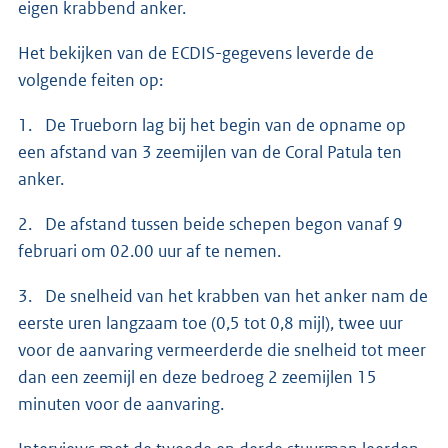
eigen krabbend anker.
Het bekijken van de ECDIS-gegevens leverde de
volgende feiten op:
1. De Trueborn lag bij het begin van de opname op
een afstand van 3 zeemijlen van de Coral Patula ten
anker.
2. De afstand tussen beide schepen begon vanaf 9
februari om 02.00 uur af te nemen.
3. De snelheid van het krabben van het anker nam de
eerste uren langzaam toe (0,5 tot 0,8 mijl), twee uur
voor de aanvaring vermeerderde die snelheid tot meer
dan een zeemijl en deze bedroeg 2 zeemijlen 15
minuten voor de aanvaring.