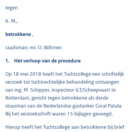
tegen
K. M.,
betrokkene
,
raadsman: mr. O. Böhmer.
1. Het verloop van de procedure
Op 18 mei 2018 heeft het Tuchtcollege een schriftelijk
verzoek tot tuchtrechtelijke behandeling ontvangen
van ing. M. Schipper, inspecteur ILT/Scheepvaart te
Rotterdam, gericht tegen betrokkene als derde
stuurman van de Nederlandse gastanker Coral Patula.
Bij het verzoekschrift waren 15 bijlagen gevoegd.
Hierop heeft het Tuchtcollege aan betrokkene bij brief