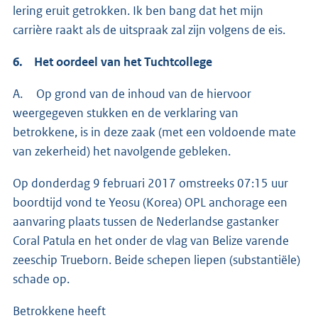
lering eruit getrokken. Ik ben bang dat het mijn
carrière raakt als de uitspraak zal zijn volgens de eis.
6. Het oordeel van het Tuchtcollege
A. Op grond van de inhoud van de hiervoor
weergegeven stukken en de verklaring van
betrokkene, is in deze zaak (met een voldoende mate
van zekerheid) het navolgende gebleken.
Op donderdag 9 februari 2017 omstreeks 07:15 uur
boordtijd vond te Yeosu (Korea) OPL anchorage een
aanvaring plaats tussen de Nederlandse gastanker
Coral Patula en het onder de vlag van Belize varende
zeeschip Trueborn. Beide schepen liepen (substantiële)
schade op.
Betrokkene heeft