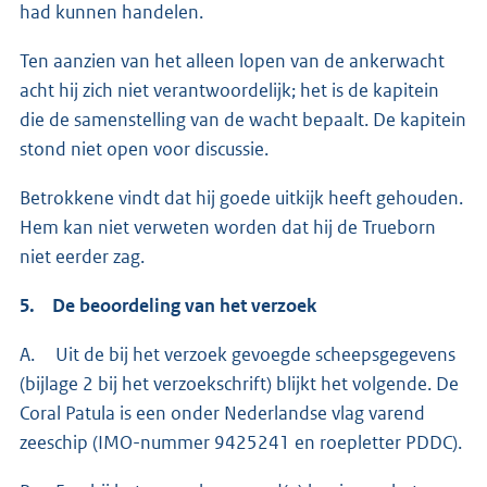
had kunnen handelen.
Ten aanzien van het alleen lopen van de ankerwacht
acht hij zich niet verantwoordelijk; het is de kapitein
die de samenstelling van de wacht bepaalt. De kapitein
stond niet open voor discussie.
Betrokkene vindt dat hij goede uitkijk heeft gehouden.
Hem kan niet verweten worden dat hij de Trueborn
niet eerder zag.
5. De beoordeling van het verzoek
A. Uit de bij het verzoek gevoegde scheepsgegevens
(bijlage 2 bij het verzoekschrift) blijkt het volgende. De
Coral Patula is een onder Nederlandse vlag varend
zeeschip (IMO-nummer 9425241 en roepletter PDDC).