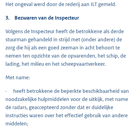
Het ongeval werd door de rederij aan ILT gemeld.
3. Bezwaren van de Inspecteur
Volgens de Inspecteur heeft de betrokkene als derde
stuurman gehandeld in strijd met (onder andere) de
zorg die hij als een goed zeeman in acht behoort te
nemen ten opzichte van de opvarenden, het schip, de
lading, het milieu en het scheepvaartverkeer.
Met name:
· heeft betrokkene de beperkte beschikbaarheid van
noodzakelijke hulpmiddelen voor de uitkijk, met name
de radars, geaccepteerd zonder dat er duidelijke
instructies waren over het effectief gebruik van andere
middelen;