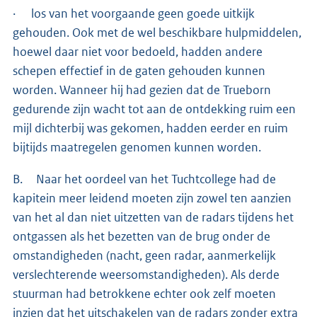
· los van het voorgaande geen goede uitkijk
gehouden. Ook met de wel beschikbare hulpmiddelen,
hoewel daar niet voor bedoeld, hadden andere
schepen effectief in de gaten gehouden kunnen
worden. Wanneer hij had gezien dat de Trueborn
gedurende zijn wacht tot aan de ontdekking ruim een
mijl dichterbij was gekomen, hadden eerder en ruim
bijtijds maatregelen genomen kunnen worden.
B. Naar het oordeel van het Tuchtcollege had de
kapitein meer leidend moeten zijn zowel ten aanzien
van het al dan niet uitzetten van de radars tijdens het
ontgassen als het bezetten van de brug onder de
omstandigheden (nacht, geen radar, aanmerkelijk
verslechterende weersomstandigheden). Als derde
stuurman had betrokkene echter ook zelf moeten
inzien dat het uitschakelen van de radars zonder extra