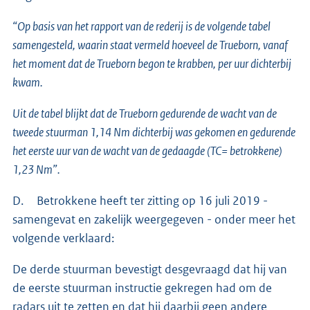
“Op basis van het rapport van de rederij is de volgende tabel
samengesteld, waarin staat vermeld hoeveel de Trueborn, vanaf
het moment dat de Trueborn begon te krabben, per uur dichterbij
kwam.
Uit de tabel blijkt dat de Trueborn gedurende de wacht van de
tweede stuurman 1,14 Nm dichterbij was gekomen en gedurende
het eerste uur van de wacht van de gedaagde (TC= betrokkene)
1,23 Nm”.
D. Betrokkene heeft ter zitting op 16 juli 2019 -
samengevat en zakelijk weergegeven - onder meer het
volgende verklaard:
De derde stuurman bevestigt desgevraagd dat hij van
de eerste stuurman instructie gekregen had om de
radars uit te zetten en dat hij daarbij geen andere