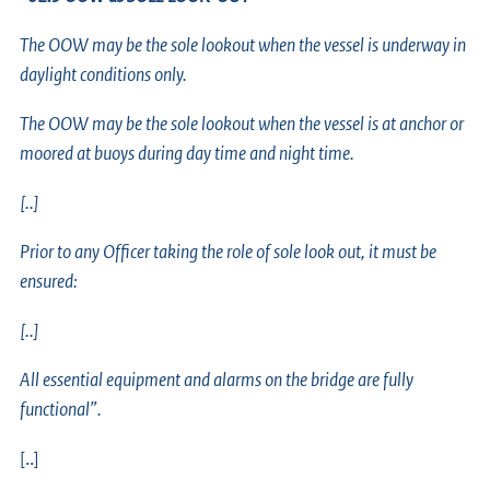
The OOW may be the sole lookout when the vessel is underway in
daylight conditions only.
The OOW may be the sole lookout when the vessel is at anchor or
moored at buoys during day time and night time.
[..]
Prior to any Officer taking the role of sole look out, it must be
ensured:
[..]
All essential equipment and alarms on the bridge are fully
functional”.
[..]