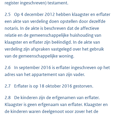
register ingeschreven) testament.
2.5 Op 4 december 2012 hebben klaagster en erflater
een akte van verdeling doen opstellen door dezelfde
notaris. In de akte is beschreven dat de affectieve
relatie en de gemeenschappelijke huishouding van
klaagster en erflater zijn beëindigd. In de akte van
verdeling zijn afspraken vastgelegd over het gebruik
van de gemeenschappelijke woning.
2.6 In september 2016 is erflater ingeschreven op het
adres van het appartement van zijn vader.
2.7 Erflater is op 18 oktober 2016 gestorven.
2.8 De kinderen zijn de erfgenamen van erflater.
Klaagster is geen erfgenaam van erflater. Klaagster en
de kinderen waren deelgenoot voor zover het de