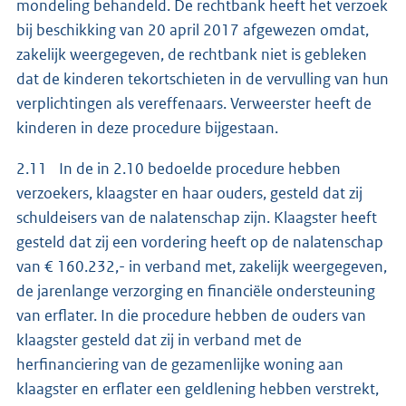
mondeling behandeld. De rechtbank heeft het verzoek
bij beschikking van 20 april 2017 afgewezen omdat,
zakelijk weergegeven, de rechtbank niet is gebleken
dat de kinderen tekortschieten in de vervulling van hun
verplichtingen als vereffenaars. Verweerster heeft de
kinderen in deze procedure bijgestaan.
2.11 In de in 2.10 bedoelde procedure hebben
verzoekers, klaagster en haar ouders, gesteld dat zij
schuldeisers van de nalatenschap zijn. Klaagster heeft
gesteld dat zij een vordering heeft op de nalatenschap
van € 160.232,- in verband met, zakelijk weergegeven,
de jarenlange verzorging en financiële ondersteuning
van erflater. In die procedure hebben de ouders van
klaagster gesteld dat zij in verband met de
herfinanciering van de gezamenlijke woning aan
klaagster en erflater een geldlening hebben verstrekt,