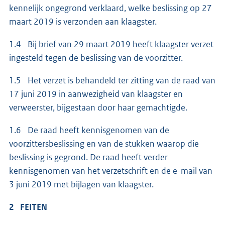
kennelijk ongegrond verklaard, welke beslissing op 27
maart 2019 is verzonden aan klaagster.
1.4 Bij brief van 29 maart 2019 heeft klaagster verzet
ingesteld tegen de beslissing van de voorzitter.
1.5 Het verzet is behandeld ter zitting van de raad van
17 juni 2019 in aanwezigheid van klaagster en
verweerster, bijgestaan door haar gemachtigde.
1.6 De raad heeft kennisgenomen van de
voorzittersbeslissing en van de stukken waarop die
beslissing is gegrond. De raad heeft verder
kennisgenomen van het verzetschrift en de e-mail van
3 juni 2019 met bijlagen van klaagster.
2 FEITEN