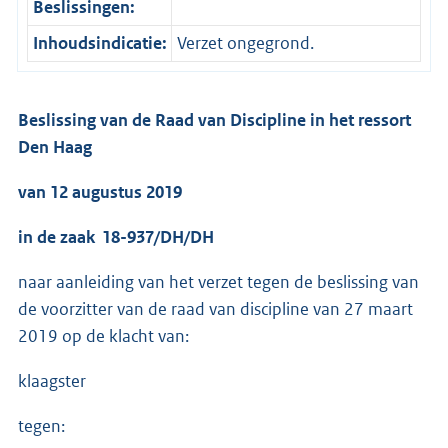
Beslissingen:
Inhoudsindicatie:
Verzet ongegrond.
Beslissing van de Raad van Discipline in het ressort
Den Haag
van 12 augustus 2019
in de zaak 18-937/DH/DH
naar aanleiding van het verzet tegen de beslissing van
de voorzitter van de raad van discipline van 27 maart
2019 op de klacht van:
klaagster
tegen: