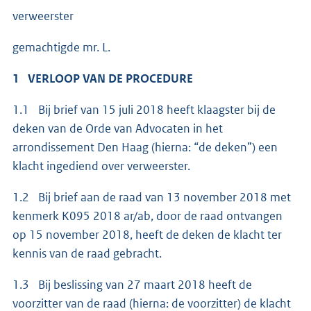
verweerster
gemachtigde mr. L.
1 VERLOOP VAN DE PROCEDURE
1.1 Bij brief van 15 juli 2018 heeft klaagster bij de
deken van de Orde van Advocaten in het
arrondissement Den Haag (hierna: “de deken”) een
klacht ingediend over verweerster.
1.2 Bij brief aan de raad van 13 november 2018 met
kenmerk K095 2018 ar/ab, door de raad ontvangen
op 15 november 2018, heeft de deken de klacht ter
kennis van de raad gebracht.
1.3 Bij beslissing van 27 maart 2018 heeft de
voorzitter van de raad (hierna: de voorzitter) de klacht