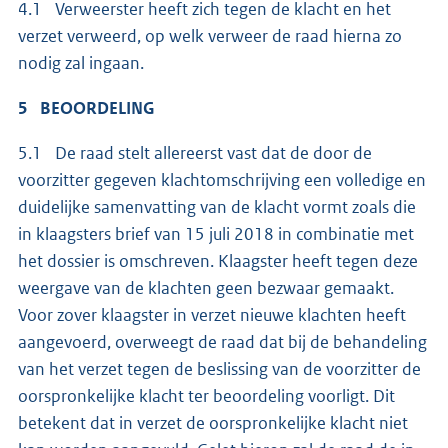
4.1 Verweerster heeft zich tegen de klacht en het
verzet verweerd, op welk verweer de raad hierna zo
nodig zal ingaan.
5 BEOORDELING
5.1 De raad stelt allereerst vast dat de door de
voorzitter gegeven klachtomschrijving een volledige en
duidelijke samenvatting van de klacht vormt zoals die
in klaagsters brief van 15 juli 2018 in combinatie met
het dossier is omschreven. Klaagster heeft tegen deze
weergave van de klachten geen bezwaar gemaakt.
Voor zover klaagster in verzet nieuwe klachten heeft
aangevoerd, overweegt de raad dat bij de behandeling
van het verzet tegen de beslissing van de voorzitter de
oorspronkelijke klacht ter beoordeling voorligt. Dit
betekent dat in verzet de oorspronkelijke klacht niet