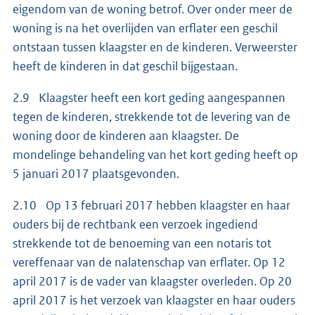
eigendom van de woning betrof. Over onder meer de
woning is na het overlijden van erflater een geschil
ontstaan tussen klaagster en de kinderen. Verweerster
heeft de kinderen in dat geschil bijgestaan.
2.9 Klaagster heeft een kort geding aangespannen
tegen de kinderen, strekkende tot de levering van de
woning door de kinderen aan klaagster. De
mondelinge behandeling van het kort geding heeft op
5 januari 2017 plaatsgevonden.
2.10 Op 13 februari 2017 hebben klaagster en haar
ouders bij de rechtbank een verzoek ingediend
strekkende tot de benoeming van een notaris tot
vereffenaar van de nalatenschap van erflater. Op 12
april 2017 is de vader van klaagster overleden. Op 20
april 2017 is het verzoek van klaagster en haar ouders