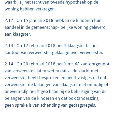
waarbij zij het recht van tweede hypotheek op de
woning hebben verkregen.
2.12 Op 15 januari 2018 hebben de kinderen hun
aandeel in de gemeenschap- pelijke woning geleverd
aan klaagster.
2.13 Op 12 februari 2018 heeft klaagster bij het
kantoor van verweerster geklaagd over verweerster.
2.14 Op 20 februari 2018 heeft mr. W, kantoorgenoot
van verweerster, laten weten dat zij de klacht met
verweerster heeft besproken en heeft vastgesteld dat
verweerster de belangen van klaagster niet onnodig of
onevenredig heeft geschaad bij de behartiging van de
belangen van de kinderen en dat ook (anderszins)
geen sprake is van schending van gedragsregels.