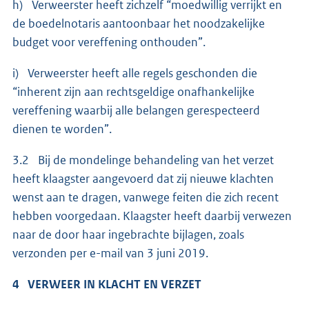
h) Verweerster heeft zichzelf “moedwillig verrijkt en
de boedelnotaris aantoonbaar het noodzakelijke
budget voor vereffening onthouden”.
i) Verweerster heeft alle regels geschonden die
“inherent zijn aan rechtsgeldige onafhankelijke
vereffening waarbij alle belangen gerespecteerd
dienen te worden”.
3.2 Bij de mondelinge behandeling van het verzet
heeft klaagster aangevoerd dat zij nieuwe klachten
wenst aan te dragen, vanwege feiten die zich recent
hebben voorgedaan. Klaagster heeft daarbij verwezen
naar de door haar ingebrachte bijlagen, zoals
verzonden per e-mail van 3 juni 2019.
4 VERWEER IN KLACHT EN VERZET