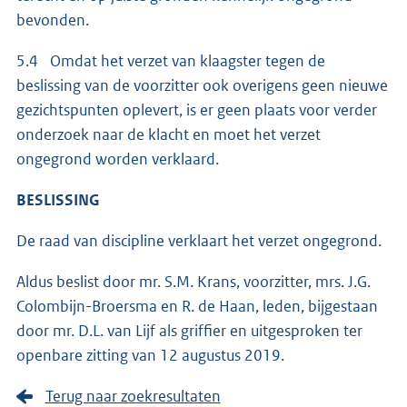
bevonden.
5.4 Omdat het verzet van klaagster tegen de
beslissing van de voorzitter ook overigens geen nieuwe
gezichtspunten oplevert, is er geen plaats voor verder
onderzoek naar de klacht en moet het verzet
ongegrond worden verklaard.
BESLISSING
De raad van discipline verklaart het verzet ongegrond.
Aldus beslist door mr. S.M. Krans, voorzitter, mrs. J.G.
Colombijn-Broersma en R. de Haan, leden, bijgestaan
door mr. D.L. van Lijf als griffier en uitgesproken ter
openbare zitting van 12 augustus 2019.
Terug naar zoekresultaten