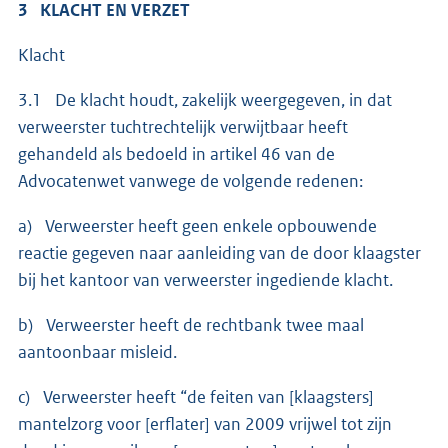
3 KLACHT EN VERZET
Klacht
3.1 De klacht houdt, zakelijk weergegeven, in dat
verweerster tuchtrechtelijk verwijtbaar heeft
gehandeld als bedoeld in artikel 46 van de
Advocatenwet vanwege de volgende redenen:
a) Verweerster heeft geen enkele opbouwende
reactie gegeven naar aanleiding van de door klaagster
bij het kantoor van verweerster ingediende klacht.
b) Verweerster heeft de rechtbank twee maal
aantoonbaar misleid.
c) Verweerster heeft “de feiten van [klaagsters]
mantelzorg voor [erflater] van 2009 vrijwel tot zijn