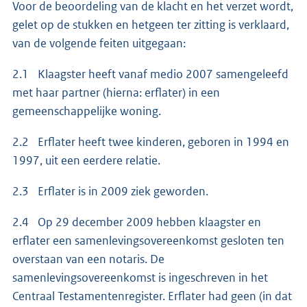
Voor de beoordeling van de klacht en het verzet wordt,
gelet op de stukken en hetgeen ter zitting is verklaard,
van de volgende feiten uitgegaan:
2.1 Klaagster heeft vanaf medio 2007 samengeleefd
met haar partner (hierna: erflater) in een
gemeenschappelijke woning.
2.2 Erflater heeft twee kinderen, geboren in 1994 en
1997, uit een eerdere relatie.
2.3 Erflater is in 2009 ziek geworden.
2.4 Op 29 december 2009 hebben klaagster en
erflater een samenlevingsovereenkomst gesloten ten
overstaan van een notaris. De
samenlevingsovereenkomst is ingeschreven in het
Centraal Testamentenregister. Erflater had geen (in dat