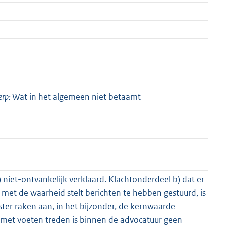
erp:
Wat in het algemeen niet betaamt
) niet-ontvankelijk verklaard. Klachtonderdeel b) dat er
d met de waarheid stelt berichten te hebben gestuurd, is
ter raken aan, in het bijzonder, de kernwaarde
 met voeten treden is binnen de advocatuur geen