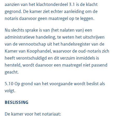
aanzien van het klachtonderdeel 3.1 is de klacht
gegrond. De kamer ziet echter aanleiding om de
notaris daarvoor geen maatregel op te leggen.
Nu slechts sprake is van (het nalaten van) een
administratieve handeling, te weten het uitschrijven
van de vennootschap uit het handelsregister van de
Kamer van Koophandel, waarvoor de oud-notaris zich
heeft verontschuldigd en dit verzuim inmiddels is
hersteld, wordt daarvoor een maatregel niet passend
geacht.
5.10 Op grond van het voorgaande wordt beslist als
volgt.
BESLISSING
De kamer voor het notariaat: