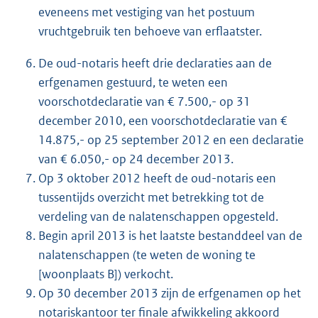
eveneens met vestiging van het postuum
vruchtgebruik ten behoeve van erflaatster.
De oud-notaris heeft drie declaraties aan de
erfgenamen gestuurd, te weten een
voorschotdeclaratie van € 7.500,- op 31
december 2010, een voorschotdeclaratie van €
14.875,- op 25 september 2012 en een declaratie
van € 6.050,- op 24 december 2013.
Op 3 oktober 2012 heeft de oud-notaris een
tussentijds overzicht met betrekking tot de
verdeling van de nalatenschappen opgesteld.
Begin april 2013 is het laatste bestanddeel van de
nalatenschappen (te weten de woning te
[woonplaats B]) verkocht.
Op 30 december 2013 zijn de erfgenamen op het
notariskantoor ter finale afwikkeling akkoord