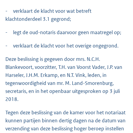
- verklaart de klacht voor wat betreft
klachtonderdeel 3.1 gegrond;
- legt de oud-notaris daarvoor geen maatregel op;
- verklaart de klacht voor het overige ongegrond.
Deze beslissing is gegeven door mrs. N.C.H.
Blankevoort, voorzitter, T.H. van Voorst Vader, J.P. van
Harseler, J.H.M. Erkamp, en N.T. Vink, leden, in
tegenwoordigheid van mr. M. Land-Smorenburg,
secretaris, en in het openbaar uitgesproken op 3 juli
2018.
Tegen deze beslissing van de kamer voor het notariaat
kunnen partijen binnen dertig dagen na de datum van
verzending van deze beslissing hoger beroep instellen