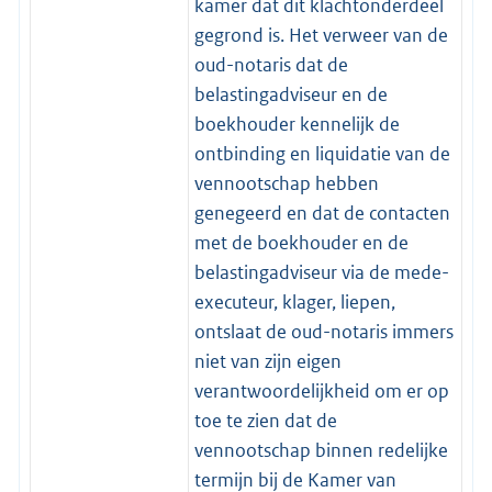
kamer dat dit klachtonderdeel
gegrond is. Het verweer van de
oud-notaris dat de
belastingadviseur en de
boekhouder kennelijk de
ontbinding en liquidatie van de
vennootschap hebben
genegeerd en dat de contacten
met de boekhouder en de
belastingadviseur via de mede-
executeur, klager, liepen,
ontslaat de oud-notaris immers
niet van zijn eigen
verantwoordelijkheid om er op
toe te zien dat de
vennootschap binnen redelijke
termijn bij de Kamer van