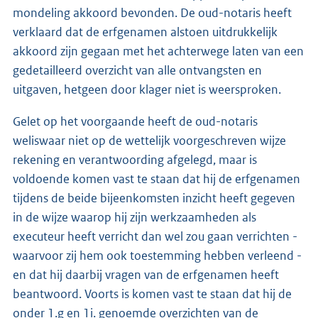
mondeling akkoord bevonden. De oud-notaris heeft
verklaard dat de erfgenamen alstoen uitdrukkelijk
akkoord zijn gegaan met het achterwege laten van een
gedetailleerd overzicht van alle ontvangsten en
uitgaven, hetgeen door klager niet is weersproken.
Gelet op het voorgaande heeft de oud-notaris
weliswaar niet op de wettelijk voorgeschreven wijze
rekening en verantwoording afgelegd, maar is
voldoende komen vast te staan dat hij de erfgenamen
tijdens de beide bijeenkomsten inzicht heeft gegeven
in de wijze waarop hij zijn werkzaamheden als
executeur heeft verricht dan wel zou gaan verrichten -
waarvoor zij hem ook toestemming hebben verleend -
en dat hij daarbij vragen van de erfgenamen heeft
beantwoord. Voorts is komen vast te staan dat hij de
onder 1.g en 1i. genoemde overzichten van de