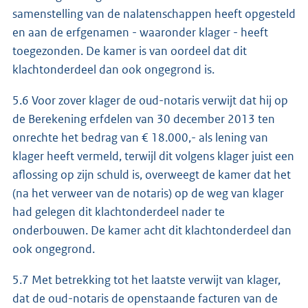
samenstelling van de nalatenschappen heeft opgesteld
en aan de erfgenamen - waaronder klager - heeft
toegezonden. De kamer is van oordeel dat dit
klachtonderdeel dan ook ongegrond is.
5.6 Voor zover klager de oud-notaris verwijt dat hij op
de Berekening erfdelen van 30 december 2013 ten
onrechte het bedrag van € 18.000,- als lening van
klager heeft vermeld, terwijl dit volgens klager juist een
aflossing op zijn schuld is, overweegt de kamer dat het
(na het verweer van de notaris) op de weg van klager
had gelegen dit klachtonderdeel nader te
onderbouwen. De kamer acht dit klachtonderdeel dan
ook ongegrond.
5.7 Met betrekking tot het laatste verwijt van klager,
dat de oud-notaris de openstaande facturen van de