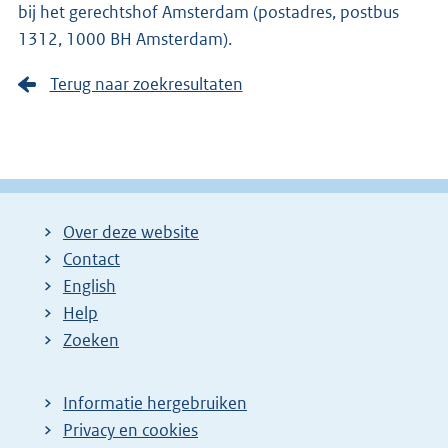
bij het gerechtshof Amsterdam (postadres, postbus
1312, 1000 BH Amsterdam).
Terug naar zoekresultaten
Over deze website
Contact
English
Help
Zoeken
Informatie hergebruiken
Privacy en cookies