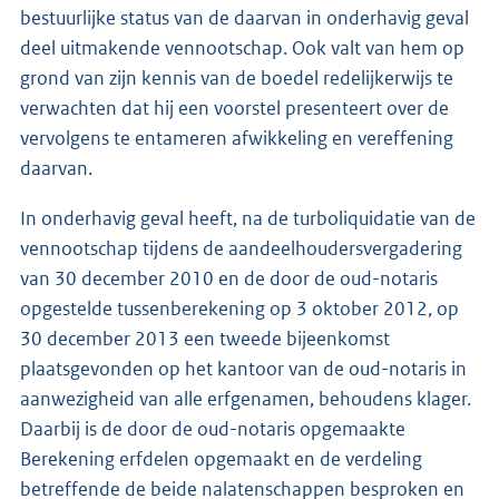
bestuurlijke status van de daarvan in onderhavig geval
deel uitmakende vennootschap. Ook valt van hem op
grond van zijn kennis van de boedel redelijkerwijs te
verwachten dat hij een voorstel presenteert over de
vervolgens te entameren afwikkeling en vereffening
daarvan.
In onderhavig geval heeft, na de turboliquidatie van de
vennootschap tijdens de aandeelhoudersvergadering
van 30 december 2010 en de door de oud-notaris
opgestelde tussenberekening op 3 oktober 2012, op
30 december 2013 een tweede bijeenkomst
plaatsgevonden op het kantoor van de oud-notaris in
aanwezigheid van alle erfgenamen, behoudens klager.
Daarbij is de door de oud-notaris opgemaakte
Berekening erfdelen opgemaakt en de verdeling
betreffende de beide nalatenschappen besproken en