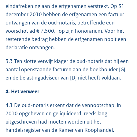
eindafrekening aan de erfgenamen verstrekt. Op 31
december 2010 hebben de erfgenamen een factuur
ontvangen van de oud-notaris, betreffende een
voorschot ad € 7.500,- op zijn honorarium. Voor het
resterende bedrag hebben de erfgenamen nooit een
declaratie ontvangen.
3.3 Ten slotte verwijt klager de oud-notaris dat hij een
aantal openstaande facturen aan de boekhouder [G]
en de belastingadviseur van [D] niet heeft voldaan.
4. Het verweer
4.1 De oud-notaris erkent dat de vennootschap, in
2010 opgeheven en geliquideerd, reeds lang
uitgeschreven had moeten worden uit het
handelsregister van de Kamer van Koophandel.