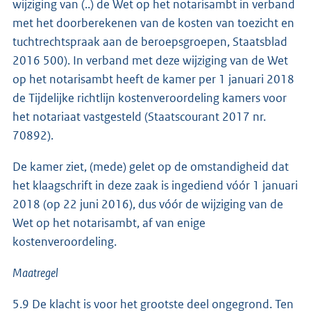
wijziging van (..) de Wet op het notarisambt in verband
met het doorberekenen van de kosten van toezicht en
tuchtrechtspraak aan de beroepsgroepen, Staatsblad
2016 500). In verband met deze wijziging van de Wet
op het notarisambt heeft de kamer per 1 januari 2018
de Tijdelijke richtlijn kostenveroordeling kamers voor
het notariaat vastgesteld (Staatscourant 2017 nr.
70892).
De kamer ziet, (mede) gelet op de omstandigheid dat
het klaagschrift in deze zaak is ingediend vóór 1 januari
2018 (op 22 juni 2016), dus vóór de wijziging van de
Wet op het notarisambt, af van enige
kostenveroordeling.
Maatregel
5.9 De klacht is voor het grootste deel ongegrond. Ten