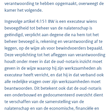
verantwoording te hebben opgemaakt, overweegt de
kamer het volgende.
Ingevolge artikel 4:151 BW is een executeur wiens
bevoegdheid tot beheer van de nalatenschap is
geëindigd, verplicht aan degene die na hem tot het
beheer bevoegd is, rekening en verantwoording af te
leggen, op de wijze als voor bewindvoerders bepaald.
Deze verplichting tot het afleggen van verantwoording
houdt onder meer in dat de oud-notaris inzicht moet
geven in de wijze waarop hij zijn werkzaamheden als
executeur heeft verricht, en dat hij in dat verband ook
alle redelijke vragen over zijn werkzaamheden moet
beantwoorden. Dit betekent ook dat de oud-notaris
een onderbouwd en gedocumenteerd overzicht dient
te verschaffen van de samenstelling van de
nalatenschap en van de economische, financiële en