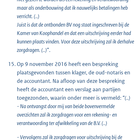
maar als onderbouwing dat ik nauwelijks betalingen heb
verricht. (..)
Juist is dat de ontbonden BV nog staat ingeschreven bij de
Kamer van Koophandel en dat een uitschrijving eerder had
kunnen plaats vinden. Voor deze uitschrijving zal ik derhalve
zorgdragen. (..)
”.
Op 9 november 2016 heeft een bespreking
plaatsgevonden tussen klager, de oud-notaris en
de accountant. Na afloop van deze bespreking
heeft de accountant een verslag aan partijen
toegezonden, waarin onder meer is vermeld: “
(..)
- Na ontvangst door mij van beide bovenvermelde
overzichten zal ik zorgdragen voor een rekening- en
verantwoording ter afwikkeling van de B.V. (..)
- Vervolgens zal ik zorgdragen voor uitschrijving bij de