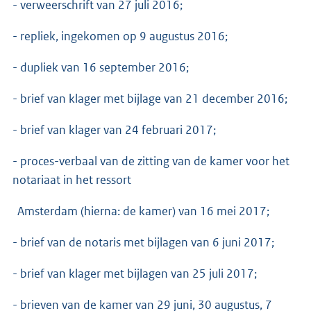
- verweerschrift van 27 juli 2016;
- repliek, ingekomen op 9 augustus 2016;
- dupliek van 16 september 2016;
- brief van klager met bijlage van 21 december 2016;
- brief van klager van 24 februari 2017;
- proces-verbaal van de zitting van de kamer voor het
notariaat in het ressort
Amsterdam (hierna: de kamer) van 16 mei 2017;
- brief van de notaris met bijlagen van 6 juni 2017;
- brief van klager met bijlagen van 25 juli 2017;
- brieven van de kamer van 29 juni, 30 augustus, 7