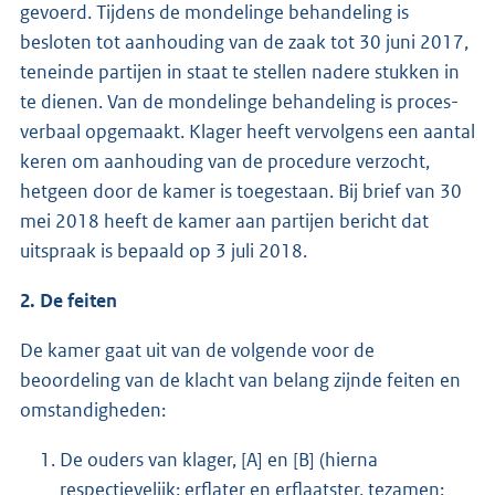
gevoerd. Tijdens de mondelinge behandeling is
besloten tot aanhouding van de zaak tot 30 juni 2017,
teneinde partijen in staat te stellen nadere stukken in
te dienen. Van de mondelinge behandeling is proces-
verbaal opgemaakt. Klager heeft vervolgens een aantal
keren om aanhouding van de procedure verzocht,
hetgeen door de kamer is toegestaan. Bij brief van 30
mei 2018 heeft de kamer aan partijen bericht dat
uitspraak is bepaald op 3 juli 2018.
2. De feiten
De kamer gaat uit van de volgende voor de
beoordeling van de klacht van belang zijnde feiten en
omstandigheden:
De ouders van klager, [A] en [B] (hierna
respectievelijk: erflater en erflaatster, tezamen: