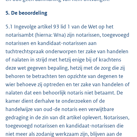
5. De beoordeling
5.1 Ingevolge artikel 93 lid 1 van de Wet op het
notarisambt (hierna: Wna) zijn notarissen, toegevoegd
notarissen en kandidaat-notarissen aan
tuchtrechtspraak onderworpen ter zake van handelen
of nalaten in strijd met hetzij enige bij of krachtens
deze wet gegeven bepaling, hetzij met de zorg die zij
behoren te betrachten ten opzichte van degenen te
wier behoeve zij optreden en ter zake van handelen of
nalaten dat een behoorlijk notaris niet betaamt. De
kamer dient derhalve te onderzoeken of de
handelwijze van oud-de notaris een verwijtbare
gedraging in de zin van dit artikel oplevert. Notarissen,
toegevoegd notarissen en kandidaat-notarissen die
niet meer als zodanig werkzaam zijn, blijven aan de