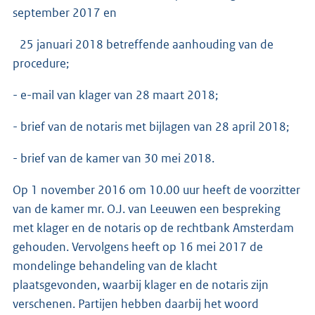
september 2017 en
25 januari 2018 betreffende aanhouding van de
procedure;
- e-mail van klager van 28 maart 2018;
- brief van de notaris met bijlagen van 28 april 2018;
- brief van de kamer van 30 mei 2018.
Op 1 november 2016 om 10.00 uur heeft de voorzitter
van de kamer mr. O.J. van Leeuwen een bespreking
met klager en de notaris op de rechtbank Amsterdam
gehouden. Vervolgens heeft op 16 mei 2017 de
mondelinge behandeling van de klacht
plaatsgevonden, waarbij klager en de notaris zijn
verschenen. Partijen hebben daarbij het woord