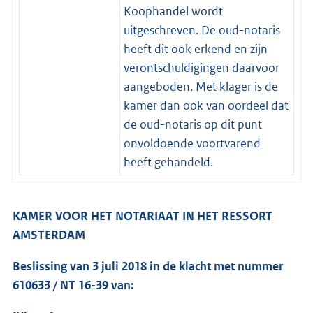
Koophandel wordt
uitgeschreven. De oud-notaris
heeft dit ook erkend en zijn
verontschuldigingen daarvoor
aangeboden. Met klager is de
kamer dan ook van oordeel dat
de oud-notaris op dit punt
onvoldoende voortvarend
heeft gehandeld.
KAMER VOOR HET NOTARIAAT IN HET RESSORT
AMSTERDAM
Beslissing van 3 juli 2018 in de klacht met nummer
610633 / NT 16-39 van: