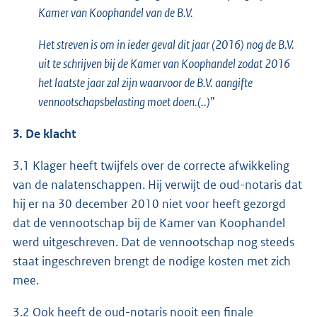
Kamer van Koophandel van de B.V.
Het streven is om in ieder geval dit jaar (2016) nog de B.V.
uit te schrijven bij de Kamer van Koophandel zodat 2016
het laatste jaar zal zijn waarvoor de B.V. aangifte
vennootschapsbelasting moet doen.(..)
”
3. De klacht
3.1 Klager heeft twijfels over de correcte afwikkeling
van de nalatenschappen. Hij verwijt de oud-notaris dat
hij er na 30 december 2010 niet voor heeft gezorgd
dat de vennootschap bij de Kamer van Koophandel
werd uitgeschreven. Dat de vennootschap nog steeds
staat ingeschreven brengt de nodige kosten met zich
mee.
3.2 Ook heeft de oud-notaris nooit een finale