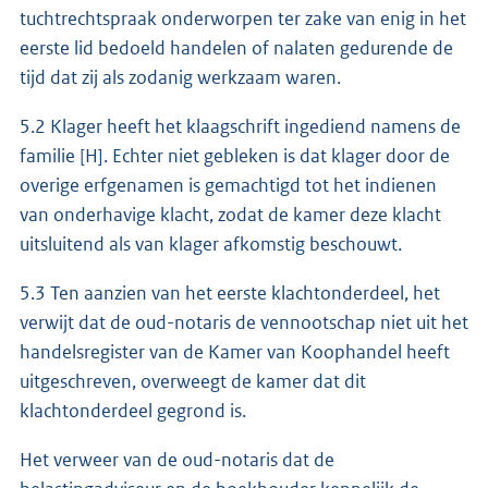
tuchtrechtspraak onderworpen ter zake van enig in het
eerste lid bedoeld handelen of nalaten gedurende de
tijd dat zij als zodanig werkzaam waren.
5.2 Klager heeft het klaagschrift ingediend namens de
familie [H]. Echter niet gebleken is dat klager door de
overige erfgenamen is gemachtigd tot het indienen
van onderhavige klacht, zodat de kamer deze klacht
uitsluitend als van klager afkomstig beschouwt.
5.3 Ten aanzien van het eerste klachtonderdeel, het
verwijt dat de oud-notaris de vennootschap niet uit het
handelsregister van de Kamer van Koophandel heeft
uitgeschreven, overweegt de kamer dat dit
klachtonderdeel gegrond is.
Het verweer van de oud-notaris dat de