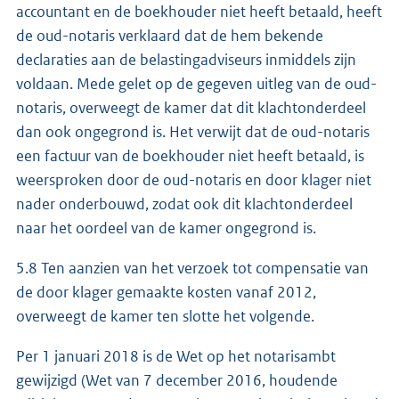
accountant en de boekhouder niet heeft betaald, heeft
de oud-notaris verklaard dat de hem bekende
declaraties aan de belastingadviseurs inmiddels zijn
voldaan. Mede gelet op de gegeven uitleg van de oud-
notaris, overweegt de kamer dat dit klachtonderdeel
dan ook ongegrond is. Het verwijt dat de oud-notaris
een factuur van de boekhouder niet heeft betaald, is
weersproken door de oud-notaris en door klager niet
nader onderbouwd, zodat ook dit klachtonderdeel
naar het oordeel van de kamer ongegrond is.
5.8 Ten aanzien van het verzoek tot compensatie van
de door klager gemaakte kosten vanaf 2012,
overweegt de kamer ten slotte het volgende.
Per 1 januari 2018 is de Wet op het notarisambt
gewijzigd (Wet van 7 december 2016, houdende