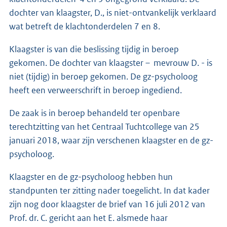
dochter van klaagster, D., is niet-ontvankelijk verklaard
wat betreft de klachtonderdelen 7 en 8.
Klaagster is van die beslissing tijdig in beroep
gekomen. De dochter van klaagster – mevrouw D. - is
niet (tijdig) in beroep gekomen. De gz-psycholoog
heeft een verweerschrift in beroep ingediend.
De zaak is in beroep behandeld ter openbare
terechtzitting van het Centraal Tuchtcollege van 25
januari 2018, waar zijn verschenen klaagster en de gz-
psycholoog.
Klaagster en de gz-psycholoog hebben hun
standpunten ter zitting nader toegelicht. In dat kader
zijn nog door klaagster de brief van 16 juli 2012 van
Prof. dr. C. gericht aan het E. alsmede haar