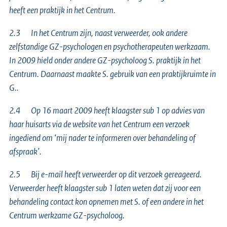
heeft een praktijk in het Centrum.
2.3 In het Centrum zijn, naast verweerder, ook andere
zelfstandige GZ-psychologen en psychotherapeuten werkzaam.
In 2009 hield onder andere GZ-psycholoog S. praktijk in het
Centrum. Daarnaast maakte S. gebruik van een praktijkruimte in
G..
2.4 Op 16 maart 2009 heeft klaagster sub 1 op advies van
haar huisarts via de website van het Centrum een verzoek
ingediend om ‘mij nader te informeren over behandeling of
afspraak’.
2.5 Bij e-mail heeft verweerder op dit verzoek gereageerd.
Verweerder heeft klaagster sub 1 laten weten dat zij voor een
behandeling contact kon opnemen met S. of een andere in het
Centrum werkzame GZ-psycholoog.