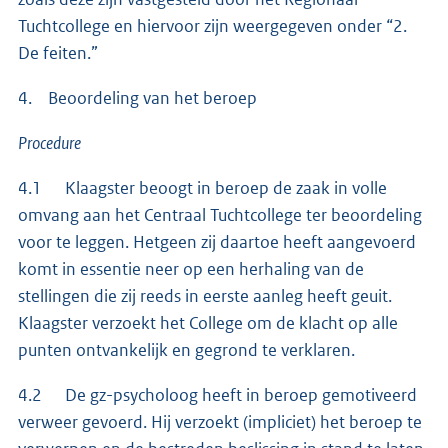
Tuchtcollege en hiervoor zijn weergegeven onder “2.
De feiten.”
4. Beoordeling van het beroep
Procedure
4.1 Klaagster beoogt in beroep de zaak in volle
omvang aan het Centraal Tuchtcollege ter beoordeling
voor te leggen. Hetgeen zij daartoe heeft aangevoerd
komt in essentie neer op een herhaling van de
stellingen die zij reeds in eerste aanleg heeft geuit.
Klaagster verzoekt het College om de klacht op alle
punten ontvankelijk en gegrond te verklaren.
4.2 De gz-psycholoog heeft in beroep gemotiveerd
verweer gevoerd. Hij verzoekt (impliciet) het beroep te