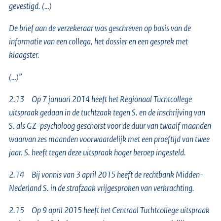
gevestigd. (…)
De brief aan de verzekeraar was geschreven op basis van de
informatie van een collega, het dossier en een gesprek met
klaagster.
(…)”
2.13 Op 7 januari 2014 heeft het Regionaal Tuchtcollege
uitspraak gedaan in de tuchtzaak tegen S. en de inschrijving van
S. als GZ-psycholoog geschorst voor de duur van twaalf maanden
waarvan zes maanden voorwaardelijk met een proeftijd van twee
jaar. S. heeft tegen deze uitspraak hoger beroep ingesteld.
2.14 Bij vonnis van 3 april 2015 heeft de rechtbank Midden-
Nederland S. in de strafzaak vrijgesproken van verkrachting.
2.15 Op 9 april 2015 heeft het Centraal Tuchtcollege uitspraak