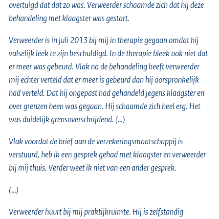
overtuigd dat dat zo was. Verweerder schaamde zich dat hij deze
behandeling met klaagster was gestart.
Verweerder is in juli 2013 bij mij in therapie gegaan omdat hij
valselijk leek te zijn beschuldigd. In de therapie bleek ook niet dat
er meer was gebeurd. Vlak na de behandeling heeft verweerder
mij echter verteld dat er meer is gebeurd dan hij oorspronkelijk
had verteld. Dat hij ongepast had gehandeld jegens klaagster en
over grenzen heen was gegaan. Hij schaamde zich heel erg. Het
was duidelijk grensoverschrijdend. (…)
Vlak voordat de brief aan de verzekeringsmaatschappij is
verstuurd, heb ik een gesprek gehad met klaagster en verweerder
bij mij thuis. Verder weet ik niet van een ander gesprek.
(…)
Verweerder huurt bij mij praktijkruimte. Hij is zelfstandig