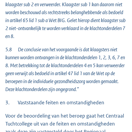
klaagster sub 2 en verweerder. Klaagster sub 1 kan daarom niet
worden beschouwd als rechtstreeks belanghebbende als bedoeld
in artikel 65 lid 1 sub a Wet BIG. Gelet hierop dient klaagster sub
2 niet-ontvankelijk te worden verklaard in de klachtonderdelen 7
en 8.
5.8 De conclusie van het voorgaande is dat klaagsters niet
kunnen worden ontvangen in de klachtonderdelen 1, 2, 3, 6, 7 en
8. Met betrekking tot de klachtonderdelen 4 en 5 kan verweerder
geen verwijt als bedoeld in artikel 47 lid 1 van de Wet op de
beroepen in de individuele gezondheidszorg worden gemaakt.
Deze klachtonderdelen zijn ongegrond.”
3. Vaststaande feiten en omstandigheden
Voor de beoordeling van het beroep gaat het Centraal
Tuchtcollege uit van de feiten en omstandigheden
zoals deze zijn vastgesteld door het Regionaal