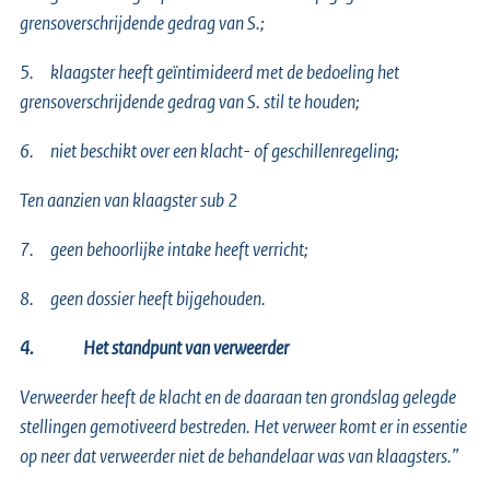
grensoverschrijdende gedrag van S.;
5.
klaagster heeft geïntimideerd met de bedoeling het
grensoverschrijdende gedrag van S. stil te houden;
6.
niet beschikt over een klacht- of geschillenregeling;
Ten aanzien van klaagster sub 2
7.
geen behoorlijke intake heeft verricht;
8.
geen dossier heeft bijgehouden.
4.
Het standpunt van verweerder
Verweerder heeft de klacht en de daaraan ten grondslag gelegde
stellingen gemotiveerd bestreden. Het verweer komt er in essentie
op neer dat verweerder niet de behandelaar was van klaagsters.”