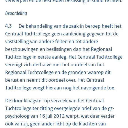
verwerpen en de bestreden beslissing in stand te laten.
Beoordeling
4.3 De behandeling van de zaak in beroep heeft het
Centraal Tuchtcollege geen aanleiding gegeven tot de
vaststelling van andere feiten en tot andere
beschouwingen en beslissingen dan het Regionaal
Tuchtcollege in eerste aanleg. Het Centraal Tuchtcollege
verenigt zich derhalve met het oordeel van het
Regionaal Tuchtcollege en de gronden waarop dit
berust en neemt dit oordeel over. Het Centraal
Tuchtcollege voegt hieraan nog het navolgende toe.
De door klaagster op verzoek van het Centraal
Tuchtcollege ter zitting overgelegde brief van de gz-
psycholoog van 16 juli 2012 werpt, wat daar verder
ook van zij, geen ander licht op de klachten van