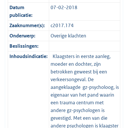
Datum
07-02-2018
publicatie:
Zaaknummer(s):
c2017.174
Onderwerp:
Overige klachten
Beslissingen:
Inhoudsindicatie:
Klaagsters in eerste aanleg,
moeder en dochter, zijn
betrokken geweest bij een
verkeersongeval. De
aangeklaagde gz-psycholoog, is
eigenaar van het pand waarin
een trauma centrum met
andere gz-psychologen is
gevestigd. Met een van die
andere psychologen is klaagster