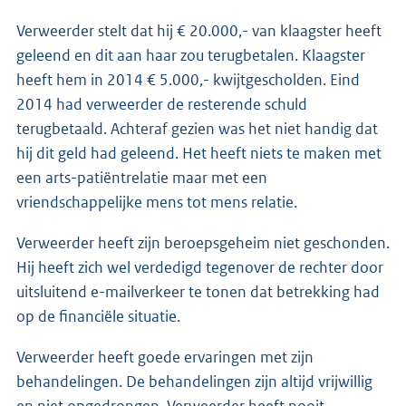
Verweerder stelt dat hij € 20.000,- van klaagster heeft
geleend en dit aan haar zou terugbetalen. Klaagster
heeft hem in 2014 € 5.000,- kwijtgescholden. Eind
2014 had verweerder de resterende schuld
terugbetaald. Achteraf gezien was het niet handig dat
hij dit geld had geleend. Het heeft niets te maken met
een arts-patiëntrelatie maar met een
vriendschappelijke mens tot mens relatie.
Verweerder heeft zijn beroepsgeheim niet geschonden.
Hij heeft zich wel verdedigd tegenover de rechter door
uitsluitend e-mailverkeer te tonen dat betrekking had
op de financiële situatie.
Verweerder heeft goede ervaringen met zijn
behandelingen. De behandelingen zijn altijd vrijwillig
en niet opgedrongen. Verweerder heeft nooit