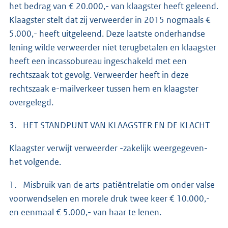
het bedrag van € 20.000,- van klaagster heeft geleend.
Klaagster stelt dat zij verweerder in 2015 nogmaals €
5.000,- heeft uitgeleend. Deze laatste onderhandse
lening wilde verweerder niet terugbetalen en klaagster
heeft een incassobureau ingeschakeld met een
rechtszaak tot gevolg. Verweerder heeft in deze
rechtszaak e-mailverkeer tussen hem en klaagster
overgelegd.
3. HET STANDPUNT VAN KLAAGSTER EN DE KLACHT
Klaagster verwijt verweerder -zakelijk weergegeven-
het volgende.
1. Misbruik van de arts-patiëntrelatie om onder valse
voorwendselen en morele druk twee keer € 10.000,-
en eenmaal € 5.000,- van haar te lenen.