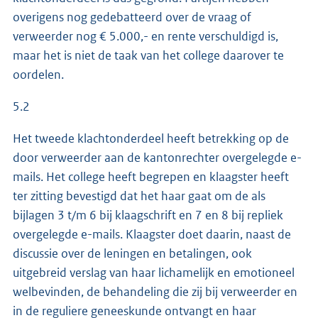
overigens nog gedebatteerd over de vraag of
verweerder nog € 5.000,- en rente verschuldigd is,
maar het is niet de taak van het college daarover te
oordelen.
5.2
Het tweede klachtonderdeel heeft betrekking op de
door verweerder aan de kantonrechter overgelegde e-
mails. Het college heeft begrepen en klaagster heeft
ter zitting bevestigd dat het haar gaat om de als
bijlagen 3 t/m 6 bij klaagschrift en 7 en 8 bij repliek
overgelegde e-mails. Klaagster doet daarin, naast de
discussie over de leningen en betalingen, ook
uitgebreid verslag van haar lichamelijk en emotioneel
welbevinden, de behandeling die zij bij verweerder en
in de reguliere geneeskunde ontvangt en haar