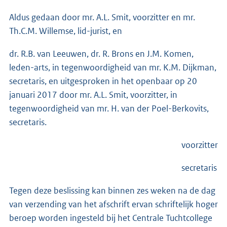
Aldus gedaan door mr. A.L. Smit, voorzitter
en mr.
Th.C.M. Willemse, lid-jurist, en
dr. R.B. van Leeuwen, dr. R. Brons en J.M. Komen,
leden-arts, in tegenwoordigheid van mr. K.M. Dijkman,
secretaris, en uitgesproken in het openbaar op 20
januari 2017 door mr. A.L. Smit, voorzitter, in
tegenwoordigheid van mr. H. van der Poel-Berkovits,
secretaris.
voorzitter
secretaris
Tegen deze beslissing kan binnen zes weken na de dag
van verzending van het afschrift ervan schriftelijk hoger
beroep worden ingesteld bij het Centrale Tuchtcollege