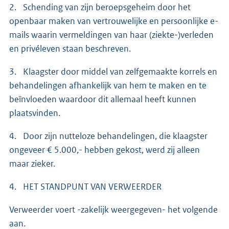
2. Schending van zijn beroepsgeheim door het
openbaar maken van vertrouwelijke en persoonlijke e-
mails waarin vermeldingen van haar (ziekte-)verleden
en privéleven staan beschreven.
3. Klaagster door middel van zelfgemaakte korrels en
behandelingen afhankelijk van hem te maken en te
beïnvloeden waardoor dit allemaal heeft kunnen
plaatsvinden.
4. Door zijn nutteloze behandelingen, die klaagster
ongeveer € 5.000,- hebben gekost, werd zij alleen
maar zieker.
4. HET STANDPUNT VAN VERWEERDER
Verweerder voert -zakelijk weergegeven- het volgende
aan.