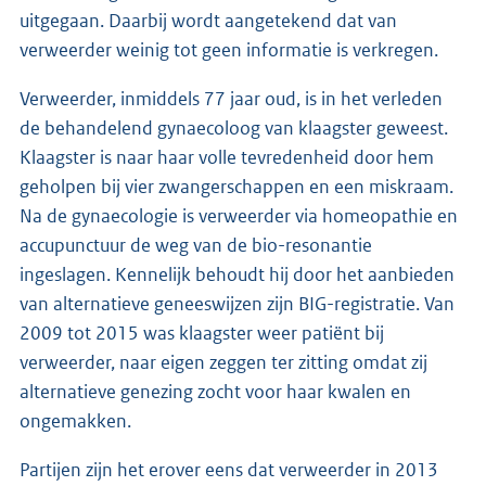
uitgegaan. Daarbij wordt aangetekend dat van
verweerder weinig tot geen informatie is verkregen.
Verweerder, inmiddels 77 jaar oud, is in het verleden
de behandelend gynaecoloog van klaagster geweest.
Klaagster is naar haar volle tevredenheid door hem
geholpen bij vier zwangerschappen en een miskraam.
Na de gynaecologie is verweerder via homeopathie en
accupunctuur de weg van de bio-resonantie
ingeslagen. Kennelijk behoudt hij door het aanbieden
van alternatieve geneeswijzen zijn BIG-registratie. Van
2009 tot 2015 was klaagster weer patiënt bij
verweerder, naar eigen zeggen ter zitting omdat zij
alternatieve genezing zocht voor haar kwalen en
ongemakken.
Partijen zijn het erover eens dat verweerder in 2013