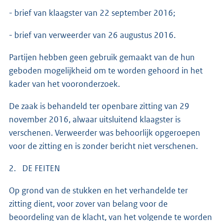
- brief van klaagster van 22 september 2016;
- brief van verweerder van 26 augustus 2016.
Partijen hebben geen gebruik gemaakt van de hun
geboden mogelijkheid om te worden gehoord in het
kader van het vooronderzoek.
De zaak is behandeld ter openbare zitting van 29
november 2016, alwaar uitsluitend klaagster is
verschenen. Verweerder was behoorlijk opgeroepen
voor de zitting en is zonder bericht niet verschenen.
2. DE FEITEN
Op grond van de stukken en het verhandelde ter
zitting dient, voor zover van belang voor de
beoordeling van de klacht, van het volgende te worden