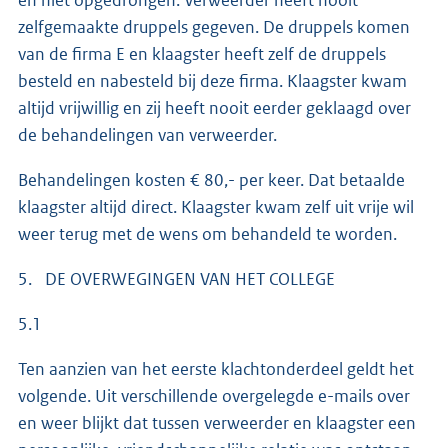
zelfgemaakte druppels gegeven. De druppels komen
van de firma E en klaagster heeft zelf de druppels
besteld en nabesteld bij deze firma. Klaagster kwam
altijd vrijwillig en zij heeft nooit eerder geklaagd over
de behandelingen van verweerder.
Behandelingen kosten € 80,- per keer. Dat betaalde
klaagster altijd direct. Klaagster kwam zelf uit vrije wil
weer terug met de wens om behandeld te worden.
5. DE OVERWEGINGEN VAN HET COLLEGE
5.1
Ten aanzien van het eerste klachtonderdeel geldt het
volgende. Uit verschillende overgelegde e-mails over
en weer blijkt dat tussen verweerder en klaagster een