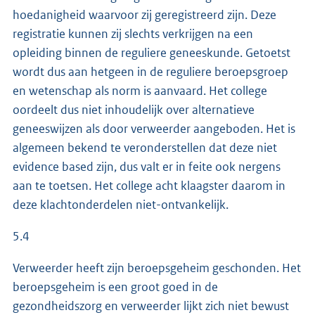
hoedanigheid waarvoor zij geregistreerd zijn. Deze
registratie kunnen zij slechts verkrijgen na een
opleiding binnen de reguliere geneeskunde. Getoetst
wordt dus aan hetgeen in de reguliere beroepsgroep
en wetenschap als norm is aanvaard. Het college
oordeelt dus niet inhoudelijk over alternatieve
geneeswijzen als door verweerder aangeboden. Het is
algemeen bekend te veronderstellen dat deze niet
evidence based zijn, dus valt er in feite ook nergens
aan te toetsen. Het college acht klaagster daarom in
deze klachtonderdelen niet-ontvankelijk.
5.4
Verweerder heeft zijn beroepsgeheim geschonden. Het
beroepsgeheim is een groot goed in de
gezondheidszorg en verweerder lijkt zich niet bewust