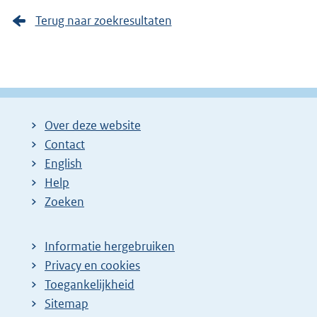
Terug naar zoekresultaten
Over deze website
Contact
English
Help
Zoeken
Informatie hergebruiken
Privacy en cookies
Toegankelijkheid
Sitemap