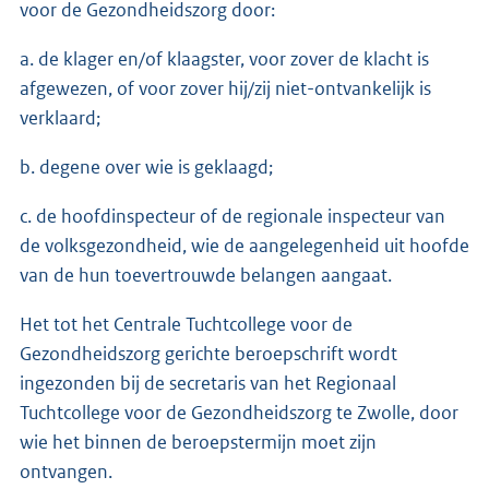
voor de Gezondheidszorg door:
a. de klager en/of klaagster, voor zover de klacht is
afgewezen, of voor zover hij/zij niet-ontvankelijk is
verklaard;
b. degene over wie is geklaagd;
c. de hoofdinspecteur of de regionale inspecteur van
de volksgezondheid, wie de aangelegenheid uit hoofde
van de hun toevertrouwde belangen aangaat.
Het tot het Centrale Tuchtcollege voor de
Gezondheidszorg gerichte beroepschrift wordt
ingezonden bij de secretaris van het Regionaal
Tuchtcollege voor de Gezondheidszorg te Zwolle, door
wie het binnen de beroepstermijn moet zijn
ontvangen.