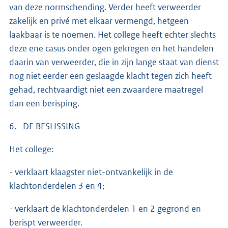
van deze normschending. Verder heeft verweerder
zakelijk en privé met elkaar vermengd, hetgeen
laakbaar is te noemen. Het college heeft echter slechts
deze ene casus onder ogen gekregen en het handelen
daarin van verweerder, die in zijn lange staat van dienst
nog niet eerder een geslaagde klacht tegen zich heeft
gehad, rechtvaardigt niet een zwaardere maatregel
dan een berisping.
6. DE BESLISSING
Het college:
- verklaart klaagster niet-ontvankelijk in de
klachtonderdelen 3 en 4;
- verklaart de klachtonderdelen 1 en 2 gegrond en
berispt verweerder.