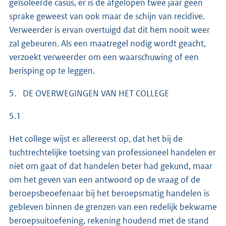
geïsoleerde casus, er is de afgelopen twee jaar geen
sprake geweest van ook maar de schijn van recidive.
Verweerder is ervan overtuigd dat dit hem nooit weer
zal gebeuren. Als een maatregel nodig wordt geacht,
verzoekt verweerder om een waarschuwing of een
berisping op te leggen.
5. DE OVERWEGINGEN VAN HET COLLEGE
5.1
Het college wijst er allereerst op, dat het bij de
tuchtrechtelijke toetsing van professioneel handelen er
niet om gaat of dat handelen beter had gekund, maar
om het geven van een antwoord op de vraag of de
beroepsbeoefenaar bij het beroepsmatig handelen is
gebleven binnen de grenzen van een redelijk bekwame
beroepsuitoefening, rekening houdend met de stand