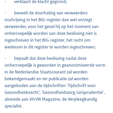
- verklaart de klacht gegrond;
- beveelt de doorhaling van verweerders
inschrijving in het BIG-register dan wel ontzegt
verweerder, voor het geval hij op het moment van
onherroepelijk worden van deze beslissing niet is
ingeschreven in het BIG-register, het recht om
wederom in dit register te worden ingeschreven;
- bepaalt dat deze beslissing nadat deze
onherroepelijk is geworden in geanonimiseerde vorm
in de Nederlandse Staatscourant zal worden
bekendgemaakt en ter publicatie zal worden
aangeboden aan de tijdschriften ‘Tijdschrift voor
Gezondheidsrecht’, ‘Gezondheidszorg Jurisprudentie’,
alsmede aan V&VN Magazine, de Verpleegkundig
specialist.