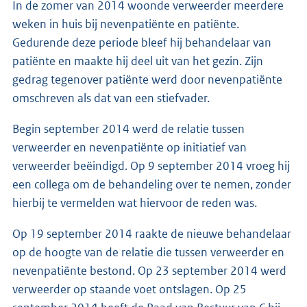
In de zomer van 2014 woonde verweerder meerdere
weken in huis bij nevenpatiënte en patiënte.
Gedurende deze periode bleef hij behandelaar van
patiënte en maakte hij deel uit van het gezin. Zijn
gedrag tegenover patiënte werd door nevenpatiënte
omschreven als dat van een stiefvader.
Begin september 2014 werd de relatie tussen
verweerder en nevenpatiënte op initiatief van
verweerder beëindigd. Op 9 september 2014 vroeg hij
een collega om de behandeling over te nemen, zonder
hierbij te vermelden wat hiervoor de reden was.
Op 19 september 2014 raakte de nieuwe behandelaar
op de hoogte van de relatie die tussen verweerder en
nevenpatiënte bestond. Op 23 september 2014 werd
verweerder op staande voet ontslagen. Op 25