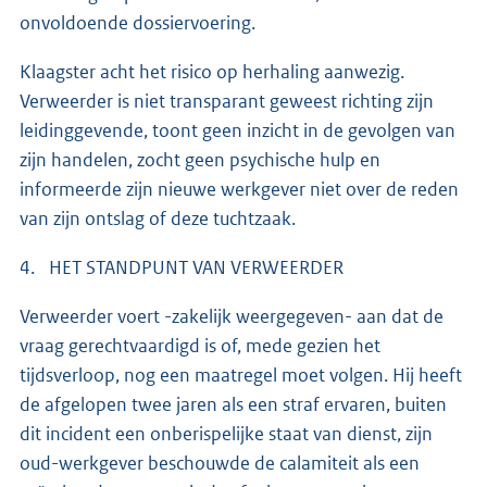
onvoldoende dossiervoering.
Klaagster acht het risico op herhaling aanwezig.
Verweerder is niet transparant geweest richting zijn
leidinggevende, toont geen inzicht in de gevolgen van
zijn handelen, zocht geen psychische hulp en
informeerde zijn nieuwe werkgever niet over de reden
van zijn ontslag of deze tuchtzaak.
4. HET STANDPUNT VAN VERWEERDER
Verweerder voert -zakelijk weergegeven- aan dat de
vraag gerechtvaardigd is of, mede gezien het
tijdsverloop, nog een maatregel moet volgen. Hij heeft
de afgelopen twee jaren als een straf ervaren, buiten
dit incident een onberispelijke staat van dienst, zijn
oud-werkgever beschouwde de calamiteit als een