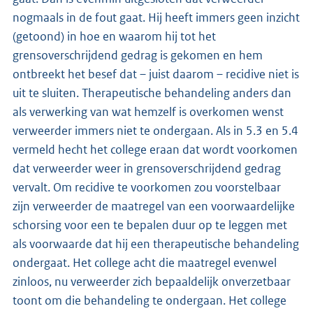
nogmaals in de fout gaat. Hij heeft immers geen inzicht
(getoond) in hoe en waarom hij tot het
grensoverschrijdend gedrag is gekomen en hem
ontbreekt het besef dat – juist daarom – recidive niet is
uit te sluiten. Therapeutische behandeling anders dan
als verwerking van wat hemzelf is overkomen wenst
verweerder immers niet te ondergaan. Als in 5.3 en 5.4
vermeld hecht het college eraan dat wordt voorkomen
dat verweerder weer in grensoverschrijdend gedrag
vervalt. Om recidive te voorkomen zou voorstelbaar
zijn verweerder de maatregel van een voorwaardelijke
schorsing voor een te bepalen duur op te leggen met
als voorwaarde dat hij een therapeutische behandeling
ondergaat. Het college acht die maatregel evenwel
zinloos, nu verweerder zich bepaaldelijk onverzetbaar
toont om die behandeling te ondergaan. Het college