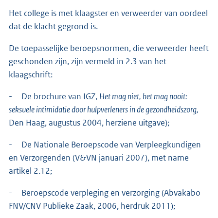
Het college is met klaagster en verweerder van oordeel
dat de klacht gegrond is.
De toepasselijke beroepsnormen, die verweerder heeft
geschonden zijn, zijn vermeld in 2.3 van het
klaagschrift:
- De brochure van IGZ,
Het mag niet, het mag nooit:
seksuele intimidatie door hulpverleners in de gezondheidszorg,
Den Haag, augustus 2004, herziene uitgave);
- De Nationale Beroepscode van Verpleegkundigen
en Verzorgenden (V&VN januari 2007), met name
artikel 2.12;
- Beroepscode verpleging en verzorging (Abvakabo
FNV/CNV Publieke Zaak, 2006, herdruk 2011);