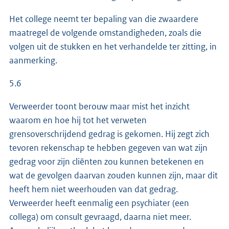
Het college neemt ter bepaling van die zwaardere
maatregel de volgende omstandigheden, zoals die
volgen uit de stukken en het verhandelde ter zitting, in
aanmerking.
5.6
Verweerder toont berouw maar mist het inzicht
waarom en hoe hij tot het verweten
grensoverschrijdend gedrag is gekomen. Hij zegt zich
tevoren rekenschap te hebben gegeven van wat zijn
gedrag voor zijn cliënten zou kunnen betekenen en
wat de gevolgen daarvan zouden kunnen zijn, maar dit
heeft hem niet weerhouden van dat gedrag.
Verweerder heeft eenmalig een psychiater (een
collega) om consult gevraagd, daarna niet meer.