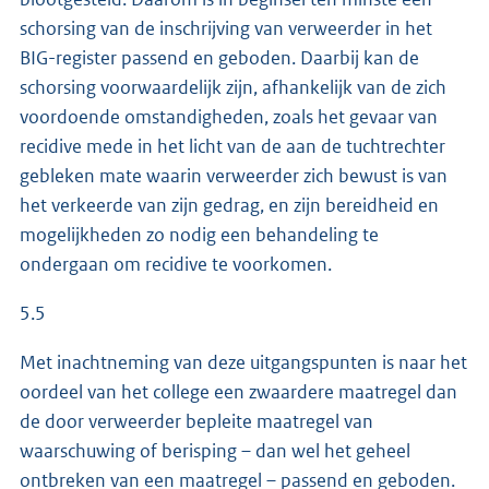
schorsing van de inschrijving van verweerder in het
BIG-register passend en geboden. Daarbij kan de
schorsing voorwaardelijk zijn, afhankelijk van de zich
voordoende omstandigheden, zoals het gevaar van
recidive mede in het licht van de aan de tuchtrechter
gebleken mate waarin verweerder zich bewust is van
het verkeerde van zijn gedrag, en zijn bereidheid en
mogelijkheden zo nodig een behandeling te
ondergaan om recidive te voorkomen.
5.5
Met inachtneming van deze uitgangspunten is naar het
oordeel van het college een zwaardere maatregel dan
de door verweerder bepleite maatregel van
waarschuwing of berisping – dan wel het geheel
ontbreken van een maatregel – passend en geboden.