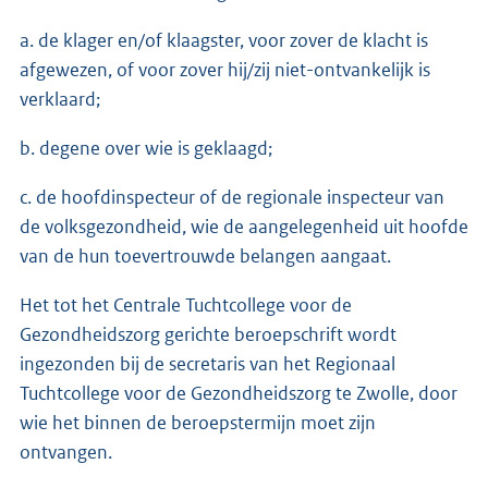
a. de klager en/of klaagster, voor zover de klacht is
afgewezen, of voor zover hij/zij niet-ontvankelijk is
verklaard;
b. degene over wie is geklaagd;
c. de hoofdinspecteur of de regionale inspecteur van
de volksgezondheid, wie de aangelegenheid uit hoofde
van de hun toevertrouwde belangen aangaat.
Het tot het Centrale Tuchtcollege voor de
Gezondheidszorg gerichte beroepschrift wordt
ingezonden bij de secretaris van het Regionaal
Tuchtcollege voor de Gezondheidszorg te Zwolle, door
wie het binnen de beroepstermijn moet zijn
ontvangen.