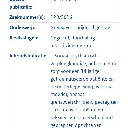
publicatie:
Zaaknummer(s):
120/2016
Onderwerp:
Grensoverschrijdend gedrag
Beslissingen:
Gegrond, doorhaling
inschrijving register
Inhoudsindicatie:
Sociaal psychiatrisch
verpleegkundige, belast met de
zorg voor een 14 jarige
getraumatiseerde patiënte en
de ouderbegeleiding van haar
moeder, begaat
grensoverschrijdend gedrag ten
opzichte van patiënte en
seksueel grensoverschrijdend
gedrag ten opzichte van