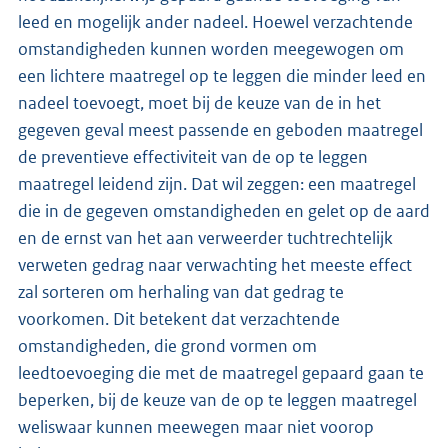
leed en mogelijk ander nadeel. Hoewel verzachtende
omstandigheden kunnen worden meegewogen om
een lichtere maatregel op te leggen die minder leed en
nadeel toevoegt, moet bij de keuze van de in het
gegeven geval meest passende en geboden maatregel
de preventieve effectiviteit van de op te leggen
maatregel leidend zijn. Dat wil zeggen: een maatregel
die in de gegeven omstandigheden en gelet op de aard
en de ernst van het aan verweerder tuchtrechtelijk
verweten gedrag naar verwachting het meeste effect
zal sorteren om herhaling van dat gedrag te
voorkomen. Dit betekent dat verzachtende
omstandigheden, die grond vormen om
leedtoevoeging die met de maatregel gepaard gaan te
beperken, bij de keuze van de op te leggen maatregel
weliswaar kunnen meewegen maar niet voorop