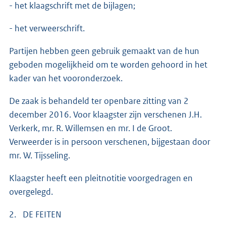
- het klaagschrift met de bijlagen;
- het verweerschrift.
Partijen hebben geen gebruik gemaakt van de hun
geboden mogelijkheid om te worden gehoord in het
kader van het vooronderzoek.
De zaak is behandeld ter openbare zitting van 2
december 2016. Voor klaagster zijn verschenen J.H.
Verkerk, mr. R. Willemsen en mr. I de Groot.
Verweerder is in persoon verschenen, bijgestaan door
mr. W. Tijsseling.
Klaagster heeft een pleitnotitie voorgedragen en
overgelegd.
2. DE FEITEN