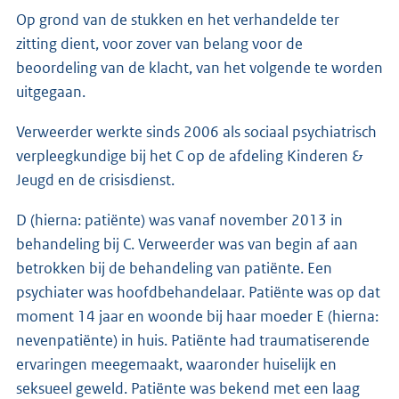
Op grond van de stukken en het verhandelde ter
zitting dient, voor zover van belang voor de
beoordeling van de klacht, van het volgende te worden
uitgegaan.
Verweerder werkte sinds 2006 als sociaal psychiatrisch
verpleegkundige bij het C op de afdeling Kinderen &
Jeugd en de crisisdienst.
D (hierna: patiënte) was vanaf november 2013 in
behandeling bij C. Verweerder was van begin af aan
betrokken bij de behandeling van patiënte. Een
psychiater was hoofdbehandelaar. Patiënte was op dat
moment 14 jaar en woonde bij haar moeder E (hierna:
nevenpatiënte) in huis. Patiënte had traumatiserende
ervaringen meegemaakt, waaronder huiselijk en
seksueel geweld. Patiënte was bekend met een laag