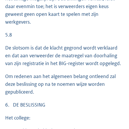
daar evenmin toe; het is verweerders eigen keus
geweest geen open kaart te spelen met zijn
werkgevers.
5.8
De slotsom is dat de klacht gegrond wordt verklaard
en dat aan verweerder de maatregel van doorhaling
van zijn registratie in het BIG-register wordt opgelegd.
Om redenen aan het algemeen belang ontleend zal
deze beslissing op na te noemen wijze worden
gepubliceerd.
6. DE BESLISSING
Het college: