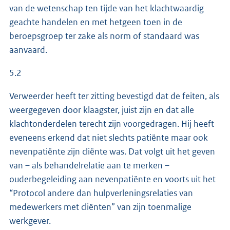
van de wetenschap ten tijde van het klachtwaardig
geachte handelen en met hetgeen toen in de
beroepsgroep ter zake als norm of standaard was
aanvaard.
5.2
Verweerder heeft ter zitting bevestigd dat de feiten, als
weergegeven door klaagster, juist zijn en dat alle
klachtonderdelen terecht zijn voorgedragen. Hij heeft
eveneens erkend dat niet slechts patiënte maar ook
nevenpatiënte zijn cliënte was. Dat volgt uit het geven
van – als behandelrelatie aan te merken –
ouderbegeleiding aan nevenpatiënte en voorts uit het
“Protocol andere dan hulpverleningsrelaties van
medewerkers met cliënten” van zijn toenmalige
werkgever.