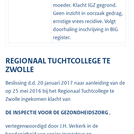
moeder. Klacht IGZ gegrond.
Geen inzicht in oorzaak gedrag,
ernstige vrees recidive. Volgt
doorhaling inschrijving in BIG
register.
REGIONAAL TUCHTCOLLEGE TE
ZWOLLE
Beslissing d.d. 20 januari 2017 naar aanleiding van de
op 25 mei 2016 bij het Regionaal Tuchtcollege te
Zwolle ingekomen klacht van
DE INSPECTIE VOOR DE GEZONDHEIDSZORG
,
vertegenwoordigd door J.H. Verkerk in de