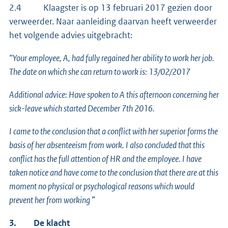
2.4 Klaagster is op 13 februari 2017 gezien door
verweerder. Naar aanleiding daarvan heeft verweerder
het volgende advies uitgebracht:
“Your employee, A, had fully regained her ability to work her job.
The date on which she can return to work is: 13/02/2017
Additional advice: Have spoken to A this afternoon concerning her
sick-leave which started December 7th 2016.
I came to the conclusion that a conflict with her superior forms the
basis of her absenteeism from work. I also concluded that this
conflict has the full attention of HR and the employee. I have
taken notice and have come to the conclusion that there are at this
moment no physical or psychological reasons which would
prevent her from working
”
3.
De klacht