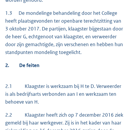
1.3 De mondelinge behandeling door het College
heeft plaatsgevonden ter openbare terechtzitting van
3 oktober 2017. De partijen, klaagster bijgestaan door
de heer G, echtgenoot van klaagster, en verweerder
door zijn gemachtigde, zijn verschenen en hebben hun
standpunten mondeling toegelicht.
2.
De feiten
2.1 Klaagster is werkzaam bij H te D. Verweerder
is als bedrijfsarts verbonden aan I en werkzaam ten
behoeve van H.
2.2 Klaagster heeft zich op 7 december 2016 ziek
gemeld bij haar werkgever. Zij is in het kader van haar