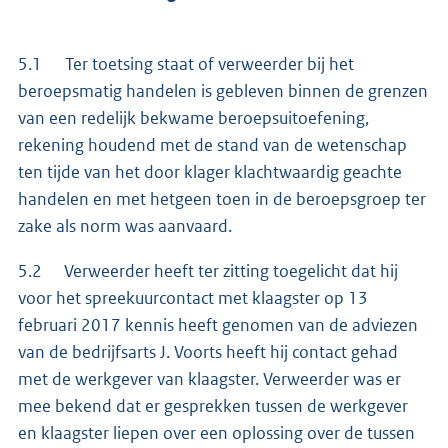
5.1 Ter toetsing staat of verweerder bij het
beroepsmatig handelen is gebleven binnen de grenzen
van een redelijk bekwame beroepsuitoefening,
rekening houdend met de stand van de wetenschap
ten tijde van het door klager klachtwaardig geachte
handelen en met hetgeen toen in de beroepsgroep ter
zake als norm was aanvaard.
5.2 Verweerder heeft ter zitting toegelicht dat hij
voor het spreekuurcontact met klaagster op 13
februari 2017 kennis heeft genomen van de adviezen
van de bedrijfsarts J. Voorts heeft hij contact gehad
met de werkgever van klaagster. Verweerder was er
mee bekend dat er gesprekken tussen de werkgever
en klaagster liepen over een oplossing over de tussen