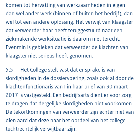
komen tot hervatting van werkzaamheden in eigen
dan wel ander werk (binnen of buiten het bedrijf), dan
wel tot een andere oplossing. Het verwijt van klaagster
dat verweerder haar heeft teruggestuurd naar een
ziekmakende werksituatie is daarom niet terecht.
Evenmin is gebleken dat verweerder de klachten van
klaagster niet serieus heeft genomen.
5.5 Het College stelt vast dat er sprake is van
slordigheden in de dossiervoering, zoals ook al door de
klachtenfunctionaris van I in haar brief van 30 maart
2017 is vastgesteld. Een bedrijfsarts dient er voor zorg
te dragen dat dergelijke slordigheden niet voorkomen.
De tekortkomingen van verweerder zijn echter niet van
dien aard dat deze naar het oordeel van het college
tuchtrechtelijk verwijtbaar zijn.