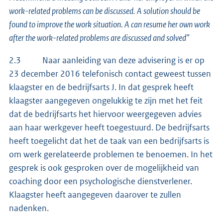
work-related problems can be discussed. A solution should be
found to improve the work situation. A can resume her own work
after the work-related problems are discussed and solved”
2.3 Naar aanleiding van deze advisering is er op
23 december 2016 telefonisch contact geweest tussen
klaagster en de bedrijfsarts J. In dat gesprek heeft
klaagster aangegeven ongelukkig te zijn met het feit
dat de bedrijfsarts het hiervoor weergegeven advies
aan haar werkgever heeft toegestuurd. De bedrijfsarts
heeft toegelicht dat het de taak van een bedrijfsarts is
om werk gerelateerde problemen te benoemen. In het
gesprek is ook gesproken over de mogelijkheid van
coaching door een psychologische dienstverlener.
Klaagster heeft aangegeven daarover te zullen
nadenken.