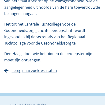
van het Staatstoezicht op de volksgezondheid, wie de
aangelegenheid uit hoofde van de hem toevertrouwde
belangen aangaat.
Het tot het Centrale Tuchtcollege voor de
Gezondheidszorg gerichte beroep­schrift wordt
ingezon­den bij de secretaris van het Regionaal
Tuchtcolle­ge voor de Gezondheidszorg te
Den Haag, door wie het binnen de beroepstermijn
moet zijn ontvangen.
Terug naar zoekresultaten