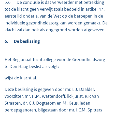
5.6 De conclusie is dat verweerder met betrekking
tot de klacht geen verwijt zoals bedoeld in artikel 47,
eerste lid onder a, van de Wet op de beroepen in de
individuele gezondheidszorg kan worden gemaakt. De
klacht zal dan ook als ongegrond worden afgewezen.
6. De beslissing
Het Regionaal Tuchtcollege voor de Gezondheidszorg
te Den Haag beslist als volgt:
wijst de klacht af.
Deze beslissing is gegeven door mr. E.J. Daalder,
voorzitter, mr. H.M. Wattendorff, lid-jurist, R.P. van
Straaten, dr. G.J. Dogterom en M. Keus, leden-
beroepsgenoten, bijgestaan door mr. I.C.M. Spitters-