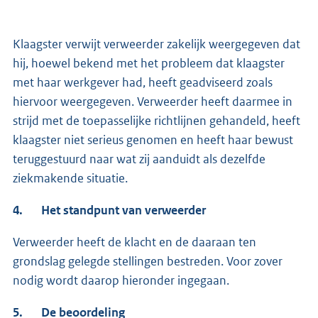
Klaagster verwijt verweerder zakelijk weergegeven dat
hij, hoewel bekend met het probleem dat klaagster
met haar werkgever had, heeft geadviseerd zoals
hiervoor weergegeven. Verweerder heeft daarmee in
strijd met de toepasselijke richtlijnen gehandeld, heeft
klaagster niet serieus genomen en heeft haar bewust
teruggestuurd naar wat zij aanduidt als dezelfde
ziekmakende situatie.
4. Het standpunt van verweerder
Verweerder heeft de klacht en de daaraan ten
grondslag gelegde stellingen bestreden. Voor zover
nodig wordt daarop hieronder ingegaan.
5. De beoordeling