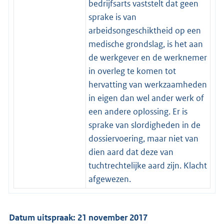
bedrijfsarts vaststelt dat geen
sprake is van
arbeidsongeschiktheid op een
medische grondslag, is het aan
de werkgever en de werknemer
in overleg te komen tot
hervatting van werkzaamheden
in eigen dan wel ander werk of
een andere oplossing. Er is
sprake van slordigheden in de
dossiervoering, maar niet van
dien aard dat deze van
tuchtrechtelijke aard zijn. Klacht
afgewezen.
Datum uitspraak: 21 november 2017