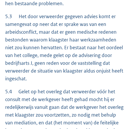
hen bestaande problemen.
5.3 Het door verweerder gegeven advies komt er
samengevat op neer dat er sprake was van een
arbeidsconflict, maar dat er geen medische redenen
bestonden waarom klaagster haar werkzaamheden
niet zou kunnen hervatten. Er bestaat naar het oordeel
van het college, mede gelet op de advisering door
bedrijfsarts J, geen reden voor de vaststelling dat
verweerder de situatie van klaagster aldus onjuist heeft
ingeschat.
5.4 Gelet op het overleg dat verweerder vóór het
consult met de werkgever heeft gehad mocht hij er
redelijkerwijs vanuit gaan dat de werkgever het overleg
met klaagster zou voortzetten, zo nodig met behulp
van mediation, en dat (het moment van) de feitelijke