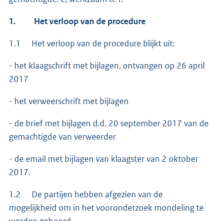
1.
Het verloop van de procedure
1.1 Het verloop van de procedure blijkt uit:
- het klaagschrift met bijlagen, ontvangen op 26 april
2017
- het verweerschrift met bijlagen
- de brief met bijlagen d.d. 20 september 2017 van de
gemachtigde van verweerder
- de email met bijlagen van klaagster van 2 oktober
2017.
1.2 De partijen hebben afgezien van de
mogelijkheid om in het vooronderzoek mondeling te
worden gehoord.