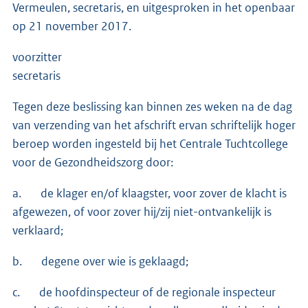
Vermeulen, secretaris, en uitgesproken in het openbaar
op 21 november 2017.
voorzitter
secretaris
Tegen deze beslissing kan binnen zes weken na de dag
van verzending van het afschrift ervan schriftelijk hoger
beroep worden ingesteld bij het Centrale Tuchtcollege
voor de Gezond­heidszorg door:
a. de klager en/of klaagster, voor zover de klacht is
afgewezen, of voor zover hij/zij niet-ontvankelijk is
verklaard;
b. degene over wie is geklaagd;
c. de hoofdinspecteur of de regionale inspecteur