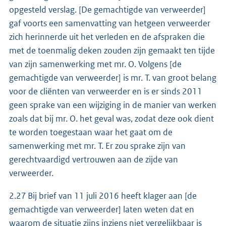
opgesteld verslag. [De gemachtigde van verweerder]
gaf voorts een samenvatting van hetgeen verweerder
zich herinnerde uit het verleden en de afspraken die
met de toenmalig deken zouden zijn gemaakt ten tijde
van zijn samenwerking met mr. O. Volgens [de
gemachtigde van verweerder] is mr. T. van groot belang
voor de cliënten van verweerder en is er sinds 2011
geen sprake van een wijziging in de manier van werken
zoals dat bij mr. O. het geval was, zodat deze ook dient
te worden toegestaan waar het gaat om de
samenwerking met mr. T. Er zou sprake zijn van
gerechtvaardigd vertrouwen aan de zijde van
verweerder.
2.27 Bij brief van 11 juli 2016 heeft klager aan [de
gemachtigde van verweerder] laten weten dat en
waarom de situatie zijns inziens niet vergelijkbaar is