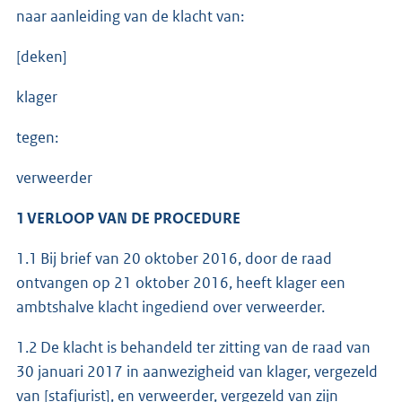
naar aanleiding van de klacht van:
[deken]
klager
tegen:
verweerder
1 VERLOOP VAN DE PROCEDURE
1.1 Bij brief van 20 oktober 2016, door de raad
ontvangen op 21 oktober 2016, heeft klager een
ambtshalve klacht ingediend over verweerder.
1.2 De klacht is behandeld ter zitting van de raad van
30 januari 2017 in aanwezigheid van klager, vergezeld
van [stafjurist], en verweerder, vergezeld van zijn