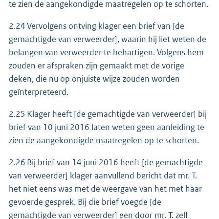
te zien de aangekondigde maatregelen op te schorten.
2.24 Vervolgens ontving klager een brief van [de
gemachtigde van verweerder], waarin hij liet weten de
belangen van verweerder te behartigen. Volgens hem
zouden er afspraken zijn gemaakt met de vorige
deken, die nu op onjuiste wijze zouden worden
geïnterpreteerd.
2.25 Klager heeft [de gemachtigde van verweerder] bij
brief van 10 juni 2016 laten weten geen aanleiding te
zien de aangekondigde maatregelen op te schorten.
2.26 Bij brief van 14 juni 2016 heeft [de gemachtigde
van verweerder] klager aanvullend bericht dat mr. T.
het niet eens was met de weergave van het met haar
gevoerde gesprek. Bij die brief voegde [de
gemachtigde van verweerder] een door mr. T. zelf