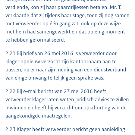
verdiende, kon zij haar paardrijlessen betalen. Mr. T.
verklaarde dat zij tijdens haar stage, toen zij nog samen
met verweerder op één gang zat, ook op deze wijze
met hem had samengewerkt en dat op enig moment
te hebben geformaliseerd.
2.21 Bij brief van 26 mei 2016 is verweerder door
klager opnieuw verzocht zijn kantoornaam aan te
passen, nu er naar zijn mening van een dienstverband
van enige omvang feitelijk geen sprake was.
2.22 Bij e-mailbericht van 27 mei 2016 heeft
verweerder klager laten weten juridisch advies te zullen
inwinnen en heeft hij verzocht om opschorting van de
aangekondigde maatregelen.
2.23 Klager heeft verweerder bericht geen aanleiding