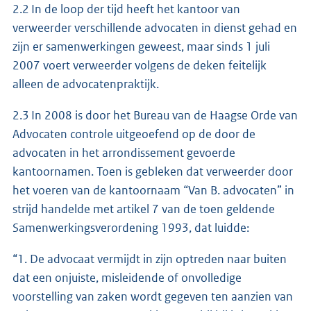
2.2 In de loop der tijd heeft het kantoor van
verweerder verschillende advocaten in dienst gehad en
zijn er samenwerkingen geweest, maar sinds 1 juli
2007 voert verweerder volgens de deken feitelijk
alleen de advocatenpraktijk.
2.3 In 2008 is door het Bureau van de Haagse Orde van
Advocaten controle uitgeoefend op de door de
advocaten in het arrondissement gevoerde
kantoornamen. Toen is gebleken dat verweerder door
het voeren van de kantoornaam “Van B. advocaten” in
strijd handelde met artikel 7 van de toen geldende
Samenwerkingsverordening 1993, dat luidde:
“1. De advocaat vermijdt in zijn optreden naar buiten
dat een onjuiste, misleidende of onvolledige
voorstelling van zaken wordt gegeven ten aanzien van