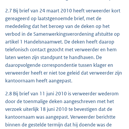
2.7 Bij brief van 24 maart 2010 heeft verweerder kort
gereageerd op laatstgenoemde brief, met de
mededeling dat het beroep van de deken op het
verbod in de Samenwerkingsverordening afstuitte op
artikel 1 Handelsnaamwet. De deken heeft daarop
telefonisch contact gezocht met verweerder en hem
laten weten zijn standpunt te handhaven. De
daaropvolgende correspondentie tussen klager en
verweerder heeft er niet toe geleid dat verweerder zijn
kantoornaam heeft aangepast.
2.8 Bij brief van 11 juni 2010 is verweerder wederom
door de toenmalige deken aangeschreven met het
verzoek uiterlijk 18 juni 2010 te bevestigen dat de
kantoornaam was aangepast. Verweerder berichtte
binnen de gestelde termijn dat hij doende was de