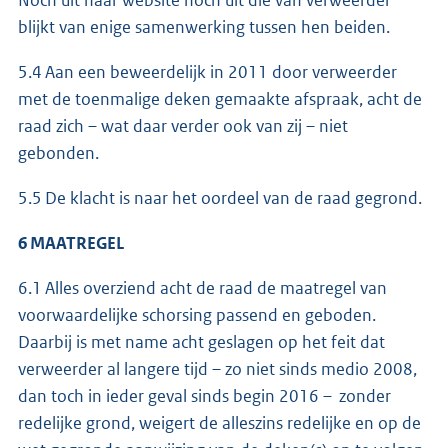
blijkt van enige samenwerking tussen hen beiden.
5.4 Aan een beweerdelijk in 2011 door verweerder
met de toenmalige deken gemaakte afspraak, acht de
raad zich – wat daar verder ook van zij – niet
gebonden.
5.5 De klacht is naar het oordeel van de raad gegrond.
6 MAATREGEL
6.1 Alles overziend acht de raad de maatregel van
voorwaardelijke schorsing passend en geboden.
Daarbij is met name acht geslagen op het feit dat
verweerder al langere tijd – zo niet sinds medio 2008,
dan toch in ieder geval sinds begin 2016 – zonder
redelijke grond, weigert de alleszins redelijke en op de