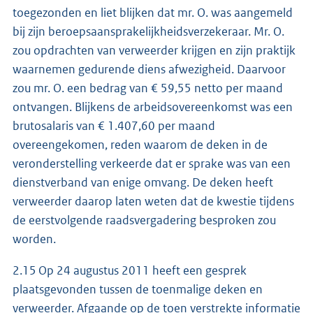
toegezonden en liet blijken dat mr. O. was aangemeld
bij zijn beroepsaansprakelijkheidsverzekeraar. Mr. O.
zou opdrachten van verweerder krijgen en zijn praktijk
waarnemen gedurende diens afwezigheid. Daarvoor
zou mr. O. een bedrag van € 59,55 netto per maand
ontvangen. Blijkens de arbeidsovereenkomst was een
brutosalaris van € 1.407,60 per maand
overeengekomen, reden waarom de deken in de
veronderstelling verkeerde dat er sprake was van een
dienstverband van enige omvang. De deken heeft
verweerder daarop laten weten dat de kwestie tijdens
de eerstvolgende raadsvergadering besproken zou
worden.
2.15 Op 24 augustus 2011 heeft een gesprek
plaatsgevonden tussen de toenmalige deken en
verweerder. Afgaande op de toen verstrekte informatie