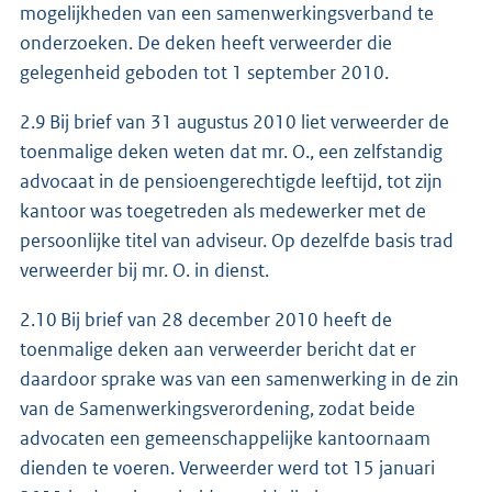
mogelijkheden van een samenwerkingsverband te
onderzoeken. De deken heeft verweerder die
gelegenheid geboden tot 1 september 2010.
2.9 Bij brief van 31 augustus 2010 liet verweerder de
toenmalige deken weten dat mr. O., een zelfstandig
advocaat in de pensioengerechtigde leeftijd, tot zijn
kantoor was toegetreden als medewerker met de
persoonlijke titel van adviseur. Op dezelfde basis trad
verweerder bij mr. O. in dienst.
2.10 Bij brief van 28 december 2010 heeft de
toenmalige deken aan verweerder bericht dat er
daardoor sprake was van een samenwerking in de zin
van de Samenwerkingsverordening, zodat beide
advocaten een gemeenschappelijke kantoornaam
dienden te voeren. Verweerder werd tot 15 januari