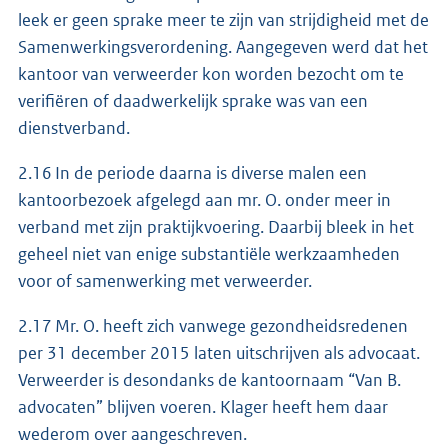
leek er geen sprake meer te zijn van strijdigheid met de
Samenwerkingsverordening. Aangegeven werd dat het
kantoor van verweerder kon worden bezocht om te
verifiëren of daadwerkelijk sprake was van een
dienstverband.
2.16 In de periode daarna is diverse malen een
kantoorbezoek afgelegd aan mr. O. onder meer in
verband met zijn praktijkvoering. Daarbij bleek in het
geheel niet van enige substantiële werkzaamheden
voor of samenwerking met verweerder.
2.17 Mr. O. heeft zich vanwege gezondheidsredenen
per 31 december 2015 laten uitschrijven als advocaat.
Verweerder is desondanks de kantoornaam “Van B.
advocaten” blijven voeren. Klager heeft hem daar
wederom over aangeschreven.