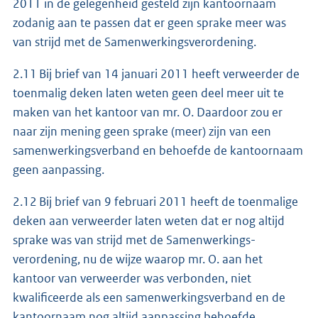
2011 in de gelegenheid gesteld zijn kantoornaam
zodanig aan te passen dat er geen sprake meer was
van strijd met de Samenwerkingsverordening.
2.11 Bij brief van 14 januari 2011 heeft verweerder de
toenmalig deken laten weten geen deel meer uit te
maken van het kantoor van mr. O. Daardoor zou er
naar zijn mening geen sprake (meer) zijn van een
samenwerkingsverband en behoefde de kantoornaam
geen aanpassing.
2.12 Bij brief van 9 februari 2011 heeft de toenmalige
deken aan verweerder laten weten dat er nog altijd
sprake was van strijd met de Samenwerkings-
verordening, nu de wijze waarop mr. O. aan het
kantoor van verweerder was verbonden, niet
kwalificeerde als een samenwerkingsverband en de
kantoornaam nog altijd aanpassing behoefde,