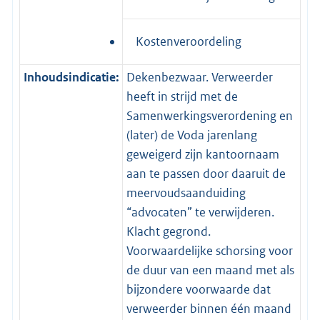
Kostenveroordeling
Inhoudsindicatie:
Dekenbezwaar. Verweerder
heeft in strijd met de
Samenwerkingsverordening en
(later) de Voda jarenlang
geweigerd zijn kantoornaam
aan te passen door daaruit de
meervoudsaanduiding
“advocaten” te verwijderen.
Klacht gegrond.
Voorwaardelijke schorsing voor
de duur van een maand met als
bijzondere voorwaarde dat
verweerder binnen één maand