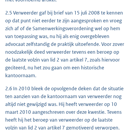
2.5 Verweerder gaf bij brief van 15 juli 2008 te kennen
op dat punt niet eerder te zijn aangesproken en vroeg
zich af of de Samenwerkingsverordening wel op hem
van toepassing was, nu hij als enig overgebleven
advocaat zelfstandig de praktijk uitoefende. Voor zover
noodzakelijk deed verweerder tevens een beroep op
de laatste volzin van lid 2 van artikel 7, zoals hiervoor
geciteerd, nu het zou gaan om een historische
kantoornaam.
2.6 In 2010 bleek de opvolgende deken dat de situatie
ten aanzien van de kantoornaam van verweerder nog
altijd niet gewijzigd was. Hij heeft verweerder op 10
maart 2010 aangeschreven over deze kwestie. Tevens
heeft hij het beroep van verweerder op de laatste
volzin van lid 2 van artikel 7 gemotiveerd verworpen.