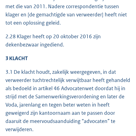
met die van 2011. Nadere correspondentie tussen
klager en [de gemachtigde van verweerder] heeft niet
tot een oplossing geleid.
2.28 Klager heeft op 20 oktober 2016 zijn
dekenbezwaar ingediend.
3 KLACHT
3.1 De klacht houdt, zakelijk weergegeven, in dat
verweerder tuchtrechtelijk verwijtbaar heeft gehandeld
als bedoeld in artikel 46 Advocatenwet doordat hij in
strijd met de Samenwerkingsverordening en later de
Voda, jarenlang en tegen beter weten in heeft
geweigerd zijn kantoornaam aan te passen door
daaruit de meervoudsaanduiding “advocaten” te
verwijderen.