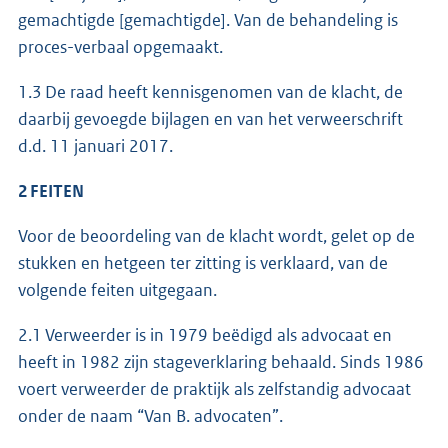
gemachtigde [gemachtigde]. Van de behandeling is
proces-verbaal opgemaakt.
1.3 De raad heeft kennisgenomen van de klacht, de
daarbij gevoegde bijlagen en van het verweerschrift
d.d. 11 januari 2017.
2 FEITEN
Voor de beoordeling van de klacht wordt, gelet op de
stukken en hetgeen ter zitting is verklaard, van de
volgende feiten uitgegaan.
2.1 Verweerder is in 1979 beëdigd als advocaat en
heeft in 1982 zijn stageverklaring behaald. Sinds 1986
voert verweerder de praktijk als zelfstandig advocaat
onder de naam “Van B. advocaten”.