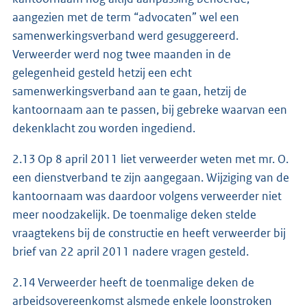
aangezien met de term “advocaten” wel een
samenwerkingsverband werd gesuggereerd.
Verweerder werd nog twee maanden in de
gelegenheid gesteld hetzij een echt
samenwerkingsverband aan te gaan, hetzij de
kantoornaam aan te passen, bij gebreke waarvan een
dekenklacht zou worden ingediend.
2.13 Op 8 april 2011 liet verweerder weten met mr. O.
een dienstverband te zijn aangegaan. Wijziging van de
kantoornaam was daardoor volgens verweerder niet
meer noodzakelijk. De toenmalige deken stelde
vraagtekens bij de constructie en heeft verweerder bij
brief van 22 april 2011 nadere vragen gesteld.
2.14 Verweerder heeft de toenmalige deken de
arbeidsovereenkomst alsmede enkele loonstroken