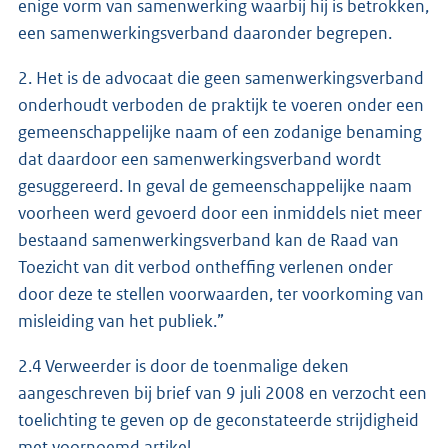
enige vorm van samenwerking waarbij hij is betrokken,
een samenwerkingsverband daaronder begrepen.
2. Het is de advocaat die geen samenwerkingsverband
onderhoudt verboden de praktijk te voeren onder een
gemeenschappelijke naam of een zodanige benaming
dat daardoor een samenwerkingsverband wordt
gesuggereerd. In geval de gemeenschappelijke naam
voorheen werd gevoerd door een inmiddels niet meer
bestaand samenwerkingsverband kan de Raad van
Toezicht van dit verbod ontheffing verlenen onder
door deze te stellen voorwaarden, ter voorkoming van
misleiding van het publiek.”
2.4 Verweerder is door de toenmalige deken
aangeschreven bij brief van 9 juli 2008 en verzocht een
toelichting te geven op de geconstateerde strijdigheid
met voornoemd artikel.