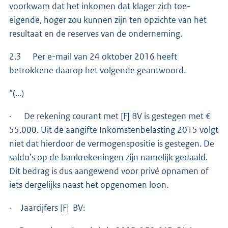
voorkwam dat het inkomen dat klager zich toe-
eigende, hoger zou kunnen zijn ten opzichte van het
resultaat en de reserves van de onderneming.
2.3 Per e-mail van 24 oktober 2016 heeft
betrokkene daarop het volgende geantwoord.
“(...)
· De rekening courant met [F] BV is gestegen met €
55.000. Uit de aangifte Inkomstenbelasting 2015 volgt
niet dat hierdoor de vermogenspositie is gestegen. De
saldo’s op de bankrekeningen zijn namelijk gedaald.
Dit bedrag is dus aangewend voor privé opnamen of
iets dergelijks naast het opgenomen loon.
· Jaarcijfers [F] BV: