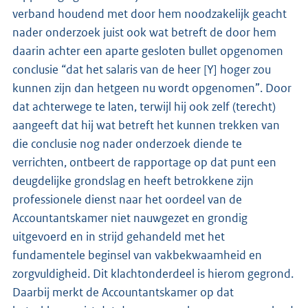
verband houdend met door hem noodzakelijk geacht
nader onderzoek juist ook wat betreft de door hem
daarin achter een aparte gesloten bullet opgenomen
conclusie “dat het salaris van de heer [Y] hoger zou
kunnen zijn dan hetgeen nu wordt opgenomen”. Door
dat achterwege te laten, terwijl hij ook zelf (terecht)
aangeeft dat hij wat betreft het kunnen trekken van
die conclusie nog nader onderzoek diende te
verrichten, ontbeert de rapportage op dat punt een
deugdelijke grondslag en heeft betrokkene zijn
professionele dienst naar het oordeel van de
Accountantskamer niet nauwgezet en grondig
uitgevoerd en in strijd gehandeld met het
fundamentele beginsel van vakbekwaamheid en
zorgvuldigheid. Dit klachtonderdeel is hierom gegrond.
Daarbij merkt de Accountantskamer op dat