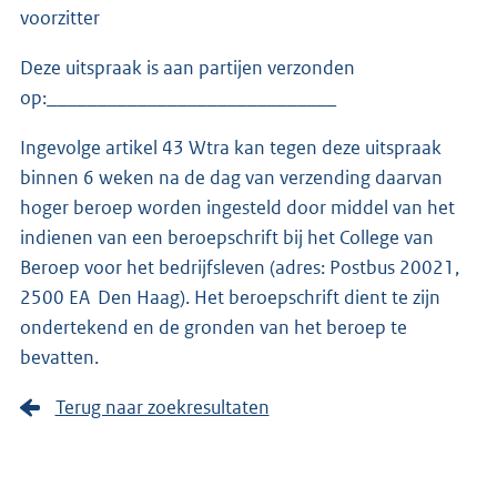
voorzitter
Deze uitspraak is aan partijen verzonden
op:_____________________________
Ingevolge artikel 43 Wtra kan tegen deze uitspraak
binnen 6 weken na de dag van verzending daarvan
hoger beroep worden ingesteld door middel van het
indienen van een beroepschrift bij het College van
Beroep voor het bedrijfsleven (adres: Postbus 20021,
2500 EA Den Haag). Het beroepschrift dient te zijn
ondertekend en de gronden van het beroep te
bevatten.
Terug naar zoekresultaten