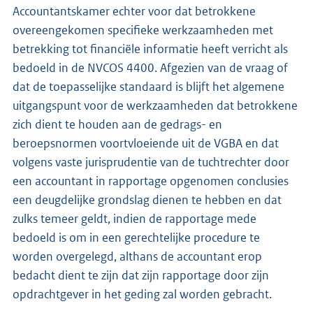
Accountantskamer echter voor dat betrokkene
overeengekomen specifieke werkzaamheden met
betrekking tot financiële informatie heeft verricht als
bedoeld in de NVCOS 4400. Afgezien van de vraag of
dat de toepasselijke standaard is blijft het algemene
uitgangspunt voor de werkzaamheden dat betrokkene
zich dient te houden aan de gedrags- en
beroepsnormen voortvloeiende uit de VGBA en dat
volgens vaste jurisprudentie van de tuchtrechter door
een accountant in rapportage opgenomen conclusies
een deugdelijke grondslag dienen te hebben en dat
zulks temeer geldt, indien de rapportage mede
bedoeld is om in een gerechtelijke procedure te
worden overgelegd, althans de accountant erop
bedacht dient te zijn dat zijn rapportage door zijn
opdrachtgever in het geding zal worden gebracht.