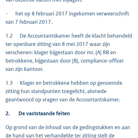
- het op 8 februari 2017 ingekomen verweerschrift
van 7 februari 2017.
1.2 De Accountantskamer heeft de klacht behandeld
ter openbare zitting van 8 mei 2017 waar zijn
verschenen: klager bijgestaan door mr. [A] RB en
betrokkene, bijgestaan door [B], compliance-officer
van zijn kantoor.
1.3 Klager en betrokkene hebben op genoemde
zitting hun standpunten toegelicht, alsmede
geantwoord op vragen van de Accountantskamer.
2. De vaststaande feiten
Op grond van de inhoud van de gedingstukken en aan
de hand van het verhandelde ter zitting stelt de