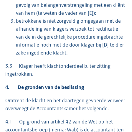
gevolg van belangenverstrengeling met een cliënt
van hem (te weten de vader van [E]);
betrokkene is niet zorgvuldig omgegaan met de
afhandeling van klagers verzoek tot rectificatie
van de in de gerechtelijke procedure ingebrachte
informatie noch met de door klager bij [D] te dier
zake ingediende klacht.
3.3 Klager heeft klachtonderdeel b. ter zitting
ingetrokken.
4. De gronden van de beslissing
Omtrent de klacht en het daartegen gevoerde verweer
overweegt de Accountantskamer het volgende.
4.1 Op grond van artikel 42 van de Wet op het
accountantsberoep (hierna: Wab) is de accountant ten