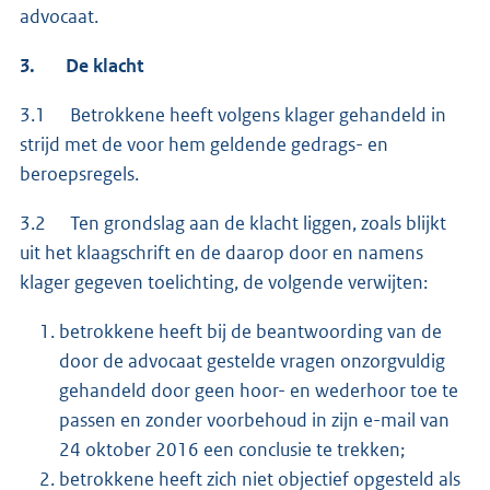
advocaat.
3. De klacht
3.1 Betrokkene heeft volgens klager gehandeld in
strijd met de voor hem geldende gedrags- en
beroepsregels.
3.2 Ten grondslag aan de klacht liggen, zoals blijkt
uit het klaagschrift en de daarop door en namens
klager gegeven toelichting, de volgende verwijten:
betrokkene heeft bij de beantwoording van de
door de advocaat gestelde vragen onzorgvuldig
gehandeld door geen hoor- en wederhoor toe te
passen en zonder voorbehoud in zijn e-mail van
24 oktober 2016 een conclusie te trekken;
betrokkene heeft zich niet objectief opgesteld als