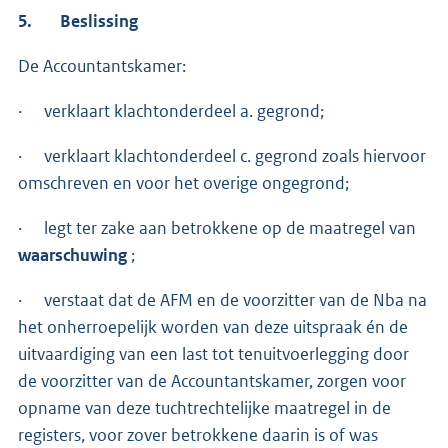
5. Beslissing
De Accountantskamer:
· verklaart klachtonderdeel a. gegrond;
· verklaart klachtonderdeel c. gegrond zoals hiervoor
omschreven en voor het overige ongegrond;
· legt ter zake aan betrokkene op de maatregel van
waarschuwing
;
· verstaat dat de AFM en de voorzitter van de Nba na
het onherroepelijk worden van deze uitspraak én de
uitvaardiging van een last tot tenuitvoerlegging door
de voorzitter van de Accountantskamer, zorgen voor
opname van deze tuchtrechtelijke maatregel in de
registers, voor zover betrokkene daarin is of was