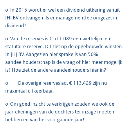
o In 2015 wordt er wel een dividend uitkering vanuit
[H] BV ontvangen. Is er managementfee omgezet in
dividend?
o Van de reserves is € 511.089 een wettelijke en
statutaire reserve. Dit ziet op de opgebouwde winsten
In [H] BV. Aangezien hier sprake is van 50%
aandeelhouderschap is de vraag of hier meer mogelijk
is? Hoe ziet de andere aandeelhouders hier in?
o De overige reserves ad. € 113.429 zijn nu
maximaal uitkeerbaar.
o Om goed inzicht te verkrijgen zouden we ook de
jaarrekeningen van de dochters ter inzage moeten
hebben en van het voorgaande jaar!