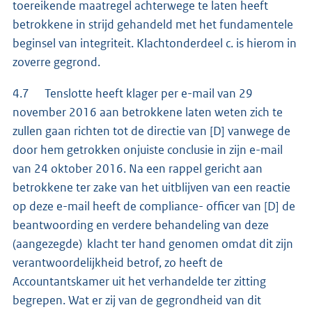
toereikende maatregel achterwege te laten heeft
betrokkene in strijd gehandeld met het fundamentele
beginsel van integriteit. Klachtonderdeel c. is hierom in
zoverre gegrond.
4.7 Tenslotte heeft klager per e-mail van 29
november 2016 aan betrokkene laten weten zich te
zullen gaan richten tot de directie van [D] vanwege de
door hem getrokken onjuiste conclusie in zijn e-mail
van 24 oktober 2016. Na een rappel gericht aan
betrokkene ter zake van het uitblijven van een reactie
op deze e-mail heeft de compliance- officer van [D] de
beantwoording en verdere behandeling van deze
(aangezegde) klacht ter hand genomen omdat dit zijn
verantwoordelijkheid betrof, zo heeft de
Accountantskamer uit het verhandelde ter zitting
begrepen. Wat er zij van de gegrondheid van dit