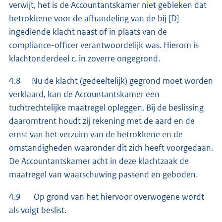
verwijt, het is de Accountantskamer niet gebleken dat
betrokkene voor de afhandeling van de bij [D]
ingediende klacht naast of in plaats van de
compliance-officer verantwoordelijk was. Hierom is
klachtonderdeel c. in zoverre ongegrond.
4.8 Nu de klacht (gedeeltelijk) gegrond moet worden
verklaard, kan de Accountantskamer een
tuchtrechtelijke maatregel opleggen. Bij de beslissing
daaromtrent houdt zij rekening met de aard en de
ernst van het verzuim van de betrokkene en de
omstandigheden waaronder dit zich heeft voorgedaan.
De Accountantskamer acht in deze klachtzaak de
maatregel van waarschuwing passend en geboden.
4.9 Op grond van het hiervoor overwogene wordt
als volgt beslist.