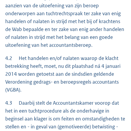
aanzien van de uitoefening van zijn beroep
onderworpen aan tuchtrechtspraak ter zake van enig
handelen of nalaten in strijd met het bij of krachtens
de Wab bepaalde en ter zake van enig ander handelen
of nalaten in strijd met het belang van een goede
uitoefening van het accountantsberoep.
4.2 Het handelen en/of nalaten waarop de klacht
betrekking heeft, moet, nu dit plaatshad ná 4 januari
2014 worden getoetst aan de sindsdien geldende
Verordening gedrags- en beroepsregels accountants
(VGBA).
4.3 Daarbij stelt de Accountantskamer voorop dat
het in een tuchtprocedure als de onderhavige in
beginsel aan klager is om feiten en omstandigheden te
stellen en - in geval van (gemotiveerde) betwisting -