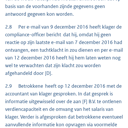
basis van de voorhanden zijnde gegevens geen
antwoord gegeven kon worden.
2.8 Per e-mail van 9 december 2016 heeft klager de
compliance-officer bericht dat hij, omdat hij geen
reactie op zijn laatste e-mail van 7 december 2016 had
ontvangen, een tuchtklacht in zou dienen en per e-mail
van 12 december 2016 heeft hij hem laten weten nog
wel te verwachten dat zijn klacht zou worden
afgehandeld door [D].
2.9 Betrokkene heeft op 12 december 2016 met de
accountant van klager gesproken. In dat gesprek is
informatie uitgewisseld over de aan [F] B.V. te ontlenen
verdiencapaciteit en de omvang van het salaris van
klager. Verder is afgesproken dat betrokkene eventueel
aanvullende informatie kon opvragen via voormelde