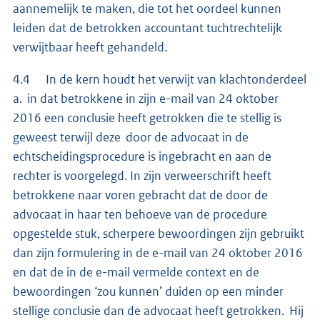
aannemelijk te maken, die tot het oordeel kunnen
leiden dat de betrokken accountant tuchtrechtelijk
verwijtbaar heeft gehandeld.
4.4 In de kern houdt het verwijt van klachtonderdeel
a. in dat betrokkene in zijn e-mail van 24 oktober
2016 een conclusie heeft getrokken die te stellig is
geweest terwijl deze door de advocaat in de
echtscheidingsprocedure is ingebracht en aan de
rechter is voorgelegd. In zijn verweerschrift heeft
betrokkene naar voren gebracht dat de door de
advocaat in haar ten behoeve van de procedure
opgestelde stuk, scherpere bewoordingen zijn gebruikt
dan zijn formulering in de e-mail van 24 oktober 2016
en dat de in de e-mail vermelde context en de
bewoordingen ‘zou kunnen’ duiden op een minder
stellige conclusie dan de advocaat heeft getrokken. Hij