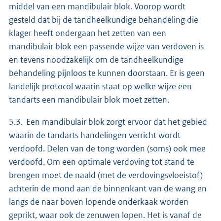
middel van een mandibulair blok. Voorop wordt
gesteld dat bij de tandheelkundige behandeling die
klager heeft ondergaan het zetten van een
mandibulair blok een passende wijze van verdoven is
en tevens noodzakelijk om de tandheelkundige
behandeling pijnloos te kunnen doorstaan. Er is geen
landelijk protocol waarin staat op welke wijze een
tandarts een mandibulair blok moet zetten.
5.3. Een mandibulair blok zorgt ervoor dat het gebied
waarin de tandarts handelingen verricht wordt
verdoofd. Delen van de tong worden (soms) ook mee
verdoofd. Om een optimale verdoving tot stand te
brengen moet de naald (met de verdovingsvloeistof)
achterin de mond aan de binnenkant van de wang en
langs de naar boven lopende onderkaak worden
geprikt, waar ook de zenuwen lopen. Het is vanaf de