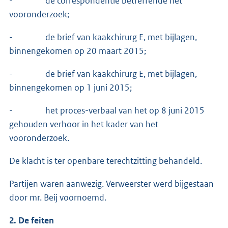
- de correspondentie betreffende het
vooronderzoek;
- de brief van kaakchirurg E, met bijlagen,
binnengekomen op 20 maart 2015;
- de brief van kaakchirurg E, met bijlagen,
binnengekomen op 1 juni 2015;
- het proces-verbaal van het op 8 juni 2015
gehouden verhoor in het kader van het
vooronderzoek.
De klacht is ter openbare terechtzitting behandeld.
Partijen waren aanwezig. Verweerster werd bijgestaan
door mr. Beij voornoemd.
2. De feiten