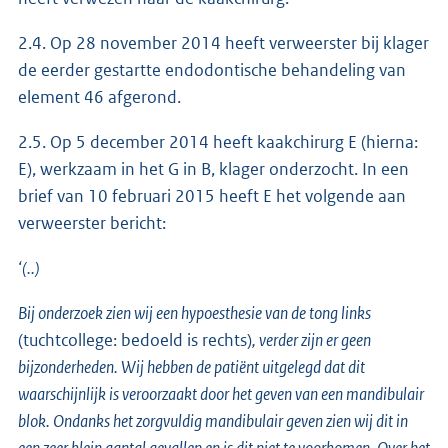
2.4. Op 28 november 2014 heeft verweerster bij klager
de eerder gestartte endodontische behandeling van
element 46 afgerond.
2.5. Op 5 december 2014 heeft kaakchirurg E (hierna:
E), werkzaam in het G in B, klager onderzocht. In een
brief van 10 februari 2015 heeft E het volgende aan
verweerster bericht:
‘(..)
Bij onderzoek zien wij een hypoesthesie van de tong links
(tuchtcollege: bedoeld is rechts)
, verder zijn er geen
bijzonderheden. Wij hebben de patiënt uitgelegd dat dit
waarschijnlijk is veroorzaakt door het geven van een mandibulair
blok. Ondanks het zorgvuldig mandibulair geven zien wij dit in