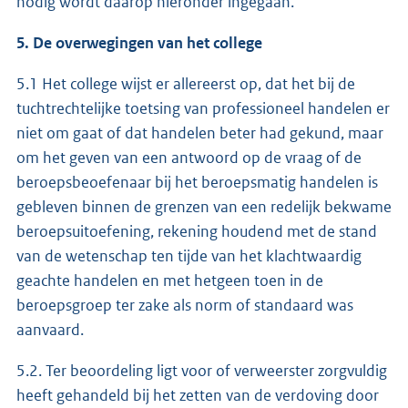
nodig wordt daarop hieronder ingegaan.
5. De overwegingen van het college
5.1 Het college wijst er allereerst op, dat het bij de
tuchtrechtelijke toetsing van professioneel handelen er
niet om gaat of dat handelen beter had gekund, maar
om het geven van een antwoord op de vraag of de
beroepsbeoefenaar bij het beroepsmatig handelen is
gebleven binnen de grenzen van een redelijk bekwame
beroepsuitoefening, rekening houdend met de stand
van de wetenschap ten tijde van het klachtwaardig
geachte handelen en met hetgeen toen in de
beroepsgroep ter zake als norm of standaard was
aanvaard.
5.2. Ter beoordeling ligt voor of verweerster zorgvuldig
heeft gehandeld bij het zetten van de verdoving door