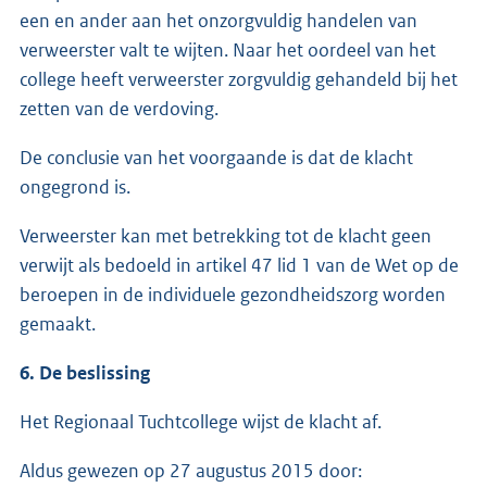
een en ander aan het onzorgvuldig handelen van
verweerster valt te wijten. Naar het oordeel van het
college heeft verweerster zorgvuldig gehandeld bij het
zetten van de verdoving.
De conclusie van het voorgaande is dat de klacht
ongegrond is.
Verweerster kan met betrekking tot de klacht geen
verwijt als bedoeld in artikel 47 lid 1 van de Wet op de
beroepen in de individuele gezondheidszorg worden
gemaakt.
6. De beslissing
Het Regionaal Tuchtcollege wijst de klacht af.
Aldus gewezen op 27 augustus 2015 door: