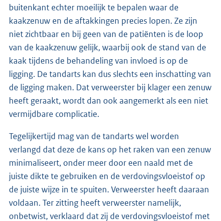
buitenkant echter moeilijk te bepalen waar de
kaakzenuw en de aftakkingen precies lopen. Ze zijn
niet zichtbaar en bij geen van de patiënten is de loop
van de kaakzenuw gelijk, waarbij ook de stand van de
kaak tijdens de behandeling van invloed is op de
ligging. De tandarts kan dus slechts een inschatting van
de ligging maken. Dat verweerster bij klager een zenuw
heeft geraakt, wordt dan ook aangemerkt als een niet
vermijdbare complicatie.
Tegelijkertijd mag van de tandarts wel worden
verlangd dat deze de kans op het raken van een zenuw
minimaliseert, onder meer door een naald met de
juiste dikte te gebruiken en de verdovingsvloeistof op
de juiste wijze in te spuiten. Verweerster heeft daaraan
voldaan. Ter zitting heeft verweerster namelijk,
onbetwist, verklaard dat zij de verdovingsvloeistof met