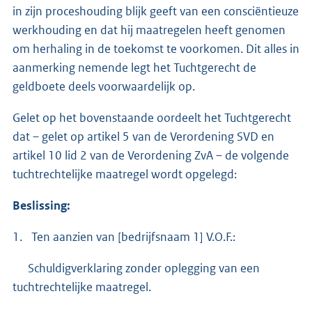
in zijn proceshouding blijk geeft van een consciëntieuze
werkhouding en dat hij maatregelen heeft genomen
om herhaling in de toekomst te voorkomen. Dit alles in
aanmerking nemende legt het Tuchtgerecht de
geldboete deels voorwaardelijk op.
Gelet op het bovenstaande oordeelt het Tuchtgerecht
dat – gelet op artikel 5 van de Verordening SVD en
artikel 10 lid 2 van de Verordening ZvA – de volgende
tuchtrechtelijke maatregel wordt opgelegd:
Beslissing:
1. Ten aanzien van [bedrijfsnaam 1] V.O.F.:
Schuldigverklaring zonder oplegging van een
tuchtrechtelijke maatregel.