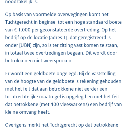
noodzakelijk is.
Op basis van voormelde overwegingen komt het
Tuchtgerecht in beginsel tot een hoge standaard boete
van € 1.000 per geconstateerde overtreding. Op het
bedrijf op de locatie [adres 1], dat geregistreerd is
onder [UBN] zijn, zo is ter zitting vast komen te staan,
in totaal twee overtredingen begaan. Dit wordt door
betrokkenen niet weersproken.
Er wordt een geldboete opgelegd. Bij de vaststelling
van de hoogte van de geldboete is rekening gehouden
met het feit dat aan betrokkene niet eerder een
tuchtrechtelijke maatregel is opgelegd en met het feit
dat betrokkene (met 400 vleesvarkens) een bedrijf van
kleine omvang heeft.
Overigens merkt het Tuchtgerecht op dat betrokkene