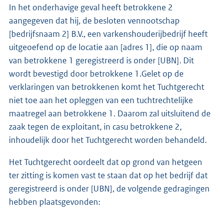
In het onderhavige geval heeft betrokkene 2
aangegeven dat hij, de besloten vennootschap
[bedrijfsnaam 2] B.V., een varkenshouderijbedrijf heeft
uitgeoefend op de locatie aan [adres 1], die op naam
van betrokkene 1 geregistreerd is onder [UBN]. Dit
wordt bevestigd door betrokkene 1.Gelet op de
verklaringen van betrokkenen komt het Tuchtgerecht
niet toe aan het opleggen van een tuchtrechtelijke
maatregel aan betrokkene 1. Daarom zal uitsluitend de
zaak tegen de exploitant, in casu betrokkene 2,
inhoudelijk door het Tuchtgerecht worden behandeld.
Het Tuchtgerecht oordeelt dat op grond van hetgeen
ter zitting is komen vast te staan dat op het bedrijf dat
geregistreerd is onder [UBN], de volgende gedragingen
hebben plaatsgevonden: