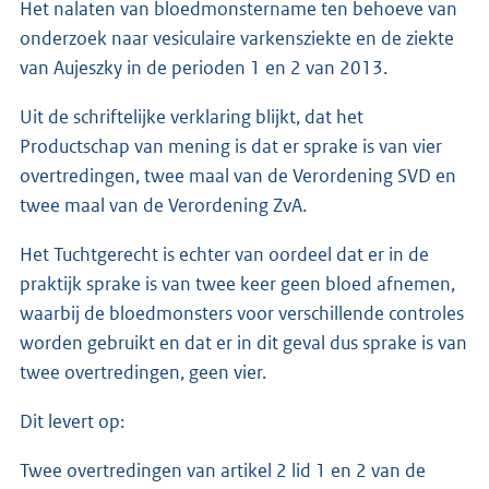
Het nalaten van bloedmonstername ten behoeve van
onderzoek naar vesiculaire varkensziekte en de ziekte
van Aujeszky in de perioden 1 en 2 van 2013.
Uit de schriftelijke verklaring blijkt, dat het
Productschap van mening is dat er sprake is van vier
overtredingen, twee maal van de Verordening SVD en
twee maal van de Verordening ZvA.
Het Tuchtgerecht is echter van oordeel dat er in de
praktijk sprake is van twee keer geen bloed afnemen,
waarbij de bloedmonsters voor verschillende controles
worden gebruikt en dat er in dit geval dus sprake is van
twee overtredingen, geen vier.
Dit levert op:
Twee overtredingen van artikel 2 lid 1 en 2 van de