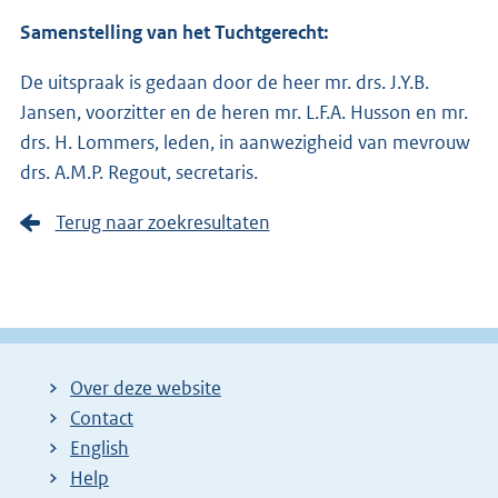
Samenstelling van het Tuchtgerecht:
De uitspraak is gedaan door de heer mr. drs. J.Y.B.
Jansen, voorzitter en de heren mr. L.F.A. Husson en mr.
drs. H. Lommers, leden, in aanwezigheid van mevrouw
drs. A.M.P. Regout, secretaris.
Terug naar zoekresultaten
Over deze website
Contact
English
Help