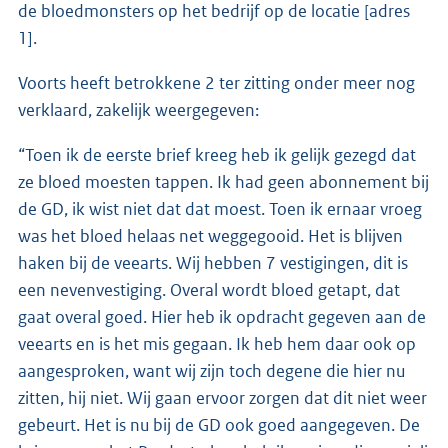
de bloedmonsters op het bedrijf op de locatie [adres
1].
Voorts heeft betrokkene 2 ter zitting onder meer nog
verklaard, zakelijk weergegeven:
“Toen ik de eerste brief kreeg heb ik gelijk gezegd dat
ze bloed moesten tappen. Ik had geen abonnement bij
de GD, ik wist niet dat dat moest. Toen ik ernaar vroeg
was het bloed helaas net weggegooid. Het is blijven
haken bij de veearts. Wij hebben 7 vestigingen, dit is
een nevenvestiging. Overal wordt bloed getapt, dat
gaat overal goed. Hier heb ik opdracht gegeven aan de
veearts en is het mis gegaan. Ik heb hem daar ook op
aangesproken, want wij zijn toch degene die hier nu
zitten, hij niet. Wij gaan ervoor zorgen dat dit niet weer
gebeurt. Het is nu bij de GD ook goed aangegeven. De