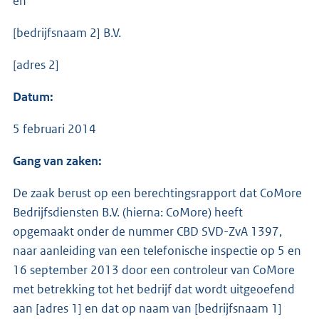
en
[bedrijfsnaam 2] B.V.
[adres 2]
Datum:
5 februari 2014
Gang van zaken:
De zaak berust op een berechtingsrapport dat CoMore
Bedrijfsdiensten B.V. (hierna: CoMore) heeft
opgemaakt onder de nummer CBD SVD-ZvA 1397,
naar aanleiding van een telefonische inspectie op 5 en
16 september 2013 door een controleur van CoMore
met betrekking tot het bedrijf dat wordt uitgeoefend
aan [adres 1] en dat op naam van [bedrijfsnaam 1]