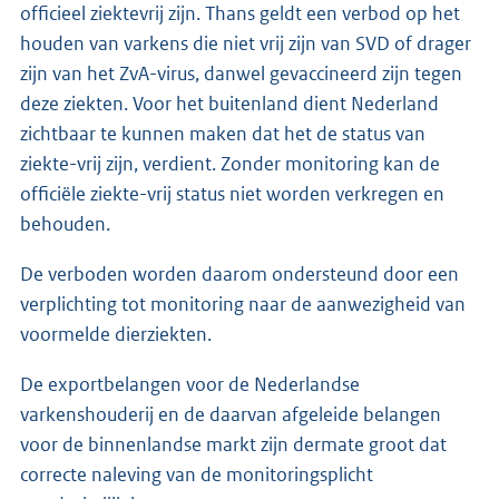
officieel ziektevrij zijn. Thans geldt een verbod op het
houden van varkens die niet vrij zijn van SVD of drager
zijn van het ZvA-virus, danwel gevaccineerd zijn tegen
deze ziekten. Voor het buitenland dient Nederland
zichtbaar te kunnen maken dat het de status van
ziekte-vrij zijn, verdient. Zonder monitoring kan de
officiële ziekte-vrij status niet worden verkregen en
behouden.
De verboden worden daarom ondersteund door een
verplichting tot monitoring naar de aanwezigheid van
voormelde dierziekten.
De exportbelangen voor de Nederlandse
varkenshouderij en de daarvan afgeleide belangen
voor de binnenlandse markt zijn dermate groot dat
correcte naleving van de monitoringsplicht