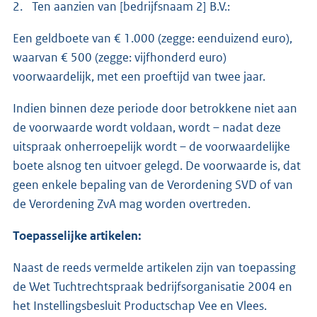
2. Ten aanzien van [bedrijfsnaam 2] B.V.:
Een geldboete van € 1.000 (zegge: eenduizend euro),
waarvan € 500 (zegge: vijfhonderd euro)
voorwaardelijk, met een proeftijd van twee jaar.
Indien binnen deze periode door betrokkene niet aan
de voorwaarde wordt voldaan, wordt – nadat deze
uitspraak onherroepelijk wordt – de voorwaardelijke
boete alsnog ten uitvoer gelegd. De voorwaarde is, dat
geen enkele bepaling van de Verordening SVD of van
de Verordening ZvA mag worden overtreden.
Toepasselijke artikelen:
Naast de reeds vermelde artikelen zijn van toepassing
de Wet Tuchtrechtspraak bedrijfsorganisatie 2004 en
het Instellingsbesluit Productschap Vee en Vlees.