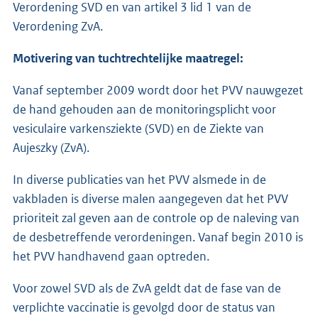
Verordening SVD en van artikel 3 lid 1 van de
Verordening ZvA.
Motivering van tuchtrechtelijke maatregel:
Vanaf september 2009 wordt door het PVV nauwgezet
de hand gehouden aan de monitoringsplicht voor
vesiculaire varkensziekte (SVD) en de Ziekte van
Aujeszky (ZvA).
In diverse publicaties van het PVV alsmede in de
vakbladen is diverse malen aangegeven dat het PVV
prioriteit zal geven aan de controle op de naleving van
de desbetreffende verordeningen. Vanaf begin 2010 is
het PVV handhavend gaan optreden.
Voor zowel SVD als de ZvA geldt dat de fase van de
verplichte vaccinatie is gevolgd door de status van