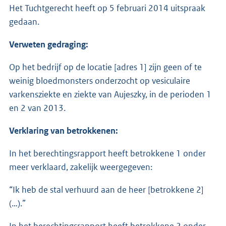
Het Tuchtgerecht heeft op 5 februari 2014 uitspraak
gedaan.
Verweten gedraging:
Op het bedrijf op de locatie [adres 1] zijn geen of te
weinig bloedmonsters onderzocht op vesiculaire
varkensziekte en ziekte van Aujeszky, in de perioden 1
en 2 van 2013.
Verklaring van betrokkenen:
In het berechtingsrapport heeft betrokkene 1 onder
meer verklaard, zakelijk weergegeven:
“Ik heb de stal verhuurd aan de heer [betrokkene 2]
(…).”