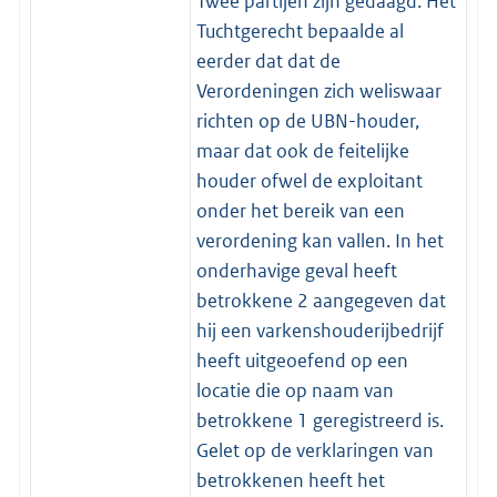
Twee partijen zijn gedaagd. Het
Tuchtgerecht bepaalde al
eerder dat dat de
Verordeningen zich weliswaar
richten op de UBN-houder,
maar dat ook de feitelijke
houder ofwel de exploitant
onder het bereik van een
verordening kan vallen. In het
onderhavige geval heeft
betrokkene 2 aangegeven dat
hij een varkenshouderijbedrijf
heeft uitgeoefend op een
locatie die op naam van
betrokkene 1 geregistreerd is.
Gelet op de verklaringen van
betrokkenen heeft het