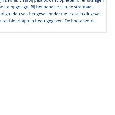
oete opgelegd. Bij het bepalen van de strafmaat
digheden van het geval, onder meer dat in dit geval
t tot bloedtappen heeft gegeven. De boete wordt