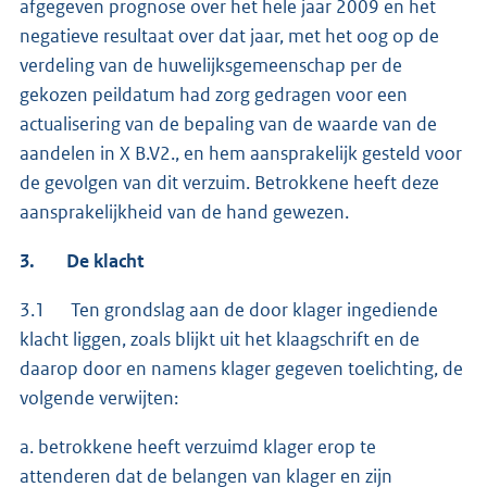
afgegeven prognose over het hele jaar 2009 en het
negatieve resultaat over dat jaar, met het oog op de
verdeling van de huwelijksgemeenschap per de
gekozen peildatum had zorg gedragen voor een
actualisering van de bepaling van de waarde van de
aandelen in X B.V2., en hem aansprakelijk gesteld voor
de gevolgen van dit verzuim. Betrokkene heeft deze
aansprakelijkheid van de hand gewezen.
3. De klacht
3.1 Ten grondslag aan de door klager ingediende
klacht liggen, zoals blijkt uit het klaagschrift en de
daarop door en namens klager gegeven toelichting, de
volgende verwijten:
a. betrokkene heeft verzuimd klager erop te
attenderen dat de belangen van klager en zijn