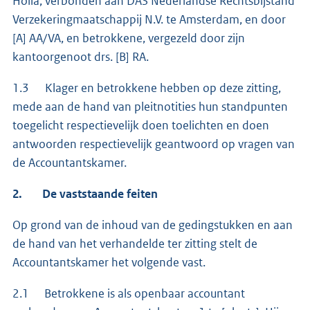
Holla, verbonden aan DAS Nederlandse Rechtsbijstand
Verzekeringmaatschappij N.V. te Amsterdam, en door
[A] AA/VA, en betrokkene, vergezeld door zijn
kantoorgenoot drs. [B] RA.
1.3 Klager en betrokkene hebben op deze zitting,
mede aan de hand van pleitnotities hun standpunten
toegelicht respectievelijk doen toelichten en doen
antwoorden respectievelijk geantwoord op vragen van
de Accountantskamer.
2. De vaststaande feiten
Op grond van de inhoud van de gedingstukken en aan
de hand van het verhandelde ter zitting stelt de
Accountantskamer het volgende vast.
2.1 Betrokkene is als openbaar accountant