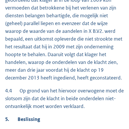
vermoeden dat betrokkene bij het verlenen van zijn
diensten belangen behartigde, die mogelijk niet
(geheel) parallel liepen en evenzeer dat de wijze
waarop de waarde van de aandelen in X B.V2. werd
bepaald, een uitkomst opleverde die niet strookte met
het resultaat dat hij in 2009 met zijn onderneming
hoopte te behalen. Daaruit volgt dat klager het
handelen, waarop de onderdelen van de klacht zien,
meer dan drie jaar voordat hij de klacht op 19
december 2013 heeft ingediend, heeft geconstateerd.
4.4 Op grond van het hiervoor overwogene moet de
slotsom zijn dat de klacht in beide onderdelen niet-
ontvankelijk moet worden verklaard.
5. Beslissing