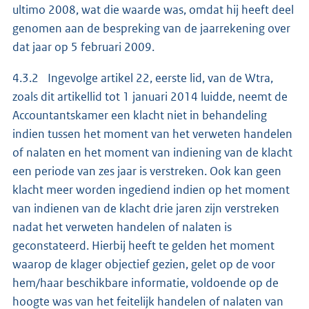
ultimo 2008, wat die waarde was, omdat hij heeft deel
genomen aan de bespreking van de jaarrekening over
dat jaar op 5 februari 2009.
4.3.2 Ingevolge artikel 22, eerste lid, van de Wtra,
zoals dit artikellid tot 1 januari 2014 luidde, neemt de
Accountantskamer een klacht niet in behandeling
indien tussen het moment van het verweten handelen
of nalaten en het moment van indiening van de klacht
een periode van zes jaar is verstreken. Ook kan geen
klacht meer worden ingediend indien op het moment
van indienen van de klacht drie jaren zijn verstreken
nadat het verweten handelen of nalaten is
geconstateerd. Hierbij heeft te gelden het moment
waarop de klager objectief gezien, gelet op de voor
hem/haar beschikbare informatie, voldoende op de
hoogte was van het feitelijk handelen of nalaten van