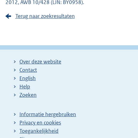
2012, AWB 10/428 (LJN: BY0958).
Terug naar zoekresultaten
Over deze website
Contact
English
Help
Zoeken
Informatie hergebruiken
Privacy en cookies
Toegankelijkheid