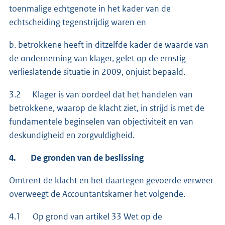
toenmalige echtgenote in het kader van de
echtscheiding tegenstrijdig waren en
b. betrokkene heeft in ditzelfde kader de waarde van
de onderneming van klager, gelet op de ernstig
verlieslatende situatie in 2009, onjuist bepaald.
3.2 Klager is van oordeel dat het handelen van
betrokkene, waarop de klacht ziet, in strijd is met de
fundamentele beginselen van objectiviteit en van
deskundigheid en zorgvuldigheid.
4. De gronden van de beslissing
Omtrent de klacht en het daartegen gevoerde verweer
overweegt de Accountantskamer het volgende.
4.1 Op grond van artikel 33 Wet op de