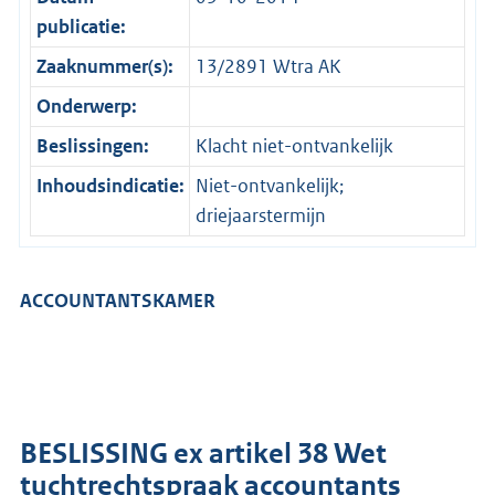
publicatie:
Zaaknummer(s):
13/2891 Wtra AK
Onderwerp:
Beslissingen:
Klacht niet-ontvankelijk
Inhoudsindicatie:
Niet-ontvankelijk;
driejaarstermijn
ACCOUNTANTSKAMER
BESLISSING ex artikel 38 Wet
tuchtrechtspraak accountants