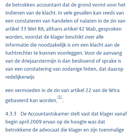
de betrokken accountant dat de grond vormt voor het
indienen van de klacht. In vele gevallen kan reeds van
een constateren van handelen of nalaten in de zin van
artikel 33 Wet RA, althans artikel 42 Wab, gesproken
worden, voordat de klager beschikt over alle
informatie die noodzakelijk is om een klacht aan de
tuchtrechter te kunnen voorleggen. Voor de aanvang
van de driejaarstermijn is dan beslissend of sprake is
van een constatering van zodanige feiten, dat daarop
redelijkerwijs
een vermoeden in de zin van artikel 22 van de Wtra
[1]
gebaseerd kan worden
.
4.3.3 De Accountantskamer stelt vast dat klager vanaf
begin april 2009 ervan op de hoogte was dat
betrokkene de advocaat die klager en zijn toenmalige