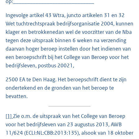
op:_____________________________
Ingevolge artikel 43 Wtra, juncto artikelen 31 en 32
Wet tuchtrechtspraak bedrijfsorganisatie 2004, kunnen
klager en betrokkenedan wel de voorzitter van de Nba
tegen deze uitspraak binnen 6 weken na verzending
daarvan hoger beroep instellen door het indienen van
een beroepschrift bij het College van Beroep voor het
bedrijfsleven, postbus 20021,
2500 EA te Den Haag. Het beroepschrift dient te zijn
ondertekend en de gronden van het beroep te
bevatten.
[1]
Zie o.m. de uitspraak van het College van Beroep
voor het bedrijfsleven van 23 augustus 2013, AWB
11/624 (ECLI:NL:CBB:2013:135), alsook van 18 oktober