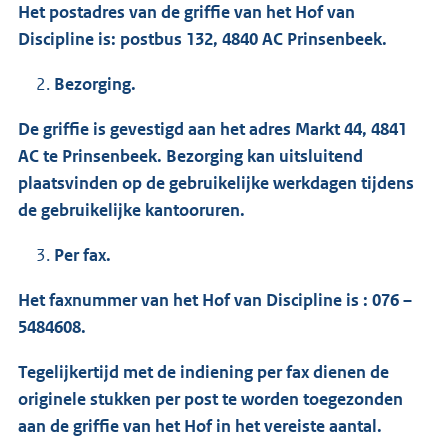
Het postadres van de griffie van het Hof van
Discipline is: postbus 132, 4840 AC Prinsenbeek.
Bezorging.
De griffie is gevestigd aan het adres Markt 44, 4841
AC te Prinsenbeek. Bezorging kan uitsluitend
plaatsvinden op de gebruikelijke werkdagen tijdens
de gebruikelijke kantooruren.
Per fax.
Het faxnummer van het Hof van Discipline is : 076 –
5484608.
Tegelijkertijd met de indiening per fax dienen de
originele stukken per post te worden toegezonden
aan de griffie van het Hof in het vereiste aantal.