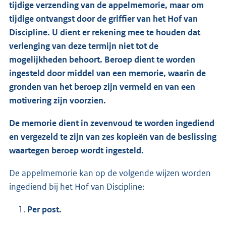
tijdige verzending van de appelmemorie, maar om
tijdige ontvangst door de griffier van het Hof van
Discipline. U dient er rekening mee te houden dat
verlenging van deze termijn niet tot de
mogelijkheden behoort. Beroep dient te worden
ingesteld door middel van een memorie, waarin de
gronden van het beroep zijn vermeld en van een
motivering zijn voorzien.
De memorie dient in zevenvoud te worden ingediend
en vergezeld te zijn van zes kopieën van de beslissing
waartegen beroep wordt ingesteld.
De appelmemorie kan op de volgende wijzen worden
ingediend bij het Hof van Discipline:
Per post.