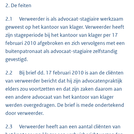
2. De feiten
2.1 Verweerder is als advocaat-stagiaire werkzaam
geweest op het kantoor van klager. Verweerder heeft
zijn stageperiode bij het kantoor van klager per 17
februari 2010 afgebroken en zich vervolgens met een
buitenpatronaat als advocaat-stagiaire zelfstandig
gevestigd.
2.2 Bij brief dd. 17 februari 2010 is aan de cliënten
van verweerder bericht dat hij zijn advocatenpraktijk
elders zou voortzetten en dat zijn zaken daarom aan
een andere advocaat van het kantoor van klager
werden overgedragen. De brief is mede ondertekend
door verweerder.
2.3 Verweerder heeft aan een aantal cliënten van