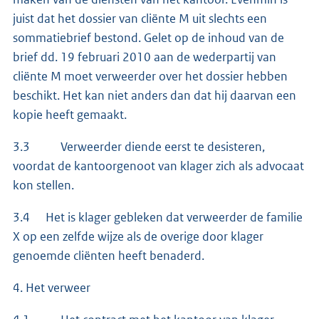
juist dat het dossier van cliënte M uit slechts een
sommatiebrief bestond. Gelet op de inhoud van de
brief dd. 19 februari 2010 aan de wederpartij van
cliënte M moet verweerder over het dossier hebben
beschikt. Het kan niet anders dan dat hij daarvan een
kopie heeft gemaakt.
3.3 Verweerder diende eerst te desisteren,
voordat de kantoorgenoot van klager zich als advocaat
kon stellen.
3.4 Het is klager gebleken dat verweerder de familie
X op een zelfde wijze als de overige door klager
genoemde cliënten heeft benaderd.
4. Het verweer