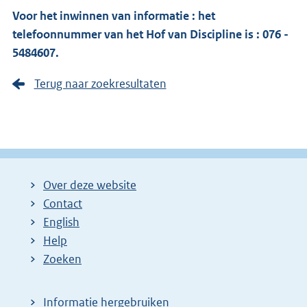
Voor het inwinnen van informatie : het
telefoonnummer van het Hof van Discipline is : 076 -
5484607.
Terug naar zoekresultaten
Over deze website
Contact
English
Help
Zoeken
Informatie hergebruiken