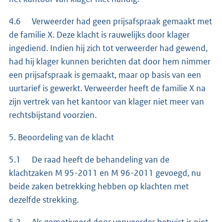
4.6 Verweerder had geen prijsafspraak gemaakt met
de familie X. Deze klacht is rauwelijks door klager
ingediend. Indien hij zich tot verweerder had gewend,
had hij klager kunnen berichten dat door hem nimmer
een prijsafspraak is gemaakt, maar op basis van een
uurtarief is gewerkt. Verweerder heeft de familie X na
zijn vertrek van het kantoor van klager niet meer van
rechtsbijstand voorzien.
5. Beoordeling van de klacht
5.1 De raad heeft de behandeling van de
klachtzaken M 95-2011 en M 96-2011 gevoegd, nu
beide zaken betrekking hebben op klachten met
dezelfde strekking.
5.2 Als gemotiveerd door verweerder betwist is niet