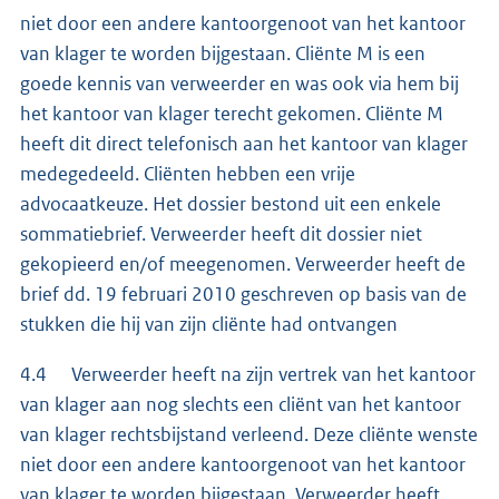
niet door een andere kantoorgenoot van het kantoor
van klager te worden bijgestaan. Cliënte M is een
goede kennis van verweerder en was ook via hem bij
het kantoor van klager terecht gekomen. Cliënte M
heeft dit direct telefonisch aan het kantoor van klager
medegedeeld. Cliënten hebben een vrije
advocaatkeuze. Het dossier bestond uit een enkele
sommatiebrief. Verweerder heeft dit dossier niet
gekopieerd en/of meegenomen. Verweerder heeft de
brief dd. 19 februari 2010 geschreven op basis van de
stukken die hij van zijn cliënte had ontvangen
4.4 Verweerder heeft na zijn vertrek van het kantoor
van klager aan nog slechts een cliënt van het kantoor
van klager rechtsbijstand verleend. Deze cliënte wenste
niet door een andere kantoorgenoot van het kantoor
van klager te worden bijgestaan. Verweerder heeft