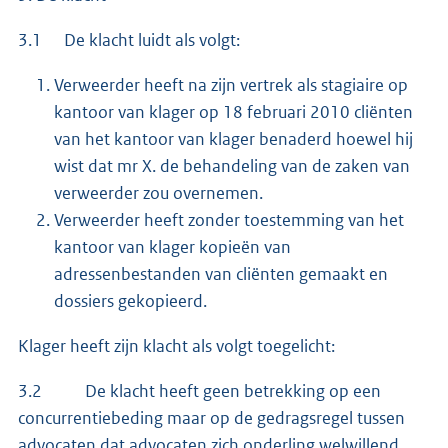
3.1 De klacht luidt als volgt:
Verweerder heeft na zijn vertrek als stagiaire op
kantoor van klager op 18 februari 2010 cliënten
van het kantoor van klager benaderd hoewel hij
wist dat mr X. de behandeling van de zaken van
verweerder zou overnemen.
Verweerder heeft zonder toestemming van het
kantoor van klager kopieën van
adressenbestanden van cliënten gemaakt en
dossiers gekopieerd.
Klager heeft zijn klacht als volgt toegelicht:
3.2 De klacht heeft geen betrekking op een
concurrentiebeding maar op de gedragsregel tussen
advocaten dat advocaten zich onderling welwillend