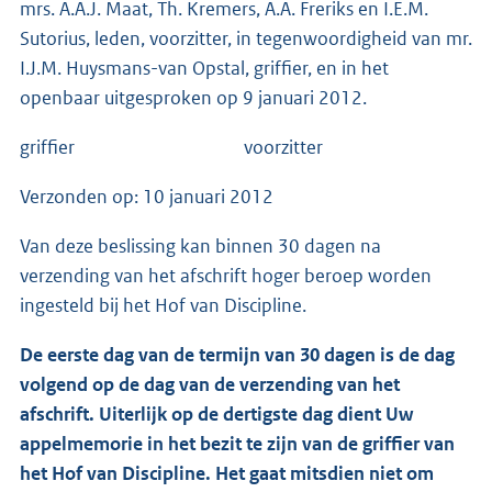
mrs. A.A.J. Maat, Th. Kremers, A.A. Freriks en I.E.M.
Sutorius, leden, voorzitter, in tegenwoordigheid van mr.
I.J.M. Huysmans-van Opstal, griffier, en in het
openbaar uitgesproken op 9 januari 2012.
griffier voorzitter
Verzonden op: 10 januari 2012
Van deze beslissing kan binnen 30 dagen na
verzending van het afschrift hoger beroep worden
ingesteld bij het Hof van Discipline.
De eerste dag van de termijn van 30 dagen is de dag
volgend op de dag van de verzending van het
afschrift. Uiterlijk op de dertigste dag dient Uw
appelmemorie in het bezit te zijn van de griffier van
het Hof van Discipline. Het gaat mitsdien niet om