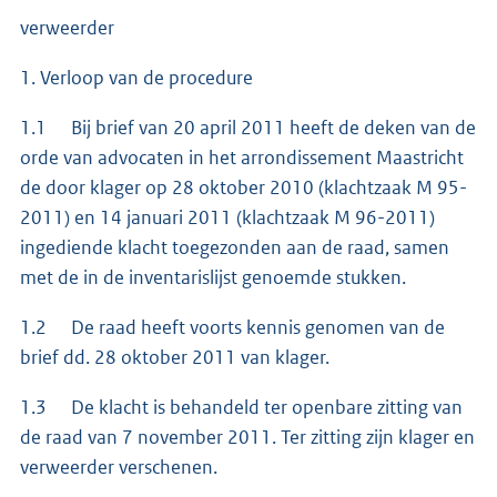
verweerder
1. Verloop van de procedure
1.1 Bij brief van 20 april 2011 heeft de deken van de
orde van advocaten in het arrondissement Maastricht
de door klager op 28 oktober 2010 (klachtzaak M 95-
2011) en 14 januari 2011 (klachtzaak M 96-2011)
ingediende klacht toegezonden aan de raad, samen
met de in de inventarislijst genoemde stukken.
1.2 De raad heeft voorts kennis genomen van de
brief dd. 28 oktober 2011 van klager.
1.3 De klacht is behandeld ter openbare zitting van
de raad van 7 november 2011. Ter zitting zijn klager en
verweerder verschenen.