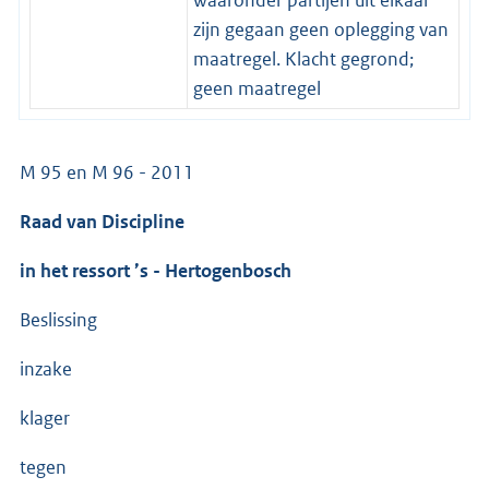
zijn gegaan geen oplegging van
maatregel. Klacht gegrond;
geen maatregel
M 95 en M 96 - 2011
Raad van Discipline
in het ressort ’s - Hertogenbosch
Beslissing
inzake
klager
tegen