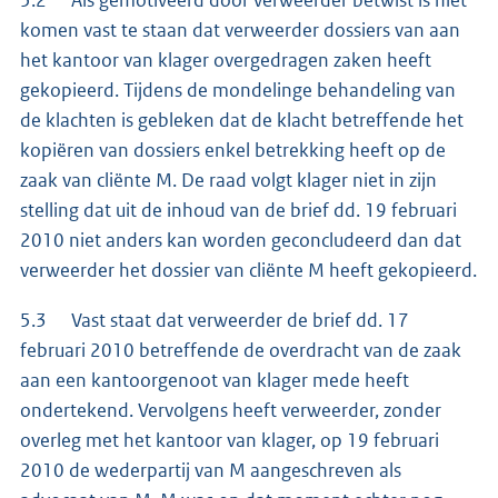
komen vast te staan dat verweerder dossiers van aan
het kantoor van klager overgedragen zaken heeft
gekopieerd. Tijdens de mondelinge behandeling van
de klachten is gebleken dat de klacht betreffende het
kopiëren van dossiers enkel betrekking heeft op de
zaak van cliënte M. De raad volgt klager niet in zijn
stelling dat uit de inhoud van de brief dd. 19 februari
2010 niet anders kan worden geconcludeerd dan dat
verweerder het dossier van cliënte M heeft gekopieerd.
5.3 Vast staat dat verweerder de brief dd. 17
februari 2010 betreffende de overdracht van de zaak
aan een kantoorgenoot van klager mede heeft
ondertekend. Vervolgens heeft verweerder, zonder
overleg met het kantoor van klager, op 19 februari
2010 de wederpartij van M aangeschreven als