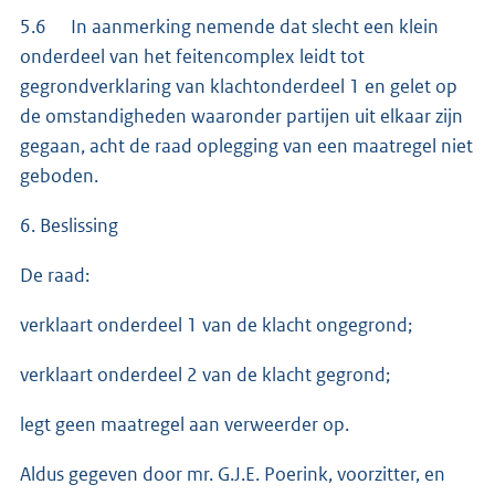
5.6 In aanmerking nemende dat slecht een klein
onderdeel van het feitencomplex leidt tot
gegrondverklaring van klachtonderdeel 1 en gelet op
de omstandigheden waaronder partijen uit elkaar zijn
gegaan, acht de raad oplegging van een maatregel niet
geboden.
6. Beslissing
De raad:
verklaart onderdeel 1 van de klacht ongegrond;
verklaart onderdeel 2 van de klacht gegrond;
legt geen maatregel aan verweerder op.
Aldus gegeven door mr. G.J.E. Poerink, voorzitter, en