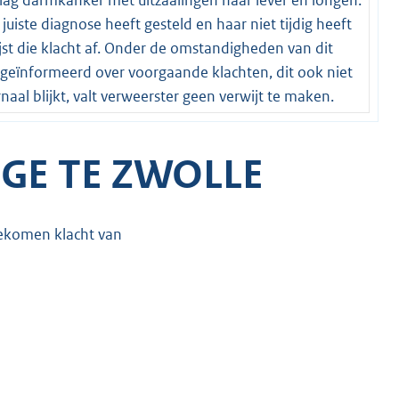
e juiste diagnose heeft gesteld en haar niet tijdig heeft
jst die klacht af. Onder de omstandigheden van dit
 geïnformeerd over voorgaande klachten, dit ook niet
aal blijkt, valt verweerster geen verwijt te maken.
GE TE ZWOLLE
ngekomen klacht van