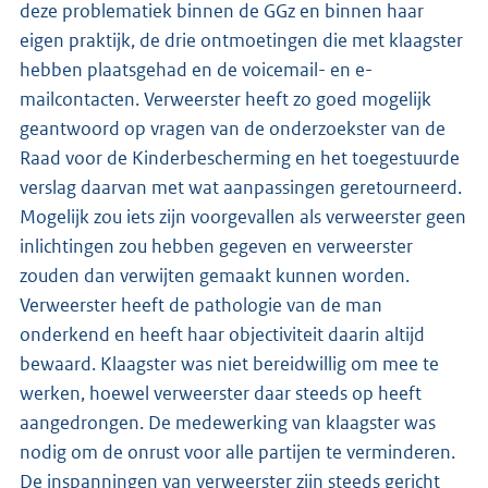
deze problematiek binnen de GGz en binnen haar
eigen praktijk, de drie ontmoetingen die met klaagster
hebben plaatsgehad en de voicemail- en e-
mailcontacten. Verweerster heeft zo goed mogelijk
geantwoord op vragen van de onderzoekster van de
Raad voor de Kinderbescherming en het toegestuurde
verslag daarvan met wat aanpassingen geretourneerd.
Mogelijk zou iets zijn voorgevallen als verweerster geen
inlichtingen zou hebben gegeven en verweerster
zouden dan verwijten gemaakt kunnen worden.
Verweerster heeft de pathologie van de man
onderkend en heeft haar objectiviteit daarin altijd
bewaard. Klaagster was niet bereidwillig om mee te
werken, hoewel verweerster daar steeds op heeft
aangedrongen. De medewerking van klaagster was
nodig om de onrust voor alle partijen te verminderen.
De inspanningen van verweerster zijn steeds gericht