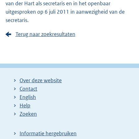
van der Hart als secretaris en in het openbaar
uitgesproken op 6 juli 2011 in aanwezigheid van de
secretaris.
Terug naar zoekresultaten
Over deze website
Contact
English
Help
Zoeken
Informatie hergebruiken