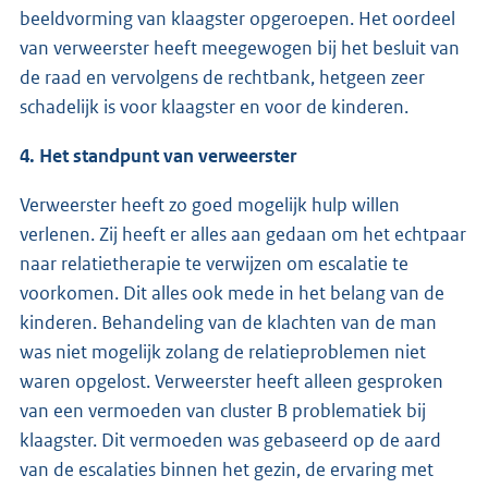
beeldvorming van klaagster opgeroepen. Het oordeel
van verweerster heeft meegewogen bij het besluit van
de raad en vervolgens de rechtbank, hetgeen zeer
schadelijk is voor klaagster en voor de kinderen.
4. Het standpunt van verweerster
Verweerster heeft zo goed mogelijk hulp willen
verlenen. Zij heeft er alles aan gedaan om het echtpaar
naar relatietherapie te verwijzen om escalatie te
voorkomen. Dit alles ook mede in het belang van de
kinderen. Behandeling van de klachten van de man
was niet mogelijk zolang de relatieproblemen niet
waren opgelost. Verweerster heeft alleen gesproken
van een vermoeden van cluster B problematiek bij
klaagster. Dit vermoeden was gebaseerd op de aard
van de escalaties binnen het gezin, de ervaring met