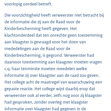
voorlopig oordeel betreft.
Die voorzichtigheid heeft verweerster niet betracht bij
de informatie die zij aan de Raad voor de
Kinderbescherming heeft gegeven. Het
klachtonderdeel dat ten onrechte geen toestemming
aan klaagster is gevraagd voor het doen van
mededelingen aan de Raad voor de
Kinderbescherming, is gegrond. Verweerster had
daarvoor toestemming aan klaagster moeten vragen
c.q. haar tenminste moeten meedelen welke
informatie zij over klaagster aan de raad zou geven.
Het college acht de maatregel van waarschuwing een
gepaste reactie. Het college wijst daarbij erop dat
verweerster ook al eerder, zelfs nog voor zij klaagster
had gesproken, zonder overleg met klaagster
informatie over klaagster had gegeven in de