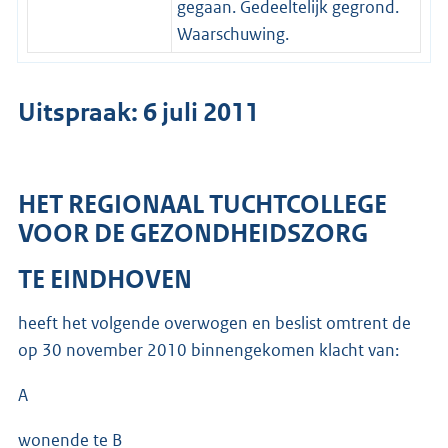
gegaan. Gedeeltelijk gegrond.
Waarschuwing.
Uitspraak: 6 juli 2011
HET REGIONAAL TUCHTCOLLEGE
VOOR DE GEZONDHEIDSZORG
TE EINDHOVEN
heeft het volgende overwogen en beslist omtrent de
op 30 november 2010 binnengekomen klacht van:
A
wonende te B