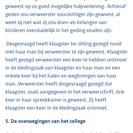
geweest op zo goed mogelijke hulpverlening. Achteraf
gezien zou verweerster voorzichtiger zijn geweest, al
weet zij niet wat zij zou doen als belangen van
kinderen overduidelijk in het geding zouden zijn.
Desgevraagd heeft klaagster ter zitting gezegd nooit
met haar man bij verweerster te zijn geweest. Klaagster
heeft gezegd verweerster een keer te hebben ontmoet
in de kledingzaak van klaagster en haar man en een
enkele keer bij het halen en wegbrengen van haar
man. Verweerster heeft desgevraagd gezegd dat
klaagster, zoals aangegeven in het verweerschrift, drie
keer in haar spreekkamer is geweest. Zij heeft
klaagster een keer in de kledingzaak ontmoet.
5. De overwegingen van het college