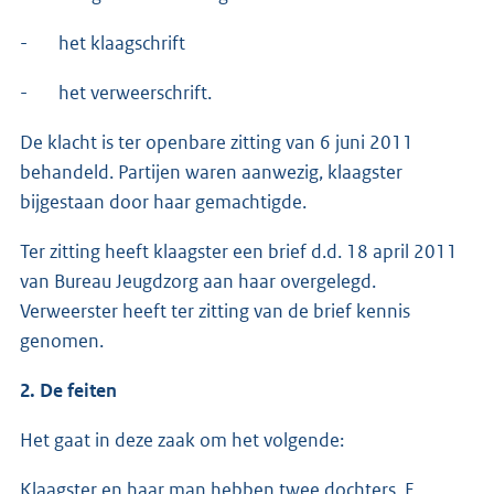
- het klaagschrift
- het verweerschrift.
De klacht is ter openbare zitting van 6 juni 2011
behandeld. Partijen waren aanwezig, klaagster
bijgestaan door haar gemachtigde.
Ter zitting heeft klaagster een brief d.d. 18 april 2011
van Bureau Jeugdzorg aan haar overgelegd.
Verweerster heeft ter zitting van de brief kennis
genomen.
2. De feiten
Het gaat in deze zaak om het volgende:
Klaagster en haar man hebben twee dochters, E,