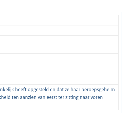
fhankelijk heeft opgesteld en dat ze haar beroepsgeheim
eid ten aanzien van eerst ter zitting naar voren