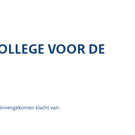
OLLEGE VOOR DE
binnengekomen klacht van: