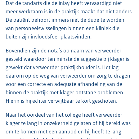
Dat de tandarts die de inlay heeft vervaardigd niet
meer werkzaam is in de praktijk maakt dat niet anders.
De patiënt behoort immers niet de dupe te worden
van personeelswisselingen binnen een kliniek die
buiten zijn invloedsfeer plaatsvinden.
Bovendien zijn de nota’s op naam van verweerder
gesteld waardoor ten minste de suggestie bij klager is
gewekt dat verweerder praktijkhouder is. Het lag
daarom op de weg van verweerder om zorg te dragen
voor een correcte en adequate afhandeling van de
binnen de praktijk met klager ontstane problemen.
Hierin is hij echter verwijtbaar te kort geschoten.
Naar het oordeel van het college heeft verweerder
klager te lang in onzekerheid gelaten of hij bereid was
om te komen met een aanbod en hij heeft te lang