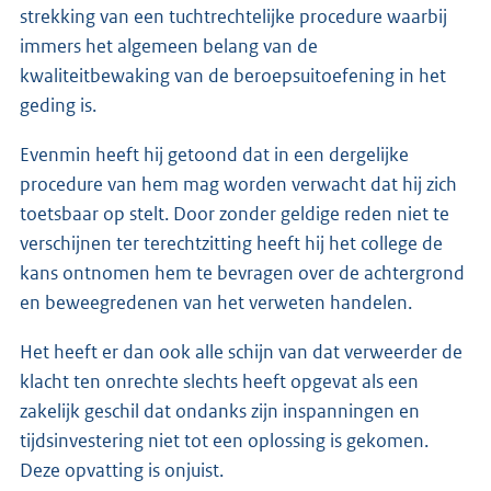
strekking van een tuchtrechtelijke procedure waarbij
immers het algemeen belang van de
kwaliteitbewaking van de beroepsuitoefening in het
geding is.
Evenmin heeft hij getoond dat in een dergelijke
procedure van hem mag worden verwacht dat hij zich
toetsbaar op stelt. Door zonder geldige reden niet te
verschijnen ter terechtzitting heeft hij het college de
kans ontnomen hem te bevragen over de achtergrond
en beweegredenen van het verweten handelen.
Het heeft er dan ook alle schijn van dat verweerder de
klacht ten onrechte slechts heeft opgevat als een
zakelijk geschil dat ondanks zijn inspanningen en
tijdsinvestering niet tot een oplossing is gekomen.
Deze opvatting is onjuist.