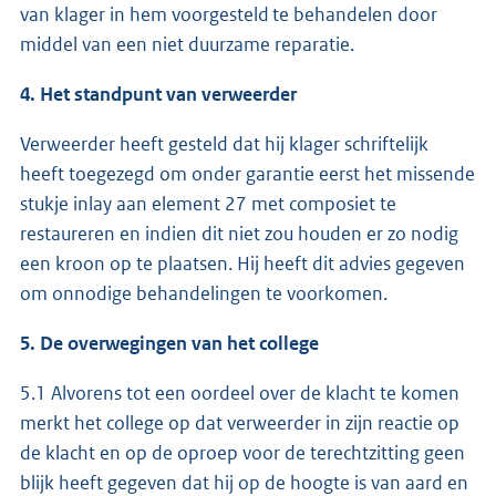
van klager in hem voorgesteld te behandelen door
middel van een niet duurzame reparatie.
4. Het standpunt van verweerder
Verweerder heeft gesteld dat hij klager schriftelijk
heeft toegezegd om onder garantie eerst het missende
stukje inlay aan element 27 met composiet te
restaureren en indien dit niet zou houden er zo nodig
een kroon op te plaatsen. Hij heeft dit advies gegeven
om onnodige behandelingen te voorkomen.
5. De overwegingen van het college
5.1 Alvorens tot een oordeel over de klacht te komen
merkt het college op dat verweerder in zijn reactie op
de klacht en op de oproep voor de terechtzitting geen
blijk heeft gegeven dat hij op de hoogte is van aard en