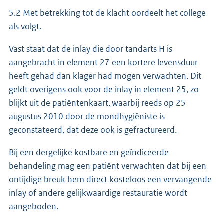
5.2 Met betrekking tot de klacht oordeelt het college
als volgt.
Vast staat dat de inlay die door tandarts H is
aangebracht in element 27 een kortere levensduur
heeft gehad dan klager had mogen verwachten. Dit
geldt overigens ook voor de inlay in element 25, zo
blijkt uit de patiëntenkaart, waarbij reeds op 25
augustus 2010 door de mondhygiëniste is
geconstateerd, dat deze ook is gefractureerd.
Bij een dergelijke kostbare en geïndiceerde
behandeling mag een patiënt verwachten dat bij een
ontijdige breuk hem direct kosteloos een vervangende
inlay of andere gelijkwaardige restauratie wordt
aangeboden.