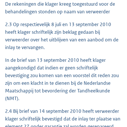
De rekeningen die klager kreeg toegestuurd voor de
behandelingen stonden op naam van verweerder
2.3 Op respectievelijk 8 juli en 13 september 2010
heeft klager schriftelijk zijn beklag gedaan bij
verweerder over het uitblijven van een aanbod om de
inlay te vervangen.
In de brief van 13 september 2010 heeft klager
aangekondigd dat indien er geen schriftelijk
bevestiging zou komen van een voorstel dit reden zou
zijn om een klacht in te dienen bij de Nederlandse
Maatschappij tot bevordering der Tandheelkunde
(NMT).
2.4 Bij brief van 14 september 2010 heeft verweerder
klager schriftelijk bevestigd dat de inlay ter plaatse van
element 27 onder garantie zal worden gerepareerd