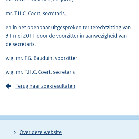
mr. T.H.C. Coert, secretaris,
en in het openbaar uitgesproken ter terechtzitting van
31 mei 2011 door de voorzitter in aanwezigheid van
de secretaris.
w.g. mr. F.G. Bauduin, voorzitter
w.g. mr. T.H.C. Coert, secretaris
Terug naar zoekresultaten
Over deze website