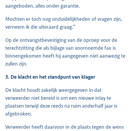
aangeboden, alles onder garantie.
Mochten er toch nog onduidelijkheden of vragen zijn,
verneem ik die uiteraard graag.”
Op de ontvangstbevestiging van de oproep voor de
terechtzitting die als bijlage van voornoemde fax is
binnengekomen heeft hij aangegeven niet aanwezig te
zullen zijn.
3. De klacht en het standpunt van klager
De klacht houdt zakelijk weergegeven in dat
verweerder niet bereid is om een nieuwe inlay te
plaatsen terwijl deze reeds na ruim anderhalf jaar is
afgebroken.
Verweerder heeft daarvoor in de plaats tegen de wens