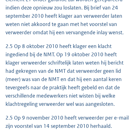
indien deze opnieuw zou loslaten. Bij brief van 24
september 2010 heeft klager aan verweerder laten
weten niet akkoord te gaan met het voorstel van
verweerder omdat hij een vervangende inlay wenst.
2.5 Op 8 oktober 2010 heeft klager een klacht
ingediend bij de NMT. Op 19 oktober 2010 heeft
klager verweerder schriftelijk laten weten hij bericht
had gekregen van de NMT dat verweerder geen lid
(meer) was van de NMT en dat hij een aantal keren
tevergeefs naar de praktijk heeft gebeld en dat de
verschillende medewerkers niet wisten bij welke
klachtregeling verweerder wel was aangesloten.
2.5 Op 9 november 2010 heeft verweerder per e-mail
zijn voorstel van 14 september 2010 herhaald.