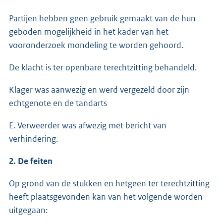
Partijen hebben geen gebruik gemaakt van de hun
geboden mogelijkheid in het kader van het
vooronderzoek mondeling te worden gehoord.
De klacht is ter openbare terechtzitting behandeld.
Klager was aanwezig en werd vergezeld door zijn
echtgenote en de tandarts
E. Verweerder was afwezig met bericht van
verhindering.
2. De feiten
Op grond van de stukken en hetgeen ter terechtzitting
heeft plaatsgevonden kan van het volgende worden
uitgegaan: