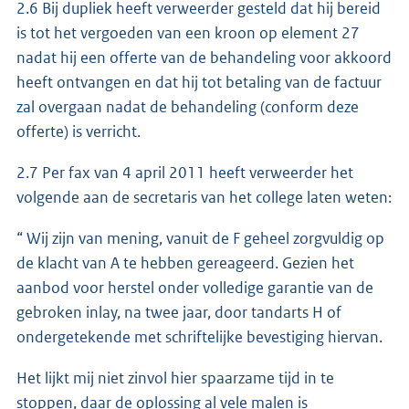
2.6 Bij dupliek heeft verweerder gesteld dat hij bereid
is tot het vergoeden van een kroon op element 27
nadat hij een offerte van de behandeling voor akkoord
heeft ontvangen en dat hij tot betaling van de factuur
zal overgaan nadat de behandeling (conform deze
offerte) is verricht.
2.7 Per fax van 4 april 2011 heeft verweerder het
volgende aan de secretaris van het college laten weten:
“ Wij zijn van mening, vanuit de F geheel zorgvuldig op
de klacht van A te hebben gereageerd. Gezien het
aanbod voor herstel onder volledige garantie van de
gebroken inlay, na twee jaar, door tandarts H of
ondergetekende met schriftelijke bevestiging hiervan.
Het lijkt mij niet zinvol hier spaarzame tijd in te
stoppen, daar de oplossing al vele malen is