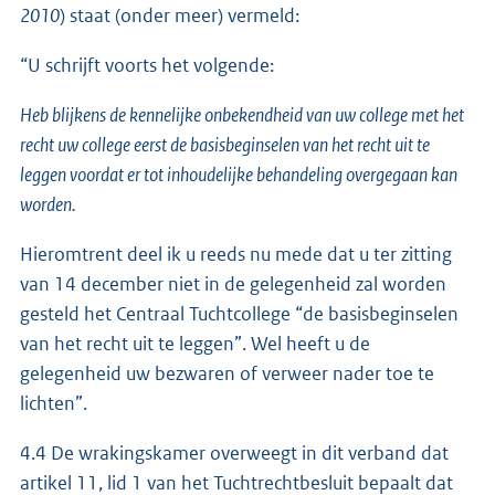
2010
) staat (onder meer) vermeld:
“U schrijft voorts het volgende:
Heb blijkens de kennelijke onbekendheid van uw college met het
recht uw college eerst de basisbeginselen van het recht uit te
leggen voordat er tot inhoudelijke behandeling overgegaan kan
worden.
Hieromtrent deel ik u reeds nu mede dat u ter zitting
van 14 december niet in de gelegenheid zal worden
gesteld het Centraal Tuchtcollege “de basisbeginselen
van het recht uit te leggen”. Wel heeft u de
gelegenheid uw bezwaren of verweer nader toe te
lichten”.
4.4 De wrakingskamer overweegt in dit verband dat
artikel 11, lid 1 van het Tuchtrechtbesluit bepaalt dat