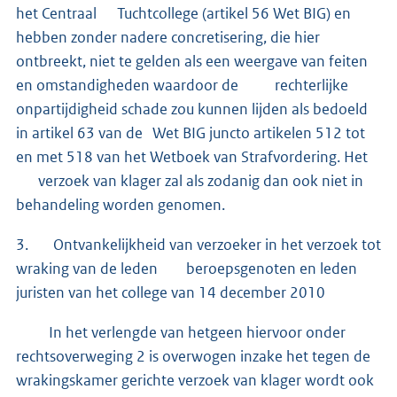
het Centraal Tuchtcollege (artikel 56 Wet BIG) en
hebben zonder nadere concretisering, die hier
ontbreekt, niet te gelden als een weergave van feiten
en omstandigheden waardoor de rechterlijke
onpartijdigheid schade zou kunnen lijden als bedoeld
in artikel 63 van de Wet BIG juncto artikelen 512 tot
en met 518 van het Wetboek van Strafvordering. Het
verzoek van klager zal als zodanig dan ook niet in
behandeling worden genomen.
3. Ontvankelijkheid van verzoeker in het verzoek tot
wraking van de leden beroepsgenoten en leden
juristen van het college van 14 december 2010
In het verlengde van hetgeen hiervoor onder
rechtsoverweging 2 is overwogen inzake het tegen de
wrakingskamer gerichte verzoek van klager wordt ook