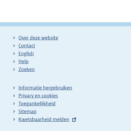
Over deze website
Contact
English
Help
Zoeken
Informatie hergebruiken
Privacy en cookies
Toegankelijkheid
Sitemap
E
Kwetsbaarheid melden
x