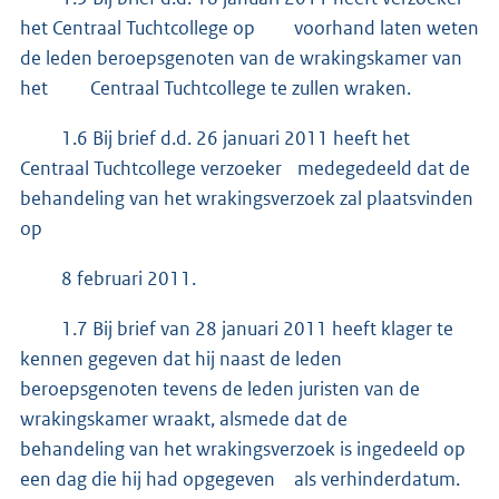
het Centraal Tuchtcollege op voorhand laten weten
de leden beroepsgenoten van de wrakingskamer van
het Centraal Tuchtcollege te zullen wraken.
1.6 Bij brief d.d. 26 januari 2011 heeft het
Centraal Tuchtcollege verzoeker medegedeeld dat de
behandeling van het wrakingsverzoek zal plaatsvinden
op
8 februari 2011.
1.7 Bij brief van 28 januari 2011 heeft klager te
kennen gegeven dat hij naast de leden
beroepsgenoten tevens de leden juristen van de
wrakingskamer wraakt, alsmede dat de
behandeling van het wrakingsverzoek is ingedeeld op
een dag die hij had opgegeven als verhinderdatum.