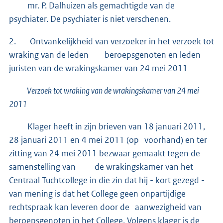
mr. P. Dalhuizen als gemachtigde van de
psychiater. De psychiater is niet verschenen.
2. Ontvankelijkheid van verzoeker in het verzoek tot
wraking van de leden beroepsgenoten en leden
juristen van de wrakingskamer van 24 mei 2011
Verzoek tot wraking van de wrakingskamer van 24 mei
2011
Klager heeft in zijn brieven van 18 januari 2011,
28 januari 2011 en 4 mei 2011 (op voorhand) en ter
zitting van 24 mei 2011 bezwaar gemaakt tegen de
samenstelling van de wrakingskamer van het
Centraal Tuchtcollege in die zin dat hij - kort gezegd -
van mening is dat het College geen onpartijdige
rechtspraak kan leveren door de aanwezigheid van
beroepsgenoten in het College. Volgens klager is de