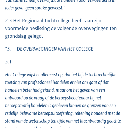
ieder geval geen sprake geweest.”
2.3 Het Regionaal Tuchtcollege heeft aan zijn
voormelde beslissing de volgende overwegingen ten
grondslag gelegd.
“5. DE OVERWEGINGEN VAN HET COLLEGE
5.1
Het College wijst er allereerst op, dat het bij de tuchtrechtelijke
toetsing van professioneel handelen er niet om gaat of dat
handelen beter had gekund, maar om het geven van een
antwoord op de vraag of de beroepsbeoefenaar bij het
beroepsmatig handelen is gebleven binnen de grenzen van een
redelijk bekwame beroepsuitoefening, rekening houdend met de
stand van de wetenschap ten tijde van het klachtwaardig geachte