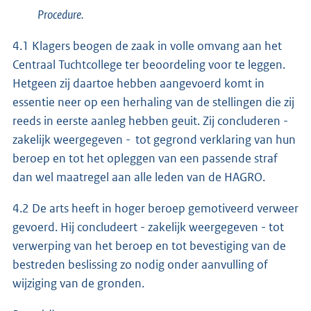
Procedure.
4.1 Klagers beogen de zaak in volle omvang aan het
Centraal Tuchtcollege ter beoordeling voor te leggen.
Hetgeen zij daartoe hebben aangevoerd komt in
essentie neer op een herhaling van de stellingen die zij
reeds in eerste aanleg hebben geuit. Zij concluderen -
zakelijk weergegeven - tot gegrond verklaring van hun
beroep en tot het opleggen van een passende straf
dan wel maatregel aan alle leden van de HAGRO.
4.2 De arts heeft in hoger beroep gemotiveerd verweer
gevoerd. Hij concludeert - zakelijk weergegeven - tot
verwerping van het beroep en tot bevestiging van de
bestreden beslissing zo nodig onder aanvulling of
wijziging van de gronden.