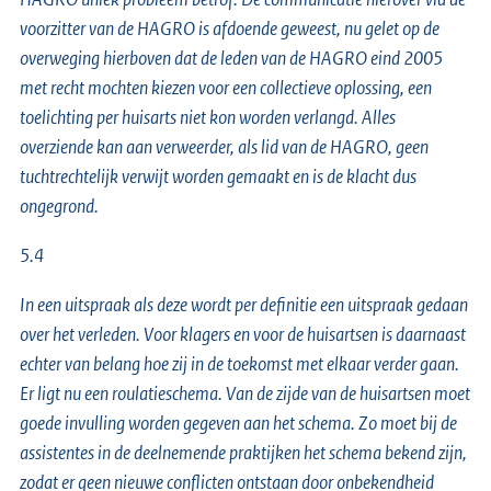
voorzitter van de HAGRO is afdoende geweest, nu gelet op de
overweging hierboven dat de leden van de HAGRO eind 2005
met recht mochten kiezen voor een collectieve oplossing, een
toelichting per huisarts niet kon worden verlangd. Alles
overziende kan aan verweerder, als lid van de HAGRO, geen
tuchtrechtelijk verwijt worden gemaakt en is de klacht dus
ongegrond.
5.4
In een uitspraak als deze wordt per definitie een uitspraak gedaan
over het verleden. Voor klagers en voor de huisartsen is daarnaast
echter van belang hoe zij in de toekomst met elkaar verder gaan.
Er ligt nu een roulatieschema. Van de zijde van de huisartsen moet
goede invulling worden gegeven aan het schema. Zo moet bij de
assistentes in de deelnemende praktijken het schema bekend zijn,
zodat er geen nieuwe conflicten ontstaan door onbekendheid