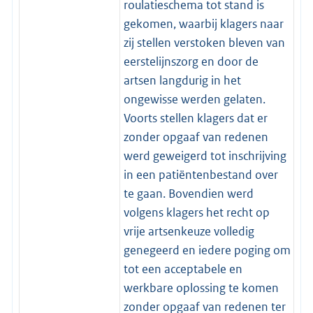
roulatieschema tot stand is
gekomen, waarbij klagers naar
zij stellen verstoken bleven van
eerstelijnszorg en door de
artsen langdurig in het
ongewisse werden gelaten.
Voorts stellen klagers dat er
zonder opgaaf van redenen
werd geweigerd tot inschrijving
in een patiëntenbestand over
te gaan. Bovendien werd
volgens klagers het recht op
vrije artsenkeuze volledig
genegeerd en iedere poging om
tot een acceptabele en
werkbare oplossing te komen
zonder opgaaf van redenen ter