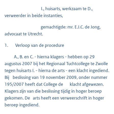
I., huisarts, werkzaam te D.,
verweerder in beide instanties,
gemachtigde: mr. E.J.C. de Jong,
advocaat te Utrecht.
1. Verloop van de procedure
A., B. en C. - hierna klagers - hebben op 29
augustus 2007 bij het Regionaal Tuchtcollege te Zwolle
tegen huisarts I. - hierna de arts - een klacht ingediend.
Bij beslissing van 19 november 2009, onder nummer
195/2007 heeft dat College de klacht afgewezen.
Klagers zijn van die beslissing tijdig in hoger beroep
gekomen. De arts heeft een verweerschrift in hoger
beroep ingediend.