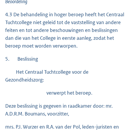
Beoordeling
4.3 De behandeling in hoger beroep heeft het Centraal
Tuchtcollege niet geleid tot de vaststelling van andere
feiten en tot andere beschouwingen en beslissingen
dan die van het College in eerste aanleg, zodat het
beroep moet worden verworpen.
5. Beslissing
Het Centraal Tuchtcollege voor de
Gezondheidszorg:
verwerpt het beroep.
Deze beslissing is gegeven in raadkamer door: mr.
A.D.R.M. Boumans, voorzitter,
mrs. P.J. Wurzer en R.A. van der Pol, leden-juristen en