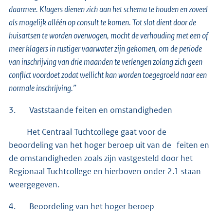
daarmee. Klagers dienen zich aan het schema te houden en zoveel
als mogelijk alléén op consult te komen. Tot slot dient door de
huisartsen te worden overwogen, mocht de verhouding met een of
meer klagers in rustiger vaarwater zijn gekomen, om de periode
van inschrijving van drie maanden te verlengen zolang zich geen
conflict voordoet zodat wellicht kan worden toegegroeid naar een
normale inschrijving.”
3. Vaststaande feiten en omstandigheden
Het Centraal Tuchtcollege gaat voor de
beoordeling van het hoger beroep uit van de feiten en
de omstandigheden zoals zijn vastgesteld door het
Regionaal Tuchtcollege en hierboven onder 2.1 staan
weergegeven.
4. Beoordeling van het hoger beroep