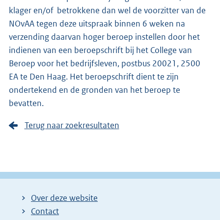
klager en/of betrokkene dan wel de voorzitter van de
NOvAA tegen deze uitspraak binnen 6 weken na
verzending daarvan hoger beroep instellen door het
indienen van een beroepschrift bij het College van
Beroep voor het bedrijfsleven, postbus 20021, 2500
EA te Den Haag. Het beroepschrift dient te zijn
ondertekend en de gronden van het beroep te
bevatten.
Terug naar zoekresultaten
Over deze website
Contact