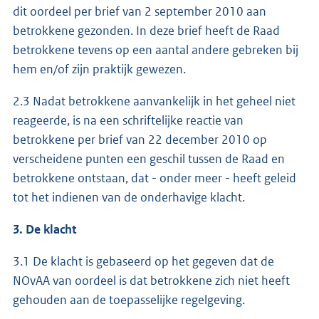
dit oordeel per brief van 2 september 2010 aan
betrokkene gezonden. In deze brief heeft de Raad
betrokkene tevens op een aantal andere gebreken bij
hem en/of zijn praktijk gewezen.
2.3 Nadat betrokkene aanvankelijk in het geheel niet
reageerde, is na een schriftelijke reactie van
betrokkene per brief van 22 december 2010 op
verscheidene punten een geschil tussen de Raad en
betrokkene ontstaan, dat - onder meer - heeft geleid
tot het indienen van de onderhavige klacht.
3. De klacht
3.1 De klacht is gebaseerd op het gegeven dat de
NOvAA van oordeel is dat betrokkene zich niet heeft
gehouden aan de toepasselijke regelgeving.