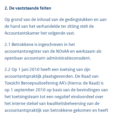
2. De vaststaande feiten
Op grond van de inhoud van de gedingstukken en aan
de hand van het verhandelde ter zitting stelt de
Accountantskamer het volgende vast.
2.1 Betrokkene is ingeschreven in het
accountantsregister van de NOvAA en werkzaam als
openbaar accountant-administratieconsulent.
2.2 Op 1 juni 2010 heeft een toetsing van zijn
accountantspraktijk plaatsgevonden. De Raad van
Toezicht Beroepsuitoefening AA’s (hierna: de Raad) is
op 1 september 2010 op basis van de bevindingen van
het toetsingsteam tot een negatief eindoordeel over
het interne stelsel van kwaliteitsbeheersing van de
accountantspraktijk van betrokkene gekomen en heeft