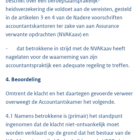
beschikt over een beroepsaansprakelijk-
heidsverzekering die voldoet aan de vereisten, gesteld
in de artikelen 3 en 4 van de Nadere voorschriften
accountantskantoren ter zake van aan Assurance
verwante opdrachten (NVAKaav) en
- dat betrokkene in strijd met de NVAKaav heeft
nagelaten voor de waarneming van zijn
accountantspraktijk een adequate regeling te treffen.
4. Beoordeling
Omtrent de klacht en het daartegen gevoerde verweer
overweegt de Accountantskamer het volgende.
4.1 Namens betrokkene is (primair) het standpunt
ingenomen dat de klacht niet-ontvankelijk moet
worden verklaard op de grond dat het bestuur van de