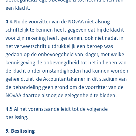
een klacht.
4.4 Nu de voorzitter van de NOvAA niet alsnog
schriftelijk te kennen heeft gegeven dat hij de klacht
voor zijn rekening heeft genomen, ook niet nadat in
het verweerschrift uitdrukkelijk een beroep was
gedaan op de onbevoegdheid van klager, met welke
kennisgeving de onbevoegdheid tot het indienen van
de klacht onder omstandigheden had kunnen worden
geheeld, ziet de Accountantskamer in dit stadium van
de behandeling geen grond om de voorzitter van de
NOvAA daartoe alsnog de gelegenheid te bieden.
4.5 Al het vorenstaande leidt tot de volgende
beslissing.
5. Beslissing