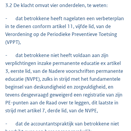
3.2 De klacht omvat vier onderdelen, te weten:
- dat betrokkene heeft nagelaten een verbeterplan
in te dienen conform artikel 11, vijfde lid, van de
Verordening op de Periodieke Preventieve Toetsing
(VPPT),
- dat betrokkene niet heeft voldaan aan zijn
verplichtingen inzake permanente educatie ex artikel
3, eerste lid, van de Nadere voorschriften permanente
educatie (NVPE), zulks in strijd met het fundamentele
beginsel van deskundigheid en zorgvuldigheid, en
tevens desgevraagd geweigerd een registratie van zijn
PE-punten aan de Raad over te leggen, dit laatste in
strijd met artikel 7, derde lid, van de NVPE,
- dat de accountantspraktijk van betrokkene niet