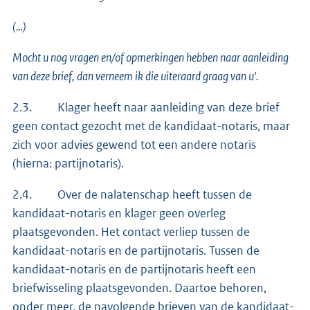
(…)
Mocht u nog vragen en/of opmerkingen hebben naar aanleiding
van deze brief, dan verneem ik die uiteraard graag van u'.
2.3. Klager heeft naar aanleiding van deze brief
geen contact gezocht met de kandidaat-notaris, maar
zich voor advies gewend tot een andere notaris
(hierna: partijnotaris).
2.4. Over de nalatenschap heeft tussen de
kandidaat-notaris en klager geen overleg
plaatsgevonden. Het contact verliep tussen de
kandidaat-notaris en de partijnotaris. Tussen de
kandidaat-notaris en de partijnotaris heeft een
briefwisseling plaatsgevonden. Daartoe behoren,
onder meer, de navolgende brieven van de kandidaat-