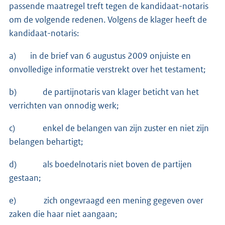
passende maatregel treft tegen de kandidaat-notaris
om de volgende redenen. Volgens de klager heeft de
kandidaat-notaris:
a) in de brief van 6 augustus 2009 onjuiste en
onvolledige informatie verstrekt over het testament;
b) de partijnotaris van klager beticht van het
verrichten van onnodig werk;
c) enkel de belangen van zijn zuster en niet zijn
belangen behartigt;
d) als boedelnotaris niet boven de partijen
gestaan;
e) zich ongevraagd een mening gegeven over
zaken die haar niet aangaan;