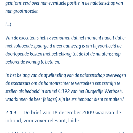
geïnformeerd over hun eventuele positie in de nalatenschap van
hun grootmoeder.
(…)
Van de executeurs heb ik vernomen dat het moment nadert dat er
niet voldoende spaargeld meer aanwezig is om bijvoorbeeld de
doorlopende kosten met betrekking tot de tot de nalatenschap
behorende woning te betalen.
In het belang van de afwikkeling van de nalatenschap overwegen
de executeurs om de kantonrechter te verzoeken een termijn te
stellen als bedoeld in artikel 4:192 van het Burgerlijk Wetboek,
waarbinnen de heer [klager] zijn keuze kenbaar dient te maken.'
2.4.3. De brief van 18 december 2009 waarvan de
inhoud, voor zover relevant, luidt: