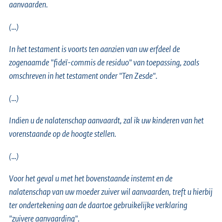
aanvaarden.
(…)
In het testament is voorts ten aanzien van uw erfdeel de
zogenaamde "fideï-commis de residuo" van toepassing, zoals
omschreven in het testament onder "Ten Zesde".
(…)
Indien u de nalatenschap aanvaardt, zal ik uw kinderen van het
vorenstaande op de hoogte stellen.
(…)
Voor het geval u met het bovenstaande instemt en de
nalatenschap van uw moeder zuiver wil aanvaarden, treft u hierbij
ter ondertekening aan de daartoe gebruikelijke verklaring
"zuivere aanvaarding".