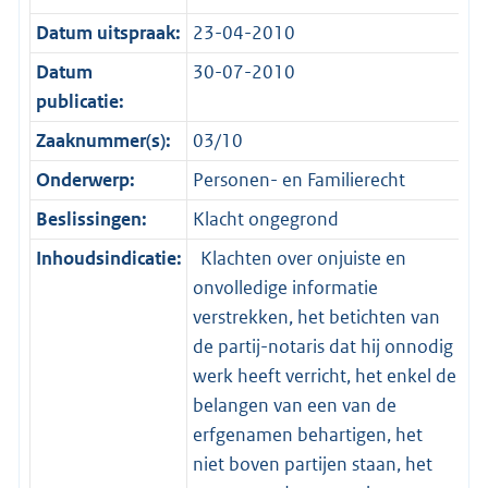
Datum uitspraak:
23-04-2010
Datum
30-07-2010
publicatie:
Zaaknummer(s):
03/10
Onderwerp:
Personen- en Familierecht
Beslissingen:
Klacht ongegrond
Inhoudsindicatie:
Klachten over onjuiste en
onvolledige informatie
verstrekken, het betichten van
de partij-notaris dat hij onnodig
werk heeft verricht, het enkel de
belangen van een van de
erfgenamen behartigen, het
niet boven partijen staan, het