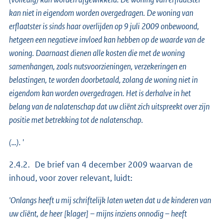
kan niet in eigendom worden overgedragen. De woning van
erflaatster is sinds haar overlijden op 9 juli 2009 onbewoond,
hetgeen een negatieve invloed kan hebben op de waarde van de
woning. Daarnaast dienen alle kosten die met de woning
samenhangen, zoals nutsvoorzieningen, verzekeringen en
belastingen, te worden doorbetaald, zolang de woning niet in
eigendom kan worden overgedragen. Het is derhalve in het
belang van de nalatenschap dat uw cliënt zich uitspreekt over zijn
positie met betrekking tot de nalatenschap.
(…). '
2.4.2. De brief van 4 december 2009 waarvan de
inhoud, voor zover relevant, luidt:
'Onlangs heeft u mij schriftelijk laten weten dat u de kinderen van
uw cliënt, de heer [klager] – mijns inziens onnodig – heeft