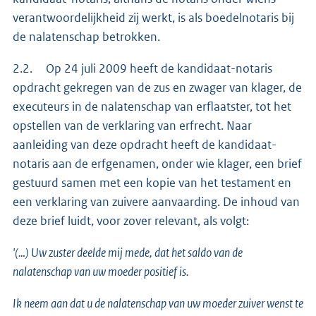
verantwoordelijkheid zij werkt, is als boedelnotaris bij
de nalatenschap betrokken.
2.2. Op 24 juli 2009 heeft de kandidaat-notaris
opdracht gekregen van de zus en zwager van klager, de
executeurs in de nalatenschap van erflaatster, tot het
opstellen van de verklaring van erfrecht. Naar
aanleiding van deze opdracht heeft de kandidaat-
notaris aan de erfgenamen, onder wie klager, een brief
gestuurd samen met een kopie van het testament en
een verklaring van zuivere aanvaarding. De inhoud van
deze brief luidt, voor zover relevant, als volgt:
'(…) Uw zuster deelde mij mede, dat het saldo van de
nalatenschap van uw moeder positief is.
Ik neem aan dat u de nalatenschap van uw moeder zuiver wenst te