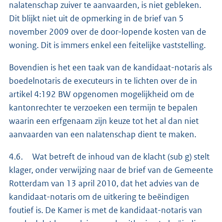
nalatenschap zuiver te aanvaarden, is niet gebleken.
Dit blijkt niet uit de opmerking in de brief van 5
november 2009 over de door-lopende kosten van de
woning. Dit is immers enkel een feitelijke vaststelling.
Bovendien is het een taak van de kandidaat-notaris als
boedelnotaris de executeurs in te lichten over de in
artikel 4:192 BW opgenomen mogelijkheid om de
kantonrechter te verzoeken een termijn te bepalen
waarin een erfgenaam zijn keuze tot het al dan niet
aanvaarden van een nalatenschap dient te maken.
4.6. Wat betreft de inhoud van de klacht (sub g) stelt
klager, onder verwijzing naar de brief van de Gemeente
Rotterdam van 13 april 2010, dat het advies van de
kandidaat-notaris om de uitkering te beëindigen
foutief is. De Kamer is met de kandidaat-notaris van