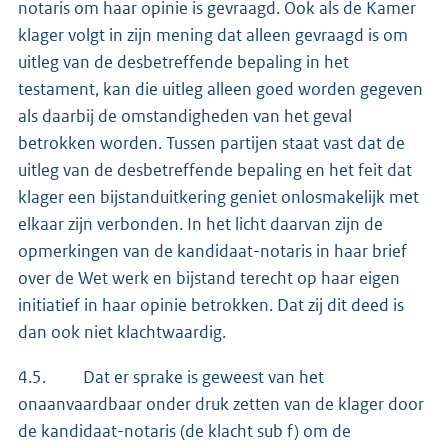
notaris om haar opinie is gevraagd. Ook als de Kamer
klager volgt in zijn mening dat alleen gevraagd is om
uitleg van de desbetreffende bepaling in het
testament, kan die uitleg alleen goed worden gegeven
als daarbij de omstandigheden van het geval
betrokken worden. Tussen partijen staat vast dat de
uitleg van de desbetreffende bepaling en het feit dat
klager een bijstanduitkering geniet onlosmakelijk met
elkaar zijn verbonden. In het licht daarvan zijn de
opmerkingen van de kandidaat-notaris in haar brief
over de Wet werk en bijstand terecht op haar eigen
initiatief in haar opinie betrokken. Dat zij dit deed is
dan ook niet klachtwaardig.
4.5. Dat er sprake is geweest van het
onaanvaardbaar onder druk zetten van de klager door
de kandidaat-notaris (de klacht sub f) om de