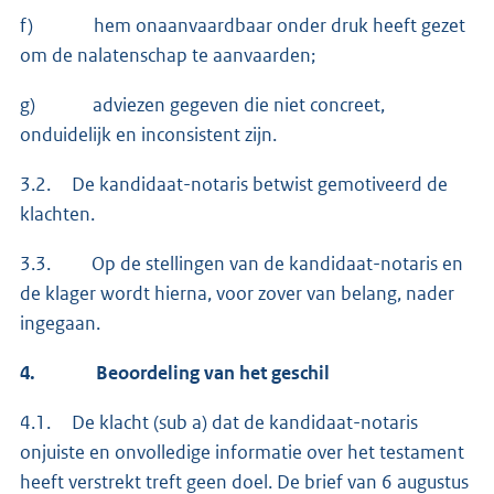
f) hem onaanvaardbaar onder druk heeft gezet
om de nalatenschap te aanvaarden;
g) adviezen gegeven die niet concreet,
onduidelijk en inconsistent zijn.
3.2. De kandidaat-notaris betwist gemotiveerd de
klachten.
3.3. Op de stellingen van de kandidaat-notaris en
de klager wordt hierna, voor zover van belang, nader
ingegaan.
4.
Beoordeling van het geschil
4.1. De klacht (sub a) dat de kandidaat-notaris
onjuiste en onvolledige informatie over het testament
heeft verstrekt treft geen doel. De brief van 6 augustus