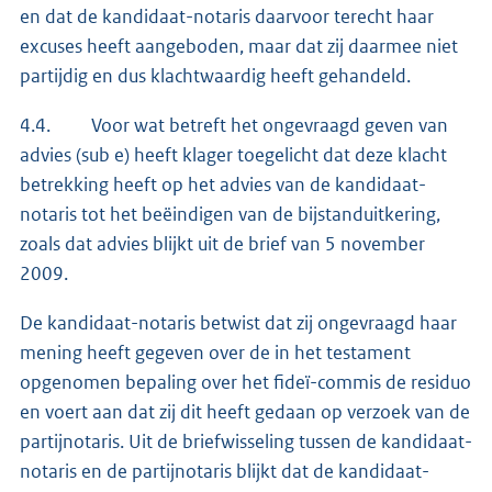
en dat de kandidaat-notaris daarvoor terecht haar
excuses heeft aangeboden, maar dat zij daarmee niet
partijdig en dus klachtwaardig heeft gehandeld.
4.4. Voor wat betreft het ongevraagd geven van
advies (sub e) heeft klager toegelicht dat deze klacht
betrekking heeft op het advies van de kandidaat-
notaris tot het beëindigen van de bijstanduitkering,
zoals dat advies blijkt uit de brief van 5 november
2009.
De kandidaat-notaris betwist dat zij ongevraagd haar
mening heeft gegeven over de in het testament
opgenomen bepaling over het fideï-commis de residuo
en voert aan dat zij dit heeft gedaan op verzoek van de
partijnotaris. Uit de briefwisseling tussen de kandidaat-
notaris en de partijnotaris blijkt dat de kandidaat-