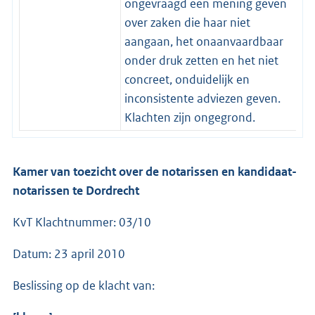
ongevraagd een mening geven
over zaken die haar niet
aangaan, het onaanvaardbaar
onder druk zetten en het niet
concreet, onduidelijk en
inconsistente adviezen geven.
Klachten zijn ongegrond.
Kamer van toezicht over de notarissen en kandidaat-
notarissen te Dordrecht
KvT Klachtnummer: 03/10
Datum: 23 april 2010
Beslissing op de klacht van: