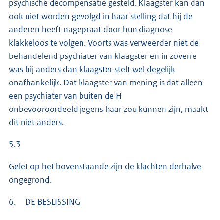
psychische decompensatie gesteld. Klaagster kan dan
ook niet worden gevolgd in haar stelling dat hij de
anderen heeft nagepraat door hun diagnose
klakkeloos te volgen. Voorts was verweerder niet de
behandelend psychiater van klaagster en in zoverre
was hij anders dan klaagster stelt wel degelijk
onafhankelijk. Dat klaagster van mening is dat alleen
een psychiater van buiten de H
onbevooroordeeld jegens haar zou kunnen zijn, maakt
dit niet anders.
5.3
Gelet op het bovenstaande zijn de klachten derhalve
ongegrond.
6. DE BESLISSING