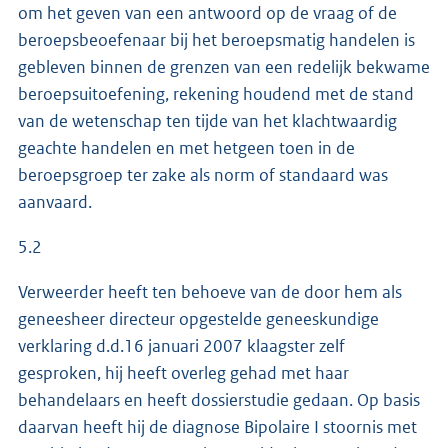
om het geven van een antwoord op de vraag of de
beroepsbeoefenaar bij het beroepsmatig handelen is
gebleven binnen de grenzen van een redelijk bekwame
beroepsuitoefening, rekening houdend met de stand
van de wetenschap ten tijde van het klachtwaardig
geachte handelen en met hetgeen toen in de
beroepsgroep ter zake als norm of standaard was
aanvaard.
5.2
Verweerder heeft ten behoeve van de door hem als
geneesheer directeur opgestelde geneeskundige
verklaring d.d.16 januari 2007 klaagster zelf
gesproken, hij heeft overleg gehad met haar
behandelaars en heeft dossierstudie gedaan. Op basis
daarvan heeft hij de diagnose Bipolaire I stoornis met