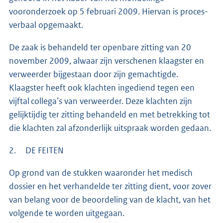
vooronderzoek op 5 februari 2009. Hiervan is proces-
verbaal opgemaakt.
De zaak is behandeld ter openbare zitting van 20
november 2009, alwaar zijn verschenen klaagster en
verweerder bijgestaan door zijn gemachtigde.
Klaagster heeft ook klachten ingediend tegen een
vijftal collega’s van verweerder. Deze klachten zijn
gelijktijdig ter zitting behandeld en met betrekking tot
die klachten zal afzonderlijk uitspraak worden gedaan.
2. DE FEITEN
Op grond van de stukken waaronder het medisch
dossier en het verhandelde ter zitting dient, voor zover
van belang voor de beoordeling van de klacht, van het
volgende te worden uitgegaan.