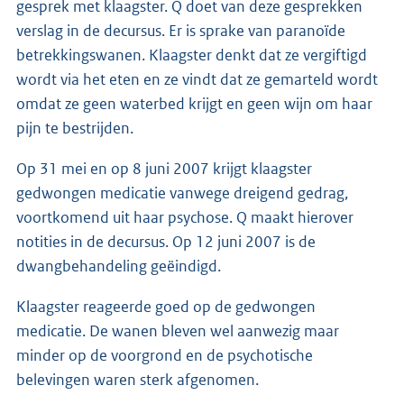
gesprek met klaagster. Q doet van deze gesprekken
verslag in de decursus. Er is sprake van paranoïde
betrekkingswanen. Klaagster denkt dat ze vergiftigd
wordt via het eten en ze vindt dat ze gemarteld wordt
omdat ze geen waterbed krijgt en geen wijn om haar
pijn te bestrijden.
Op 31 mei en op 8 juni 2007 krijgt klaagster
gedwongen medicatie vanwege dreigend gedrag,
voortkomend uit haar psychose. Q maakt hierover
notities in de decursus. Op 12 juni 2007 is de
dwangbehandeling geëindigd.
Klaagster reageerde goed op de gedwongen
medicatie. De wanen bleven wel aanwezig maar
minder op de voorgrond en de psychotische
belevingen waren sterk afgenomen.