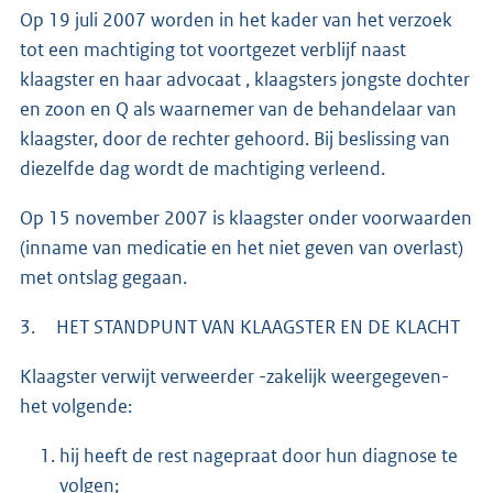
Op 19 juli 2007 worden in het kader van het verzoek
tot een machtiging tot voortgezet verblijf naast
klaagster en haar advocaat , klaagsters jongste dochter
en zoon en Q als waarnemer van de behandelaar van
klaagster, door de rechter gehoord. Bij beslissing van
diezelfde dag wordt de machtiging verleend.
Op 15 november 2007 is klaagster onder voorwaarden
(inname van medicatie en het niet geven van overlast)
met ontslag gegaan.
3. HET STANDPUNT VAN KLAAGSTER EN DE KLACHT
Klaagster verwijt verweerder -zakelijk weergegeven-
het volgende:
hij heeft de rest nagepraat door hun diagnose te
volgen;