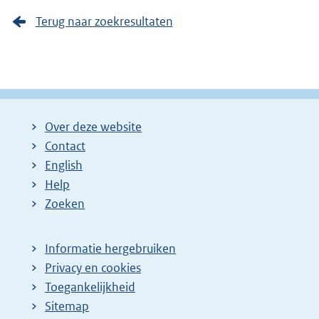
Terug naar zoekresultaten
Over deze website
Contact
English
Help
Zoeken
Informatie hergebruiken
Privacy en cookies
Toegankelijkheid
Sitemap