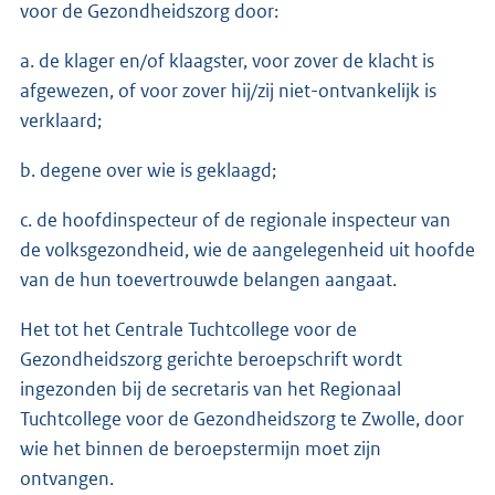
voor de Gezondheidszorg door:
a. de klager en/of klaagster, voor zover de klacht is
afgewezen, of voor zover hij/zij niet-ontvankelijk is
verklaard;
b. degene over wie is geklaagd;
c. de hoofdinspecteur of de regionale inspecteur van
de volksgezondheid, wie de aangelegenheid uit hoofde
van de hun toevertrouwde belangen aangaat.
Het tot het Centrale Tuchtcollege voor de
Gezondheidszorg gerichte beroepschrift wordt
ingezonden bij de secretaris van het Regionaal
Tuchtcollege voor de Gezondheidszorg te Zwolle, door
wie het binnen de beroepstermijn moet zijn
ontvangen.