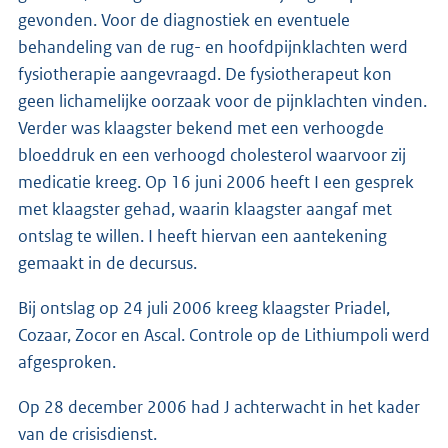
gevonden. Voor de diagnostiek en eventuele
behandeling van de rug- en hoofdpijnklachten werd
fysiotherapie aangevraagd. De fysiotherapeut kon
geen lichamelijke oorzaak voor de pijnklachten vinden.
Verder was klaagster bekend met een verhoogde
bloeddruk en een verhoogd cholesterol waarvoor zij
medicatie kreeg. Op 16 juni 2006 heeft I een gesprek
met klaagster gehad, waarin klaagster aangaf met
ontslag te willen. I heeft hiervan een aantekening
gemaakt in de decursus.
Bij ontslag op 24 juli 2006 kreeg klaagster Priadel,
Cozaar, Zocor en Ascal. Controle op de Lithiumpoli werd
afgesproken.
Op 28 december 2006 had J achterwacht in het kader
van de crisisdienst.