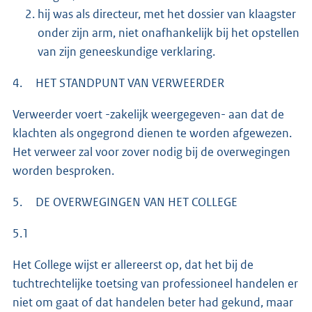
hij was als directeur, met het dossier van klaagster
onder zijn arm, niet onafhankelijk bij het opstellen
van zijn geneeskundige verklaring.
4. HET STANDPUNT VAN VERWEERDER
Verweerder voert -zakelijk weergegeven- aan dat de
klachten als ongegrond dienen te worden afgewezen.
Het verweer zal voor zover nodig bij de overwegingen
worden besproken.
5. DE OVERWEGINGEN VAN HET COLLEGE
5.1
Het College wijst er allereerst op, dat het bij de
tuchtrechtelijke toetsing van professioneel handelen er
niet om gaat of dat handelen beter had gekund, maar