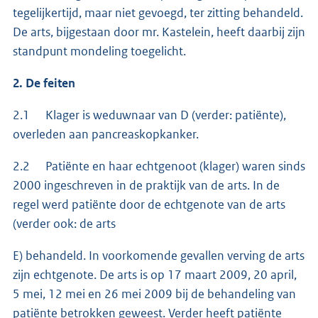
tegelijkertijd, maar niet gevoegd, ter zitting behandeld.
De arts, bijgestaan door mr. Kastelein, heeft daarbij zijn
standpunt mondeling toegelicht.
2. De feiten
2.1 Klager is weduwnaar van D (verder: patiënte),
overleden aan pancreaskopkanker.
2.2 Patiënte en haar echtgenoot (klager) waren sinds
2000 ingeschreven in de praktijk van de arts. In de
regel werd patiënte door de echtgenote van de arts
(verder ook: de arts
E) behandeld. In voorkomende gevallen verving de arts
zijn echtgenote. De arts is op 17 maart 2009, 20 april,
5 mei, 12 mei en 26 mei 2009 bij de behandeling van
patiënte betrokken geweest. Verder heeft patiënte