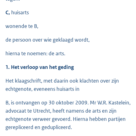
C,
huisarts
wonende te B,
de persoon over wie geklaagd wordt,
hierna te noemen: de arts.
1. Het verloop van het geding
Het klaagschrift, met daarin ook klachten over zijn
echtgenote, eveneens huisarts in
B, is ontvangen op 30 oktober 2009. Mr W.R. Kastelein,
advocaat te Utrecht, heeft namens de arts en zijn
echtgenote verweer gevoerd. Hierna hebben partijen
gerepliceerd en gedupliceerd.