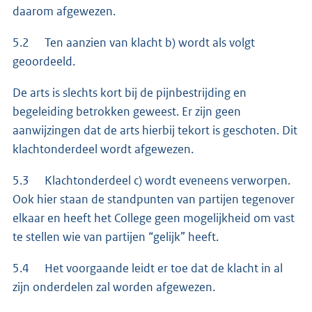
daarom afgewezen.
5.2 Ten aanzien van klacht b) wordt als volgt
geoordeeld.
De arts is slechts kort bij de pijnbestrijding en
begeleiding betrokken geweest. Er zijn geen
aanwijzingen dat de arts hierbij tekort is geschoten. Dit
klachtonderdeel wordt afgewezen.
5.3 Klachtonderdeel c) wordt eveneens verworpen.
Ook hier staan de standpunten van partijen tegenover
elkaar en heeft het College geen mogelijkheid om vast
te stellen wie van partijen “gelijk” heeft.
5.4 Het voorgaande leidt er toe dat de klacht in al
zijn onderdelen zal worden afgewezen.