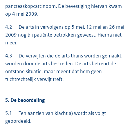
pancreaskopcarcinoom. De bevestiging hiervan kwam
op 4 mei 2009.
4.2 De arts in vervolgens op 5 mei, 12 mei en 26 mei
2009 nog bij patiënte betrokken geweest. Hierna niet
meer.
4.3 De verwijten die de arts thans worden gemaakt,
worden door de arts bestreden. De arts betreurt de
ontstane situatie, maar meent dat hem geen
tuchtrechtelijk verwijt treft.
5. De beoordeling
5.1 Ten aanzien van klacht a) wordt als volgt
geoordeeld.