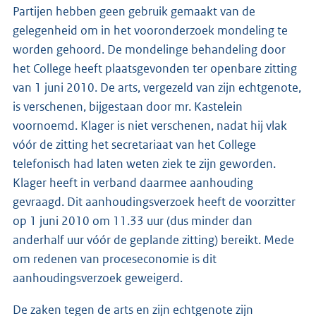
Partijen hebben geen gebruik gemaakt van de
gelegenheid om in het vooronderzoek mondeling te
worden gehoord. De mondelinge behandeling door
het College heeft plaatsgevonden ter openbare zitting
van 1 juni 2010. De arts, vergezeld van zijn echtgenote,
is verschenen, bijgestaan door mr. Kastelein
voornoemd. Klager is niet verschenen, nadat hij vlak
vóór de zitting het secretariaat van het College
telefonisch had laten weten ziek te zijn geworden.
Klager heeft in verband daarmee aanhouding
gevraagd. Dit aanhoudingsverzoek heeft de voorzitter
op 1 juni 2010 om 11.33 uur (dus minder dan
anderhalf uur vóór de geplande zitting) bereikt. Mede
om redenen van proceseconomie is dit
aanhoudingsverzoek geweigerd.
De zaken tegen de arts en zijn echtgenote zijn