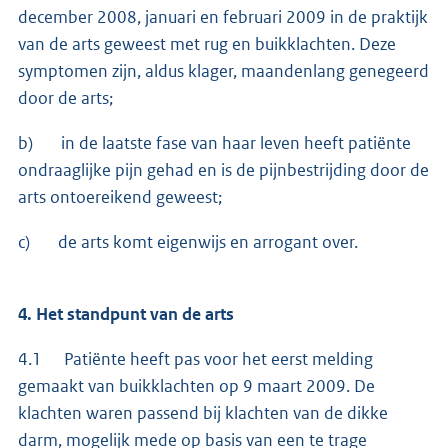
december 2008, januari en februari 2009 in de praktijk
van de arts geweest met rug en buikklachten. Deze
symptomen zijn, aldus klager, maandenlang genegeerd
door de arts;
b) in de laatste fase van haar leven heeft patiënte
ondraaglijke pijn gehad en is de pijnbestrijding door de
arts ontoereikend geweest;
c) de arts komt eigenwijs en arrogant over.
4. Het standpunt van de arts
4.1 Patiënte heeft pas voor het eerst melding
gemaakt van buikklachten op 9 maart 2009. De
klachten waren passend bij klachten van de dikke
darm, mogelijk mede op basis van een te trage