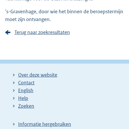
's-Gravenhage, door wie het binnen de beroepstermijn
moet zijn ontvangen.
Terug naar zoekresultaten
Over deze website
Contact
English
Help
Zoeken
Informatie hergebruiken