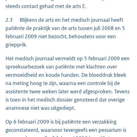
steeds contact gehad met de arts E.
2.3 Blijkens de arts en het medisch journaal heeft
patiënte de praktijk van de arts tussen juli 2008 en 5
februari 2009 niet bezocht, behoudens voor een
griepprik.
Het medisch journaal vermeldt op 5 februari 2009 een
spreekuurbezoek van patiënte met klachten over
vermoeidheid en koude handen. De bloeddruk bleek
na meting hoog te zijn, waarna een controle bij de
assistente twee weken later werd afgesproken. Tevens
is toen in het medisch dossier genoteerd dat overige
anamnese niet was uitgediept.
Op 6 februari 2009 is bij patiënte een verzakking
geconstateerd, waarvoor tevergeefs een pessarium is