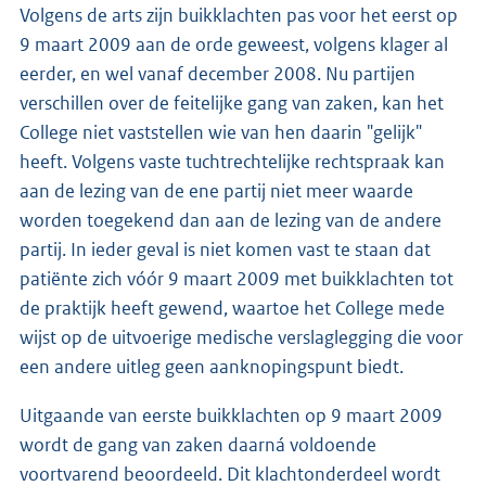
Volgens de arts zijn buikklachten pas voor het eerst op
9 maart 2009 aan de orde geweest, volgens klager al
eerder, en wel vanaf december 2008. Nu partijen
verschillen over de feitelijke gang van zaken, kan het
College niet vaststellen wie van hen daarin "gelijk"
heeft. Volgens vaste tuchtrechtelijke rechtspraak kan
aan de lezing van de ene partij niet meer waarde
worden toegekend dan aan de lezing van de andere
partij. In ieder geval is niet komen vast te staan dat
patiënte zich vóór 9 maart 2009 met buikklachten tot
de praktijk heeft gewend, waartoe het College mede
wijst op de uitvoerige medische verslaglegging die voor
een andere uitleg geen aanknopingspunt biedt.
Uitgaande van eerste buikklachten op 9 maart 2009
wordt de gang van zaken daarná voldoende
voortvarend beoordeeld. Dit klachtonderdeel wordt