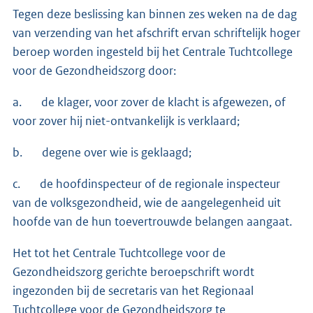
Tegen deze beslissing kan binnen zes weken na de dag
van verzending van het afschrift ervan schriftelijk hoger
beroep worden ingesteld bij het Centrale Tuchtcollege
voor de Gezond­heidszorg door:
a. de klager, voor zover de klacht is afgewezen, of
voor zover hij niet-ontvankelijk is verklaard;
b. degene over wie is geklaagd;
c. de hoofdinspecteur of de regionale inspecteur
van de volksgezondheid, wie de aangelegenheid uit
hoofde van de hun toevertrouwde belangen aangaat.
Het tot het Centrale Tuchtcollege voor de
Gezondheidszorg gerichte beroep­schrift wordt
ingezon­den bij de secretaris van het Regionaal
Tuchtcolle­ge voor de Gezondheidszorg te