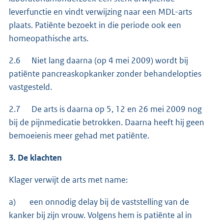
leverfunctie en vindt verwijzing naar een MDL-arts
plaats. Patiënte bezoekt in die periode ook een
homeopathische arts.
2.6 Niet lang daarna (op 4 mei 2009) wordt bij
patiënte pancreaskopkanker zonder behandelopties
vastgesteld.
2.7 De arts is daarna op 5, 12 en 26 mei 2009 nog
bij de pijnmedicatie betrokken. Daarna heeft hij geen
bemoeienis meer gehad met patiënte.
3. De klachten
Klager verwijt de arts met name:
a) een onnodig delay bij de vaststelling van de
kanker bij zijn vrouw. Volgens hem is patiënte al in