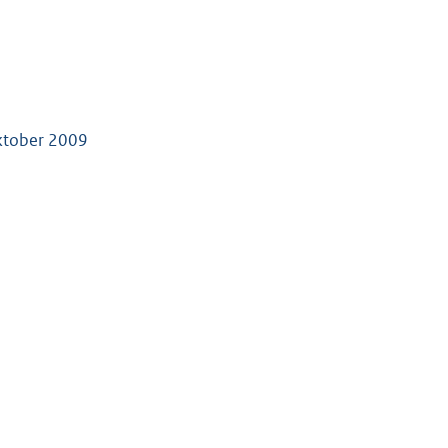
oktober 2009