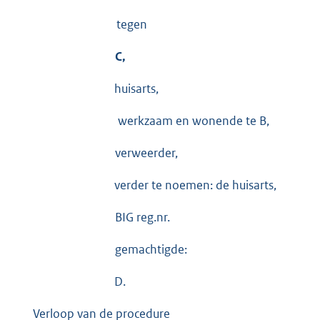
tegen
C,
huisarts,
werkzaam en wonende te B,
verweerder,
verder te noemen: de huisarts,
BIG reg.nr.
gemachtigde:
D.
Verloop van de procedure