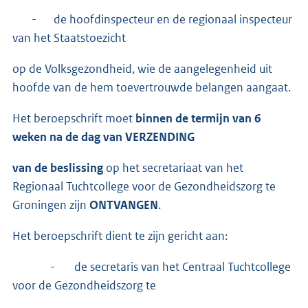
- de hoofdinspecteur en de regionaal inspecteur
van het Staatstoezicht
op de Volksgezondheid, wie de aangelegenheid uit
hoofde van de hem toevertrouwde belangen aangaat.
Het beroepschrift moet
binnen de termijn van 6
weken na de dag van VERZENDING
van de beslissing
op het secretariaat van het
Regionaal Tuchtcollege voor de Gezondheidszorg te
Groningen zijn
ONTVANGEN
.
Het beroepschrift dient te zijn gericht aan:
- de secretaris van het Centraal Tuchtcollege
voor de Gezondheidszorg te