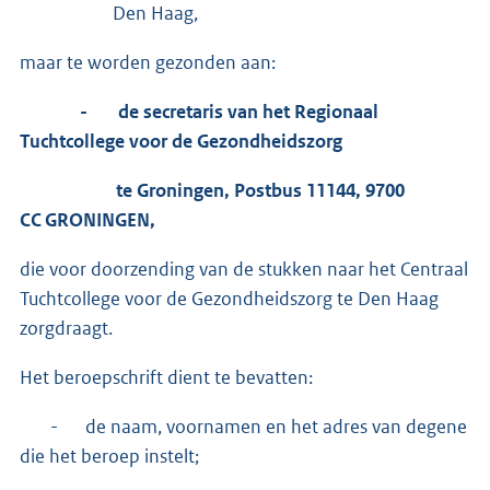
Den Haag,
maar te worden gezonden aan:
- de secretaris van het Regionaal
Tuchtcollege voor de Gezondheidszorg
te Groningen, Postbus 11144, 9700
CC GRONINGEN,
die voor doorzending van de stukken naar het Centraal
Tuchtcollege voor de Gezondheidszorg te Den Haag
zorgdraagt.
Het beroepschrift dient te bevatten:
- de naam, voornamen en het adres van degene
die het beroep instelt;