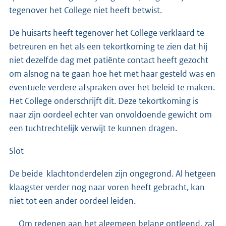
tegenover het College niet heeft betwist.
De huisarts heeft tegenover het College verklaard te
betreuren en het als een tekortkoming te zien dat hij
niet dezelfde dag met patiënte contact heeft gezocht
om alsnog na te gaan hoe het met haar gesteld was en
eventuele verdere afspraken over het beleid te maken.
Het College onderschrijft dit. Deze tekortkoming is
naar zijn oordeel echter van onvoldoende gewicht om
een tuchtrechtelijk verwijt te kunnen dragen.
Slot
De beide klachtonderdelen zijn ongegrond. Al hetgeen
klaagster verder nog naar voren heeft gebracht, kan
niet tot een ander oordeel leiden.
Om redenen aan het algemeen belang ontleend, zal