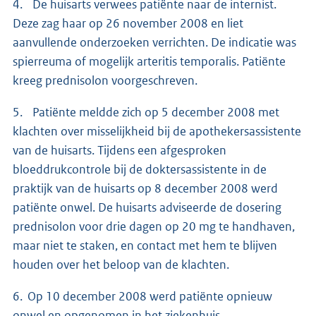
4. De huisarts verwees patiënte naar de internist.
Deze zag haar op 26 november 2008 en liet
aanvullende onderzoeken verrichten. De indicatie was
spierreuma of mogelijk arteritis temporalis. Patiënte
kreeg prednisolon voorgeschreven.
5. Patiënte meldde zich op 5 december 2008 met
klachten over misselijkheid bij de apothekersassistente
van de huisarts. Tijdens een afgesproken
bloeddrukcontrole bij de doktersassistente in de
praktijk van de huisarts op 8 december 2008 werd
patiënte onwel. De huisarts adviseerde de dosering
prednisolon voor drie dagen op 20 mg te handhaven,
maar niet te staken, en contact met hem te blijven
houden over het beloop van de klachten.
6. Op 10 december 2008 werd patiënte opnieuw
onwel en opgenomen in het ziekenhuis.