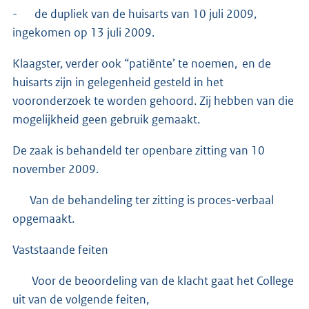
- de dupliek van de huisarts van 10 juli 2009,
ingekomen op 13 juli 2009.
Klaagster, verder ook “patiënte’ te noemen, en de
huisarts zijn in gelegenheid gesteld in het
vooronderzoek te worden gehoord. Zij hebben van die
mogelijkheid geen gebruik gemaakt.
De zaak is behandeld ter openbare zitting van 10
november 2009.
Van de behandeling ter zitting is proces-verbaal
opgemaakt.
Vaststaande feiten
Voor de beoordeling van de klacht gaat het College
uit van de volgende feiten,