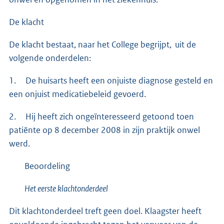
De klacht
De klacht bestaat, naar het College begrijpt, uit de
volgende onderdelen:
1. De huisarts heeft een onjuiste diagnose gesteld en
een onjuist medicatiebeleid gevoerd.
2. Hij heeft zich ongeïnteresseerd getoond toen
patiënte op 8 december 2008 in zijn praktijk onwel
werd.
Beoordeling
Het eerste klachtonderdeel
Dit klachtonderdeel treft geen doel. Klaagster heeft