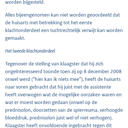
worden bijgesteld.
Alles bijeengenomen kan niet worden geoordeeld dat
de huisarts met betrekking tot het eerste
klachtonderdeel een tuchtrechtelijk verwijt kan worden
gemaakt.
Het tweede klachtonderdeel
Tegenover de stelling van klaagster dat hij zich
ongeïnteresseerd toonde toen zij op 8 december 2008
onwel werd (“hier kan ik niets mee”), heeft de huisarts
naar voren gebracht dat hij juist met de assistente
heeft overwogen wat de mogelijke oorzaken waren en
wat er moest worden gedaan (onwel op de
prednisolon, doorzetten van de spierreuma, verhoogde
bloeddruk, prednisolon juist wel of niet verhogen).
Klaagster heeft onvoldoende ingebracht tegen dit