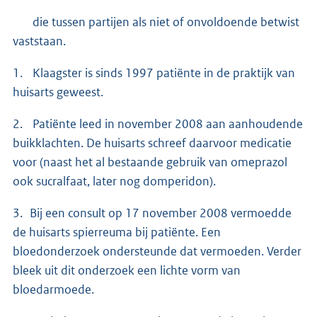
die tussen partijen als niet of onvoldoende betwist
vaststaan.
1. Klaagster is sinds 1997 patiënte in de praktijk van
huisarts geweest.
2. Patiënte leed in november 2008 aan aanhoudende
buikklachten. De huisarts schreef daarvoor medicatie
voor (naast het al bestaande gebruik van omeprazol
ook sucralfaat, later nog domperidon).
3. Bij een consult op 17 november 2008 vermoedde
de huisarts spierreuma bij patiënte. Een
bloedonderzoek ondersteunde dat vermoeden. Verder
bleek uit dit onderzoek een lichte vorm van
bloedarmoede.