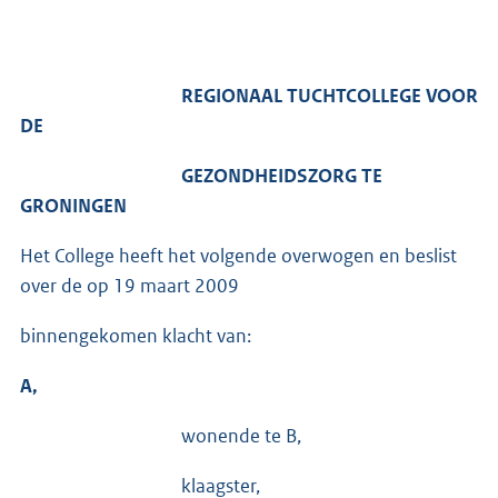
REGIONAAL TUCHTCOLLEGE VOOR
DE
GEZONDHEIDSZORG TE
GRONINGEN
Het College heeft het volgende overwogen en beslist
over de op 19 maart 2009
binnengekomen klacht van:
A,
wonende te B,
klaagster,