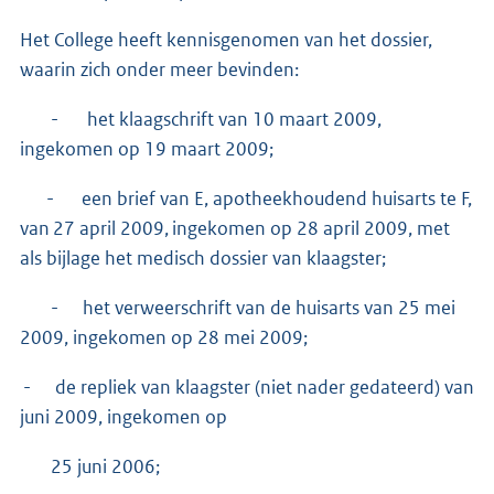
Het College heeft kennisgenomen van het dossier,
waarin zich onder meer bevinden:
- het klaagschrift van 10 maart 2009,
ingekomen op 19 maart 2009;
- een brief van E, apotheekhoudend huisarts te F,
van 27 april 2009, ingekomen op 28 april 2009, met
als bijlage het medisch dossier van klaagster;
- het verweerschrift van de huisarts van 25 mei
2009, ingekomen op 28 mei 2009;
- de repliek van klaagster (niet nader gedateerd) van
juni 2009, ingekomen op
25 juni 2006;