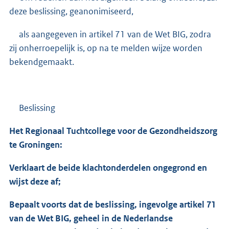
deze beslissing, geanonimiseerd,
als aangegeven in artikel 71 van de Wet BIG, zodra
zij onherroepelijk is, op na te melden wijze worden
bekendgemaakt.
Beslissing
Het Regionaal Tuchtcollege voor de Gezondheidszorg
te Groningen:
Verklaart de beide klachtonderdelen ongegrond en
wijst deze af;
Bepaalt voorts dat de beslissing, ingevolge artikel 71
van de Wet BIG, geheel in de Nederlandse