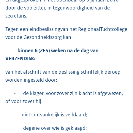
door de voorzitter, in tegenwoordigheid van de
secretaris.
Tegen een eindbeslissingvan het RegionaalTuchtcollege
voor de Gezondheidszorg kan
binnen 6 (ZES) weken na de dag van
VERZENDING
van het afschrift van de beslissing schriftelijk beroep
worden ingesteld door:
- de klager, voor zover zijn klacht is afgewezen,
of voor zover hij
niet-ontvankelijk is verklaard;
- degene over wie is geklaagd;