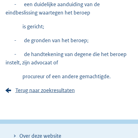
- een duidelijke aanduiding van de
eindbeslissing waartegen het beroep
is gericht;
- de gronden van het beroep;
- de handtekening van degene die het beroep
instelt, zijn advocaat of
procureur of een andere gemachtigde.
Terug naar zoekresultaten
Over deze website