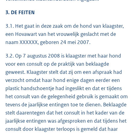
3. DE FEITEN
3.1. Het gaat in deze zaak om de hond van klaagster,
een Hovawart van het vrouwelijk geslacht met de
naam XXXXXX, geboren 24 mei 2007.
3.2. Op 7 augustus 2008 is klaagster met haar hond
voor een consult op de praktijk van beklaagde
geweest. Klaagster stelt dat zij om een afspraak had
verzocht omdat haar hond enige dagen eerder een
plastic handschoentje had ingeslikt en dat er tijdens
het consult van de gelegenheid gebruik is gemaakt om
tevens de jaarlijkse entingen toe te dienen. Beklaagde
stelt daarentegen dat het consult in het kader van de
jaarlijkse entingen was afgesproken en dat tijdens het
consult door klaagster terloops is gemeld dat haar