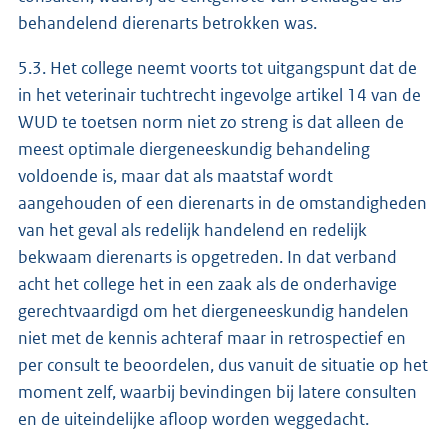
behandelend dierenarts betrokken was.
5.3. Het college neemt voorts tot uitgangspunt dat de
in het veterinair tuchtrecht ingevolge artikel 14 van de
WUD te toetsen norm niet zo streng is dat alleen de
meest optimale diergeneeskundig behandeling
voldoende is, maar dat als maatstaf wordt
aangehouden of een dierenarts in de omstandigheden
van het geval als redelijk handelend en redelijk
bekwaam dierenarts is opgetreden. In dat verband
acht het college het in een zaak als de onderhavige
gerechtvaardigd om het diergeneeskundig handelen
niet met de kennis achteraf maar in retrospectief en
per consult te beoordelen, dus vanuit de situatie op het
moment zelf, waarbij bevindingen bij latere consulten
en de uiteindelijke afloop worden weggedacht.