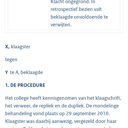
Klacht ongegrond. In
retrospectief bezien valt
beklaagde onvoldoende te
verwijten.
X,
klaagster
tegen
Y
te A, beklaagde
1. DE PROCEDURE
Het college heeft kennisgenomen van het klaagschrift,
het verweer, de repliek en de dupliek. De mondelinge
behandeling vond plaats op 29 september 2010.
Klaagster was daarbij aanwezig, vergezeld door haar