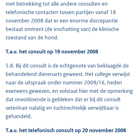
met betrekking tot alle andere consulten en
telefonische contacten tussen partijen vanaf 18
november 2008 dat er een enorme discrepantie
bestaat omtrent (de inschatting van) de klinische
toestand van de hond.
T.a.v. het consult op 19 november 2008
5.8. Bij dit consult is de echtgenote van beklaagde de
behandelend dierenarts geweest. Het college verwijst
naar de uitspraak onder nummer 2009/16, heden
eveneens gewezen, en volstaat hier met de opmerking
dat onvoldoende is gebleken dat er bij dit consult
veterinair nalatig en tuchtrechtelijk verwijtbaar is
gehandeld.
T.a.v. het telefonisch consult op 20 november 2008