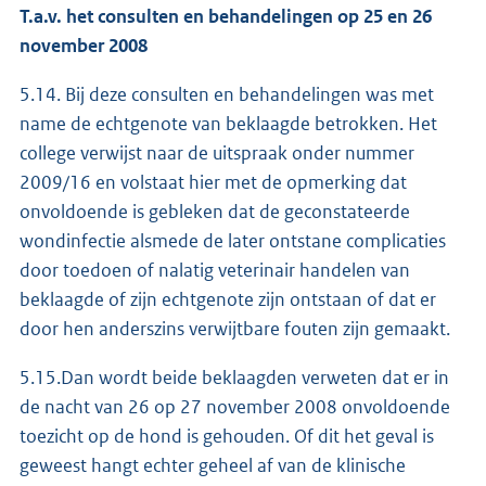
T.a.v. het consulten en behandelingen op 25 en 26
november 2008
5.14. Bij deze consulten en behandelingen was met
name de echtgenote van beklaagde betrokken. Het
college verwijst naar de uitspraak onder nummer
2009/16 en volstaat hier met de opmerking dat
onvoldoende is gebleken dat de geconstateerde
wondinfectie alsmede de later ontstane complicaties
door toedoen of nalatig veterinair handelen van
beklaagde of zijn echtgenote zijn ontstaan of dat er
door hen anderszins verwijtbare fouten zijn gemaakt.
5.15.Dan wordt beide beklaagden verweten dat er in
de nacht van 26 op 27 november 2008 onvoldoende
toezicht op de hond is gehouden. Of dit het geval is
geweest hangt echter geheel af van de klinische