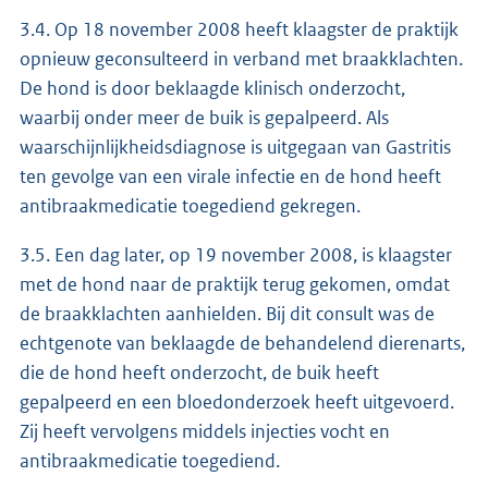
3.4. Op 18 november 2008 heeft klaagster de praktijk
opnieuw geconsulteerd in verband met braakklachten.
De hond is door beklaagde klinisch onderzocht,
waarbij onder meer de buik is gepalpeerd. Als
waarschijnlijkheidsdiagnose is uitgegaan van Gastritis
ten gevolge van een virale infectie en de hond heeft
antibraakmedicatie toegediend gekregen.
3.5. Een dag later, op 19 november 2008, is klaagster
met de hond naar de praktijk terug gekomen, omdat
de braakklachten aanhielden. Bij dit consult was de
echtgenote van beklaagde de behandelend dierenarts,
die de hond heeft onderzocht, de buik heeft
gepalpeerd en een bloedonderzoek heeft uitgevoerd.
Zij heeft vervolgens middels injecties vocht en
antibraakmedicatie toegediend.