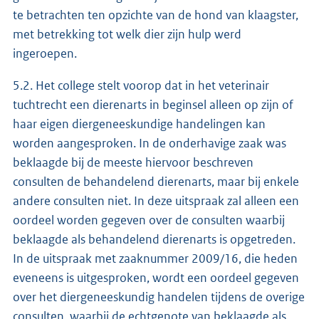
te betrachten ten opzichte van de hond van klaagster,
met betrekking tot welk dier zijn hulp werd
ingeroepen.
5.2. Het college stelt voorop dat in het veterinair
tuchtrecht een dierenarts in beginsel alleen op zijn of
haar eigen diergeneeskundige handelingen kan
worden aangesproken. In de onderhavige zaak was
beklaagde bij de meeste hiervoor beschreven
consulten de behandelend dierenarts, maar bij enkele
andere consulten niet. In deze uitspraak zal alleen een
oordeel worden gegeven over de consulten waarbij
beklaagde als behandelend dierenarts is opgetreden.
In de uitspraak met zaaknummer 2009/16, die heden
eveneens is uitgesproken, wordt een oordeel gegeven
over het diergeneeskundig handelen tijdens de overige
consulten, waarbij de echtgenote van beklaagde als