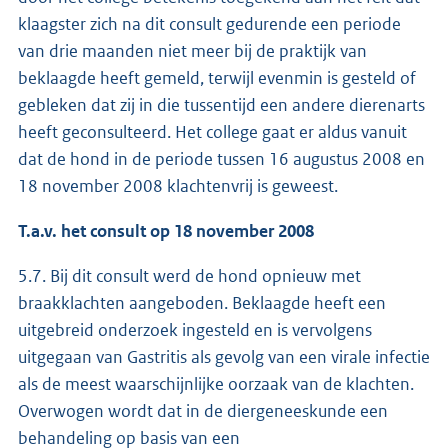
klaagster zich na dit consult gedurende een periode
van drie maanden niet meer bij de praktijk van
beklaagde heeft gemeld, terwijl evenmin is gesteld of
gebleken dat zij in die tussentijd een andere dierenarts
heeft geconsulteerd. Het college gaat er aldus vanuit
dat de hond in de periode tussen 16 augustus 2008 en
18 november 2008 klachtenvrij is geweest.
T.a.v. het consult op 18 november 2008
5.7. Bij dit consult werd de hond opnieuw met
braakklachten aangeboden. Beklaagde heeft een
uitgebreid onderzoek ingesteld en is vervolgens
uitgegaan van Gastritis als gevolg van een virale infectie
als de meest waarschijnlijke oorzaak van de klachten.
Overwogen wordt dat in de diergeneeskunde een
behandeling op basis van een