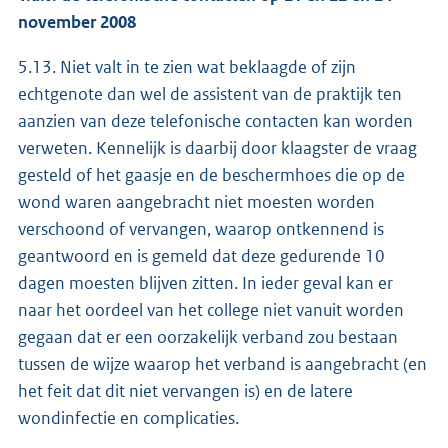
november 2008
5.13. Niet valt in te zien wat beklaagde of zijn
echtgenote dan wel de assistent van de praktijk ten
aanzien van deze telefonische contacten kan worden
verweten. Kennelijk is daarbij door klaagster de vraag
gesteld of het gaasje en de beschermhoes die op de
wond waren aangebracht niet moesten worden
verschoond of vervangen, waarop ontkennend is
geantwoord en is gemeld dat deze gedurende 10
dagen moesten blijven zitten. In ieder geval kan er
naar het oordeel van het college niet vanuit worden
gegaan dat er een oorzakelijk verband zou bestaan
tussen de wijze waarop het verband is aangebracht (en
het feit dat dit niet vervangen is) en de latere
wondinfectie en complicaties.