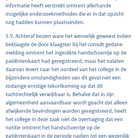
informatie heeft verstrekt omtrent allerhande
mogelijke onderzoekmethodes die er in dat opzicht
nog hadden kunnen plaatsvinden.
5.5. Achteraf bezien ware het wenselijk geweest indien
beklaagde de door klaagster bij het consult gedane
melding omtrent het ingeslikte handschoentje op de
patiëntenkaart had geregistreerd, maar het nalaten
daarvan levert naar het oordeel van het college in de
bijzondere omstandigheden van dit geval niet een
zodanige ernstige tekortkoming op dat dit
tuchtrechtelijk verwijtbaar is. Behalve dat in zijn
algemeenheid aanvaardbaar wordt geacht dat alleen
afwijkende bevindingen worden geregistreerd, heeft
het college in deze zaak niet de overtuiging dat een
notitie omtrent het handschoentje op de
patiëntenkaart in de periode nadien tot een wezenlijk