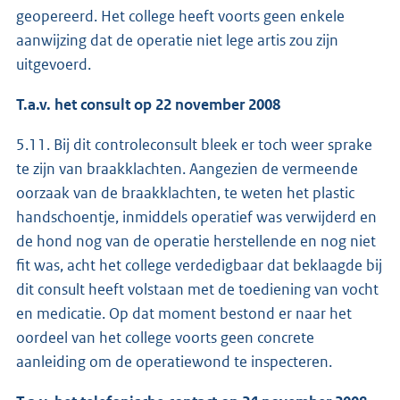
geopereerd. Het college heeft voorts geen enkele
aanwijzing dat de operatie niet lege artis zou zijn
uitgevoerd.
T.a.v. het consult op 22 november 2008
5.11. Bij dit controleconsult bleek er toch weer sprake
te zijn van braakklachten. Aangezien de vermeende
oorzaak van de braakklachten, te weten het plastic
handschoentje, inmiddels operatief was verwijderd en
de hond nog van de operatie herstellende en nog niet
fit was, acht het college verdedigbaar dat beklaagde bij
dit consult heeft volstaan met de toediening van vocht
en medicatie. Op dat moment bestond er naar het
oordeel van het college voorts geen concrete
aanleiding om de operatiewond te inspecteren.