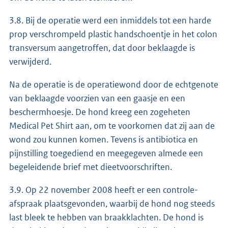
3.8. Bij de operatie werd een inmiddels tot een harde
prop verschrompeld plastic handschoentje in het colon
transversum aangetroffen, dat door beklaagde is
verwijderd.
Na de operatie is de operatiewond door de echtgenote
van beklaagde voorzien van een gaasje en een
beschermhoesje. De hond kreeg een zogeheten
Medical Pet Shirt aan, om te voorkomen dat zij aan de
wond zou kunnen komen. Tevens is antibiotica en
pijnstilling toegediend en meegegeven almede een
begeleidende brief met dieetvoorschriften.
3.9. Op 22 november 2008 heeft er een controle-
afspraak plaatsgevonden, waarbij de hond nog steeds
last bleek te hebben van braakklachten. De hond is