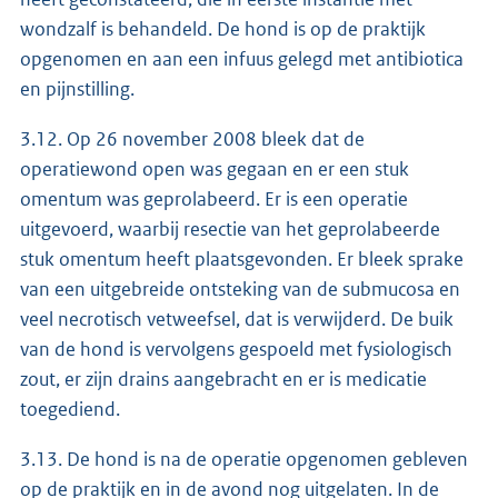
wondzalf is behandeld. De hond is op de praktijk
opgenomen en aan een infuus gelegd met antibiotica
en pijnstilling.
3.12. Op 26 november 2008 bleek dat de
operatiewond open was gegaan en er een stuk
omentum was geprolabeerd. Er is een operatie
uitgevoerd, waarbij resectie van het geprolabeerde
stuk omentum heeft plaatsgevonden. Er bleek sprake
van een uitgebreide ontsteking van de submucosa en
veel necrotisch vetweefsel, dat is verwijderd. De buik
van de hond is vervolgens gespoeld met fysiologisch
zout, er zijn drains aangebracht en er is medicatie
toegediend.
3.13. De hond is na de operatie opgenomen gebleven
op de praktijk en in de avond nog uitgelaten. In de