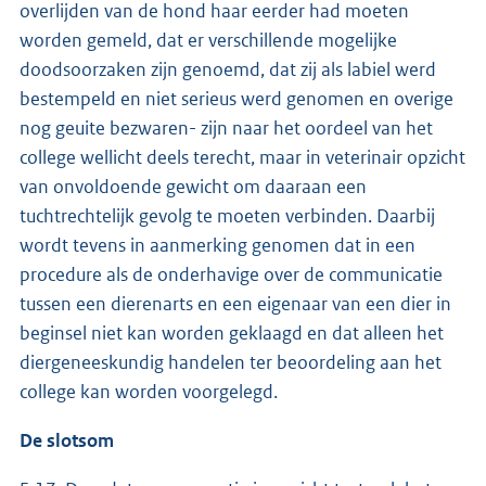
overlijden van de hond haar eerder had moeten
worden gemeld, dat er verschillende mogelijke
doodsoorzaken zijn genoemd, dat zij als labiel werd
bestempeld en niet serieus werd genomen en overige
nog geuite bezwaren- zijn naar het oordeel van het
college wellicht deels terecht, maar in veterinair opzicht
van onvoldoende gewicht om daaraan een
tuchtrechtelijk gevolg te moeten verbinden. Daarbij
wordt tevens in aanmerking genomen dat in een
procedure als de onderhavige over de communicatie
tussen een dierenarts en een eigenaar van een dier in
beginsel niet kan worden geklaagd en dat alleen het
diergeneeskundig handelen ter beoordeling aan het
college kan worden voorgelegd.
De slotsom