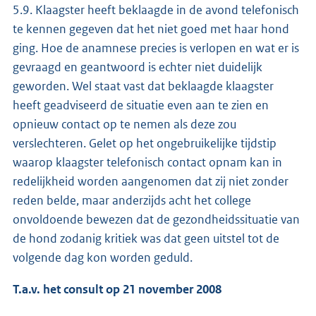
5.9. Klaagster heeft beklaagde in de avond telefonisch
te kennen gegeven dat het niet goed met haar hond
ging. Hoe de anamnese precies is verlopen en wat er is
gevraagd en geantwoord is echter niet duidelijk
geworden. Wel staat vast dat beklaagde klaagster
heeft geadviseerd de situatie even aan te zien en
opnieuw contact op te nemen als deze zou
verslechteren. Gelet op het ongebruikelijke tijdstip
waarop klaagster telefonisch contact opnam kan in
redelijkheid worden aangenomen dat zij niet zonder
reden belde, maar anderzijds acht het college
onvoldoende bewezen dat de gezondheidssituatie van
de hond zodanig kritiek was dat geen uitstel tot de
volgende dag kon worden geduld.
T.a.v. het consult op 21 november 2008