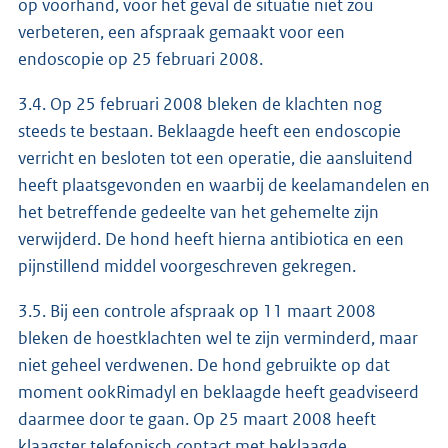
op voorhand, voor het geval de situatie niet zou
verbeteren, een afspraak gemaakt voor een
endoscopie op 25 februari 2008.
3.4. Op 25 februari 2008 bleken de klachten nog
steeds te bestaan. Beklaagde heeft een endoscopie
verricht en besloten tot een operatie, die aansluitend
heeft plaatsgevonden en waarbij de keelamandelen en
het betreffende gedeelte van het gehemelte zijn
verwijderd. De hond heeft hierna antibiotica en een
pijnstillend middel voorgeschreven gekregen.
3.5. Bij een controle afspraak op 11 maart 2008
bleken de hoestklachten wel te zijn verminderd, maar
niet geheel verdwenen. De hond gebruikte op dat
moment ookRimadyl en beklaagde heeft geadviseerd
daarmee door te gaan. Op 25 maart 2008 heeft
klaagster telefonisch contact met beklaagde