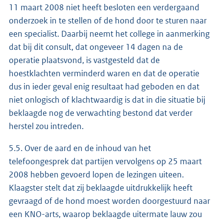
11 maart 2008 niet heeft besloten een verdergaand
onderzoek in te stellen of de hond door te sturen naar
een specialist. Daarbij neemt het college in aanmerking
dat bij dit consult, dat ongeveer 14 dagen na de
operatie plaatsvond, is vastgesteld dat de
hoestklachten verminderd waren en dat de operatie
dus in ieder geval enig resultaat had geboden en dat
niet onlogisch of klachtwaardig is dat in die situatie bij
beklaagde nog de verwachting bestond dat verder
herstel zou intreden.
5.5. Over de aard en de inhoud van het
telefoongesprek dat partijen vervolgens op 25 maart
2008 hebben gevoerd lopen de lezingen uiteen.
Klaagster stelt dat zij beklaagde uitdrukkelijk heeft
gevraagd of de hond moest worden doorgestuurd naar
een KNO-arts, waarop beklaagde uitermate lauw zou