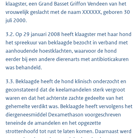
klaagster, een Grand Basset Griffon Vendeen van het
vrouwelijk geslacht met de naam XXXXXX, geboren 30
juli 2000.
3.2. Op 29 januari 2008 heeft klaagster met haar hond
het spreekuur van beklaagde bezocht in verband met
aanhoudende hoestklachten, waarvoor de hond
eerder bij een andere dierenarts met antibioticakuren
was behandeld.
3.3. Beklaagde heeft de hond klinisch onderzocht en
geconstateerd dat de keelamandelen sterk vergroot
waren en dat het achterste zachte gedeelte van het
gehemelte verdikt was. Beklaagde heeft vervolgens het
diergeneesmiddel Dexamethason voorgeschreven
teneinde de amandelen en het opgezette
strottenhoofd tot rust te laten komen. Daarnaast werd