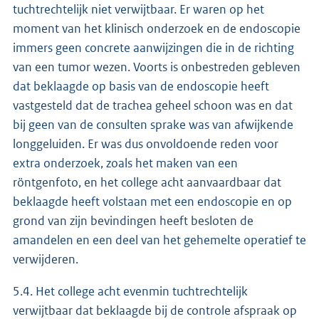
tuchtrechtelijk niet verwijtbaar. Er waren op het
moment van het klinisch onderzoek en de endoscopie
immers geen concrete aanwijzingen die in de richting
van een tumor wezen. Voorts is onbestreden gebleven
dat beklaagde op basis van de endoscopie heeft
vastgesteld dat de trachea geheel schoon was en dat
bij geen van de consulten sprake was van afwijkende
longgeluiden. Er was dus onvoldoende reden voor
extra onderzoek, zoals het maken van een
röntgenfoto, en het college acht aanvaardbaar dat
beklaagde heeft volstaan met een endoscopie en op
grond van zijn bevindingen heeft besloten de
amandelen en een deel van het gehemelte operatief te
verwijderen.
5.4. Het college acht evenmin tuchtrechtelijk
verwijtbaar dat beklaagde bij de controle afspraak op