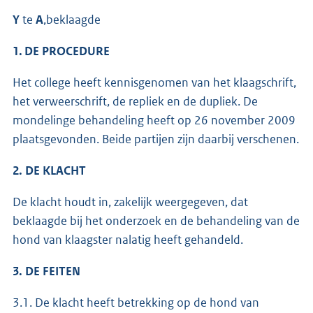
Y
te
A
,beklaagde
1. DE PROCEDURE
Het college heeft kennisgenomen van het klaagschrift,
het verweerschrift, de repliek en de dupliek. De
mondelinge behandeling heeft op 26 november 2009
plaatsgevonden. Beide partijen zijn daarbij verschenen.
2. DE KLACHT
De klacht houdt in, zakelijk weergegeven, dat
beklaagde bij het onderzoek en de behandeling van de
hond van klaagster nalatig heeft gehandeld.
3. DE FEITEN
3.1. De klacht heeft betrekking op de hond van