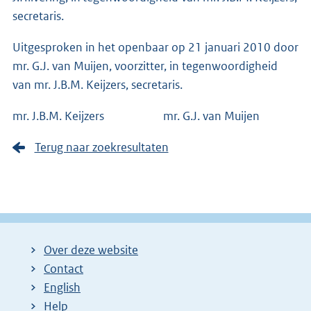
secretaris.
Uitgesproken in het openbaar op 21 januari 2010 door
mr. G.J. van Muijen, voorzitter, in tegenwoordigheid
van mr. J.B.M. Keijzers, secretaris.
mr. J.B.M. Keijzers mr. G.J. van Muijen
Terug naar zoekresultaten
Over deze website
Contact
English
Help