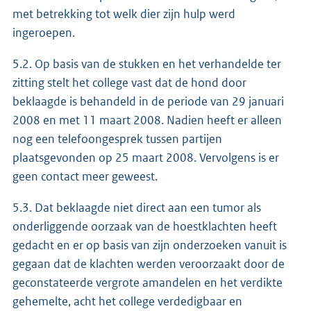
met betrekking tot welk dier zijn hulp werd
ingeroepen.
5.2. Op basis van de stukken en het verhandelde ter
zitting stelt het college vast dat de hond door
beklaagde is behandeld in de periode van 29 januari
2008 en met 11 maart 2008. Nadien heeft er alleen
nog een telefoongesprek tussen partijen
plaatsgevonden op 25 maart 2008. Vervolgens is er
geen contact meer geweest.
5.3. Dat beklaagde niet direct aan een tumor als
onderliggende oorzaak van de hoestklachten heeft
gedacht en er op basis van zijn onderzoeken vanuit is
gegaan dat de klachten werden veroorzaakt door de
geconstateerde vergrote amandelen en het verdikte
gehemelte, acht het college verdedigbaar en