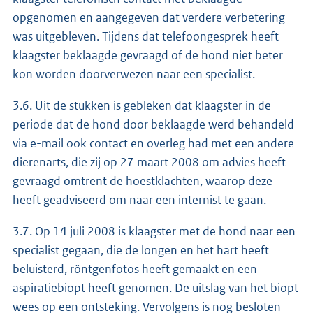
opgenomen en aangegeven dat verdere verbetering
was uitgebleven. Tijdens dat telefoongesprek heeft
klaagster beklaagde gevraagd of de hond niet beter
kon worden doorverwezen naar een specialist.
3.6. Uit de stukken is gebleken dat klaagster in de
periode dat de hond door beklaagde werd behandeld
via e-mail ook contact en overleg had met een andere
dierenarts, die zij op 27 maart 2008 om advies heeft
gevraagd omtrent de hoestklachten, waarop deze
heeft geadviseerd om naar een internist te gaan.
3.7. Op 14 juli 2008 is klaagster met de hond naar een
specialist gegaan, die de longen en het hart heeft
beluisterd, röntgenfotos heeft gemaakt en een
aspiratiebiopt heeft genomen. De uitslag van het biopt
wees op een ontsteking. Vervolgens is nog besloten