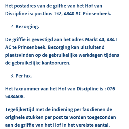
Het postadres van de griffie van het Hof van
Discipline is: postbus 132, 4840 AC Prinsenbeek.
Bezorging.
De griffie is gevestigd aan het adres Markt 44, 4841
AC te Prinsenbeek. Bezorging kan uitsluitend
plaatsvinden op de gebruikelijke werkdagen tijdens
de gebruikelijke kantooruren.
Per fax.
Het faxnummer van het Hof van Discipline is : 076 –
5484608.
Tegelijkertijd met de indiening per fax dienen de
originele stukken per post te worden toegezonden
aan de griffie van het Hof in het vereiste aantal.