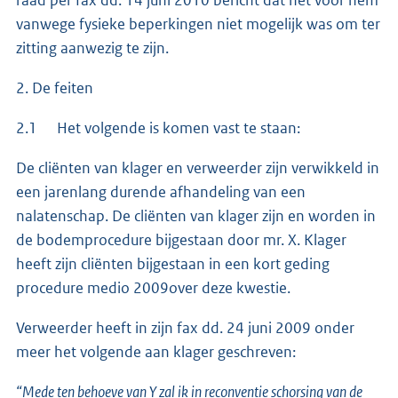
vanwege fysieke beperkingen niet mogelijk was om ter
zitting aanwezig te zijn.
2. De feiten
2.1 Het volgende is komen vast te staan:
De cliënten van klager en verweerder zijn verwikkeld in
een jarenlang durende afhandeling van een
nalatenschap. De cliënten van klager zijn en worden in
de bodemprocedure bijgestaan door mr. X. Klager
heeft zijn cliënten bijgestaan in een kort geding
procedure medio 2009over deze kwestie.
Verweerder heeft in zijn fax dd. 24 juni 2009 onder
meer het volgende aan klager geschreven:
“Mede ten behoeve van Y zal ik in reconventie schorsing van de