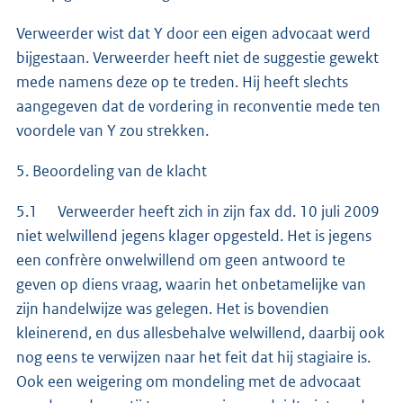
Verweerder wist dat Y door een eigen advocaat werd
bijgestaan. Verweerder heeft niet de suggestie gewekt
mede namens deze op te treden. Hij heeft slechts
aangegeven dat de vordering in reconventie mede ten
voordele van Y zou strekken.
5. Beoordeling van de klacht
5.1 Verweerder heeft zich in zijn fax dd. 10 juli 2009
niet welwillend jegens klager opgesteld. Het is jegens
een confrère onwelwillend om geen antwoord te
geven op diens vraag, waarin het onbetamelijke van
zijn handelwijze was gelegen. Het is bovendien
kleinerend, en dus allesbehalve welwillend, daarbij ook
nog eens te verwijzen naar het feit dat hij stagiaire is.
Ook een weigering om mondeling met de advocaat