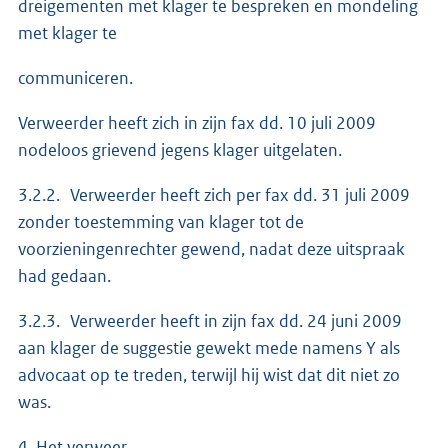
dreigementen met klager te bespreken en mondeling
met klager te
communiceren.
Verweerder heeft zich in zijn fax dd. 10 juli 2009
nodeloos grievend jegens klager uitgelaten.
3.2.2. Verweerder heeft zich per fax dd. 31 juli 2009
zonder toestemming van klager tot de
voorzieningenrechter gewend, nadat deze uitspraak
had gedaan.
3.2.3. Verweerder heeft in zijn fax dd. 24 juni 2009
aan klager de suggestie gewekt mede namens Y als
advocaat op te treden, terwijl hij wist dat dit niet zo
was.
4. Het verweer