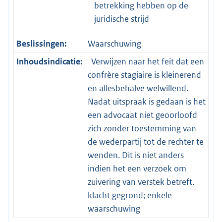
betrekking hebben op de
juridische strijd
Beslissingen:
Waarschuwing
Inhoudsindicatie:
Verwijzen naar het feit dat een
confrère stagiaire is kleinerend
en allesbehalve welwillend.
Nadat uitspraak is gedaan is het
een advocaat niet geoorloofd
zich zonder toestemming van
de wederpartij tot de rechter te
wenden. Dit is niet anders
indien het een verzoek om
zuivering van verstek betreft.
klacht gegrond; enkele
waarschuwing