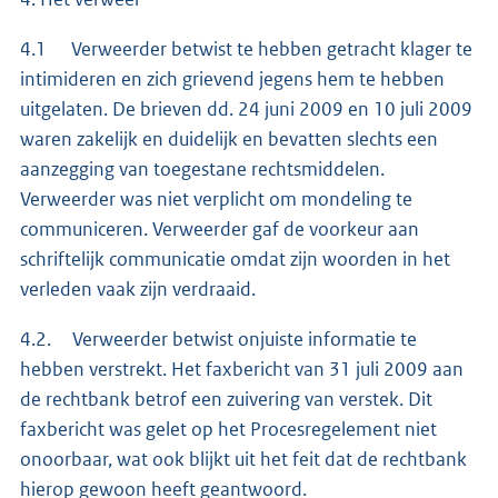
4.1 Verweerder betwist te hebben getracht klager te
intimideren en zich grievend jegens hem te hebben
uitgelaten. De brieven dd. 24 juni 2009 en 10 juli 2009
waren zakelijk en duidelijk en bevatten slechts een
aanzegging van toegestane rechtsmiddelen.
Verweerder was niet verplicht om mondeling te
communiceren. Verweerder gaf de voorkeur aan
schriftelijk communicatie omdat zijn woorden in het
verleden vaak zijn verdraaid.
4.2. Verweerder betwist onjuiste informatie te
hebben verstrekt. Het faxbericht van 31 juli 2009 aan
de rechtbank betrof een zuivering van verstek. Dit
faxbericht was gelet op het Procesregelement niet
onoorbaar, wat ook blijkt uit het feit dat de rechtbank
hierop gewoon heeft geantwoord.