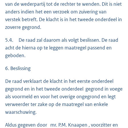
van de wederpartij tot de rechter te wenden. Dit is niet
anders indien het een verzoek om zuivering van
verstek betreft. De klacht is in het tweede onderdeel in
zoverre gegrond.
5.4. De raad zal daarom als volgt beslissen. De raad
acht de hierna op te leggen maatregel passend en
geboden.
6. Beslissing
De raad verklaart de klacht in het eerste onderdeel
gegrond en in het tweede onderdeel gegrond in voege
als voormeld en voor het overige ongegrond en legt
verweerder ter zake op de maatregel van enkele
waarschuwing.
Aldus gegeven door mr. P.M. Knaapen , voorzitter en