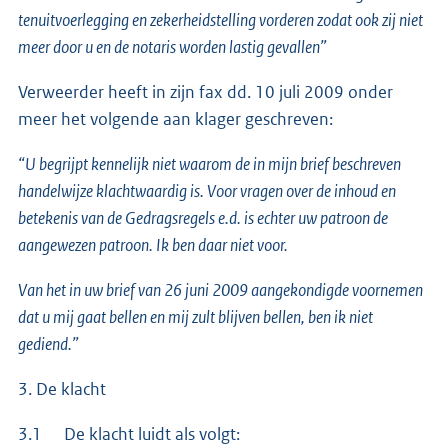
tenuitvoerlegging en zekerheidstelling vorderen zodat ook zij niet
meer door u en de notaris worden lastig gevallen”
Verweerder heeft in zijn fax dd. 10 juli 2009 onder
meer het volgende aan klager geschreven:
“U begrijpt kennelijk niet waarom de in mijn brief beschreven
handelwijze klachtwaardig is. Voor vragen over de inhoud en
betekenis van de Gedragsregels e.d. is echter uw patroon de
aangewezen patroon. Ik ben daar niet voor.
Van het in uw brief van 26 juni 2009 aangekondigde voornemen
dat u mij gaat bellen en mij zult blijven bellen, ben ik niet
gediend.”
3. De klacht
3.1 De klacht luidt als volgt: