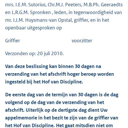
mrs. I.E.M. Sutorius, Chr.M.J. Peeters, M.B.Ph. Geeraedts
en L.R.G.M. Spronken , leden, in tegenwoordigheid van
mr. I.J.M. Huysmans-van Opstal, griffier, en in het
openbaar uitgesproken op
Griffier voorzitter
Verzonden op: 20 juli 2010.
Van deze beslissing kan binnen 30 dagen na
verzending van het afschrift hoger beroep worden
ingesteld bij het Hof van Discipline.
De eerste dag van de termijn van 30 dagen is de dag
volgend op de dag van de verzending van het
afschrift. Uiterlijk op de dertigste dag dient Uw
appelmemorie in het bezit te zijn van de griffier van
het Hof van Discipline. Het gaat mitsdien niet om