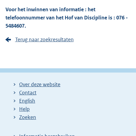
Voor het inwinnen van informatie : het
telefoonnummer van het Hof van Discipline is : 076 -
5484607.
Terug naar zoekresultaten
Over deze website
Contact
English
Help
Zoeken