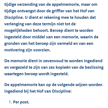
tijdige verzending van de appelmemorie, maar om
tijdige ontvangst door de griffier van het Hof van
Discipline. U dient er rekening mee te houden dat
verlenging van deze termijn niet tot de
mogelijkheden behoort. Beroep dient te worden
ingesteld door middel van een memorie, waarin de
gronden van het beroep zijn vermeld en van een
motivering zijn voorzien.
De memorie dient in zevenvoud te worden ingediend
en vergezeld te zijn van zes kopieën van de beslissing
waartegen beroep wordt ingesteld.
De appelmemorie kan op de volgende wijzen worden
ingediend bij het Hof van Discipline:
Per post.