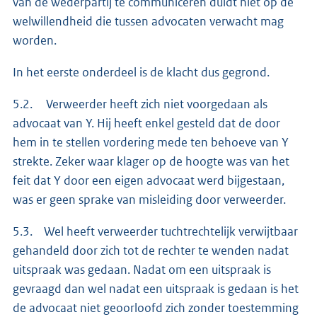
van de wederpartij te communiceren duidt niet op de
welwillendheid die tussen advocaten verwacht mag
worden.
In het eerste onderdeel is de klacht dus gegrond.
5.2. Verweerder heeft zich niet voorgedaan als
advocaat van Y. Hij heeft enkel gesteld dat de door
hem in te stellen vordering mede ten behoeve van Y
strekte. Zeker waar klager op de hoogte was van het
feit dat Y door een eigen advocaat werd bijgestaan,
was er geen sprake van misleiding door verweerder.
5.3. Wel heeft verweerder tuchtrechtelijk verwijtbaar
gehandeld door zich tot de rechter te wenden nadat
uitspraak was gedaan. Nadat om een uitspraak is
gevraagd dan wel nadat een uitspraak is gedaan is het
de advocaat niet geoorloofd zich zonder toestemming