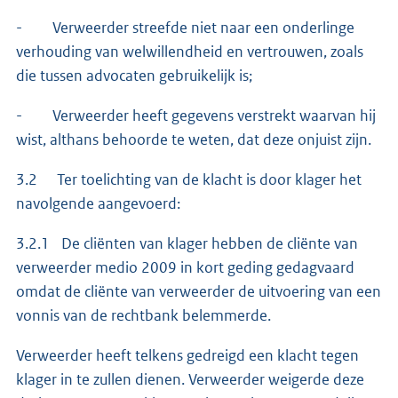
- Verweerder streefde niet naar een onderlinge
verhouding van welwillendheid en vertrouwen, zoals
die tussen advocaten gebruikelijk is;
- Verweerder heeft gegevens verstrekt waarvan hij
wist, althans behoorde te weten, dat deze onjuist zijn.
3.2 Ter toelichting van de klacht is door klager het
navolgende aangevoerd:
3.2.1 De cliënten van klager hebben de cliënte van
verweerder medio 2009 in kort geding gedagvaard
omdat de cliënte van verweerder de uitvoering van een
vonnis van de rechtbank belemmerde.
Verweerder heeft telkens gedreigd een klacht tegen
klager in te zullen dienen. Verweerder weigerde deze