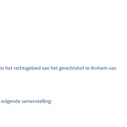
e in het rechtsgebied van het gerechtshof te Arnhem van
e volgende samenstelling: