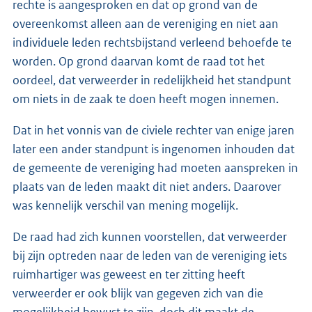
rechte is aangesproken en dat op grond van de
overeenkomst alleen aan de vereniging en niet aan
individuele leden rechtsbijstand verleend behoefde te
worden. Op grond daarvan komt de raad tot het
oordeel, dat verweerder in redelijkheid het standpunt
om niets in de zaak te doen heeft mogen innemen.
Dat in het vonnis van de civiele rechter van enige jaren
later een ander standpunt is ingenomen inhouden dat
de gemeente de vereniging had moeten aanspreken in
plaats van de leden maakt dit niet anders. Daarover
was kennelijk verschil van mening mogelijk.
De raad had zich kunnen voorstellen, dat verweerder
bij zijn optreden naar de leden van de vereniging iets
ruimhartiger was geweest en ter zitting heeft
verweerder er ook blijk van gegeven zich van die
mogelijkheid bewust te zijn, doch dit maakt de