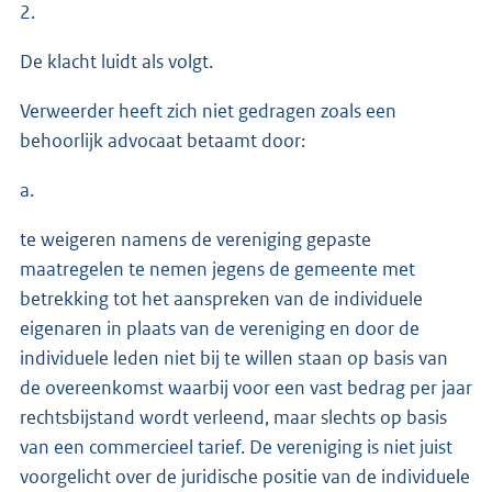
2.
De klacht luidt als volgt.
Verweerder heeft zich niet gedragen zoals een
behoorlijk advocaat betaamt door:
a.
te weigeren namens de vereniging gepaste
maatregelen te nemen jegens de gemeente met
betrekking tot het aanspreken van de individuele
eigenaren in plaats van de vereniging en door de
individuele leden niet bij te willen staan op basis van
de overeenkomst waarbij voor een vast bedrag per jaar
rechtsbijstand wordt verleend, maar slechts op basis
van een commercieel tarief. De vereniging is niet juist
voorgelicht over de juridische positie van de individuele