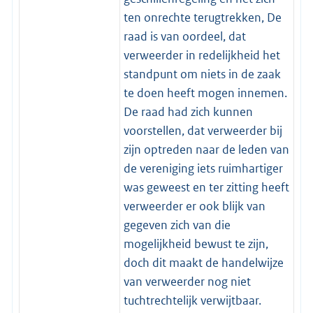
ten onrechte terugtrekken, De
raad is van oordeel, dat
verweerder in redelijkheid het
standpunt om niets in de zaak
te doen heeft mogen innemen.
De raad had zich kunnen
voorstellen, dat verweerder bij
zijn optreden naar de leden van
de vereniging iets ruimhartiger
was geweest en ter zitting heeft
verweerder er ook blijk van
gegeven zich van die
mogelijkheid bewust te zijn,
doch dit maakt de handelwijze
van verweerder nog niet
tuchtrechtelijk verwijtbaar.