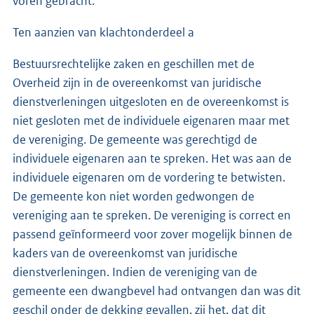
voren gebracht.
Ten aanzien van klachtonderdeel a
Bestuursrechtelijke zaken en geschillen met de
Overheid zijn in de overeenkomst van juridische
dienstverleningen uitgesloten en de overeenkomst is
niet gesloten met de individuele eigenaren maar met
de vereniging. De gemeente was gerechtigd de
individuele eigenaren aan te spreken. Het was aan de
individuele eigenaren om de vordering te betwisten.
De gemeente kon niet worden gedwongen de
vereniging aan te spreken. De vereniging is correct en
passend geïnformeerd voor zover mogelijk binnen de
kaders van de overeenkomst van juridische
dienstverleningen. Indien de vereniging van de
gemeente een dwangbevel had ontvangen dan was dit
geschil onder de dekking gevallen, zij het, dat dit