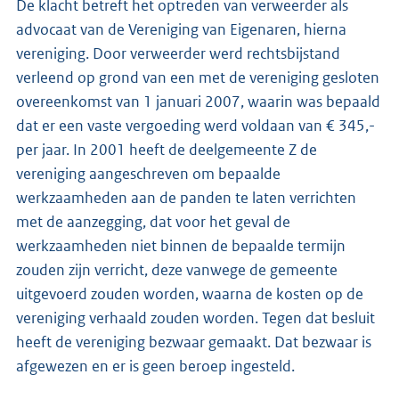
De klacht betreft het optreden van verweerder als
advocaat van de Vereniging van Eigenaren, hierna
vereniging. Door verweerder werd rechtsbijstand
verleend op grond van een met de vereniging gesloten
overeenkomst van 1 januari 2007, waarin was bepaald
dat er een vaste vergoeding werd voldaan van € 345,-
per jaar. In 2001 heeft de deelgemeente Z de
vereniging aangeschreven om bepaalde
werkzaamheden aan de panden te laten verrichten
met de aanzegging, dat voor het geval de
werkzaamheden niet binnen de bepaalde termijn
zouden zijn verricht, deze vanwege de gemeente
uitgevoerd zouden worden, waarna de kosten op de
vereniging verhaald zouden worden. Tegen dat besluit
heeft de vereniging bezwaar gemaakt. Dat bezwaar is
afgewezen en er is geen beroep ingesteld.