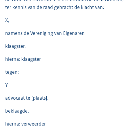
ter kennis van de raad gebracht de klacht van:
X,
namens de Vereniging van Eigenaren
klaagster,
hierna: klaagster
tegen:
Y
advocaat te [plaats],
beklaagde,
hierna: verweerder