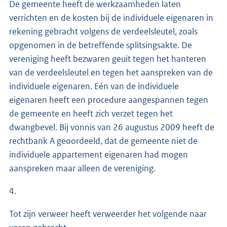
De gemeente heeft de werkzaamheden laten
verrichten en de kosten bij de individuele eigenaren in
rekening gebracht volgens de verdeelsleutel, zoals
opgenomen in de betreffende splitsingsakte. De
vereniging heeft bezwaren geuit tegen het hanteren
van de verdeelsleutel en tegen het aanspreken van de
individuele eigenaren. Eén van de individuele
eigenaren heeft een procedure aangespannen tegen
de gemeente en heeft zich verzet tegen het
dwangbevel. Bij vonnis van 26 augustus 2009 heeft de
rechtbank A geoordeeld, dat de gemeente niet de
individuele appartement eigenaren had mogen
aanspreken maar alleen de vereniging.
4.
Tot zijn verweer heeft verweerder het volgende naar