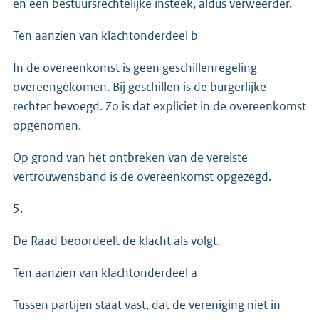
en een bestuursrechtelijke insteek, aldus verweerder.
Ten aanzien van klachtonderdeel b
In de overeenkomst is geen geschillenregeling
overeengekomen. Bij geschillen is de burgerlijke
rechter bevoegd. Zo is dat expliciet in de overeenkomst
opgenomen.
Op grond van het ontbreken van de vereiste
vertrouwensband is de overeenkomst opgezegd.
5.
De Raad beoordeelt de klacht als volgt.
Ten aanzien van klachtonderdeel a
Tussen partijen staat vast, dat de vereniging niet in