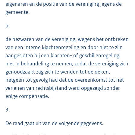
eigenaren en de positie van de vereniging jegens de
gemeente.
b.
de bezwaren van de vereniging, wegens het ontbreken
van een interne klachtenregeling en door niet te zijn
aangesloten bij een klachten- of geschillenregeling,
niet in behandeling te nemen, zodat de vereniging zich
genoodzaakt zag zich te wenden tot de deken,
hetgeen tot gevolg had dat de overeenkomst tot het
verlenen van rechtsbijstand werd opgezegd zonder
enige compensatie.
3.
De raad gaat uit van de volgende gegevens.