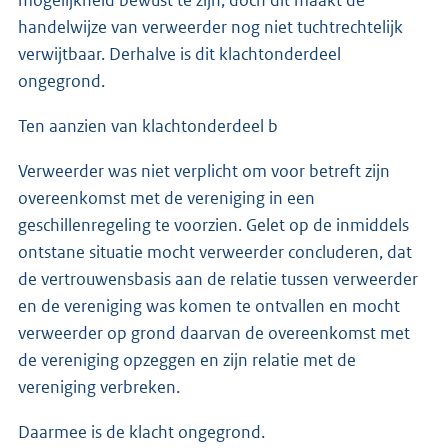
handelwijze van verweerder nog niet tuchtrechtelijk
verwijtbaar. Derhalve is dit klachtonderdeel
ongegrond.
Ten aanzien van klachtonderdeel b
Verweerder was niet verplicht om voor betreft zijn
overeenkomst met de vereniging in een
geschillenregeling te voorzien. Gelet op de inmiddels
ontstane situatie mocht verweerder concluderen, dat
de vertrouwensbasis aan de relatie tussen verweerder
en de vereniging was komen te ontvallen en mocht
verweerder op grond daarvan de overeenkomst met
de vereniging opzeggen en zijn relatie met de
vereniging verbreken.
Daarmee is de klacht ongegrond.