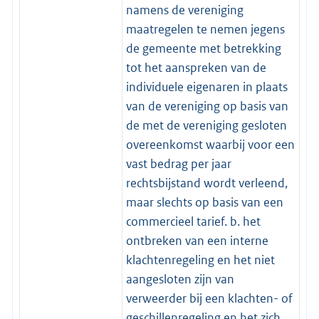
namens de vereniging
maatregelen te nemen jegens
de gemeente met betrekking
tot het aanspreken van de
individuele eigenaren in plaats
van de vereniging op basis van
de met de vereniging gesloten
overeenkomst waarbij voor een
vast bedrag per jaar
rechtsbijstand wordt verleend,
maar slechts op basis van een
commercieel tarief. b. het
ontbreken van een interne
klachtenregeling en het niet
aangesloten zijn van
verweerder bij een klachten- of
geschillenregeling en het zich