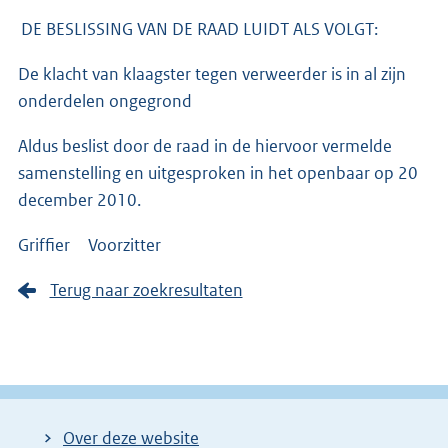
DE BESLISSING VAN DE RAAD LUIDT ALS VOLGT:
De klacht van klaagster tegen verweerder is in al zijn
onderdelen ongegrond
Aldus beslist door de raad in de hiervoor vermelde
samenstelling en uitgesproken in het openbaar op 20
december 2010.
Griffier Voorzitter
Terug naar zoekresultaten
Over deze website