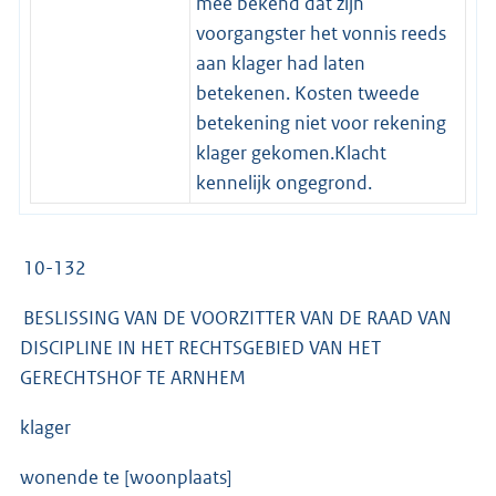
mee bekend dat zijn
voorgangster het vonnis reeds
aan klager had laten
betekenen. Kosten tweede
betekening niet voor rekening
klager gekomen.Klacht
kennelijk ongegrond.
10-132
BESLISSING VAN DE VOORZITTER VAN DE RAAD VAN
DISCIPLINE IN HET RECHTSGEBIED VAN HET
GERECHTSHOF TE ARNHEM
klager
wonende te [woonplaats]