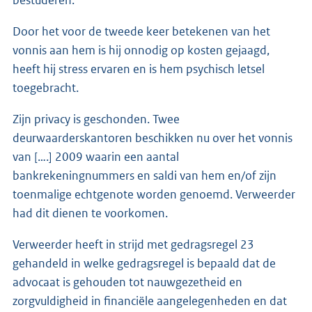
Door het voor de tweede keer betekenen van het
vonnis aan hem is hij onnodig op kosten gejaagd,
heeft hij stress ervaren en is hem psychisch letsel
toegebracht.
Zijn privacy is geschonden. Twee
deurwaarderskantoren beschikken nu over het vonnis
van [….] 2009 waarin een aantal
bankrekeningnummers en saldi van hem en/of zijn
toenmalige echtgenote worden genoemd. Verweerder
had dit dienen te voorkomen.
Verweerder heeft in strijd met gedragsregel 23
gehandeld in welke gedragsregel is bepaald dat de
advocaat is gehouden tot nauwgezetheid en
zorgvuldigheid in financiële aangelegenheden en dat