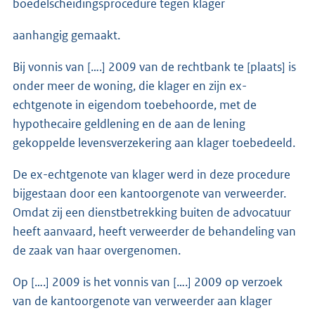
boedelscheidingsprocedure tegen klager
aanhangig gemaakt.
Bij vonnis van [….] 2009 van de rechtbank te [plaats] is
onder meer de woning, die klager en zijn ex-
echtgenote in eigendom toebehoorde, met de
hypothecaire geldlening en de aan de lening
gekoppelde levensverzekering aan klager toebedeeld.
De ex-echtgenote van klager werd in deze procedure
bijgestaan door een kantoorgenote van verweerder.
Omdat zij een dienstbetrekking buiten de advocatuur
heeft aanvaard, heeft verweerder de behandeling van
de zaak van haar overgenomen.
Op [….] 2009 is het vonnis van [….] 2009 op verzoek
van de kantoorgenote van verweerder aan klager