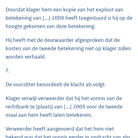
Doordat klager hem een kopie van het exploot van
betekening van [….] 2009 heeft toegestuurd is hij op de
hoogte gekomen van deze betekening.
Hij heeft met de deurwaarder afgesproken dat de
kosten van de tweede betekening niet op klager zullen
worden verhaald.
7.
De voorzitter beoordeelt de klacht als volgt:
Klager verwijt verweerder dat hij het vonnis van de
rechtbank te [plaats] van [….] 2009 voor de tweede
maal aan hem heeft laten betekenen.
Verweerder heeft aangevoerd dat het hem niet
bekend was dat het vonnis eerder in opdracht van zijn