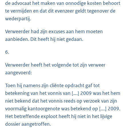
de advocaat het maken van onnodige kosten behoort
te vermijden en dat dit evenzeer geldt tegenover de
wederpartij.
Verweerder had zijn excuses aan hem moeten
aanbieden. Dit heeft hij niet gedaan.
6.
Verweerder heeft het volgende tot zijn verweer
aangevoerd:
Toen hij namens zijn cliënte opdracht gaf tot
betekening van het vonnis van [….] 2009 was het hem
niet bekend dat het vonnis reeds op verzoek van zijn
voormalig kantoorgenote was betekend op [….] 2009.
Het betreffende exploot heeft hij niet in het lijvige
dossier aangetroffen.