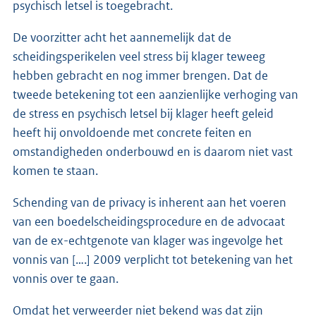
psychisch letsel is toegebracht.
De voorzitter acht het aannemelijk dat de
scheidingsperikelen veel stress bij klager teweeg
hebben gebracht en nog immer brengen. Dat de
tweede betekening tot een aanzienlijke verhoging van
de stress en psychisch letsel bij klager heeft geleid
heeft hij onvoldoende met concrete feiten en
omstandigheden onderbouwd en is daarom niet vast
komen te staan.
Schending van de privacy is inherent aan het voeren
van een boedelscheidingsprocedure en de advocaat
van de ex-echtgenote van klager was ingevolge het
vonnis van [….] 2009 verplicht tot betekening van het
vonnis over te gaan.
Omdat het verweerder niet bekend was dat zijn