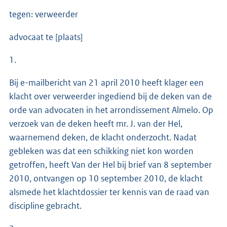
tegen: verweerder
advocaat te [plaats]
1.
Bij e-mailbericht van 21 april 2010 heeft klager een
klacht over verweerder ingediend bij de deken van de
orde van advocaten in het arrondissement Almelo. Op
verzoek van de deken heeft mr. J. van der Hel,
waarnemend deken, de klacht onderzocht. Nadat
gebleken was dat een schikking niet kon worden
getroffen, heeft Van der Hel bij brief van 8 september
2010, ontvangen op 10 september 2010, de klacht
alsmede het klachtdossier ter kennis van de raad van
discipline gebracht.