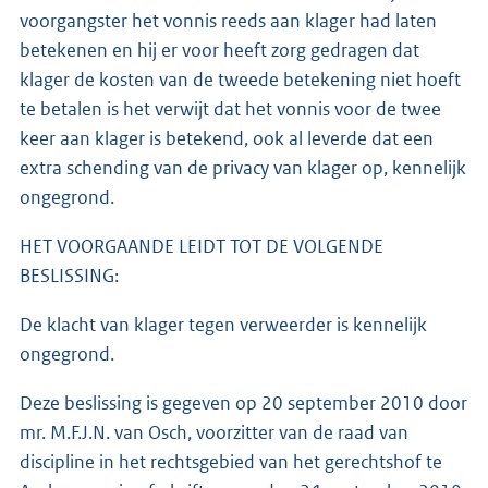
voorgangster het vonnis reeds aan klager had laten
betekenen en hij er voor heeft zorg gedragen dat
klager de kosten van de tweede betekening niet hoeft
te betalen is het verwijt dat het vonnis voor de twee
keer aan klager is betekend, ook al leverde dat een
extra schending van de privacy van klager op, kennelijk
ongegrond.
HET VOORGAANDE LEIDT TOT DE VOLGENDE
BESLISSING:
De klacht van klager tegen verweerder is kennelijk
ongegrond.
Deze beslissing is gegeven op 20 september 2010 door
mr. M.F.J.N. van Osch, voorzitter van de raad van
discipline in het rechtsgebied van het gerechtshof te