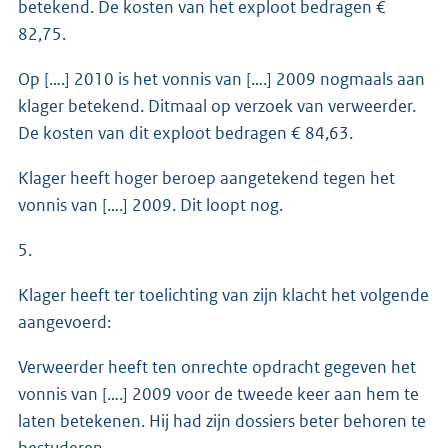
betekend. De kosten van het exploot bedragen €
82,75.
Op [….] 2010 is het vonnis van [….] 2009 nogmaals aan
klager betekend. Ditmaal op verzoek van verweerder.
De kosten van dit exploot bedragen € 84,63.
Klager heeft hoger beroep aangetekend tegen het
vonnis van [….] 2009. Dit loopt nog.
5.
Klager heeft ter toelichting van zijn klacht het volgende
aangevoerd:
Verweerder heeft ten onrechte opdracht gegeven het
vonnis van [….] 2009 voor de tweede keer aan hem te
laten betekenen. Hij had zijn dossiers beter behoren te
bestuderen.