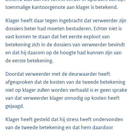
toenmalige kantoorgenote aan klager is betekend.
Klager heeft daar tegen ingebracht dat verweerder zijn
dossiers beter had moeten bestuderen. Echter niet is
vast komen te staan dat het eerste exploot van
betekening zich in de dossiers van verweerder bevindt
en dat hij daarom op de hoogte had kunnen zijn van
de eerste betekening.
Doordat verweerder met de deurwaarder heeft
afgesproken dat de kosten van de tweede betekening
niet op klager zullen worden verhaald is er geen sprake
van dat verweerder klager onnodig op kosten heeft
gejaagd.
Klager heeft gesteld dat hij stress heeft ondervonden
van de tweede betekening en dat hem daardoor