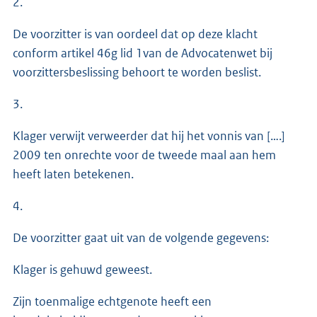
2.
De voorzitter is van oordeel dat op deze klacht
conform artikel 46g lid 1van de Advocatenwet bij
voorzittersbeslissing behoort te worden beslist.
3.
Klager verwijt verweerder dat hij het vonnis van [….]
2009 ten onrechte voor de tweede maal aan hem
heeft laten betekenen.
4.
De voorzitter gaat uit van de volgende gegevens:
Klager is gehuwd geweest.
Zijn toenmalige echtgenote heeft een