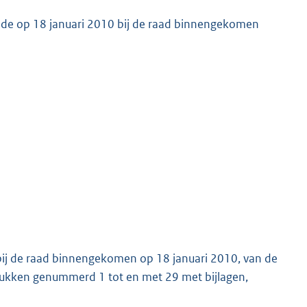
n de op 18 januari 2010 bij de raad binnengekomen
 bij de raad binnengekomen op 18 januari 2010, van de
tukken genummerd 1 tot en met 29 met bijlagen,