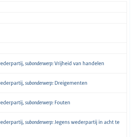
ederpartij,
subonderwerp:
Vrijheid van handelen
ederpartij,
subonderwerp:
Dreigementen
ederpartij,
subonderwerp:
Fouten
ederpartij,
subonderwerp:
Jegens wederpartij in acht te