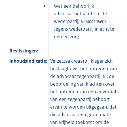
Wat een behoorlijk
advocaat betaamt t.o. de
wederpartij,
subonderwerp:
Jegens wederpartij in acht te
nemen zorg
Beslissingen:
Inhoudsindicatie:
Verzetzaak waarbij klager zich
beklaagt over het optreden van
de advocaat tegenpartij. Bij de
beoordeling van klachten over
het optreden van een advocaat
van een tegenpartij behoort
ervan te worden uitgegaan, dat
die advocaat een grote mate
van vrijheid toekomt om de