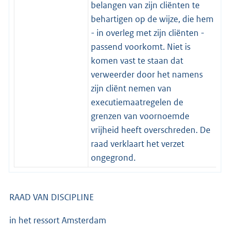
belangen van zijn cliënten te
behartigen op de wijze, die hem
- in overleg met zijn cliënten -
passend voorkomt. Niet is
komen vast te staan dat
verweerder door het namens
zijn cliënt nemen van
executiemaatregelen de
grenzen van voornoemde
vrijheid heeft overschreden. De
raad verklaart het verzet
ongegrond.
RAAD VAN DISCIPLINE
in het ressort Amsterdam