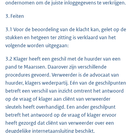
ondernomen om de juiste inloggegevens te verkrijgen.
3. Feiten
3.1 Voor de beoordeling van de klacht kan, gelet op de
stukken en hetgeen ter zitting is verklaard van het
volgende worden uitgegaan:
3.2 Klager heeft een geschil met de huurder van een
pand te Maarssen. Daarover zijn verschillende
procedures gevoerd. Verweerder is de advocaat van
huurder, klagers wederpartij. Eén van de geschilpunten
betreft een verschil van inzicht omtrent het antwoord
op de vraag of klager aan cliënt van verweerder
sleutels heeft overhandigd. Een ander geschilpunt
betreft het antwoord op de vraag of klager ervoor
heeft gezorgd dat cliënt van verweerder over een
deugdelijke internetaansluiting beschikt.