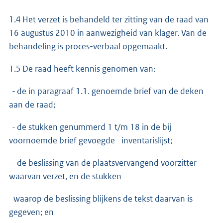
1.4 Het verzet is behandeld ter zitting van de raad van
16 augustus 2010 in aanwezigheid van klager. Van de
behandeling is proces-verbaal opgemaakt.
1.5 De raad heeft kennis genomen van:
- de in paragraaf 1.1. genoemde brief van de deken
aan de raad;
- de stukken genummerd 1 t/m 18 in de bij
voornoemde brief gevoegde inventarislijst;
- de beslissing van de plaatsvervangend voorzitter
waarvan verzet, en de stukken
waarop de beslissing blijkens de tekst daarvan is
gegeven; en