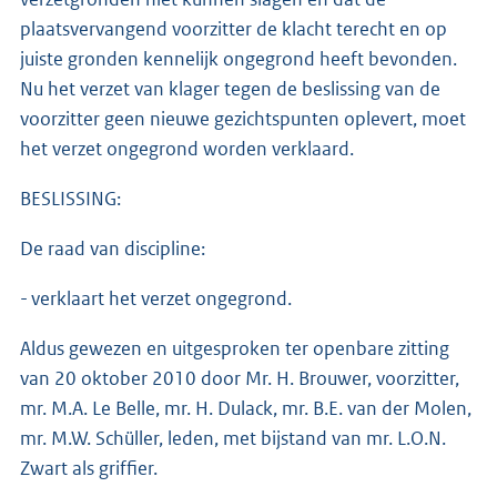
plaatsvervangend voorzitter de klacht terecht en op
juiste gronden kennelijk ongegrond heeft bevonden.
Nu het verzet van klager tegen de beslissing van de
voorzitter geen nieuwe gezichtspunten oplevert, moet
het verzet ongegrond worden verklaard.
BESLISSING:
De raad van discipline:
- verklaart het verzet ongegrond.
Aldus gewezen en uitgesproken ter openbare zitting
van 20 oktober 2010 door Mr. H. Brouwer, voorzitter,
mr. M.A. Le Belle, mr. H. Dulack, mr. B.E. van der Molen,
mr. M.W. Schüller, leden, met bijstand van mr. L.O.N.
Zwart als griffier.