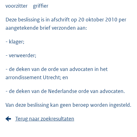
voorzitter griffier
Deze beslissing is in afschrift op 20 oktober 2010 per
aangetekende brief verzonden aan:
- klager;
- verweerder;
- de deken van de orde van advocaten in het
arrondissement Utrecht; en
- de deken van de Nederlandse orde van advocaten.
Van deze beslissing kan geen beroep worden ingesteld.
Terug naar zoekresultaten