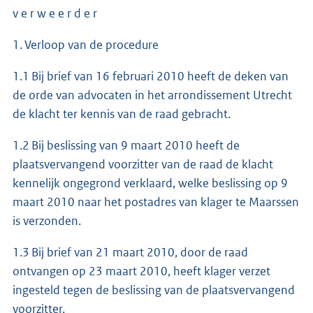
v e r w e e r d e r
1. Verloop van de procedure
1.1 Bij brief van 16 februari 2010 heeft de deken van
de orde van advocaten in het arrondissement Utrecht
de klacht ter kennis van de raad gebracht.
1.2 Bij beslissing van 9 maart 2010 heeft de
plaatsvervangend voorzitter van de raad de klacht
kennelijk ongegrond verklaard, welke beslissing op 9
maart 2010 naar het postadres van klager te Maarssen
is verzonden.
1.3 Bij brief van 21 maart 2010, door de raad
ontvangen op 23 maart 2010, heeft klager verzet
ingesteld tegen de beslissing van de plaatsvervangend
voorzitter.