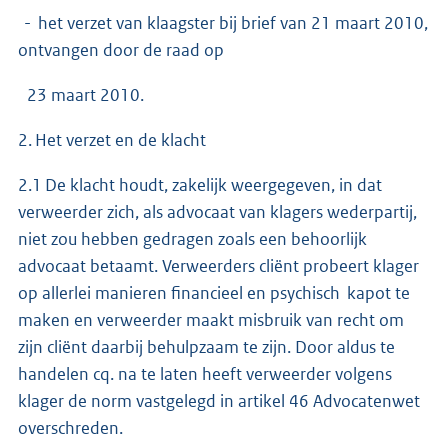
- het verzet van klaagster bij brief van 21 maart 2010,
ontvangen door de raad op
23 maart 2010.
2. Het verzet en de klacht
2.1 De klacht houdt, zakelijk weergegeven, in dat
verweerder zich, als advocaat van klagers wederpartij,
niet zou hebben gedragen zoals een behoorlijk
advocaat betaamt. Verweerders cliënt probeert klager
op allerlei manieren financieel en psychisch kapot te
maken en verweerder maakt misbruik van recht om
zijn cliënt daarbij behulpzaam te zijn. Door aldus te
handelen cq. na te laten heeft verweerder volgens
klager de norm vastgelegd in artikel 46 Advocatenwet
overschreden.