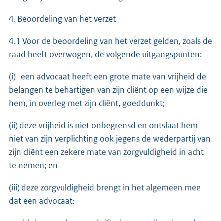
4. Beoordeling van het verzet
4.1 Voor de beoordeling van het verzet gelden, zoals de
raad heeft overwogen, de volgende uitgangspunten:
(i) een advocaat heeft een grote mate van vrijheid de
belangen te behartigen van zijn cliënt op een wijze die
hem, in overleg met zijn cliënt, goeddunkt;
(ii) deze vrijheid is niet onbegrensd en ontslaat hem
niet van zijn verplichting ook jegens de wederpartij van
zijn cliënt een zekere mate van zorgvuldigheid in acht
te nemen; en
(iii) deze zorgvuldigheid brengt in het algemeen mee
dat een advocaat: