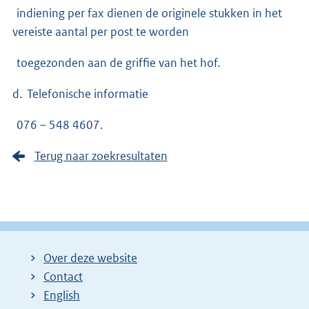
indiening per fax dienen de originele stukken in het
vereiste aantal per post te worden
toegezonden aan de griffie van het hof.
d. Telefonische informatie
076 – 548 4607.
Terug naar zoekresultaten
Over deze website
Contact
English