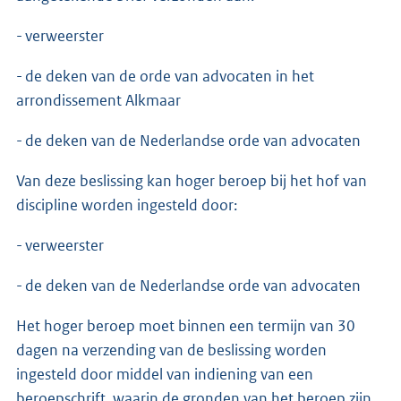
- verweerster
- de deken van de orde van advocaten in het
arrondissement Alkmaar
- de deken van de Nederlandse orde van advocaten
Van deze beslissing kan hoger beroep bij het hof van
discipline worden ingesteld door:
- verweerster
- de deken van de Nederlandse orde van advocaten
Het hoger beroep moet binnen een termijn van 30
dagen na verzending van de beslissing worden
ingesteld door middel van indiening van een
beroepschrift, waarin de gronden van het beroep zijn