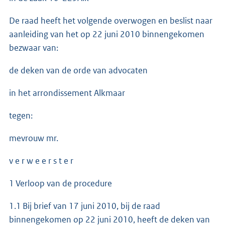
De raad heeft het volgende overwogen en beslist naar
aanleiding van het op 22 juni 2010 binnengekomen
bezwaar van:
de deken van de orde van advocaten
in het arrondissement Alkmaar
tegen:
mevrouw mr.
v e r w e e r s t e r
1 Verloop van de procedure
1.1 Bij brief van 17 juni 2010, bij de raad
binnengekomen op 22 juni 2010, heeft de deken van