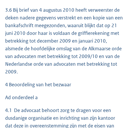
3.6 Bij brief van 4 augustus 2010 heeft verweerster de
deken nadere gegevens verstrekt en een kopie van een
bankafschrift meegezonden, waaruit blijkt dat op 21
juni 2010 door haar is voldaan de griffierekening met
betrekking tot december 2009 en januari 2010,
alsmede de hoofdelijke omslag van de Alkmaarse orde
van advocaten met betrekking tot 2009/10 en van de
Nederlandse orde van advocaten met betrekking tot
2009.
4 Beoordeling van het bezwaar
Ad onderdeel a
4.1 De advocaat behoort zorg te dragen voor een
dusdanige organisatie en inrichting van zijn kantoor
dat deze in overeenstemming zijn met de eisen van