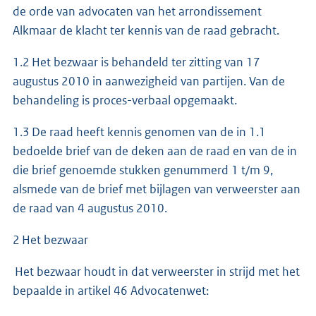
de orde van advocaten van het arrondissement
Alkmaar de klacht ter kennis van de raad gebracht.
1.2 Het bezwaar is behandeld ter zitting van 17
augustus 2010 in aanwezigheid van partijen. Van de
behandeling is proces-verbaal opgemaakt.
1.3 De raad heeft kennis genomen van de in 1.1
bedoelde brief van de deken aan de raad en van de in
die brief genoemde stukken genummerd 1 t/m 9,
alsmede van de brief met bijlagen van verweerster aan
de raad van 4 augustus 2010.
2 Het bezwaar
Het bezwaar houdt in dat verweerster in strijd met het
bepaalde in artikel 46 Advocatenwet: