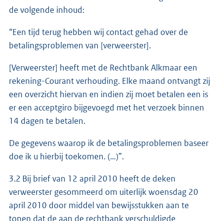
de volgende inhoud:
“Een tijd terug hebben wij contact gehad over de
betalingsproblemen van [verweerster].
[Verweerster] heeft met de Rechtbank Alkmaar een
rekening-Courant verhouding. Elke maand ontvangt zij
een overzicht hiervan en indien zij moet betalen een is
er een acceptgiro bijgevoegd met het verzoek binnen
14 dagen te betalen.
De gegevens waarop ik de betalingsproblemen baseer
doe ik u hierbij toekomen. (…)”.
3.2 Bij brief van 12 april 2010 heeft de deken
verweerster gesommeerd om uiterlijk woensdag 20
april 2010 door middel van bewijsstukken aan te
tonen dat de aan de rechtbank verschuldigde