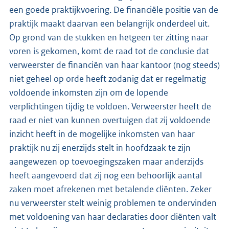
een goede praktijkvoering. De financiële positie van de
praktijk maakt daarvan een belangrijk onderdeel uit.
Op grond van de stukken en hetgeen ter zitting naar
voren is gekomen, komt de raad tot de conclusie dat
verweerster de financiën van haar kantoor (nog steeds)
niet geheel op orde heeft zodanig dat er regelmatig
voldoende inkomsten zijn om de lopende
verplichtingen tijdig te voldoen. Verweerster heeft de
raad er niet van kunnen overtuigen dat zij voldoende
inzicht heeft in de mogelijke inkomsten van haar
praktijk nu zij enerzijds stelt in hoofdzaak te zijn
aangewezen op toevoegingszaken maar anderzijds
heeft aangevoerd dat zij nog een behoorlijk aantal
zaken moet afrekenen met betalende cliënten. Zeker
nu verweerster stelt weinig problemen te ondervinden
met voldoening van haar declaraties door cliënten valt