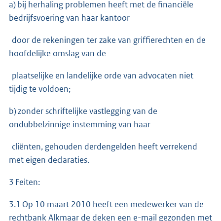
a) bij herhaling problemen heeft met de financiële
bedrijfsvoering van haar kantoor
door de rekeningen ter zake van griffierechten en de
hoofdelijke omslag van de
plaatselijke en landelijke orde van advocaten niet
tijdig te voldoen;
b) zonder schriftelijke vastlegging van de
ondubbelzinnige instemming van haar
cliënten, gehouden derdengelden heeft verrekend
met eigen declaraties.
3 Feiten:
3.1 Op 10 maart 2010 heeft een medewerker van de
rechtbank Alkmaar de deken een e-mail gezonden met