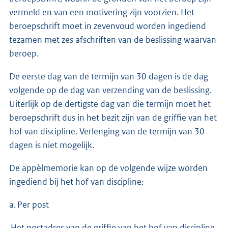
vermeld en van een motivering zijn voorzien. Het
beroepschrift moet in zevenvoud worden ingediend
tezamen met zes afschriften van de beslissing waarvan
beroep.
De eerste dag van de termijn van 30 dagen is de dag
volgende op de dag van verzending van de beslissing.
Uiterlijk op de dertigste dag van die termijn moet het
beroepschrift dus in het bezit zijn van de griffie van het
hof van discipline. Verlenging van de termijn van 30
dagen is niet mogelijk.
De appèlmemorie kan op de volgende wijze worden
ingediend bij het hof van discipline:
a. Per post
Het postadres van de griffie van het hof van discipline