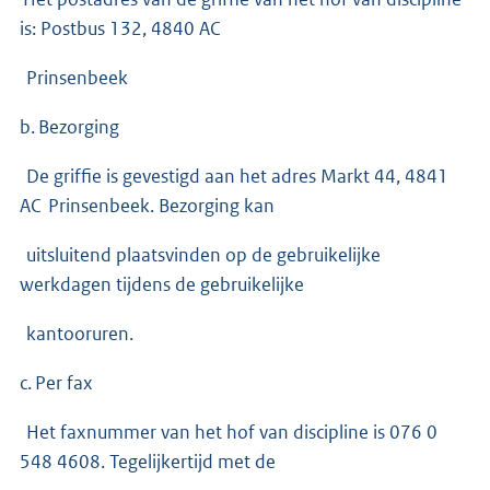
is: Postbus 132, 4840 AC
Prinsenbeek
b. Bezorging
De griffie is gevestigd aan het adres Markt 44, 4841
AC Prinsenbeek. Bezorging kan
uitsluitend plaatsvinden op de gebruikelijke
werkdagen tijdens de gebruikelijke
kantooruren.
c. Per fax
Het faxnummer van het hof van discipline is 076 0
548 4608. Tegelijkertijd met de