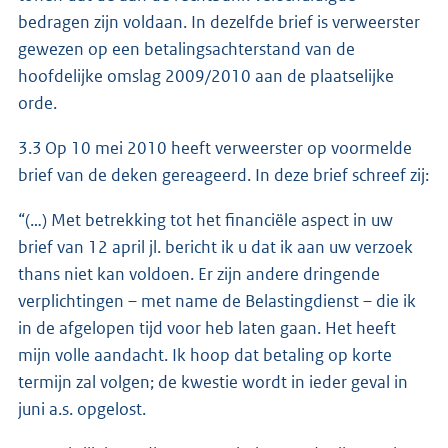
bedragen zijn voldaan. In dezelfde brief is verweerster
gewezen op een betalingsachterstand van de
hoofdelijke omslag 2009/2010 aan de plaatselijke
orde.
3.3 Op 10 mei 2010 heeft verweerster op voormelde
brief van de deken gereageerd. In deze brief schreef zij:
“(…) Met betrekking tot het financiële aspect in uw
brief van 12 april jl. bericht ik u dat ik aan uw verzoek
thans niet kan voldoen. Er zijn andere dringende
verplichtingen – met name de Belastingdienst – die ik
in de afgelopen tijd voor heb laten gaan. Het heeft
mijn volle aandacht. Ik hoop dat betaling op korte
termijn zal volgen; de kwestie wordt in ieder geval in
juni a.s. opgelost.