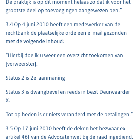
De praktijk is op dit moment helaas zo dat ik voor het
grootste deel op toevoegingen aangewezen ben.”
3.4 Op 4 juni 2010 heeft een medewerker van de
rechtbank de plaatselijke orde een e-mail gezonden
met de volgende inhoud:
“Hierbij doe ik u weer een overzicht toekomen van
[verweerster].
Status 2 is 2e aanmaning
Status 3 is dwangbevel en reeds in bezit Deurwaarder
X.
Tot op heden is er niets veranderd met de betalingen.”
3.5 Op 17 juni 2010 heeft de deken het bezwaar ex
artikel 46f van de Advocatenwet bij de raad ingediend.