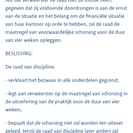
gegeven dat zij voldoende doordrongen is van de ernst
van de situatie en het belang om de financiële situatie
van haar kantoor op orde te hebben, zal de raad de
maatregel van voorwaardelijke schorsing voor de duur
van vier weken opleggen.
BESLISSING:
De raad van discipline:
- verklaart het bezwaar in alle onderdelen gegrond;
- legt aan verweerster op de maatregel van schorsing in
de uitoefening van de praktijk voor de duur van vier
weken;
- bepaalt dat de schorsing niet zal worden ten uitvoer
gelegd, tenzij de raad van discipline later anders zal