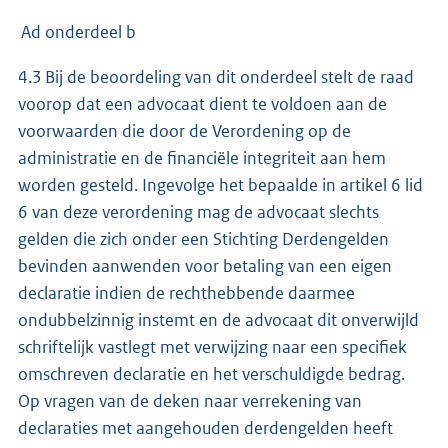
Ad onderdeel b
4.3 Bij de beoordeling van dit onderdeel stelt de raad
voorop dat een advocaat dient te voldoen aan de
voorwaarden die door de Verordening op de
administratie en de financiële integriteit aan hem
worden gesteld. Ingevolge het bepaalde in artikel 6 lid
6 van deze verordening mag de advocaat slechts
gelden die zich onder een Stichting Derdengelden
bevinden aanwenden voor betaling van een eigen
declaratie indien de rechthebbende daarmee
ondubbelzinnig instemt en de advocaat dit onverwijld
schriftelijk vastlegt met verwijzing naar een specifiek
omschreven declaratie en het verschuldigde bedrag.
Op vragen van de deken naar verrekening van
declaraties met aangehouden derdengelden heeft