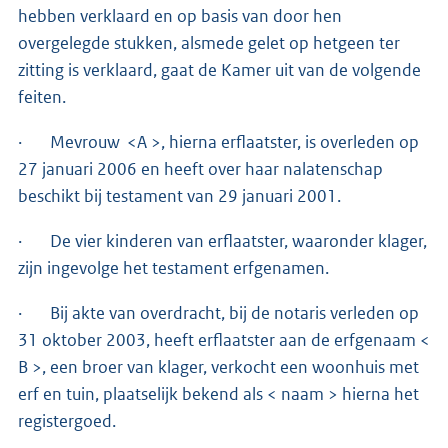
hebben verklaard en op basis van door hen
overgelegde stukken, alsmede gelet op hetgeen ter
zitting is verklaard, gaat de Kamer uit van de volgende
feiten.
· Mevrouw <A >, hierna erflaatster, is overleden op
27 januari 2006 en heeft over haar nalatenschap
beschikt bij testament van 29 januari 2001.
· De vier kinderen van erflaatster, waaronder klager,
zijn ingevolge het testament erfgenamen.
· Bij akte van overdracht, bij de notaris verleden op
31 oktober 2003, heeft erflaatster aan de erfgenaam <
B >, een broer van klager, verkocht een woonhuis met
erf en tuin, plaatselijk bekend als < naam > hierna het
registergoed.