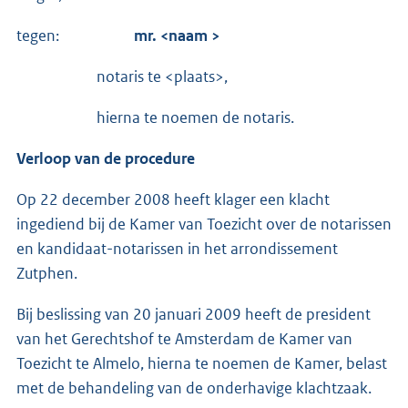
tegen:
mr. <naam >
notaris te <plaats>,
hierna te noemen de notaris.
Verloop van de procedure
Op 22 december 2008 heeft klager een klacht
ingediend bij de Kamer van Toezicht over de notarissen
en kandidaat-notarissen in het arrondissement
Zutphen.
Bij beslissing van 20 januari 2009 heeft de president
van het Gerechtshof te Amsterdam de Kamer van
Toezicht te Almelo, hierna te noemen de Kamer, belast
met de behandeling van de onderhavige klachtzaak.