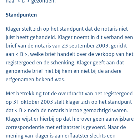
naar < D > gezonden.
Standpunten
Klager stelt zich op het standpunt dat de notaris niet
juist heeft gehandeld. Klager noemt in dit verband een
brief van de notaris van 23 september 2003, gericht
aan < B >, welke brief handelt over de verkoop van het
registergoed en de schenking. Klager geeft aan dat
genoemde brief niet bij hem en niet bij de andere
erfgenamen bekend was.
Met betrekking tot de overdracht van het registergoed
op 31 oktober 2003 stelt klager zich op het standpunt
dat < B > noch de notaris hiertoe gemachtigd waren.
Klager wijst er hierbij op dat hierover geen aanwijsbare
correspondentie met erflaatster is gevoerd. Naar de
mening van klager is aan erflaatster slechts een