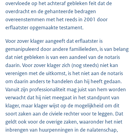
overvloede op het achteraf gebleken feit dat de
overdracht en de gehanteerde bedragen
overeenstemmen met het reeds in 2001 door
erflaatster opgemaakte testament.
Voor zover klager aangeeft dat erflaatster is
gemanipuleerd door andere familieleden, is van belang
dat niet gebleken is van een aandeel van de notaris
daarin. Voor zover klager zich (nog steeds) niet kan
verenigen met de uitkomst, is het niet aan de notaris
om daarin anders te handelen dan hij heeft gedaan.
Vanuit zijn professionaliteit mag juist van hem worden
verwacht dat hij niet meegaat in het standpunt van
klager, maar klager wijst op de mogelijkheid om dit
soort zaken aan de civiele rechter voor te leggen. Dat
geldt ook voor de overige zaken, waaronder het niet
inbrengen van huurpenningen in de nalatenschap,