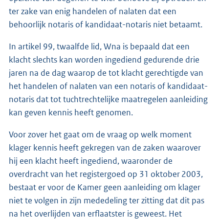
ter zake van enig handelen of nalaten dat een
behoorlijk notaris of kandidaat-notaris niet betaamt.
In artikel 99, twaalfde lid, Wna is bepaald dat een
klacht slechts kan worden ingediend gedurende drie
jaren na de dag waarop de tot klacht gerechtigde van
het handelen of nalaten van een notaris of kandidaat-
notaris dat tot tuchtrechtelijke maatregelen aanleiding
kan geven kennis heeft genomen.
Voor zover het gaat om de vraag op welk moment
klager kennis heeft gekregen van de zaken waarover
hij een klacht heeft ingediend, waaronder de
overdracht van het registergoed op 31 oktober 2003,
bestaat er voor de Kamer geen aanleiding om klager
niet te volgen in zijn mededeling ter zitting dat dit pas
na het overlijden van erflaatster is geweest. Het