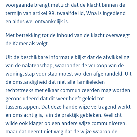
voorgaande brengt met zich dat de klacht binnen de
termijn van artikel 99, twaalfde lid, Wna is ingediend
en aldus wel ontvankelijk is.
Met betrekking tot de inhoud van de klacht overweegt
de Kamer als volgt.
Uit de beschikbare informatie blijkt dat de afwikkeling
van de nalatenschap, waaronder de verkoop van de
woning, stap voor stap moest worden afgehandeld. Uit
de omstandigheid dat niet alle familieleden
rechtstreeks met elkaar communiceerden mag worden
geconcludeerd dat dit weer heeft geleid tot
tussenstappen. Dat deze handelwijze vertragend werkt
en omslachtig is, is in de praktijk gebleken. Wellicht
wilde ook klager op een andere wijze communiceren,
maar dat neemt niet weg dat de wijze waarop de