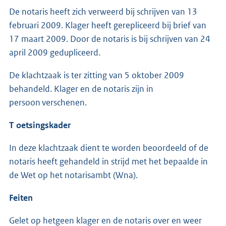
De notaris heeft zich verweerd bij schrijven van 13
februari 2009. Klager heeft gerepliceerd bij brief van
17 maart 2009. Door de notaris is bij schrijven van 24
april 2009 gedupliceerd.
De klachtzaak is ter zitting van 5 oktober 2009
behandeld. Klager en de notaris zijn in
persoon verschenen.
T
oetsingskader
In deze klachtzaak dient te worden beoordeeld of de
notaris heeft gehandeld in strijd met het bepaalde in
de Wet op het notarisambt (Wna).
Feiten
Gelet op hetgeen klager en de notaris over en weer