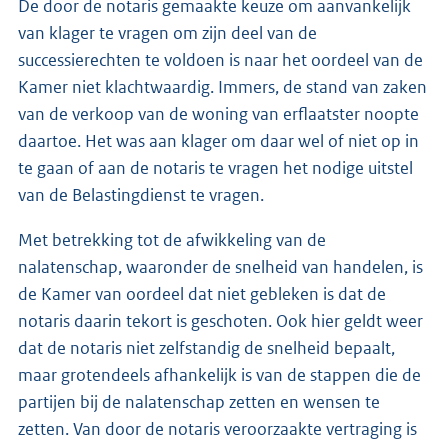
De door de notaris gemaakte keuze om aanvankelijk
van klager te vragen om zijn deel van de
successierechten te voldoen is naar het oordeel van de
Kamer niet klachtwaardig. Immers, de stand van zaken
van de verkoop van de woning van erflaatster noopte
daartoe. Het was aan klager om daar wel of niet op in
te gaan of aan de notaris te vragen het nodige uitstel
van de Belastingdienst te vragen.
Met betrekking tot de afwikkeling van de
nalatenschap, waaronder de snelheid van handelen, is
de Kamer van oordeel dat niet gebleken is dat de
notaris daarin tekort is geschoten. Ook hier geldt weer
dat de notaris niet zelfstandig de snelheid bepaalt,
maar grotendeels afhankelijk is van de stappen die de
partijen bij de nalatenschap zetten en wensen te
zetten. Van door de notaris veroorzaakte vertraging is