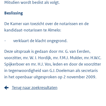
Mitsdien wordt beslist als volgt.
Beslissing
De Kamer van toezicht over de notarissen en de
kandidaat-notarissen te Almelo:
- verklaart de klacht ongegrond.
Deze uitspraak is gedaan door mr. G. van Eerden,
voorzitter, mr. W. J. Hordijk, mr. F.M.J. Mulder, mr. H.W.C.
Spijkerboer en mr. H.J. Vos, leden en door de voorzitter
in tegenwoordigheid van G.J. Doeleman als secretaris
in het openbaar uitgesproken op 2 november 2009.
Terug naar zoekresultaten