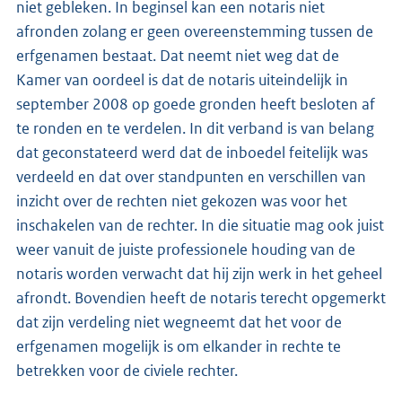
niet gebleken. In beginsel kan een notaris niet
afronden zolang er geen overeenstemming tussen de
erfgenamen bestaat. Dat neemt niet weg dat de
Kamer van oordeel is dat de notaris uiteindelijk in
september 2008 op goede gronden heeft besloten af
te ronden en te verdelen. In dit verband is van belang
dat geconstateerd werd dat de inboedel feitelijk was
verdeeld en dat over standpunten en verschillen van
inzicht over de rechten niet gekozen was voor het
inschakelen van de rechter. In die situatie mag ook juist
weer vanuit de juiste professionele houding van de
notaris worden verwacht dat hij zijn werk in het geheel
afrondt. Bovendien heeft de notaris terecht opgemerkt
dat zijn verdeling niet wegneemt dat het voor de
erfgenamen mogelijk is om elkander in rechte te
betrekken voor de civiele rechter.