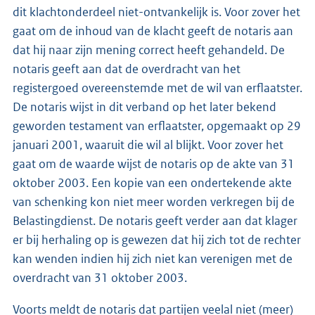
dit klachtonderdeel niet-ontvankelijk is. Voor zover het
gaat om de inhoud van de klacht geeft de notaris aan
dat hij naar zijn mening correct heeft gehandeld. De
notaris geeft aan dat de overdracht van het
registergoed overeenstemde met de wil van erflaatster.
De notaris wijst in dit verband op het later bekend
geworden testament van erflaatster, opgemaakt op 29
januari 2001, waaruit die wil al blijkt. Voor zover het
gaat om de waarde wijst de notaris op de akte van 31
oktober 2003. Een kopie van een ondertekende akte
van schenking kon niet meer worden verkregen bij de
Belastingdienst. De notaris geeft verder aan dat klager
er bij herhaling op is gewezen dat hij zich tot de rechter
kan wenden indien hij zich niet kan verenigen met de
overdracht van 31 oktober 2003.
Voorts meldt de notaris dat partijen veelal niet (meer)