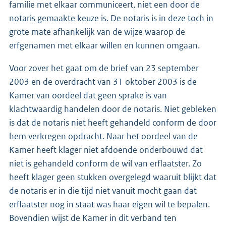
familie met elkaar communiceert, niet een door de
notaris gemaakte keuze is. De notaris is in deze toch in
grote mate afhankelijk van de wijze waarop de
erfgenamen met elkaar willen en kunnen omgaan.
Voor zover het gaat om de brief van 23 september
2003 en de overdracht van 31 oktober 2003 is de
Kamer van oordeel dat geen sprake is van
klachtwaardig handelen door de notaris. Niet gebleken
is dat de notaris niet heeft gehandeld conform de door
hem verkregen opdracht. Naar het oordeel van de
Kamer heeft klager niet afdoende onderbouwd dat
niet is gehandeld conform de wil van erflaatster. Zo
heeft klager geen stukken overgelegd waaruit blijkt dat
de notaris er in die tijd niet vanuit mocht gaan dat
erflaatster nog in staat was haar eigen wil te bepalen.
Bovendien wijst de Kamer in dit verband ten