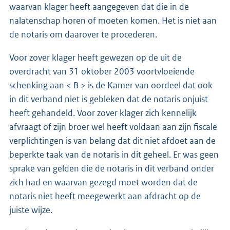
waarvan klager heeft aangegeven dat die in de
nalatenschap horen of moeten komen. Het is niet aan
de notaris om daarover te procederen.
Voor zover klager heeft gewezen op de uit de
overdracht van 31 oktober 2003 voortvloeiende
schenking aan < B > is de Kamer van oordeel dat ook
in dit verband niet is gebleken dat de notaris onjuist
heeft gehandeld. Voor zover klager zich kennelijk
afvraagt of zijn broer wel heeft voldaan aan zijn fiscale
verplichtingen is van belang dat dit niet afdoet aan de
beperkte taak van de notaris in dit geheel. Er was geen
sprake van gelden die de notaris in dit verband onder
zich had en waarvan gezegd moet worden dat de
notaris niet heeft meegewerkt aan afdracht op de
juiste wijze.