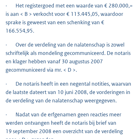
· Het registergoed met een waarde van € 280.000,=
is aan < B > verkocht voor € 113.445,05, waardoor
sprake is geweest van een schenking van €
166.554,95.
· Over de verdeling van de nalatenschap is zowel
schriftelijk als mondeling gecommuniceerd. De notaris
en klager hebben vanaf 30 augustus 2007
gecommuniceerd via mr. < D >.
· De notaris heeft in een negental notities, waarvan
de laatste dateert van 10 juni 2008, de vorderingen in
de verdeling van de nalatenschap weergegeven.
· Nadat van de erfgenamen geen reacties meer
werden ontvangen heeft de notaris bij brief van
19 september 2008 een overzicht van de verdeling