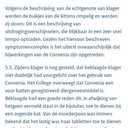
Volgens de beschrijving van de echtgenote van klager
werden de buikjes van de kittens rimpelig en werden
zij sloom. Dit is een beschrijving van
uitdrogingsverschijnselen, die blijkbaar in een zeer snel
tempo optraden. Gezien het hiervoor beschreven
symptomencomplex is het uiterst onwaarschijnlijk dat
bijwerkingen van de Convenia zijn opgetreden.
5.5. Zijdens klager is nog gesteld, dat beklaagde klager
niet duidelijk had voorgelicht over het gebruik van
Convenia. Het College overweegt dat Convenia een
voor katten geregistreerd diergeneesmiddel is.
Beklaagde had een goede reden dit, in afwijking van
hetgeen vermeld staat in de bijsluiter, toe te dienen bij
een zogende kat. Van de moederpoes was immers
bekend dat het lastig was haar tabletten toe te dienen