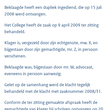
Beklaagde heeft een dupliek ingediend, die op 15 juli
2008 werd ontvangen.
Het College heeft de zaak op 9 april 2009 ter zitting
behandeld.
Klager is, vergezeld door zijn echtgenote, mw. X, en
bijgestaan door zijn gemachtigde, mr. Z, in persoon
verschenen.
Beklaagde was, bijgestaan door mr. W, advocaat,
eveneens in persoon aanwezig.
Gelet op de samenhang werd de klacht tegelijk
behandeld met de klacht met zaaknummer 2008/31.
Conform de ter zitting gemaakte afspraak heeft de
gemachtigde van klager bij schrijven ontvangen op 20