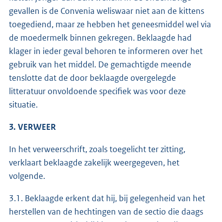
gevallen is de Convenia weliswaar niet aan de kittens
toegediend, maar ze hebben het geneesmiddel wel via
de moedermelk binnen gekregen. Beklaagde had
klager in ieder geval behoren te informeren over het
gebruik van het middel. De gemachtigde meende
tenslotte dat de door beklaagde overgelegde
litteratuur onvoldoende specifiek was voor deze
situatie.
3. VERWEER
In het verweerschrift, zoals toegelicht ter zitting,
verklaart beklaagde zakelijk weergegeven, het
volgende.
3.1. Beklaagde erkent dat hij, bij gelegenheid van het
herstellen van de hechtingen van de sectio die daags