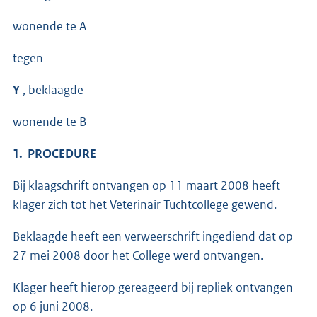
wonende te A
tegen
Y
, beklaagde
wonende te B
1. PROCEDURE
Bij klaagschrift ontvangen op 11 maart 2008 heeft
klager zich tot het Veterinair Tuchtcollege gewend.
Beklaagde heeft een verweerschrift ingediend dat op
27 mei 2008 door het College werd ontvangen.
Klager heeft hierop gereageerd bij repliek ontvangen
op 6 juni 2008.