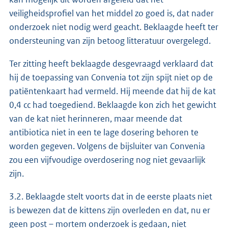
veiligheidsprofiel van het middel zo goed is, dat nader
onderzoek niet nodig werd geacht. Beklaagde heeft ter
ondersteuning van zijn betoog litteratuur overgelegd.
Ter zitting heeft beklaagde desgevraagd verklaard dat
hij de toepassing van Convenia tot zijn spijt niet op de
patiëntenkaart had vermeld. Hij meende dat hij de kat
0,4 cc had toegediend. Beklaagde kon zich het gewicht
van de kat niet herinneren, maar meende dat
antibiotica niet in een te lage dosering behoren te
worden gegeven. Volgens de bijsluiter van Convenia
zou een vijfvoudige overdosering nog niet gevaarlijk
zijn.
3.2. Beklaagde stelt voorts dat in de eerste plaats niet
is bewezen dat de kittens zijn overleden en dat, nu er
geen post – mortem onderzoek is gedaan, niet