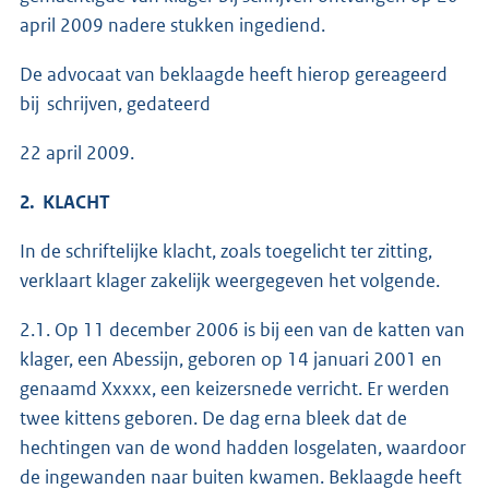
april 2009 nadere stukken ingediend.
De advocaat van beklaagde heeft hierop gereageerd
bij schrijven, gedateerd
22 april 2009.
2. KLACHT
In de schriftelijke klacht, zoals toegelicht ter zitting,
verklaart klager zakelijk weergegeven het volgende.
2.1. Op 11 december 2006 is bij een van de katten van
klager, een Abessijn, geboren op 14 januari 2001 en
genaamd Xxxxx, een keizersnede verricht. Er werden
twee kittens geboren. De dag erna bleek dat de
hechtingen van de wond hadden losgelaten, waardoor
de ingewanden naar buiten kwamen. Beklaagde heeft