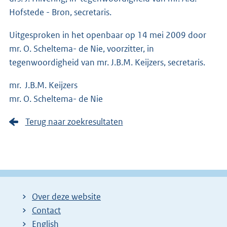
Hofstede - Bron, secretaris.
Uitgesproken in het openbaar op 14 mei 2009 door
mr. O. Scheltema- de Nie, voorzitter, in
tegenwoordigheid van mr. J.B.M. Keijzers, secretaris.
mr. J.B.M. Keijzers
mr. O. Scheltema- de Nie
Terug naar zoekresultaten
Over deze website
Contact
English