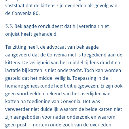
vaststaat dat de kittens zijn overleden als gevolg van
de Convenia 80.
3.3. Beklaagde concludeert dat hij veterinair niet
onjuist heeft gehandeld.
Ter zitting heeft de advocaat van beklaagde
aangevoerd dat de Convenia niet is toegediend aan de
kittens. De veiligheid van het middel tijdens dracht en
lactatie bij katten is niet onderzocht. Toch kan worden
gesteld dat het middel veilig is. Toepassing in de
humane geneeskunde heeft dit uitgewezen. Er zijn ook
geen voorbeelden bekend van het overlijden van
katten na toediening van Convenia. Het was
verweerder niet duidelijk waarom de beide katten niet
zijn aangeboden voor nader onderzoek en waarom
geen post – mortem onderzoek van de overleden