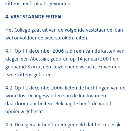
kittens heeft plaats gevonden.
4. VASTSTAANDE FEITEN
Het College gaat uit van de volgende vaststaande, dan
wel onvoldoende weersproken feiten.
4.1. Op 11 december 2006 is bij een van de katten van
klager, een Abessijn, geboren op 14 januari 2001 en
genaamd Xxxxx, een keizersnede verricht. Er werden
twee kittens geboren.
4.2. Op 12 december2006 lieten de hechtingen van de
wond los. De ingewanden van de kat kwamen
daardoor naar buiten. Beklaagde heeft de wond
opnieuw gehecht.
4.3. De eigenaar heeft medegedeeld dat het moeilijk