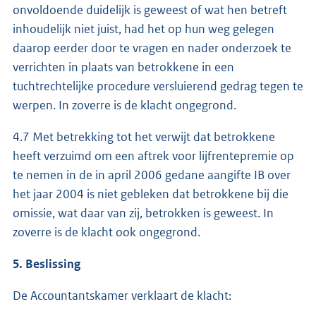
onvoldoende duidelijk is geweest of wat hen betreft
inhoudelijk niet juist, had het op hun weg gelegen
daarop eerder door te vragen en nader onderzoek te
verrichten in plaats van betrokkene in een
tuchtrechtelijke procedure versluierend gedrag tegen te
werpen. In zoverre is de klacht ongegrond.
4.7 Met betrekking tot het verwijt dat betrokkene
heeft verzuimd om een aftrek voor lijfrentepremie op
te nemen in de in april 2006 gedane aangifte IB over
het jaar 2004 is niet gebleken dat betrokkene bij die
omissie, wat daar van zij, betrokken is geweest. In
zoverre is de klacht ook ongegrond.
5. Beslissing
De Accountantskamer verklaart de klacht: