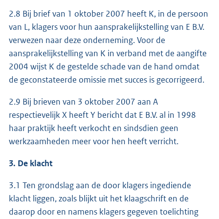
2.8 Bij brief van 1 oktober 2007 heeft K, in de persoon
van L, klagers voor hun aansprakelijkstelling van E B.V.
verwezen naar deze onderneming. Voor de
aansprakelijkstelling van K in verband met de aangifte
2004 wijst K de gestelde schade van de hand omdat
de geconstateerde omissie met succes is gecorrigeerd.
2.9 Bij brieven van 3 oktober 2007 aan A
respectievelijk X heeft Y bericht dat E B.V. al in 1998
haar praktijk heeft verkocht en sindsdien geen
werkzaamheden meer voor hen heeft verricht.
3. De klacht
3.1 Ten grondslag aan de door klagers ingediende
klacht liggen, zoals blijkt uit het klaagschrift en de
daarop door en namens klagers gegeven toelichting