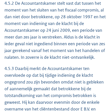
4.5.2 De Accountantskamer stelt vast dat tussen het
moment van het sluiten van het fiscaal compromis, al
dan niet door betrokkene, op 28 oktober 1997 en het
moment van indiening van de klacht bij de
Accountantskamer op 24 juni 2009, een periode van
meer dan zes jaar is verstreken. Aldus is de klacht in
ieder geval niet ingediend binnen een periode van zes
jaar gerekend vanaf het moment van het handelen of
nalaten. In zoverre is de klacht niet-ontvankelijk.
4.5.3 Daarbij merkt de Accountantskamer ten
overvloede op dat bij tijdige indiening de klacht
ongegrond zou zijn bevonden omdat niet is gebleken
of aannemelijk gemaakt dat betrokkene bij de
totstandkoming van het compromis betrokken is
geweest. Hij kan daarvoor evenmin door de enkele
overname van het cliëntenbestand door E B.V. en