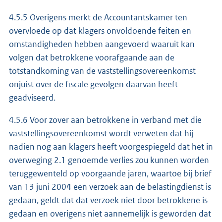
4.5.5 Overigens merkt de Accountantskamer ten
overvloede op dat klagers onvoldoende feiten en
omstandigheden hebben aangevoerd waaruit kan
volgen dat betrokkene voorafgaande aan de
totstandkoming van de vaststellingsovereenkomst
onjuist over de fiscale gevolgen daarvan heeft
geadviseerd.
4.5.6 Voor zover aan betrokkene in verband met die
vaststellingsovereenkomst wordt verweten dat hij
nadien nog aan klagers heeft voorgespiegeld dat het in
overweging 2.1 genoemde verlies zou kunnen worden
teruggewenteld op voorgaande jaren, waartoe bij brief
van 13 juni 2004 een verzoek aan de belastingdienst is
gedaan, geldt dat dat verzoek niet door betrokkene is
gedaan en overigens niet aannemelijk is geworden dat