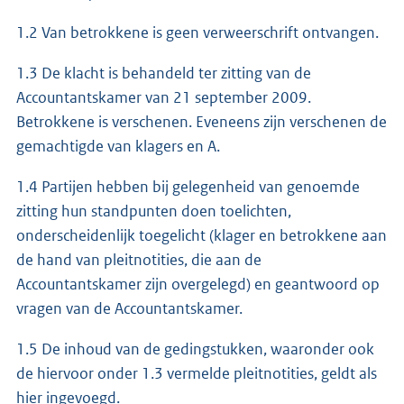
1.2 Van betrokkene is geen verweerschrift ontvangen.
1.3 De klacht is behandeld ter zitting van de
Accountantskamer van 21 september 2009.
Betrokkene is verschenen. Eveneens zijn verschenen de
gemachtigde van klagers en A.
1.4 Partijen hebben bij gelegenheid van genoemde
zitting hun standpunten doen toelichten,
onderscheidenlijk toegelicht (klager en betrokkene aan
de hand van pleitnotities, die aan de
Accountantskamer zijn overgelegd) en geantwoord op
vragen van de Accountantskamer.
1.5 De inhoud van de gedingstukken, waaronder ook
de hiervoor onder 1.3 vermelde pleitnotities, geldt als
hier ingevoegd.