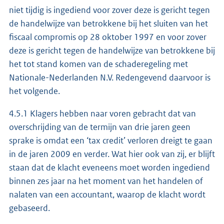
niet tijdig is ingediend voor zover deze is gericht tegen
de handelwijze van betrokkene bij het sluiten van het
fiscaal compromis op 28 oktober 1997 en voor zover
deze is gericht tegen de handelwijze van betrokkene bij
het tot stand komen van de schaderegeling met
Nationale-Nederlanden N.V. Redengevend daarvoor is
het volgende.
4.5.1 Klagers hebben naar voren gebracht dat van
overschrijding van de termijn van drie jaren geen
sprake is omdat een ‘tax credit’ verloren dreigt te gaan
in de jaren 2009 en verder. Wat hier ook van zij, er blijft
staan dat de klacht eveneens moet worden ingediend
binnen zes jaar na het moment van het handelen of
nalaten van een accountant, waarop de klacht wordt
gebaseerd.