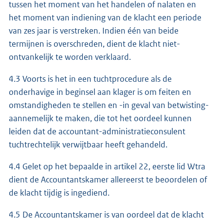
tussen het moment van het handelen of nalaten en
het moment van indiening van de klacht een periode
van zes jaar is verstreken. Indien één van beide
termijnen is overschreden, dient de klacht niet-
ontvankelijk te worden verklaard.
4.3 Voorts is het in een tuchtprocedure als de
onderhavige in beginsel aan klager is om feiten en
omstandigheden te stellen en -in geval van betwisting-
aannemelijk te maken, die tot het oordeel kunnen
leiden dat de accountant-administratieconsulent
tuchtrechtelijk verwijtbaar heeft gehandeld.
4.4 Gelet op het bepaalde in artikel 22, eerste lid Wtra
dient de Accountantskamer allereerst te beoordelen of
de klacht tijdig is ingediend.
4.5 De Accountantskamer is van oordeel dat de klacht