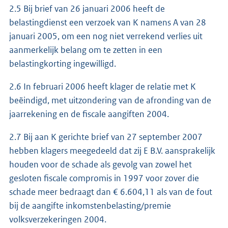
2.5 Bij brief van 26 januari 2006 heeft de
belastingdienst een verzoek van K namens A van 28
januari 2005, om een nog niet verrekend verlies uit
aanmerkelijk belang om te zetten in een
belastingkorting ingewilligd.
2.6 In februari 2006 heeft klager de relatie met K
beëindigd, met uitzondering van de afronding van de
jaarrekening en de fiscale aangiften 2004.
2.7 Bij aan K gerichte brief van 27 september 2007
hebben klagers meegedeeld dat zij E B.V. aansprakelijk
houden voor de schade als gevolg van zowel het
gesloten fiscale compromis in 1997 voor zover die
schade meer bedraagt dan € 6.604,11 als van de fout
bij de aangifte inkomstenbelasting/premie
volksverzekeringen 2004.