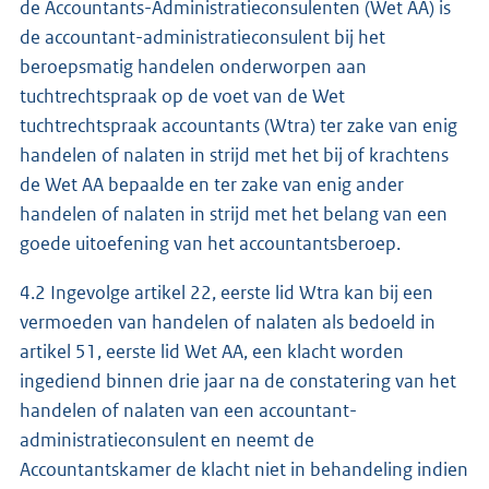
de Accountants-Administratieconsulenten (Wet AA) is
de accountant-administratieconsulent bij het
beroepsmatig handelen onderworpen aan
tuchtrechtspraak op de voet van de Wet
tuchtrechtspraak accountants (Wtra) ter zake van enig
handelen of nalaten in strijd met het bij of krachtens
de Wet AA bepaalde en ter zake van enig ander
handelen of nalaten in strijd met het belang van een
goede uitoefening van het accountantsberoep.
4.2 Ingevolge artikel 22, eerste lid Wtra kan bij een
vermoeden van handelen of nalaten als bedoeld in
artikel 51, eerste lid Wet AA, een klacht worden
ingediend binnen drie jaar na de constatering van het
handelen of nalaten van een accountant-
administratieconsulent en neemt de
Accountantskamer de klacht niet in behandeling indien