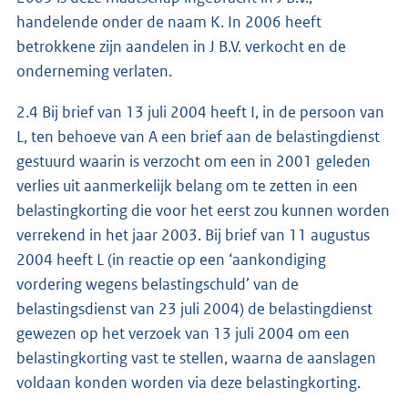
handelende onder de naam K. In 2006 heeft
betrokkene zijn aandelen in J B.V. verkocht en de
onderneming verlaten.
2.4 Bij brief van 13 juli 2004 heeft I, in de persoon van
L, ten behoeve van A een brief aan de belastingdienst
gestuurd waarin is verzocht om een in 2001 geleden
verlies uit aanmerkelijk belang om te zetten in een
belastingkorting die voor het eerst zou kunnen worden
verrekend in het jaar 2003. Bij brief van 11 augustus
2004 heeft L (in reactie op een ‘aankondiging
vordering wegens belastingschuld’ van de
belastingsdienst van 23 juli 2004) de belastingdienst
gewezen op het verzoek van 13 juli 2004 om een
belastingkorting vast te stellen, waarna de aanslagen
voldaan konden worden via deze belastingkorting.