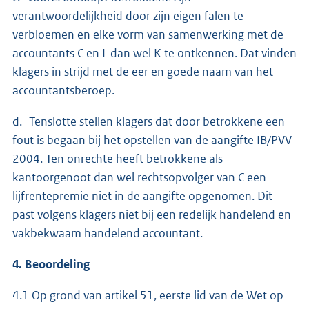
verantwoordelijkheid door zijn eigen falen te
verbloemen en elke vorm van samenwerking met de
accountants C en L dan wel K te ontkennen. Dat vinden
klagers in strijd met de eer en goede naam van het
accountantsberoep.
d. Tenslotte stellen klagers dat door betrokkene een
fout is begaan bij het opstellen van de aangifte IB/PVV
2004. Ten onrechte heeft betrokkene als
kantoorgenoot dan wel rechtsopvolger van C een
lijfrentepremie niet in de aangifte opgenomen. Dit
past volgens klagers niet bij een redelijk handelend en
vakbekwaam handelend accountant.
4. Beoordeling
4.1 Op grond van artikel 51, eerste lid van de Wet op