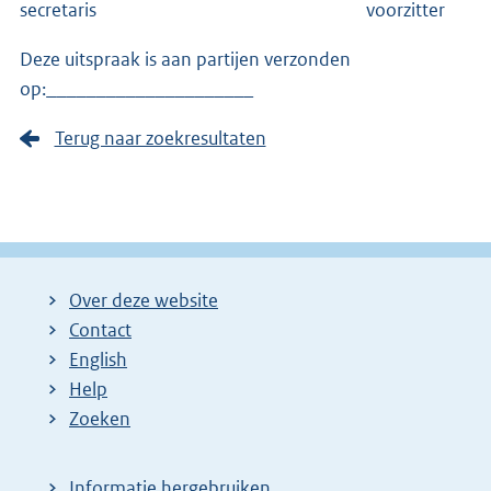
secretaris voorzitter
Deze uitspraak is aan partijen verzonden
op:_____________________
Terug naar zoekresultaten
Over deze website
Contact
English
Help
Zoeken
Informatie hergebruiken