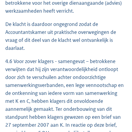
betrokkene voor het overige dienaangaande (advies)
werkzaamheden heeft verricht.
De klacht is daardoor ongegrond zodat de
Accountantskamer uit praktische overwegingen de
vraag of dit deel van de klacht wel ontvankelijk is
daarlaat.
4.6 Voor zover klagers - samengevat – betrokkene
verwijten dat hij zijn verantwoordelijkheid ontloopt
door zich te verschuilen achter ondoorzichtige
samenwerkingsverbanden, een lege vennootschap en
de ontkenning van iedere vorm van samenwerking
met K en C, hebben klagers dit onvoldoende
aannemelijk gemaakt. Ter onderbouwing van dit
standpunt hebben klagers gewezen op een brief van
27 september 2007 aan K. In reactie op deze brief,