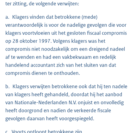
ter zitting, de volgende verwijten:
a. Klagers vinden dat betrokkene (mede)
verantwoordelijk is voor de nadelige gevolgen die voor
klagers voortvloeien uit het gesloten fiscaal compromis
op 28 oktober 1997. Volgens klagers was het
compromis niet noodzakelijk om een dreigend nadeel
af te wenden en had een vakbekwaam en redelijk
handelend accountant zich van het sluiten van dat
compromis dienen te onthouden.
b. Klagers verwijten betrokkene ook dat hij ten nadele
van klagers heeft gehandeld, doordat hij het aanbod
van Nationale-Nederlanden N.V. onjuist en onvolledig
heeft doorgrond en nadien de verkeerde fiscale
gevolgen daarvan heeft voorgespiegeld.
c. Voorts ontloopt betrokkene zijn