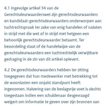
4.1 Ingevolge artikel 34 van de
Gerechtsdeurwaarderswet zijn gerechtsdeurwaarders
en kandidaat-gerechtsdeurwaarders onderworpen aan
tuchtrechtspraak ter zake van enig handelen of nalaten
in strijd met die wet of in strijd met hetgeen een
behoorlijk gerechtsdeurwaarder betaamt. Ter
beoordeling staat of de handelwijze van de
gerechtsdeurwaarders een tuchtrechtelijk verwijtbare
gedraging in de zin van dit artikel oplevert.
4.2 De gerechtsdeurwaarders hebben ter zitting
toegegeven dat hun medewerker met betrekking tot
de woonlasten een onjuist standpunt heeft
ingenomen. Halvering van de beslagvrije voet is slechts
toegestaan indien een schuldenaar desgevraagd
weigert om informatie te geven over zijn bronnen van