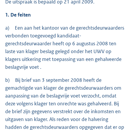
De uitspraak is bepaald op 21 april 2009.
1. De feiten
a) Een aan het kantoor van de gerechtsdeurwaarders
verbonden toegevoegd kandidaat-
gerechtsdeurwaarder heeft op 6 augustus 2008 ten
laste van klager beslag gelegd onder het UWV op
klagers uitkering met toepassing van een gehalveerde
beslagvrije voet .
b) Bij brief van 3 september 2008 heeft de
gemachtigde van klager de gerechtsdeurwaarders om
aanpassing van de beslagvrije voet verzocht, omdat
deze volgens klager ten onrechte was gehalveerd. Bij
de brief zijn gegevens verstrekt over de inkomsten en
uitgaven van klager. Als reden voor de halvering
hadden de gerechtsdeurwaarders opgegeven dat er op