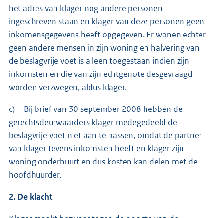
het adres van klager nog andere personen
ingeschreven staan en klager van deze personen geen
inkomensgegevens heeft opgegeven. Er wonen echter
geen andere mensen in zijn woning en halvering van
de beslagvrije voet is alleen toegestaan indien zijn
inkomsten en die van zijn echtgenote desgevraagd
worden verzwegen, aldus klager.
c) Bij brief van 30 september 2008 hebben de
gerechtsdeurwaarders klager medegedeeld de
beslagvrije voet niet aan te passen, omdat de partner
van klager tevens inkomsten heeft en klager zijn
woning onderhuurt en dus kosten kan delen met de
hoofdhuurder.
2. De klacht