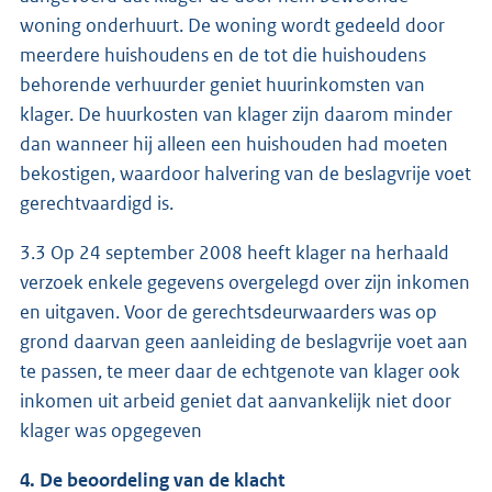
woning onderhuurt. De woning wordt gedeeld door
meerdere huishoudens en de tot die huishoudens
behorende verhuurder geniet huurinkomsten van
klager. De huurkosten van klager zijn daarom minder
dan wanneer hij alleen een huishouden had moeten
bekostigen, waardoor halvering van de beslagvrije voet
gerechtvaardigd is.
3.3 Op 24 september 2008 heeft klager na herhaald
verzoek enkele gegevens overgelegd over zijn inkomen
en uitgaven. Voor de gerechtsdeurwaarders was op
grond daarvan geen aanleiding de beslagvrije voet aan
te passen, te meer daar de echtgenote van klager ook
inkomen uit arbeid geniet dat aanvankelijk niet door
klager was opgegeven
4. De beoordeling van de klacht