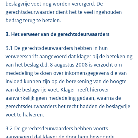
beslagvrije voet nog worden verergerd. De
gerechtsdeurwaarder dient het te veel ingehouden
bedrag terug te betalen.
3. Het verweer van de gerechtsdeurwaarders
3.1 De gerechtsdeurwaarders hebben in hun
verweerschrift aangevoerd dat klager bij de betekening
van het beslag d.d. 8 augustus 2008 is verzocht om
mededeling te doen over inkomensgegevens die van
invloed kunnen zijn op de berekening van de hoogte
van de beslagvrije voet. Klager heeft hierover
aanvankelijk geen mededeling gedaan, waarna de
gerechtsdeurwaarders het recht hadden de beslagvrije
voet te halveren.
3.2 De gerechtsdeurwaarders hebben voorts
aangevoerd dat klager de door hem bewoonde