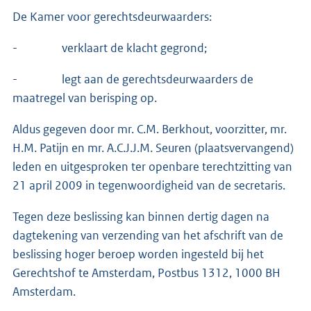
De Kamer voor gerechtsdeurwaarders:
- verklaart de klacht gegrond;
- legt aan de gerechtsdeurwaarders de
maatregel van berisping op.
Aldus gegeven door mr. C.M. Berkhout, voorzitter, mr.
H.M. Patijn en mr. A.C.J.J.M. Seuren (plaatsvervangend)
leden en uitgesproken ter openbare terechtzitting van
21 april 2009 in tegenwoordigheid van de secretaris.
Tegen deze beslissing kan binnen dertig dagen na
dagtekening van verzending van het afschrift van de
beslissing hoger beroep worden ingesteld bij het
Gerechtshof te Amsterdam, Postbus 1312, 1000 BH
Amsterdam.