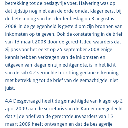
betrekking tot de beslagvrije voet. Halvering was op
dat tijdstip nog niet aan de orde omdat klager eerst bij
de betekening van het derdenbeslag op 8 augustus
2008 in de gelegenheid is gesteld om zijn bronnen van
inkomsten op te geven. Ook de constatering in de brief
van 13 maart 2008 door de gerechtsdeurwaarders dat
zij pas voor het eerst op 25 september 2008 enige
kennis hebben verkregen van de inkomsten en
uitgaven van klager en zijn echtgenote, is in het licht
van de sub 4.2 vermelde ter zitting gedane erkenning
met betrekking tot de brief van de gemachtigde, niet
juist.
4.4 Desgevraagd heeft de gemachtigde van klager op 2
april 2009 aan de secretaris van de Kamer meegedeeld
dat zij de brief van de gerechtdeurwaarders van 13
maart 2009 heeft ontvangen en dat de beslagvrije