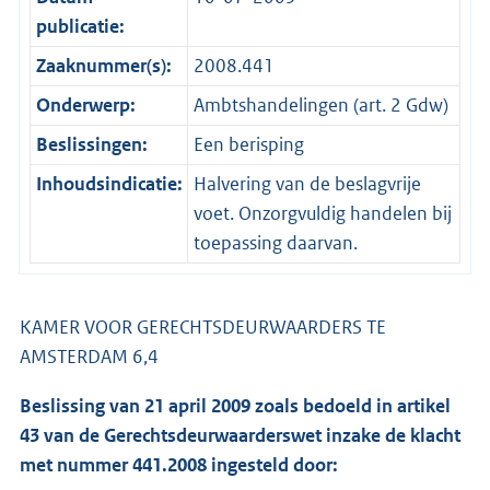
publicatie:
Zaaknummer(s):
2008.441
Onderwerp:
Ambtshandelingen (art. 2 Gdw)
Beslissingen:
Een berisping
Inhoudsindicatie:
Halvering van de beslagvrije
voet. Onzorgvuldig handelen bij
toepassing daarvan.
KAMER VOOR GERECHTSDEURWAARDERS TE
AMSTERDAM 6,4
Beslissing van 21 april 2009 zoals bedoeld in artikel
43 van de Gerechtsdeurwaarderswet inzake de klacht
met nummer 441.2008 ingesteld door: