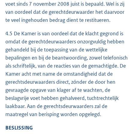
voet sinds 7 november 2008 juist is bepaald. Wel is zij
van oordeel dat de gerechtdeurwaarder het daarvoor
te veel ingehouden bedrag dient te restitueren.
4.5 De Kamer is van oordeel dat de klacht gegrond is
omdat de gerechtdeurwaarders onzorgvuldig hebben
gehandeld bij de toepassing van de wettelijke
bepalingen en bij de beantwoording, zowel telefonisch
als schriftelijk, van de reacties van de gemachtigde. De
Kamer acht met name de omstandigheid dat de
gerechtsdeurwaarders direct, zónder de door hen
gevraagde opgave van klager af te wachten, de
beslagvrije voet hebben gehalveerd, tuchtrechtelijk
laakbaar. Aan de gerechtsdeurwaarders zal de
maatregel van berisping worden opgelegd.
BESLISSING