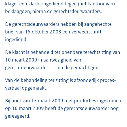
klager een klacht ingediend tegen (het kantoor van)
beklaagden, hierna de gerechtsdeurwaarders.
De gerechtsdeurwaarders hebben bij aangehechte
brief van 15 oktober 2008 een verweerschrift
ingediend.
De klacht is behandeld ter openbare terechtzitting van
10 maart 2009 in aanwezigheid van
gerechtdeurwaarder [ ] en de gemachtigde.
Van de behandeling ter zitting is afzonderlijk proces-
verbaal opgemaakt.
Bij brief van 13 maart 2009 met producties ingekomen
op 16 maart 2009 heeft de gerechtsdeurwaarder nog
gereageerd.