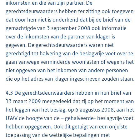
inkomsten en die van zijn partner. De
gerechtsdeurwaarders hebben ter zitting ook toegeven
dat door hen niet is onderkend dat bij de brief van de
gemachtigde van 3 september 2008 ook informatie
over de inkomsten van de partner van klager is
gegeven. De gerechtsdeurwaarders waren niet
gerechtigd tot halvering van de beslagvrije voet over te
gaan vanwege verminderde woonlasten of wegens het
niet opgeven van het inkomen van andere personen
die op het adres van klager ingeschreven zouden staan.
4.3 De gerechtsdeurwaarders hebben in hun brief van
13 maart 2009 meegedeeld dat zij op het moment van
het leggen van het beslag, op 6 augustus 2008, aan het
UWV de hoogte van de – gehalveerde- beslagvrije voet
hebben opgegeven. Ook dit getuigt van een onjuiste
toepassing van de wettelijke bepalingen met