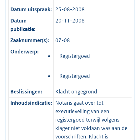
Datum uitspraak:
25-08-2008
Datum
20-11-2008
publicatie:
Zaaknummer(s):
07-08
Onderwerp:
Registergoed
Registergoed
Beslissingen:
Klacht ongegrond
Inhoudsindicatie:
Notaris gaat over tot
executieveiling van een
registergoed terwijl volgens
klager niet voldaan was aan de
voorschriften. Klacht is