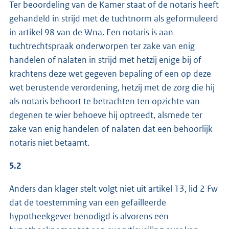
Ter beoordeling van de Kamer staat of de notaris heeft
gehandeld in strijd met de tuchtnorm als geformuleerd
in artikel 98 van de Wna. Een notaris is aan
tuchtrechtspraak onderworpen ter zake van enig
handelen of nalaten in strijd met hetzij enige bij of
krachtens deze wet gegeven bepaling of een op deze
wet berustende verordening, hetzij met de zorg die hij
als notaris behoort te betrachten ten opzichte van
degenen te wier behoeve hij optreedt, alsmede ter
zake van enig handelen of nalaten dat een behoorlijk
notaris niet betaamt.
5.2
Anders dan klager stelt volgt niet uit artikel 13, lid 2 Fw
dat de toestemming van een gefailleerde
hypotheekgever benodigd is alvorens een