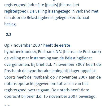
registergoed [adres] te [plaats] (hierna: het
registergoed). De veiling is aangezegd in verband met
een door de Belastingdienst gelegd executoriaal
beslag.
2.2
Op 7 november 2007 heeft de eerste
hypotheekhouder, Postbank N.V. (hierna: de Postbank)
de veiling met instemming van de Belastingdienst
overgenomen. Bij brief d.d. 7 november 2007 heeft de
Postbank de hypothecaire lening bij klager opgeëist.
Voorts heeft de Postbank op 7 november 2007 aan de
notaris opdracht gegeven om tot veilen van het
registergoed over te gaan. De notaris heeft deze
opdracht bij brief d.d. 15 november 2007 bevestigd.