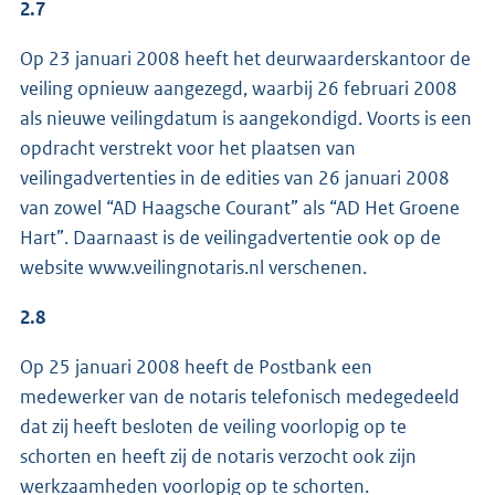
2.7
Op 23 januari 2008 heeft het deurwaarderskantoor de
veiling opnieuw aangezegd, waarbij 26 februari 2008
als nieuwe veilingdatum is aangekondigd. Voorts is een
opdracht verstrekt voor het plaatsen van
veilingadvertenties in de edities van 26 januari 2008
van zowel “AD Haagsche Courant” als “AD Het Groene
Hart”. Daarnaast is de veilingadvertentie ook op de
website www.veilingnotaris.nl verschenen.
2.8
Op 25 januari 2008 heeft de Postbank een
medewerker van de notaris telefonisch medegedeeld
dat zij heeft besloten de veiling voorlopig op te
schorten en heeft zij de notaris verzocht ook zijn
werkzaamheden voorlopig op te schorten.