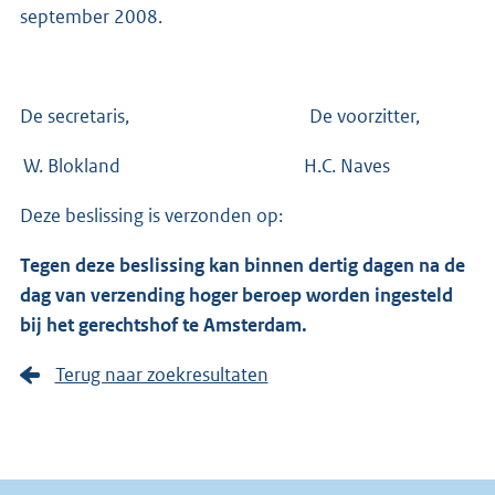
september 2008.
De secretaris, De voorzitter,
W. Blokland H.C. Naves
Deze beslissing is verzonden op:
Tegen deze beslissing kan binnen dertig dagen na de
dag van verzending hoger beroep worden ingesteld
bij het gerechtshof te Amsterdam.
Terug naar zoekresultaten