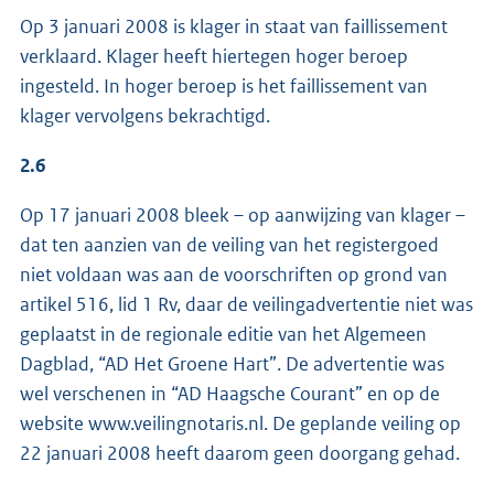
Op 3 januari 2008 is klager in staat van faillissement
verklaard. Klager heeft hiertegen hoger beroep
ingesteld. In hoger beroep is het faillissement van
klager vervolgens bekrachtigd.
2.6
Op 17 januari 2008 bleek – op aanwijzing van klager –
dat ten aanzien van de veiling van het registergoed
niet voldaan was aan de voorschriften op grond van
artikel 516, lid 1 Rv, daar de veilingadvertentie niet was
geplaatst in de regionale editie van het Algemeen
Dagblad, “AD Het Groene Hart”. De advertentie was
wel verschenen in “AD Haagsche Courant” en op de
website www.veilingnotaris.nl. De geplande veiling op
22 januari 2008 heeft daarom geen doorgang gehad.