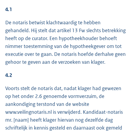
4.1
De notaris betwist klachtwaardig te hebben
gehandeld. Hij stelt dat artikel 13 Fw slechts betrekking
heeft op de curator. Een hypotheekhouder behoeft
nimmer toestemming van de hypotheekgever om tot
executie over te gaan. De notaris hoefde derhalve geen
gehoor te geven aan de verzoeken van klager.
4.2
Voorts stelt de notaris dat, nadat klager had gewezen
op het onder 2.6 genoemde vormverzuim, de
aankondiging terstond van de website
www.veilingnotaris.nl is verwijderd. Kandidaat-notaris
mr. [naam] heeft klager hiervan nog dezelfde dag
schriftelijk in kennis gesteld en daarnaast ook gemeld