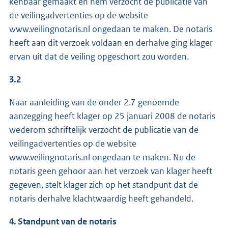
kenbaar gemaakt en hem verzocht de publicatie van
de veilingadvertenties op de website
www.veilingnotaris.nl ongedaan te maken. De notaris
heeft aan dit verzoek voldaan en derhalve ging klager
ervan uit dat de veiling opgeschort zou worden.
3.2
Naar aanleiding van de onder 2.7 genoemde
aanzegging heeft klager op 25 januari 2008 de notaris
wederom schriftelijk verzocht de publicatie van de
veilingadvertenties op de website
www.veilingnotaris.nl ongedaan te maken. Nu de
notaris geen gehoor aan het verzoek van klager heeft
gegeven, stelt klager zich op het standpunt dat de
notaris derhalve klachtwaardig heeft gehandeld.
4. Standpunt van de notaris