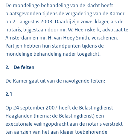
De mondelinge behandeling van de klacht heeft
plaatsgevonden tijdens de vergadering van de Kamer
op 21 augustus 2008. Daarbij zijn zowel klager, als de
notaris, bijgestaan door mr. W. Heemskerk, advocaat te
Amsterdam en mr. H. van Hoey Smith, verschenen.
Partijen hebben hun standpunten tijdens de
mondelinge behandeling nader toegelicht.
2.
De feiten
De Kamer gaat uit van de navolgende feiten:
2.1
Op 24 september 2007 heeft de Belastingdienst
Haaglanden (hierna: de Belastingdienst) een
executoriale veilingopdracht aan de notaris verstrekt
ten aanzien van het aan klager toebehorende