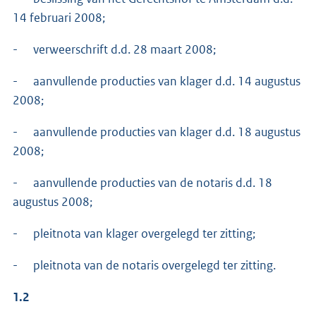
14 februari 2008;
- verweerschrift d.d. 28 maart 2008;
- aanvullende producties van klager d.d. 14 augustus
2008;
- aanvullende producties van klager d.d. 18 augustus
2008;
- aanvullende producties van de notaris d.d. 18
augustus 2008;
- pleitnota van klager overgelegd ter zitting;
- pleitnota van de notaris overgelegd ter zitting.
1.2