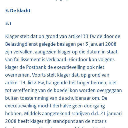
3. De klacht
3.1
Klager stelt dat op grond van artikel 33 Fw de door de
Belastingdienst gelegde beslagen per 3 januari 2008
zijn vervallen, aangezien klager op die datum in staat
van faillissement is verklaard. Hierdoor kon volgens
klager de Postbank de executieveiling ook niet
overnemen. Voorts stelt klager dat, op grond van
artikel 13, lid 2 Fw, hangende het hoger beroep, niet
tot vereffening van de boedel kon worden overgegaan
buiten toestemming van de schuldenaar om. De
executieveiling mocht derhalve geen doorgang
hebben. Middels aangetekend schrijven d.d. 21 januari
2008 heeft klager zijn standpunt aan de notaris