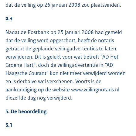
dat de veiling op 26 januari 2008 zou plaatsvinden.
4.3
Nadat de Postbank op 25 januari 2008 had gemeld
dat de veiling werd opgeschort, heeft de notaris
getracht de geplande veilingadvertenties te laten
verwijderen. Dit is gelukt voor wat betreft “AD Het
Groene Hart”, doch de veilingadvertentie in “AD
Haagsche Courant” kon niet meer verwijderd worden
en is derhalve wel verschenen. Voorts is de
aankondiging op de website www.veilingnotaris.nl
diezelfde dag nog verwijderd.
5. De beoordeling
5.1