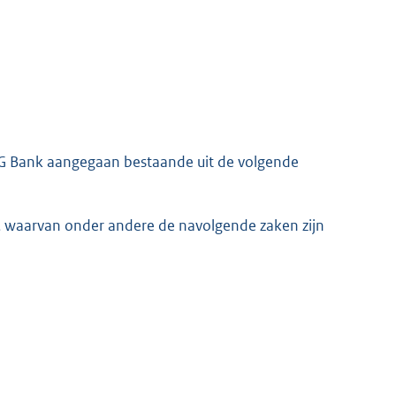
ING Bank aangegaan bestaande uit de volgende
, waarvan onder andere de navolgende zaken zijn