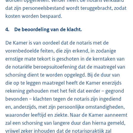
dat zijn personeelsbestand wordt teruggebracht, zodat
kosten worden bespaard.
4. De beoordeling van de klacht.
De Kamer is van oordeel dat de notaris met de
vorenbedoelde feiten, die zijn erkend, in zodanige
ernstige mate tekort is geschoten in de kerntaken van
de notariële beroepsuitoefening dat de maatregel van
schorsing dient te worden opgelegd. Bij de duur van
die op te leggen maatregel heeft de Kamer enerzijds
rekening gehouden met het feit dat eerder – gegrond
bevonden – klachten tegen de notaris zijn ingediend
en, anderzijds, met zijn persoonlijke omstandigheden,
waaronder leeftijd en ziekte. Naar de Kamer aanneemt
zal een schorsing van langere duur dan hierna gemeld,
vrijwel zeker inhouden dat de notarispraktijk zal