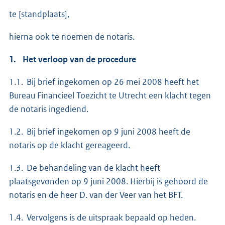
te [standplaats],
hierna ook te noemen de notaris.
1. Het verloop van de procedure
1.1. Bij brief ingekomen op 26 mei 2008 heeft het
Bureau Financieel Toezicht te Utrecht een klacht tegen
de notaris ingediend.
1.2. Bij brief ingekomen op 9 juni 2008 heeft de
notaris op de klacht gereageerd.
1.3. De behandeling van de klacht heeft
plaatsgevonden op 9 juni 2008. Hierbij is gehoord de
notaris en de heer D. van der Veer van het BFT.
1.4. Vervolgens is de uitspraak bepaald op heden.