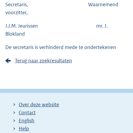
Secretaris, Waarnemend
voorzitter,
J.J.M. Jeurissen mr. J.
Blokland
De secretaris is verhinderd mede te ondertekenen
Terug naar zoekresultaten
Over deze website
Contact
English
Help