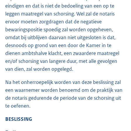
eindigen en dat is niet de bedoeling van een op te
leggen maatregel van schorsing. Wel zal de notaris
ervoor moeten zorgdragen dat de negatieve
bewaringspositie spoedig zal worden opgeheven,
omdat bij uitblijven daarvan niet uitgesloten is dat,
desnoods op grond van een door de Kamer in te
dienen ambtshalve klacht, een zwaardere maatregel
en/of schorsing van langere duur, met alle gevolgen
van dien, zal worden opgelegd.
Na het onherroepelijk worden van deze beslissing zal
een waarnemer worden benoemd om de praktijk van
de notaris gedurende de periode van de schorsing uit
te oefenen.
BESLISSING