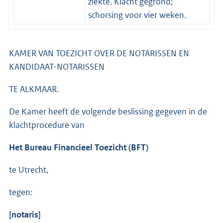
ziekte. Klacht gegrond;
schorsing voor vier weken.
KAMER VAN TOEZICHT OVER DE NOTARISSEN EN
KANDIDAAT-NOTARISSEN
TE ALKMAAR.
De Kamer heeft de volgende beslissing gegeven in de
klachtprocedure van
Het Bureau Financieel Toezicht (BFT)
te Utrecht,
tegen:
[notaris]