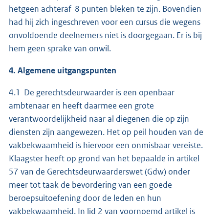
hetgeen achteraf 8 punten bleken te zijn. Bovendien
had hij zich ingeschreven voor een cursus die wegens
onvoldoende deelnemers niet is doorgegaan. Er is bij
hem geen sprake van onwil.
4. Algemene uitgangspunten
4.1 De gerechtsdeurwaarder is een openbaar
ambtenaar en heeft daarmee een grote
verantwoordelijkheid naar al diegenen die op zijn
diensten zijn aangewezen. Het op peil houden van de
vakbekwaamheid is hiervoor een onmisbaar vereiste.
Klaagster heeft op grond van het bepaalde in artikel
57 van de Gerechtsdeurwaarderswet (Gdw) onder
meer tot taak de bevordering van een goede
beroepsuitoefening door de leden en hun
vakbekwaamheid. In lid 2 van voornoemd artikel is