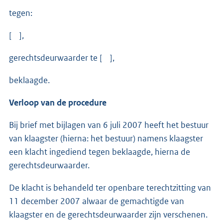
tegen:
[ ],
gerechtsdeurwaarder te [ ],
beklaagde.
Verloop van de procedure
Bij brief met bijlagen van 6 juli 2007 heeft het bestuur
van klaagster (hierna: het bestuur) namens klaagster
een klacht ingediend tegen beklaagde, hierna de
gerechtsdeurwaarder.
De klacht is behandeld ter openbare terechtzitting van
11 december 2007 alwaar de gemachtigde van
klaagster en de gerechtsdeurwaarder zijn verschenen.