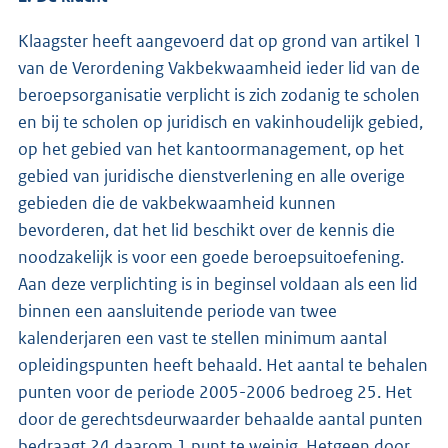
Klaagster heeft aangevoerd dat op grond van artikel 1
van de Verordening Vakbekwaamheid ieder lid van de
beroepsorganisatie verplicht is zich zodanig te scholen
en bij te scholen op juridisch en vakinhoudelijk gebied,
op het gebied van het kantoormanagement, op het
gebied van juridische dienstverlening en alle overige
gebieden die de vakbekwaamheid kunnen
bevorderen, dat het lid beschikt over de kennis die
noodzakelijk is voor een goede beroepsuitoefening.
Aan deze verplichting is in beginsel voldaan als een lid
binnen een aansluitende periode van twee
kalenderjaren een vast te stellen minimum aantal
opleidingspunten heeft behaald. Het aantal te behalen
punten voor de periode 2005-2006 bedroeg 25. Het
door de gerechtsdeurwaarder behaalde aantal punten
bedraagt 24 daarom 1 punt te weinig. Hetgeen door