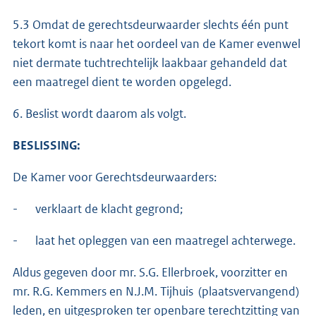
5.3 Omdat de gerechtsdeurwaarder slechts één punt
tekort komt is naar het oordeel van de Kamer evenwel
niet dermate tuchtrechtelijk laakbaar gehandeld dat
een maatregel dient te worden opgelegd.
6. Beslist wordt daarom als volgt.
BESLISSING:
De Kamer voor Gerechtsdeurwaarders:
- verklaart de klacht gegrond;
- laat het opleggen van een maatregel achterwege.
Aldus gegeven door mr. S.G. Ellerbroek, voorzitter en
mr. R.G. Kemmers en N.J.M. Tijhuis (plaatsvervangend)
leden, en uitgesproken ter openbare terechtzitting van