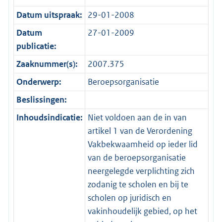
Datum uitspraak:
29-01-2008
Datum
27-01-2009
publicatie:
Zaaknummer(s):
2007.375
Onderwerp:
Beroepsorganisatie
Beslissingen:
Inhoudsindicatie:
Niet voldoen aan de in van
artikel 1 van de Verordening
Vakbekwaamheid op ieder lid
van de beroepsorganisatie
neergelegde verplichting zich
zodanig te scholen en bij te
scholen op juridisch en
vakinhoudelijk gebied, op het