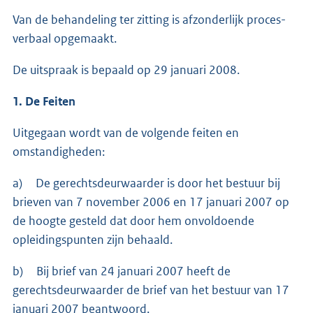
Van de behandeling ter zitting is afzonderlijk proces-
verbaal opgemaakt.
De uitspraak is bepaald op 29 januari 2008.
1. De Feiten
Uitgegaan wordt van de volgende feiten en
omstandigheden:
a) De gerechtsdeurwaarder is door het bestuur bij
brieven van 7 november 2006 en 17 januari 2007 op
de hoogte gesteld dat door hem onvoldoende
opleidingspunten zijn behaald.
b) Bij brief van 24 januari 2007 heeft de
gerechtsdeurwaarder de brief van het bestuur van 17
januari 2007 beantwoord.