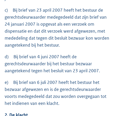
c) Bij brief van 23 april 2007 heeft het bestuur de
gerechtsdeurwaarder medegedeeld dat zijn brief van
24 januari 2007 is opgevat als een verzoek om
dispensatie en dat dit verzoek werd afgewezen, met
mededeling dat tegen dit besluit bezwaar kon worden
aangetekend bij het bestuur.
d) Bij brief van 4 juni 2007 heeft de
gerechtsdeurwaarder bij het bestuur bezwaar
aangetekend tegen het besluit van 23 april 2007.
e) Bij brief van 6 juli 2007 heeft het bestuur het
bezwaar afgewezen en is de gerechtsdeurwaarder
voorts medegedeeld dat zou worden overgegaan tot
het indienen van een klacht.
2. De klacht