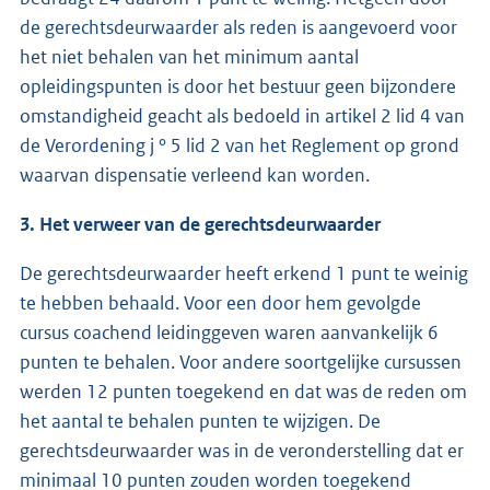
de gerechtsdeurwaarder als reden is aangevoerd voor
het niet behalen van het minimum aantal
opleidingspunten is door het bestuur geen bijzondere
omstandigheid geacht als bedoeld in artikel 2 lid 4 van
de Verordening j ° 5 lid 2 van het Reglement op grond
waarvan dispensatie verleend kan worden.
3. Het verweer van de gerechtsdeurwaarder
De gerechtsdeurwaarder heeft erkend 1 punt te weinig
te hebben behaald. Voor een door hem gevolgde
cursus coachend leidinggeven waren aanvankelijk 6
punten te behalen. Voor andere soortgelijke cursussen
werden 12 punten toegekend en dat was de reden om
het aantal te behalen punten te wijzigen. De
gerechtsdeurwaarder was in de veronderstelling dat er
minimaal 10 punten zouden worden toegekend