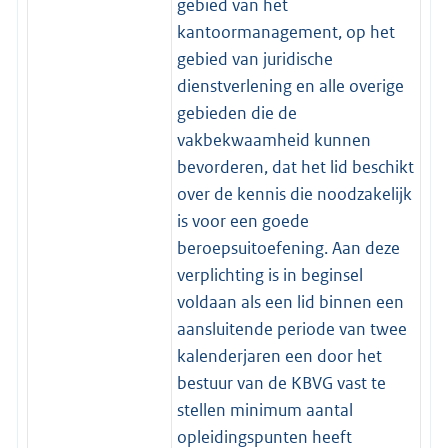
gebied van het
kantoormanagement, op het
gebied van juridische
dienstverlening en alle overige
gebieden die de
vakbekwaamheid kunnen
bevorderen, dat het lid beschikt
over de kennis die noodzakelijk
is voor een goede
beroepsuitoefening. Aan deze
verplichting is in beginsel
voldaan als een lid binnen een
aansluitende periode van twee
kalenderjaren een door het
bestuur van de KBVG vast te
stellen minimum aantal
opleidingspunten heeft