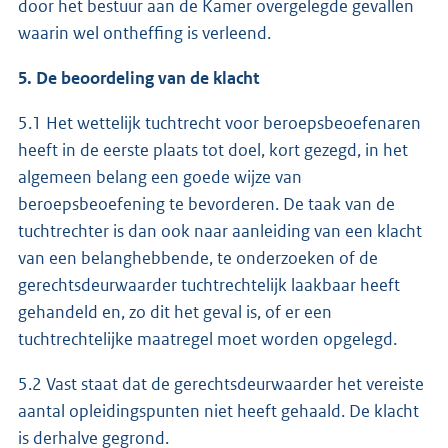
door het bestuur aan de Kamer overgelegde gevallen
waarin wel ontheffing is verleend.
5. De beoordeling van de klacht
5.1 Het wettelijk tuchtrecht voor beroepsbeoefenaren
heeft in de eerste plaats tot doel, kort gezegd, in het
algemeen belang een goede wijze van
beroepsbeoefening te bevorderen. De taak van de
tuchtrechter is dan ook naar aanleiding van een klacht
van een belanghebbende, te onderzoeken of de
gerechtsdeurwaarder tuchtrechtelijk laakbaar heeft
gehandeld en, zo dit het geval is, of er een
tuchtrechtelijke maatregel moet worden opgelegd.
5.2 Vast staat dat de gerechtsdeurwaarder het vereiste
aantal opleidingspunten niet heeft gehaald. De klacht
is derhalve gegrond.