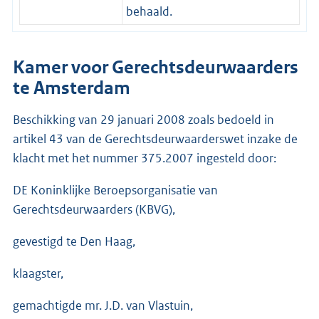
behaald.
Kamer voor Gerechtsdeurwaarders
te Amsterdam
Beschikking van 29 januari 2008 zoals bedoeld in
artikel 43 van de Gerechtsdeurwaarderswet inzake de
klacht met het nummer 375.2007 ingesteld door:
DE Koninklijke Beroepsorganisatie van
Gerechtsdeurwaarders (KBVG),
gevestigd te Den Haag,
klaagster,
gemachtigde mr. J.D. van Vlastuin,