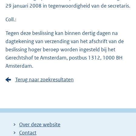
29 januari 2008 in tegenwoordigheid van de secretaris.
Coll.:
Tegen deze beslissing kan binnen dertig dagen na
dagtekening van verzending van het afschrift van de
beslissing hoger beroep worden ingesteld bij het
Gerechtshof te Amsterdam, postbus 1312, 1000 BH
Amsterdam.
Terug naar zoekresultaten
Over deze website
Contact