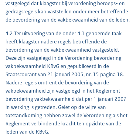
vastgelegd dat klaagster bij verordening beroeps- en
gedragsregels kan vaststellen onder meer betreffende
de bevordering van de vakbekwaamheid van de leden.
4.2 Ter uitvoering van de onder 4.1 genoemde taak
heeft klaagster nadere regels betreffende de
bevordering van de vakbekwaamheid vastgesteld.
Deze zijn vastgelegd in de Verordening bevordering
vakbekwaamheid KBvG en gepubliceerd in de
Staatscourant van 21 januari 2005, nr. 15 pagina 18.
Nadere regels omtrent de bevordering van de
vakbekwaamheid zijn vastgelegd in het Reglement
bevordering vakbekwaamheid dat per 1 januari 2007
in werking is getreden. Gelet op de wijze van
totstandkoming hebben zowel de Verordening als het
Reglement verbindende kracht ten opzichte van de
leden van de KBvG.