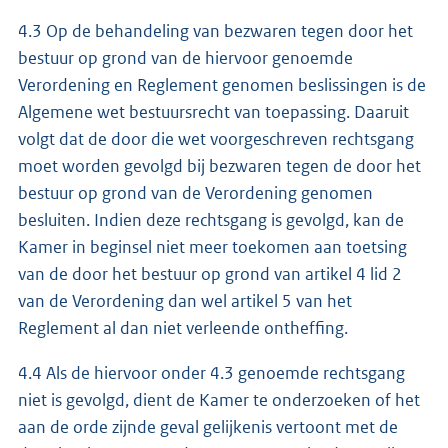
4.3 Op de behandeling van bezwaren tegen door het
bestuur op grond van de hiervoor genoemde
Verordening en Reglement genomen beslissingen is de
Algemene wet bestuursrecht van toepassing. Daaruit
volgt dat de door die wet voorgeschreven rechtsgang
moet worden gevolgd bij bezwaren tegen de door het
bestuur op grond van de Verordening genomen
besluiten. Indien deze rechtsgang is gevolgd, kan de
Kamer in beginsel niet meer toekomen aan toetsing
van de door het bestuur op grond van artikel 4 lid 2
van de Verordening dan wel artikel 5 van het
Reglement al dan niet verleende ontheffing.
4.4 Als de hiervoor onder 4.3 genoemde rechtsgang
niet is gevolgd, dient de Kamer te onderzoeken of het
aan de orde zijnde geval gelijkenis vertoont met de